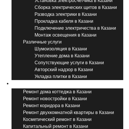
Установка электросчетчика в Казани
Сборка электрических щитов в Казани
Разводка электрики в Казани
Прокладка кабеля в Казани
Подключение электричества в Казани
Монтаж освещения в Казани
Различные услуги
Шумоизоляция в Казани
Утепление дома в Казани
Сопутствующие услуги в Казани
Авторский надзор в Казани
Укладка плитки в Казани
Виды ремонта
Ремонт дома коттеджа в Казани
Ремонт новостройки в Казани
Ремонт коридора в Казани
Ремонт двухкомнатной квартиры в Казани
Косметический ремонт в Казани
Капитальный ремонт в Казани