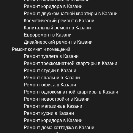
Ремонт коридора в Казани
Ремонт двухкомнатной квартиры в Казани
Косметический ремонт в Казани
Капитальный ремонт в Казани
Евроремонт в Казани
Дизайнерский ремонт в Казани
Ремонт комнат и помещений
Ремонт туалета в Казани
Ремонт трехкомнатной квартиры в Казани
Ремонт студии в Казани
Ремонт спальни в Казани
Ремонт офиса в Казани
Ремонт однокомнатной квартиры в Казани
Ремонт новостройки в Казани
Ремонт магазина в Казани
Ремонт кухни в Казани
Ремонт коридора в Казани
Ремонт дома коттеджа в Казани