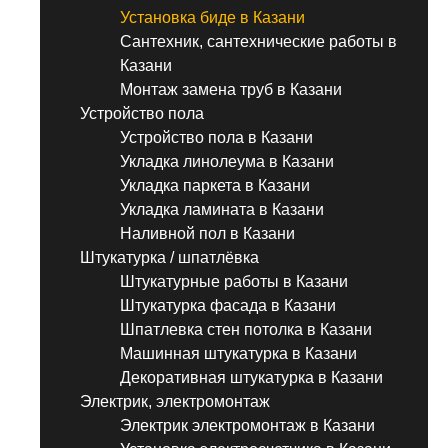
Установка биде в Казани
Сантехник, сантехнические работы в
Казани
Монтаж замена труб в Казани
Устройство пола
Устройство пола в Казани
Укладка линолеума в Казани
Укладка паркета в Казани
Укладка ламината в Казани
Наливной пол в Казани
Штукатурка / шпатлёвка
Штукатурные работы в Казани
Штукатурка фасада в Казани
Шпатлевка стен потолка в Казани
Машинная штукатурка в Казани
Декоративная штукатурка в Казани
Электрик, электромонтаж
Электрик электромонтаж в Казани