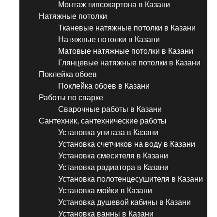
Монтаж гипсокартона в Казани
Натяжные потолки
Тканевые натяжные потолки в Казани
Натяжные потолки в Казани
Матовые натяжные потолки в Казани
Глянцевые натяжные потолки в Казани
Поклейка обоев
Поклейка обоев в Казани
Работы по сварке
Сварочные работы в Казани
Сантехник, сантехнические работы
Установка унитаза в Казани
Установка счетчиков на воду в Казани
Установка смесителя в Казани
Установка радиатора в Казани
Установка полотенцесушителя в Казани
Установка мойки в Казани
Установка душевой кабины в Казани
Установка ванны в Казани