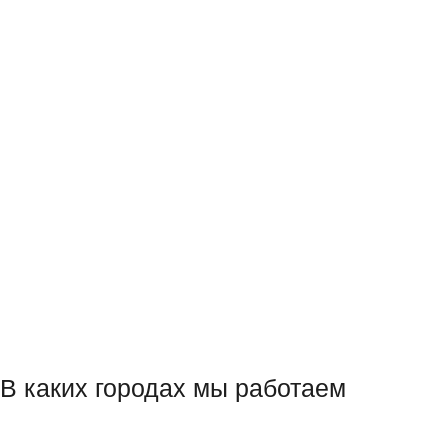
В каких городах мы работаем