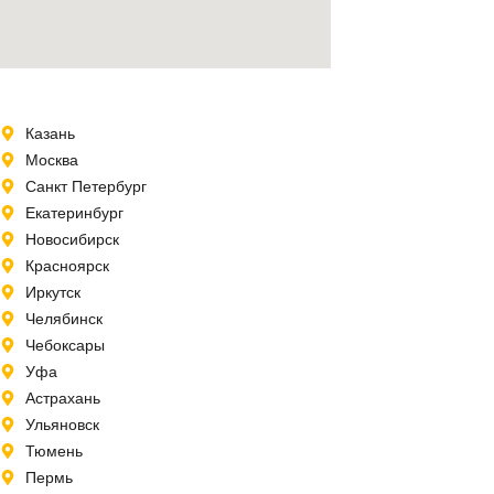
Казань
Москва
Санкт Петербург
Екатеринбург
Новосибирск
Красноярск
Иркутск
Челябинск
Чебоксары
Уфа
Астрахань
Ульяновск
Тюмень
Пермь