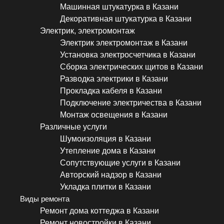
Машинная штукатурка в Казани
Декоративная штукатурка в Казани
Электрик, электромонтаж
Электрик электромонтаж в Казани
Установка электросчетчика в Казани
Сборка электрических щитов в Казани
Разводка электрики в Казани
Прокладка кабеля в Казани
Подключение электричества в Казани
Монтаж освещения в Казани
Различные услуги
Шумоизоляция в Казани
Утепление дома в Казани
Сопутствующие услуги в Казани
Авторский надзор в Казани
Укладка плитки в Казани
Виды ремонта
Ремонт дома коттеджа в Казани
Ремонт новостройки в Казани