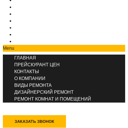
ГЛАВНАЯ
ПРЕЙСКУРАНТ ЦЕН
КОНТАКТЫ
О КОМПАНИИ
ВИДЫ РЕМОНТА
ДИЗАЙНЕРСКИЙ РЕМОНТ
РЕМОНТ КОМНАТ И ПОМЕЩЕНИЙ
Menu
ГЛАВНАЯ
ПРЕЙСКУРАНТ ЦЕН
КОНТАКТЫ
О КОМПАНИИ
ВИДЫ РЕМОНТА
ДИЗАЙНЕРСКИЙ РЕМОНТ
РЕМОНТ КОМНАТ И ПОМЕЩЕНИЙ
+7 (495) 777-90-78
ЗАКАЗАТЬ ЗВОНОК