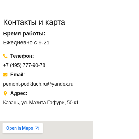
Контакты и карта
Время работы:
Ежедневно с 9-21
Телефон:
+7 (495) 777-90-78
Email:
pemont-podkluch.ru@yandex.ru
Адрес:
Казань, ул. Мазита Гафури, 50 к1