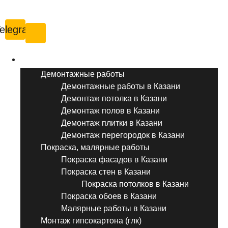
Казань
elegram
Услуги ремонта
Демонтажные работы
Демонтажные работы в Казани
Демонтаж потолка в Казани
Демонтаж полов в Казани
Демонтаж плитки в Казани
Демонтаж перегородок в Казани
Покраска, малярные работы
Покраска фасадов в Казани
Покраска стен в Казани
Покраска потолков в Казани
Покраска обоев в Казани
Малярные работы в Казани
Монтаж гипсокартона (глк)