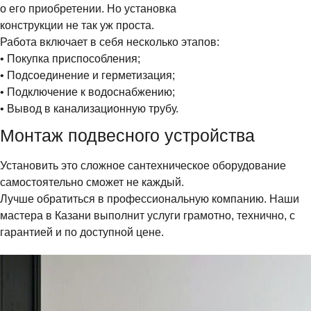
о его приобретении. Но установка
конструкции не так уж проста.
Работа включает в себя несколько этапов:
• Покупка приспособления;
• Подсоединение и герметизация;
• Подключение к водоснабжению;
• Вывод в канализационную трубу.
Монтаж подвесного устройства
Установить это сложное сантехническое оборудование
самостоятельно сможет не каждый.
Лучше обратиться в профессиональную компанию. Наши
мастера в Казани выполнит услуги грамотно, технично, с
гарантией и по доступной цене.