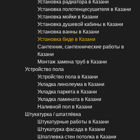
Установка радиатора в Казани
Установка полотенцесушителя в Казани
Установка мойки в Казани
Установка душевой кабины в Казани
Установка ванны в Казани
Установка биде в Казани
Сантехник, сантехнические работы в
Казани
Монтаж замена труб в Казани
Устройство пола
Устройство пола в Казани
Укладка линолеума в Казани
Укладка паркета в Казани
Укладка ламината в Казани
Наливной пол в Казани
Штукатурка / шпатлёвка
Штукатурные работы в Казани
Штукатурка фасада в Казани
Шпатлевка стен потолка в Казани