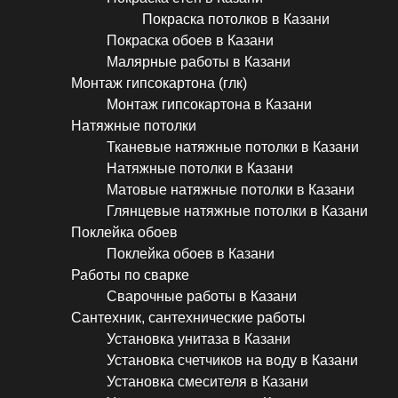
Покраска потолков в Казани
Покраска обоев в Казани
Малярные работы в Казани
Монтаж гипсокартона (глк)
Монтаж гипсокартона в Казани
Натяжные потолки
Тканевые натяжные потолки в Казани
Натяжные потолки в Казани
Матовые натяжные потолки в Казани
Глянцевые натяжные потолки в Казани
Поклейка обоев
Поклейка обоев в Казани
Работы по сварке
Сварочные работы в Казани
Сантехник, сантехнические работы
Установка унитаза в Казани
Установка счетчиков на воду в Казани
Установка смесителя в Казани