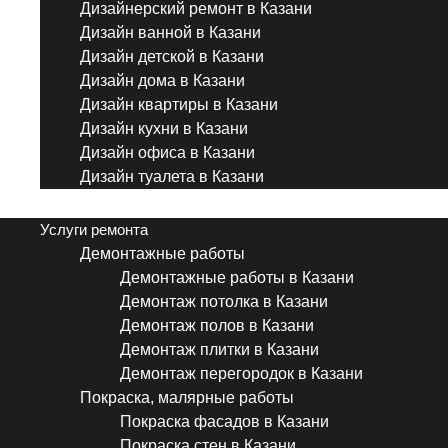
Дизайнерский ремонт в Казани
Дизайн ванной в Казани
Дизайн детской в Казани
Дизайн дома в Казани
Дизайн квартиры в Казани
Дизайн кухни в Казани
Дизайн офиса в Казани
Дизайн туалета в Казани
Menu
Услуги ремонта
Демонтажные работы
Демонтажные работы в Казани
Демонтаж потолка в Казани
Демонтаж полов в Казани
Демонтаж плитки в Казани
Демонтаж перегородок в Казани
Покраска, малярные работы
Покраска фасадов в Казани
Покраска стен в Казани