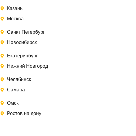
Казань
Москва
Санкт Петербург
Новосибирск
Екатеринбург
Нижний Новгород
Челябинск
Самара
Омск
Ростов на дону