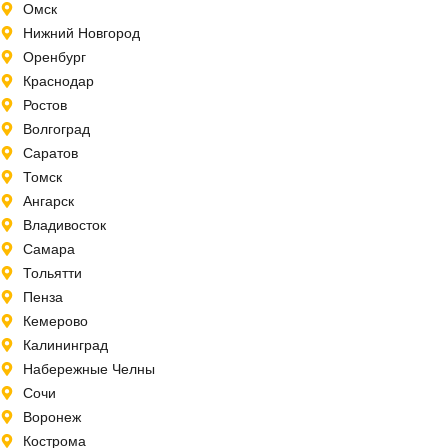
Омск
Нижний Новгород
Оренбург
Краснодар
Ростов
Волгоград
Саратов
Томск
Ангарск
Владивосток
Самара
Тольятти
Пенза
Кемерово
Калининград
Набережные Челны
Сочи
Воронеж
Кострома