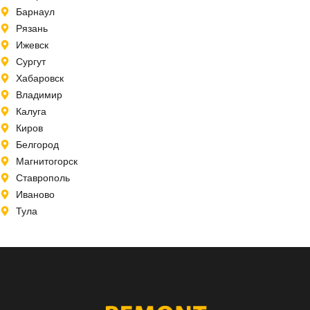
Барнаул
Рязань
Ижевск
Сургут
Хабаровск
Владимир
Калуга
Киров
Белгород
Магнитогорск
Ставрополь
Иваново
Тула