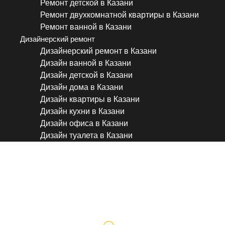
Ремонт детской в Казани
Ремонт двухкомнатной квартиры в Казани
Ремонт ванной в Казани
Дизайнерский ремонт
Дизайнерский ремонт в Казани
Дизайн ванной в Казани
Дизайн детской в Казани
Дизайн дома в Казани
Дизайн квартиры в Казани
Дизайн кухни в Казани
Дизайн офиса в Казани
Дизайн туалета в Казани
Установка биде в Казани