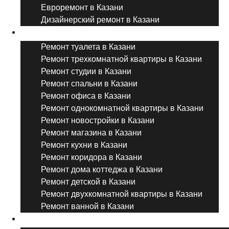
Евроремонт в Казани
Дизайнерский ремонт в Казани
Ремонт комнат и помещений
Ремонт туалета в Казани
Ремонт трехкомнатной квартиры в Казани
Ремонт студии в Казани
Ремонт спальни в Казани
Ремонт офиса в Казани
Ремонт однокомнатной квартиры в Казани
Ремонт новостройки в Казани
Ремонт магазина в Казани
Ремонт кухни в Казани
Ремонт коридора в Казани
Ремонт дома коттеджа в Казани
Ремонт детской в Казани
Ремонт двухкомнатной квартиры в Казани
Ремонт ванной в Казани
Дизайнерский ремонт