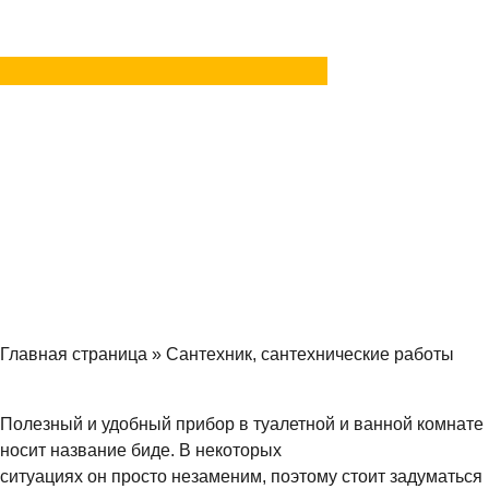
Задать вопрос
в MAX
Главная страница
»
Сантехник, сантехнические работы
Полезный и удобный прибор в туалетной и ванной комнате
носит название биде. В некоторых
ситуациях он просто незаменим, поэтому стоит задуматься