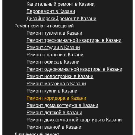
Капитальный ремонт в Казани
Евроремонт в Казани
Дизайнерский ремонт в Казани
Ремонт комнат и помещений
Ремонт туалета в Казани
Ремонт трехкомнатной квартиры в Казани
Ремонт студии в Казани
Ремонт спальни в Казани
Ремонт офиса в Казани
Ремонт однокомнатной квартиры в Казани
Ремонт новостройки в Казани
Ремонт магазина в Казани
Ремонт кухни в Казани
Ремонт коридора в Казани
Ремонт дома коттеджа в Казани
Ремонт детской в Казани
Ремонт двухкомнатной квартиры в Казани
Ремонт ванной в Казани
Дизайнерский ремонт