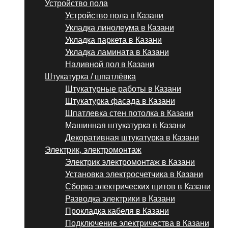
Устройство пола
Устройство пола в Казани
Укладка линолеума в Казани
Укладка паркета в Казани
Укладка ламината в Казани
Наливной пол в Казани
Штукатурка / шпатлёвка
Штукатурные работы в Казани
Штукатурка фасада в Казани
Шпатлевка стен потолка в Казани
Машинная штукатурка в Казани
Декоративная штукатурка в Казани
Электрик, электромонтаж
Электрик электромонтаж в Казани
Установка электросчетчика в Казани
Сборка электрических щитов в Казани
Разводка электрики в Казани
Прокладка кабеля в Казани
Подключение электричества в Казани