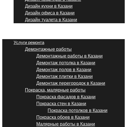
Дизайн кухни в Казани
Дизайн офиса в Казани
Дизайн туалета в Казани
Menu
Услуги ремонта
Демонтажные работы
Демонтажные работы в Казани
Демонтаж потолка в Казани
Демонтаж полов в Казани
Демонтаж плитки в Казани
Демонтаж перегородок в Казани
Покраска, малярные работы
Покраска фасадов в Казани
Покраска стен в Казани
Покраска потолков в Казани
Покраска обоев в Казани
Малярные работы в Казани