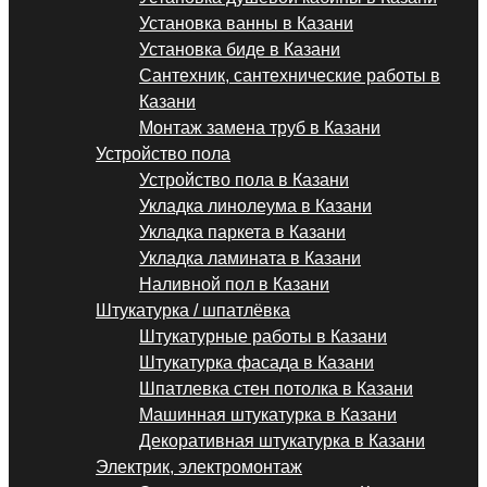
Установка ванны в Казани
Установка биде в Казани
Сантехник, сантехнические работы в
Казани
Монтаж замена труб в Казани
Устройство пола
Устройство пола в Казани
Укладка линолеума в Казани
Укладка паркета в Казани
Укладка ламината в Казани
Наливной пол в Казани
Штукатурка / шпатлёвка
Штукатурные работы в Казани
Штукатурка фасада в Казани
Шпатлевка стен потолка в Казани
Машинная штукатурка в Казани
Декоративная штукатурка в Казани
Электрик, электромонтаж