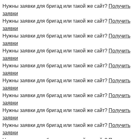
Нужны заявки для бригад или такой же сайт?
Получить
заявки
Нужны заявки для бригад или такой же сайт?
Получить
заявки
Нужны заявки для бригад или такой же сайт?
Получить
заявки
Нужны заявки для бригад или такой же сайт?
Получить
заявки
Нужны заявки для бригад или такой же сайт?
Получить
заявки
Нужны заявки для бригад или такой же сайт?
Получить
заявки
Нужны заявки для бригад или такой же сайт?
Получить
заявки
Нужны заявки для бригад или такой же сайт?
Получить
заявки
Нужны заявки для бригад или такой же сайт?
Получить
заявки