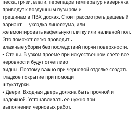
песка, грязи, влаги, перепадов температур наверняка
приведут к воздушным пузырям и
трещинам в ПВХ досках. Стоит рассмотреть дешевый
вариант — укладка линолеума, или
же вмонтировать кафельную плитку или наливной пол.
Это поможет легко проводить
влажные уборки без последствий порчи поверхности.
• Стены. В узком проеме при искусственном свете все
неровности будут отчетливо
видны. Поэтому важно при черновой отделке создать
гладкое покрытие при помощи
штукатурки.
• Двери. Входная дверь должна быть прочной и
надежной. Устанавливать ее нужно при
выполнении черновых работ.