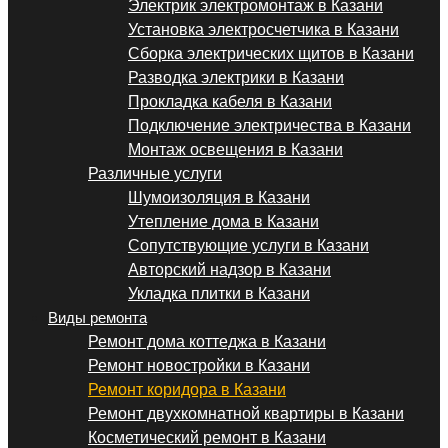
Электрик электромонтаж в Казани
Установка электросчетчика в Казани
Сборка электрических щитов в Казани
Разводка электрики в Казани
Прокладка кабеля в Казани
Подключение электричества в Казани
Монтаж освещения в Казани
Различные услуги
Шумоизоляция в Казани
Утепление дома в Казани
Сопутствующие услуги в Казани
Авторский надзор в Казани
Укладка плитки в Казани
Виды ремонта
Ремонт дома коттеджа в Казани
Ремонт новостройки в Казани
Ремонт коридора в Казани
Ремонт двухкомнатной квартиры в Казани
Косметический ремонт в Казани