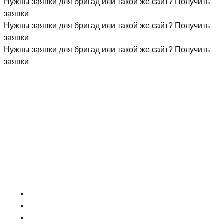
Нужны заявки для бригад или такой же сайт?
Получить
заявки
Нужны заявки для бригад или такой же сайт?
Получить
заявки
Нужны заявки для бригад или такой же сайт?
Получить
заявки
+7 (495) 777-90-78
ГЛАВНАЯ
ПРАЙС
О КОМПАНИИ