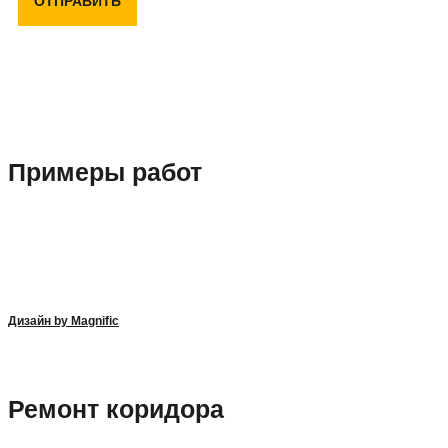
ОТПРАВИТЬ
Примеры работ
Дизайн by Magnific
Ремонт коридора