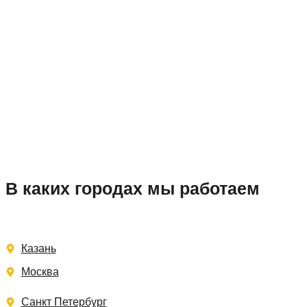
В каких городах мы работаем
Казань
Москва
Санкт Петербург