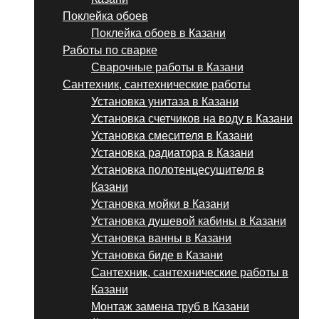
Поклейка обоев
Поклейка обоев в Казани
Работы по сварке
Сварочные работы в Казани
Сантехник, сантехнические работы
Установка унитаза в Казани
Установка счетчиков на воду в Казани
Установка смесителя в Казани
Установка радиатора в Казани
Установка полотенцесушителя в
Казани
Установка мойки в Казани
Установка душевой кабины в Казани
Установка ванны в Казани
Установка биде в Казани
Сантехник, сантехнические работы в
Казани
Монтаж замена труб в Казани