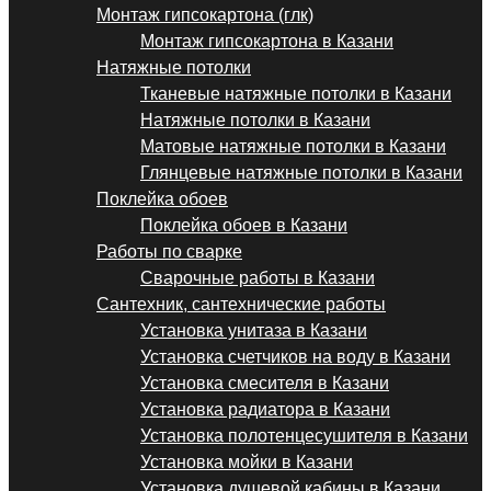
Монтаж гипсокартона (глк)
Монтаж гипсокартона в Казани
Натяжные потолки
Тканевые натяжные потолки в Казани
Натяжные потолки в Казани
Матовые натяжные потолки в Казани
Глянцевые натяжные потолки в Казани
Поклейка обоев
Поклейка обоев в Казани
Работы по сварке
Сварочные работы в Казани
Сантехник, сантехнические работы
Установка унитаза в Казани
Установка счетчиков на воду в Казани
Установка смесителя в Казани
Установка радиатора в Казани
Установка полотенцесушителя в Казани
Установка мойки в Казани
Установка душевой кабины в Казани