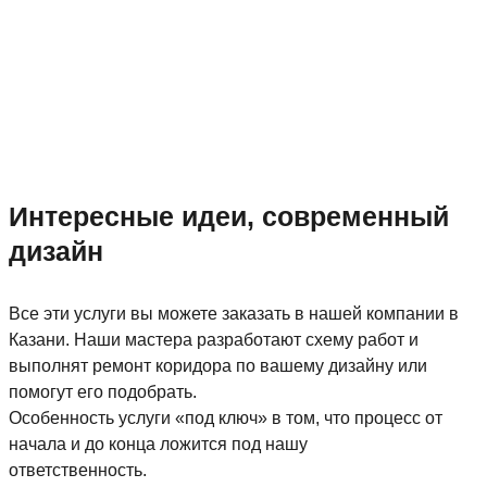
Интересные идеи, современный
дизайн
Все эти услуги вы можете заказать в нашей компании в
Казани. Наши мастера разработают схему работ и
выполнят ремонт коридора по вашему дизайну или
помогут его подобрать.
Особенность услуги «под ключ» в том, что процесс от
начала и до конца ложится под нашу
ответственность.