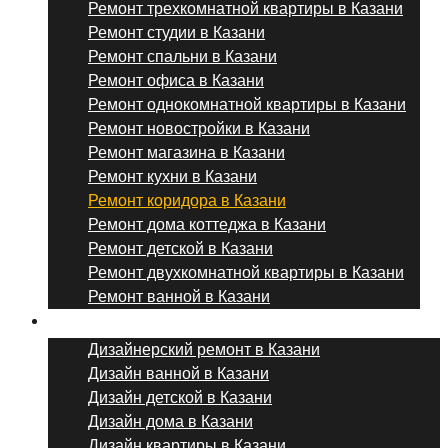
Ремонт трехкомнатной квартиры в Казани
Ремонт студии в Казани
Ремонт спальни в Казани
Ремонт офиса в Казани
Ремонт однокомнатной квартиры в Казани
Ремонт новостройки в Казани
Ремонт магазина в Казани
Ремонт кухни в Казани
Ремонт коридора в Казани
Ремонт дома коттеджа в Казани
Ремонт детской в Казани
Ремонт двухкомнатной квартиры в Казани
Ремонт ванной в Казани
Дизайнерский ремонт
Дизайнерский ремонт в Казани
Дизайн ванной в Казани
Дизайн детской в Казани
Дизайн дома в Казани
Дизайн квартиры в Казани