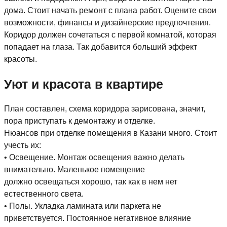
дома. Стоит начать ремонт с плана работ. Оцените свои
возможности, финансы и дизайнерские предпочтения.
Коридор должен сочетаться с первой комнатой, которая
попадает на глаза. Так добавится больший эффект
красоты.
Уют и красота в квартире
План составлен, схема коридора зарисована, значит,
пора приступать к демонтажу и отделке.
Нюансов при отделке помещения в Казани много. Стоит
учесть их:
• Освещение. Монтаж освещения важно делать
внимательно. Маленькое помещение
должно освещаться хорошо, так как в нем нет
естественного света.
• Полы. Укладка ламината или паркета не
приветствуется. Постоянное негативное влияние