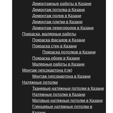
Демонтажные работы в Казани
Демонтаж потолка в Казани
Демонтаж полов в Казани
Демонтаж плитки в Казани
Демонтаж перегородок в Казани
Покраска, малярные работы
Покраска фасадов в Казани
Покраска стен в Казани
Покраска потолков в Казани
Покраска обоев в Казани
Малярные работы в Казани
Монтаж гипсокартона (глк)
Монтаж гипсокартона в Казани
Натяжные потолки
Тканевые натяжные потолки в Казани
Натяжные потолки в Казани
Матовые натяжные потолки в Казани
Глянцевые натяжные потолки в
Казани