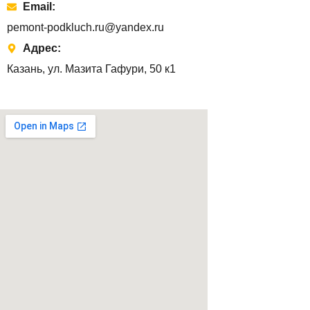
Email:
pemont-podkluch.ru@yandex.ru
Адрес:
Казань, ул. Мазита Гафури, 50 к1