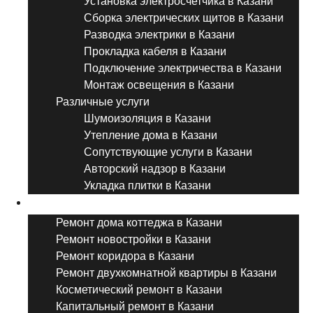
Установка электросчетчика в Казани
Сборка электрических щитов в Казани
Разводка электрики в Казани
Прокладка кабеля в Казани
Подключение электричества в Казани
Монтаж освещения в Казани
Различные услуги
Шумоизоляция в Казани
Утепление дома в Казани
Сопутствующие услуги в Казани
Авторский надзор в Казани
Укладка плитки в Казани
Виды ремонта
Ремонт дома коттеджа в Казани
Ремонт новостройки в Казани
Ремонт коридора в Казани
Ремонт двухкомнатной квартиры в Казани
Косметический ремонт в Казани
Капитальный ремонт в Казани