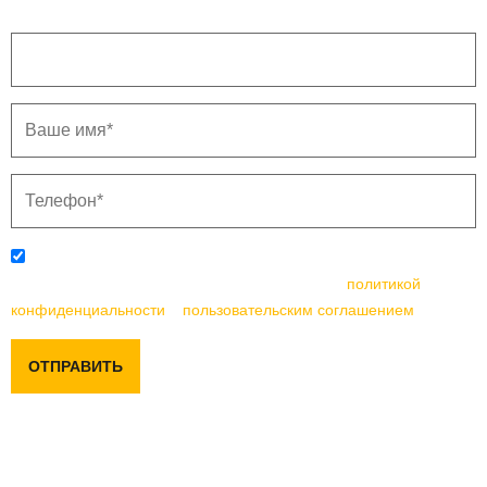
Отправляя данную форму, вы соглашаетесь с
политикой
конфиденциальности
и
пользовательским соглашением
ОТПРАВИТЬ