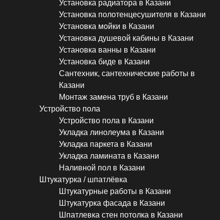
Установка радиатора в Казани
Установка полотенцесушителя в Казани
Установка мойки в Казани
Установка душевой кабины в Казани
Установка ванны в Казани
Установка биде в Казани
Сантехник, сантехнические работы в
Казани
Монтаж замена труб в Казани
Устройство пола
Устройство пола в Казани
Укладка линолеума в Казани
Укладка паркета в Казани
Укладка ламината в Казани
Наливной пол в Казани
Штукатурка / шпатлёвка
Штукатурные работы в Казани
Штукатурка фасада в Казани
Шпатлевка стен потолка в Казани