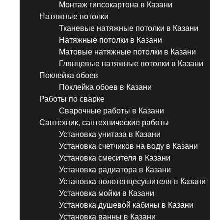
Монтаж гипсокартона в Казани
Натяжные потолки
Тканевые натяжные потолки в Казани
Натяжные потолки в Казани
Матовые натяжные потолки в Казани
Глянцевые натяжные потолки в Казани
Поклейка обоев
Поклейка обоев в Казани
Работы по сварке
Сварочные работы в Казани
Сантехник, сантехнические работы
Установка унитаза в Казани
Установка счетчиков на воду в Казани
Установка смесителя в Казани
Установка радиатора в Казани
Установка полотенцесушителя в Казани
Установка мойки в Казани
Установка душевой кабины в Казани
Установка ванны в Казани