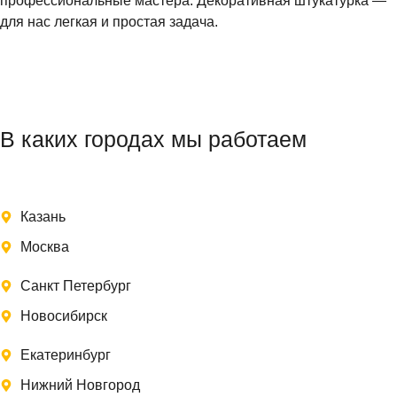
профессиональные мастера. Декоративная штукатурка —
для нас легкая и простая задача.
В каких городах мы работаем
Казань
Москва
Санкт Петербург
Новосибирск
Екатеринбург
Нижний Новгород