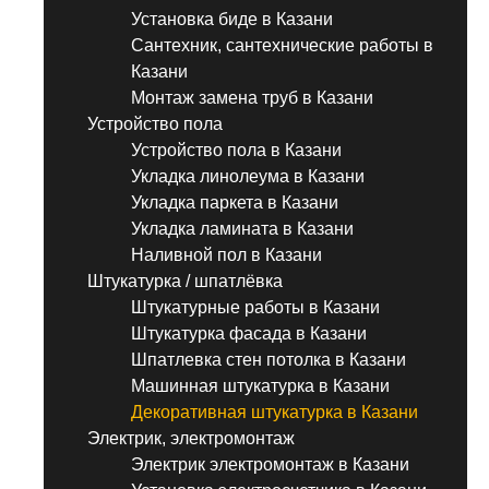
Установка биде в Казани
Сантехник, сантехнические работы в
Казани
Монтаж замена труб в Казани
Устройство пола
Устройство пола в Казани
Укладка линолеума в Казани
Укладка паркета в Казани
Укладка ламината в Казани
Наливной пол в Казани
Штукатурка / шпатлёвка
Штукатурные работы в Казани
Штукатурка фасада в Казани
Шпатлевка стен потолка в Казани
Машинная штукатурка в Казани
Декоративная штукатурка в Казани
Электрик, электромонтаж
Электрик электромонтаж в Казани