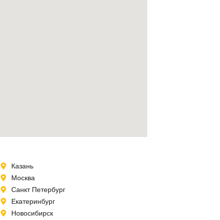
Казань
Москва
Санкт Петербург
Екатеринбург
Новосибирск