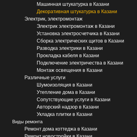
Машинная штукатурка в Казани
Декоративная штукатурка в Казани
Электрик, электромонтаж
Электрик электромонтаж в Казани
Установка электросчетчика в Казани
Сборка электрических щитов в Казани
Разводка электрики в Казани
Прокладка кабеля в Казани
Подключение электричества в Казани
Монтаж освещения в Казани
Различные услуги
Шумоизоляция в Казани
Утепление дома в Казани
Сопутствующие услуги в Казани
Авторский надзор в Казани
Укладка плитки в Казани
Виды ремонта
Ремонт дома коттеджа в Казани
Ремонт новостройки в Казани