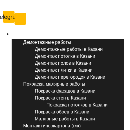
Казань
elegram
Услуги ремонта
Демонтажные работы
Демонтажные работы в Казани
Демонтаж потолка в Казани
Демонтаж полов в Казани
Демонтаж плитки в Казани
Демонтаж перегородок в Казани
Покраска, малярные работы
Покраска фасадов в Казани
Покраска стен в Казани
Покраска потолков в Казани
Покраска обоев в Казани
Малярные работы в Казани
Монтаж гипсокартона (глк)