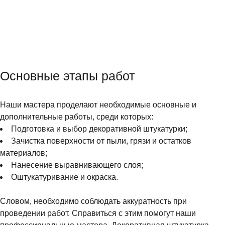
Основные этапы работ
Наши мастера проделают необходимые основные и
дополнительные работы, среди которых:
Подготовка и выбор декоративной штукатурки;
Зачистка поверхности от пыли, грязи и остатков
материалов;
Нанесение выравнивающего слоя;
Оштукатуривание и окраска.
Словом, необходимо соблюдать аккуратность при
проведении работ. Справиться с этим помогут наши