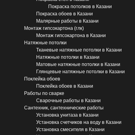
Покраска потолков в Казани
Покраска обоев в Казани
Малярные работы в Казани
Монтаж гипсокартона (глк)
Монтаж гипсокартона в Казани
Натяжные потолки
Тканевые натяжные потолки в Казани
Натяжные потолки в Казани
Матовые натяжные потолки в Казани
Глянцевые натяжные потолки в Казани
Поклейка обоев
Поклейка обоев в Казани
Работы по сварке
Сварочные работы в Казани
Сантехник, сантехнические работы
Установка унитаза в Казани
Установка счетчиков на воду в Казани
Установка смесителя в Казани