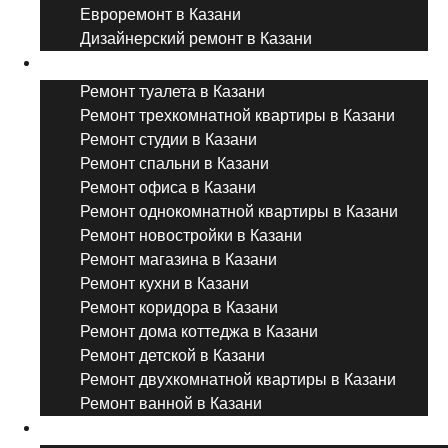
Евроремонт в Казани
Дизайнерский ремонт в Казани
Ремонт комнат и помещений
Ремонт туалета в Казани
Ремонт трехкомнатной квартиры в Казани
Ремонт студии в Казани
Ремонт спальни в Казани
Ремонт офиса в Казани
Ремонт однокомнатной квартиры в Казани
Ремонт новостройки в Казани
Ремонт магазина в Казани
Ремонт кухни в Казани
Ремонт коридора в Казани
Ремонт дома коттеджа в Казани
Ремонт детской в Казани
Ремонт двухкомнатной квартиры в Казани
Ремонт ванной в Казани
Дизайнерский ремонт