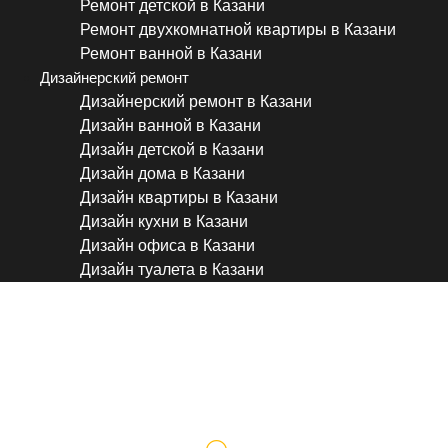
Ремонт детской в Казани
Ремонт двухкомнатной квартиры в Казани
Ремонт ванной в Казани
Дизайнерский ремонт
Дизайнерский ремонт в Казани
Дизайн ванной в Казани
Дизайн детской в Казани
Дизайн дома в Казани
Дизайн квартиры в Казани
Дизайн кухни в Казани
Дизайн офиса в Казани
Дизайн туалета в Казани
Декоративная штукатурка в