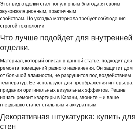
Этот вид отделки стал популярным благодаря своим
звукоизоляционным, практичным
свойствам. Но укладка материала требует соблюдения
строгой технологии.
Что лучше подойдет для внутренней
отделки.
Материал, который описан в данной статье, подходит для
ремонта помещений разного назначения. Он защитит дом
от большой влажности, не разрушится под воздействием
температур. Ее используют для преображения интерьера,
придания оригинальных визуальных эффектов. Решив
начать ремонт квартиры в Казани, звоните – и ваше
гнездышко станет стильным и аккуратным.
Декоративная штукатурка: купить для
стен