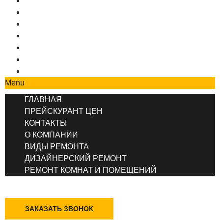
ГЛАВНАЯ
ПРЕЙСКУРАНТ ЦЕН
КОНТАКТЫ
О КОМПАНИИ
ВИДЫ РЕМОНТА
ДИЗАЙНЕРСКИЙ РЕМОНТ
РЕМОНТ КОМНАТ И ПОМЕЩЕНИЙ
Menu
ГЛАВНАЯ
ПРЕЙСКУРАНТ ЦЕН
КОНТАКТЫ
О КОМПАНИИ
ВИДЫ РЕМОНТА
ДИЗАЙНЕРСКИЙ РЕМОНТ
РЕМОНТ КОМНАТ И ПОМЕЩЕНИЙ
+7 (495) 777-90-78
ЗАКАЗАТЬ ЗВОНОК