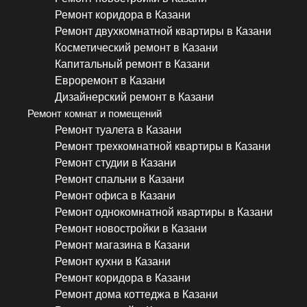
Ремонт коридора в Казани
Ремонт двухкомнатной квартиры в Казани
Косметический ремонт в Казани
Капитальный ремонт в Казани
Евроремонт в Казани
Дизайнерский ремонт в Казани
Ремонт комнат и помещений
Ремонт туалета в Казани
Ремонт трехкомнатной квартиры в Казани
Ремонт студии в Казани
Ремонт спальни в Казани
Ремонт офиса в Казани
Ремонт однокомнатной квартиры в Казани
Ремонт новостройки в Казани
Ремонт магазина в Казани
Ремонт кухни в Казани
Ремонт коридора в Казани
Ремонт дома коттеджа в Казани