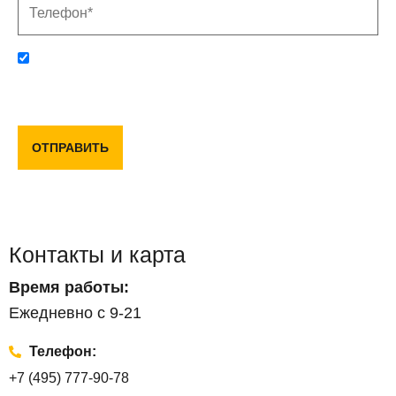
Отправляя данную форму, вы соглашаетесь с политикой
конфиденциальности и пользовательским соглашением
ОТПРАВИТЬ
Контакты и карта
Время работы:
Ежедневно с 9-21
Телефон:
+7 (495) 777-90-78