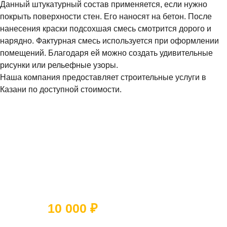
Данный штукатурный состав применяется, если нужно
покрыть поверхности стен. Его наносят на бетон. После
нанесения краски подсохшая смесь смотрится дорого и
нарядно. Фактурная смесь используется при оформлении
помещений. Благодаря ей можно создать удивительные
рисунки или рельефные узоры.
Наша компания предоставляет строительные услуги в
Казани по доступной стоимости.
Ответьте на 5 вопросов и получите
скидку
10 000 ₽