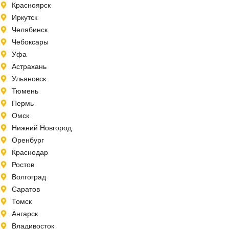
Красноярск
Иркутск
Челябинск
Чебоксары
Уфа
Астрахань
Ульяновск
Тюмень
Пермь
Омск
Нижний Новгород
Оренбург
Краснодар
Ростов
Волгоград
Саратов
Томск
Ангарск
Владивосток