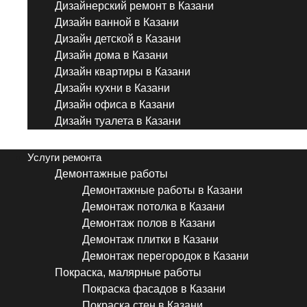
Дизайнерский ремонт в Казани
Дизайн ванной в Казани
Дизайн детской в Казани
Дизайн дома в Казани
Дизайн квартиры в Казани
Дизайн кухни в Казани
Дизайн офиса в Казани
Дизайн туалета в Казани
Menu
Услуги ремонта
Демонтажные работы
Демонтажные работы в Казани
Демонтаж потолка в Казани
Демонтаж полов в Казани
Демонтаж плитки в Казани
Демонтаж перегородок в Казани
Покраска, малярные работы
Покраска фасадов в Казани
Покраска стен в Казани