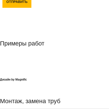
ОТПРАВИТЬ
Примеры работ
Дизайн by Magnific
Монтаж, замена труб