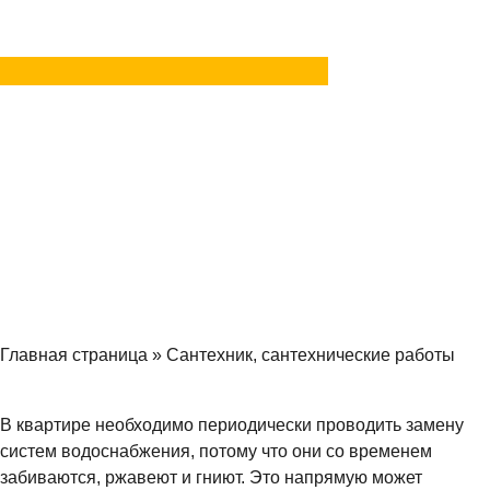
Задать вопрос
в MAX
Главная страница
»
Сантехник, сантехнические работы
В квартире необходимо периодически проводить замену
систем водоснабжения, потому что они со временем
забиваются, ржавеют и гниют. Это напрямую может