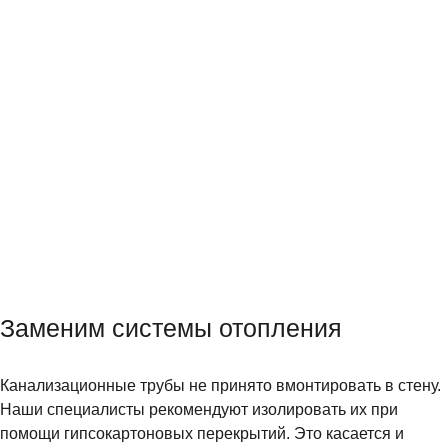
Заменим системы отопления
Канализационные трубы не принято вмонтировать в стену.
Наши специалисты рекомендуют изолировать их при
помощи гипсокартоновых перекрытий. Это касается и