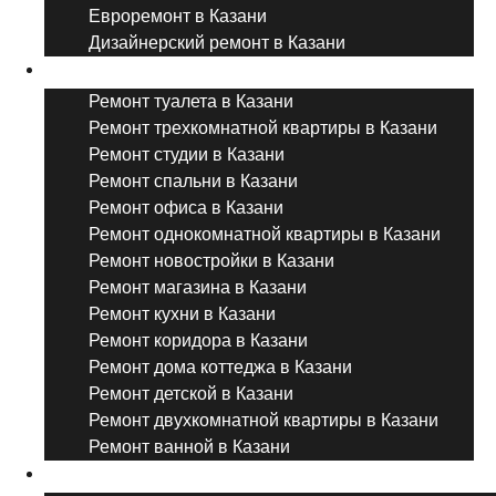
Евроремонт в Казани
Дизайнерский ремонт в Казани
Ремонт комнат и помещений
Ремонт туалета в Казани
Ремонт трехкомнатной квартиры в Казани
Ремонт студии в Казани
Ремонт спальни в Казани
Ремонт офиса в Казани
Ремонт однокомнатной квартиры в Казани
Ремонт новостройки в Казани
Ремонт магазина в Казани
Ремонт кухни в Казани
Ремонт коридора в Казани
Ремонт дома коттеджа в Казани
Ремонт детской в Казани
Ремонт двухкомнатной квартиры в Казани
Ремонт ванной в Казани
Дизайнерский ремонт