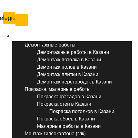
Казань
elegram
Услуги ремонта
Демонтажные работы
Демонтажные работы в Казани
Демонтаж потолка в Казани
Демонтаж полов в Казани
Демонтаж плитки в Казани
Демонтаж перегородок в Казани
Покраска, малярные работы
Покраска фасадов в Казани
Покраска стен в Казани
Покраска потолков в Казани
Покраска обоев в Казани
Малярные работы в Казани
Монтаж гипсокартона (глк)