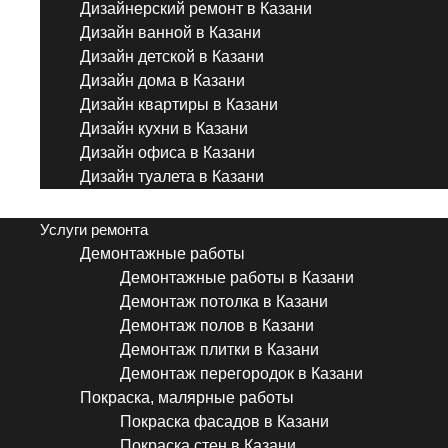
Дизайнерский ремонт в Казани
Дизайн ванной в Казани
Дизайн детской в Казани
Дизайн дома в Казани
Дизайн квартиры в Казани
Дизайн кухни в Казани
Дизайн офиса в Казани
Дизайн туалета в Казани
Menu
Услуги ремонта
Демонтажные работы
Демонтажные работы в Казани
Демонтаж потолка в Казани
Демонтаж полов в Казани
Демонтаж плитки в Казани
Демонтаж перегородок в Казани
Покраска, малярные работы
Покраска фасадов в Казани
Покраска стен в Казани