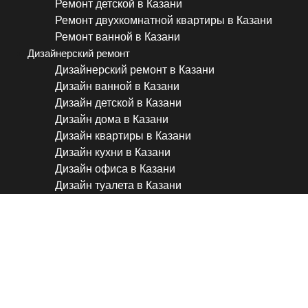
Ремонт детской в Казани
Ремонт двухкомнатной квартиры в Казани
Ремонт ванной в Казани
Дизайнерский ремонт
Дизайнерский ремонт в Казани
Дизайн ванной в Казани
Дизайн детской в Казани
Дизайн дома в Казани
Дизайн квартиры в Казани
Дизайн кухни в Казани
Дизайн офиса в Казани
Дизайн туалета в Казани
Монтаж замена труб в Каз