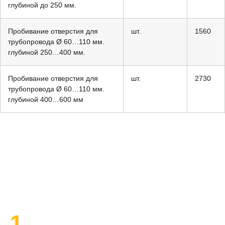
глубиной до 250 мм.
Пробивание отверстия для
шт.
1560
трубопровода Ø 60…110 мм.
глубиной 250…400 мм.
Пробивание отверстия для
шт.
2730
трубопровода Ø 60…110 мм.
глубиной 400…600 мм
План работы по ремонту
1