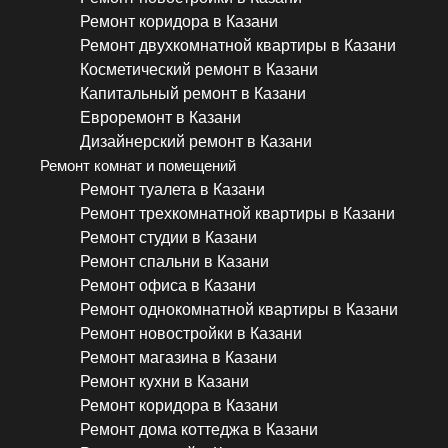
Ремонт коридора в Казани
Ремонт двухкомнатной квартиры в Казани
Косметический ремонт в Казани
Капитальный ремонт в Казани
Евроремонт в Казани
Дизайнерский ремонт в Казани
Ремонт комнат и помещений
Ремонт туалета в Казани
Ремонт трехкомнатной квартиры в Казани
Ремонт студии в Казани
Ремонт спальни в Казани
Ремонт офиса в Казани
Ремонт однокомнатной квартиры в Казани
Ремонт новостройки в Казани
Ремонт магазина в Казани
Ремонт кухни в Казани
Ремонт коридора в Казани
Ремонт дома коттеджа в Казани