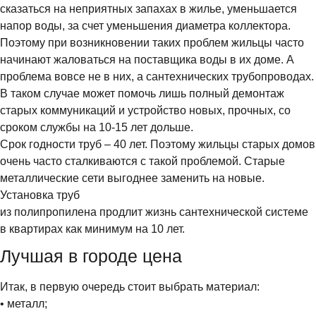
сказаться на неприятных запахах в жилье, уменьшается
напор воды, за счет уменьшения диаметра коллектора.
Поэтому при возникновении таких проблем жильцы часто
начинают жаловаться на поставщика воды в их доме. А
проблема вовсе не в них, а сантехнических трубопроводах.
В таком случае может помочь лишь полный демонтаж
старых коммуникаций и устройство новых, прочных, со
сроком службы на 10-15 лет дольше.
Срок годности труб – 40 лет. Поэтому жильцы старых домов
очень часто сталкиваются с такой проблемой. Старые
металлические сети выгоднее заменить на новые.
Установка труб
из полипропилена продлит жизнь сантехнической системе
в квартирах как минимум на 10 лет.
Лучшая в городе цена
Итак, в первую очередь стоит выбрать материал:
• металл;