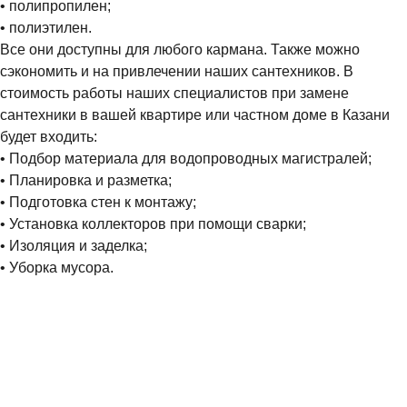
• полипропилен;
• полиэтилен.
Все они доступны для любого кармана. Также можно
сэкономить и на привлечении наших сантехников. В
стоимость работы наших специалистов при замене
сантехники в вашей квартире или частном доме в Казани
будет входить:
• Подбор материала для водопроводных магистралей;
• Планировка и разметка;
• Подготовка стен к монтажу;
• Установка коллекторов при помощи сварки;
• Изоляция и заделка;
• Уборка мусора.