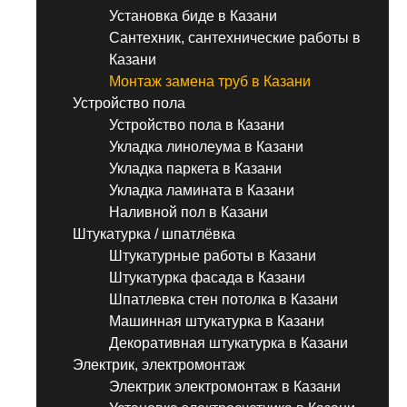
Установка биде в Казани
Сантехник, сантехнические работы в
Казани
Монтаж замена труб в Казани
Устройство пола
Устройство пола в Казани
Укладка линолеума в Казани
Укладка паркета в Казани
Укладка ламината в Казани
Наливной пол в Казани
Штукатурка / шпатлёвка
Штукатурные работы в Казани
Штукатурка фасада в Казани
Шпатлевка стен потолка в Казани
Машинная штукатурка в Казани
Декоративная штукатурка в Казани
Электрик, электромонтаж
Электрик электромонтаж в Казани