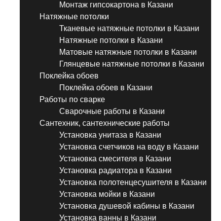
Монтаж гипсокартона в Казани
Натяжные потолки
Тканевые натяжные потолки в Казани
Натяжные потолки в Казани
Матовые натяжные потолки в Казани
Глянцевые натяжные потолки в Казани
Поклейка обоев
Поклейка обоев в Казани
Работы по сварке
Сварочные работы в Казани
Сантехник, сантехнические работы
Установка унитаза в Казани
Установка счетчиков на воду в Казани
Установка смесителя в Казани
Установка радиатора в Казани
Установка полотенцесушителя в Казани
Установка мойки в Казани
Установка душевой кабины в Казани
Установка ванны в Казани