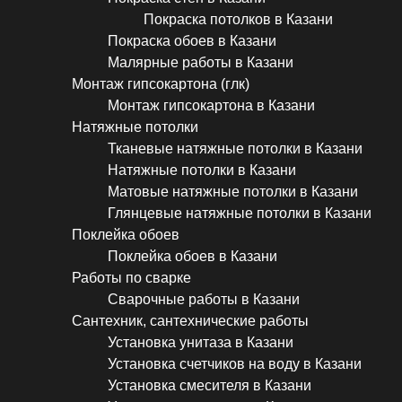
Покраска потолков в Казани
Покраска обоев в Казани
Малярные работы в Казани
Монтаж гипсокартона (глк)
Монтаж гипсокартона в Казани
Натяжные потолки
Тканевые натяжные потолки в Казани
Натяжные потолки в Казани
Матовые натяжные потолки в Казани
Глянцевые натяжные потолки в Казани
Поклейка обоев
Поклейка обоев в Казани
Работы по сварке
Сварочные работы в Казани
Сантехник, сантехнические работы
Установка унитаза в Казани
Установка счетчиков на воду в Казани
Установка смесителя в Казани