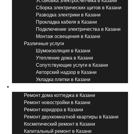
Установка электросчетчика в Казани
Сборка электрических щитов в Казани
Разводка электрики в Казани
Прокладка кабеля в Казани
Подключение электричества в Казани
Монтаж освещения в Казани
Различные услуги
Шумоизоляция в Казани
Утепление дома в Казани
Сопутствующие услуги в Казани
Авторский надзор в Казани
Укладка плитки в Казани
Виды ремонта
Ремонт дома коттеджа в Казани
Ремонт новостройки в Казани
Ремонт коридора в Казани
Ремонт двухкомнатной квартиры в Казани
Косметический ремонт в Казани
Капитальный ремонт в Казани