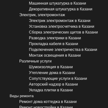
Машинная штукатурка в Казани
Декоративная штукатурка в Казани
Электрик, электромонтаж
Электрик электромонтаж в Казани
Установка электросчетчика в Казани
Сборка электрических щитов в Казани
Разводка электрики в Казани
Прокладка кабеля в Казани
Подключение электричества в Казани
Монтаж освещения в Казани
Различные услуги
Шумоизоляция в Казани
Утепление дома в Казани
Сопутствующие услуги в Казани
Авторский надзор в Казани
Укладка плитки в Казани
Виды ремонта
Ремонт дома коттеджа в Казани
Ремонт новостройки в Казани