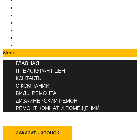
ГЛАВНАЯ
ПРЕЙСКУРАНТ ЦЕН
КОНТАКТЫ
О КОМПАНИИ
ВИДЫ РЕМОНТА
ДИЗАЙНЕРСКИЙ РЕМОНТ
РЕМОНТ КОМНАТ И ПОМЕЩЕНИЙ
Menu
ГЛАВНАЯ
ПРЕЙСКУРАНТ ЦЕН
КОНТАКТЫ
О КОМПАНИИ
ВИДЫ РЕМОНТА
ДИЗАЙНЕРСКИЙ РЕМОНТ
РЕМОНТ КОМНАТ И ПОМЕЩЕНИЙ
+7 (495) 777-90-78
ЗАКАЗАТЬ ЗВОНОК