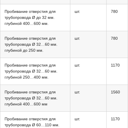
Пробивание отверстия для
шт.
780
трубопровода Ø до 32 мм.
глубиной 400…600 мм.
Пробивание отверстия для
шт.
780
трубопровода Ø 32…60 мм.
глубиной до 250 мм.
Пробивание отверстия для
шт.
1170
трубопровода Ø 32…60 мм.
глубиной 250…400 мм.
Пробивание отверстия для
шт.
1560
трубопровода Ø 32…60 мм.
глубиной 400…600 мм
Пробивание отверстия для
шт.
1170
трубопровода Ø 60…110 мм.