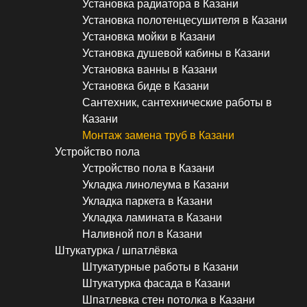
Установка радиатора в Казани
Установка полотенцесушителя в Казани
Установка мойки в Казани
Установка душевой кабины в Казани
Установка ванны в Казани
Установка биде в Казани
Сантехник, сантехнические работы в
Казани
Монтаж замена труб в Казани
Устройство пола
Устройство пола в Казани
Укладка линолеума в Казани
Укладка паркета в Казани
Укладка ламината в Казани
Наливной пол в Казани
Штукатурка / шпатлёвка
Штукатурные работы в Казани
Штукатурка фасада в Казани
Шпатлевка стен потолка в Казани