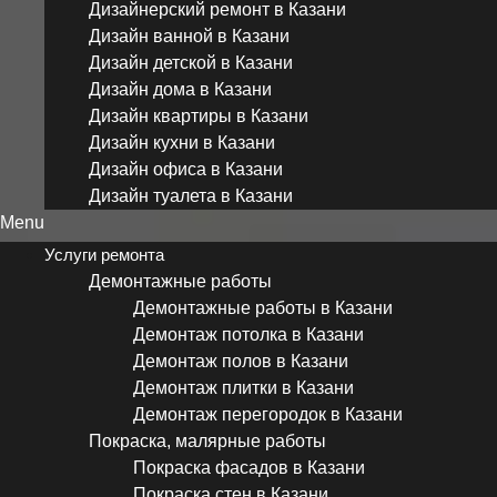
Дизайнерский ремонт в Казани
Дизайн ванной в Казани
Дизайн детской в Казани
Дизайн дома в Казани
Дизайн квартиры в Казани
Дизайн кухни в Казани
Дизайн офиса в Казани
Дизайн туалета в Казани
Menu
Услуги ремонта
Демонтажные работы
Демонтажные работы в Казани
Демонтаж потолка в Казани
Демонтаж полов в Казани
Демонтаж плитки в Казани
Демонтаж перегородок в Казани
Покраска, малярные работы
Покраска фасадов в Казани
Покраска стен в Казани