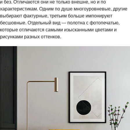
и без. Отличаются они не только внешне, но и по
характеристикам. Одним по душе многоуровневые, другие
выбирают фактурные, третьим больше импонируют
бесшовные. Отдельный вид — полотна с фотопечатью,
которые отличаются самыми изысканными цветами и
рисунками разных оттенков.