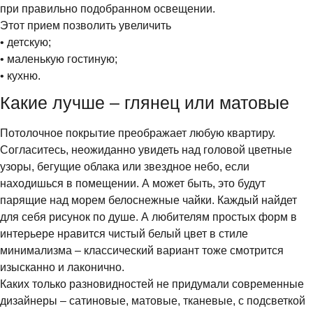
при правильно подобранном освещении.
Этот прием позволить увеличить
• детскую;
• маленькую гостиную;
• кухню.
Какие лучше – глянец или матовые
Потолочное покрытие преображает любую квартиру.
Согласитесь, неожиданно увидеть над головой цветные
узоры, бегущие облака или звездное небо, если
находишься в помещении. А может быть, это будут
парящие над морем белоснежные чайки. Каждый найдет
для себя рисунок по душе. А любителям простых форм в
интерьере нравится чистый белый цвет в стиле
минимализма – классический вариант тоже смотрится
изысканно и лаконично.
Каких только разновидностей не придумали современные
дизайнеры – сатиновые, матовые, тканевые, с подсветкой