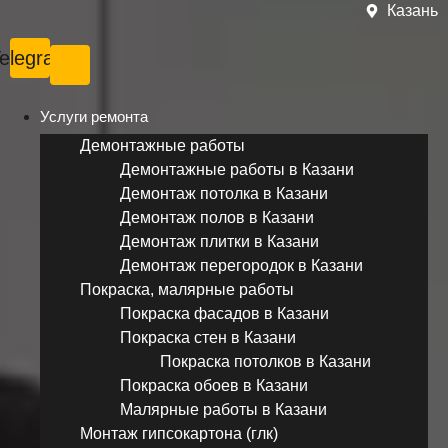
Казань
elegram
Услуги ремонта
Демонтажные работы
Демонтажные работы в Казани
Демонтаж потолка в Казани
Демонтаж полов в Казани
Демонтаж плитки в Казани
Демонтаж перегородок в Казани
Покраска, малярные работы
Покраска фасадов в Казани
Покраска стен в Казани
Покраска потолков в Казани
Покраска обоев в Казани
Малярные работы в Казани
Монтаж гипсокартона (глк)