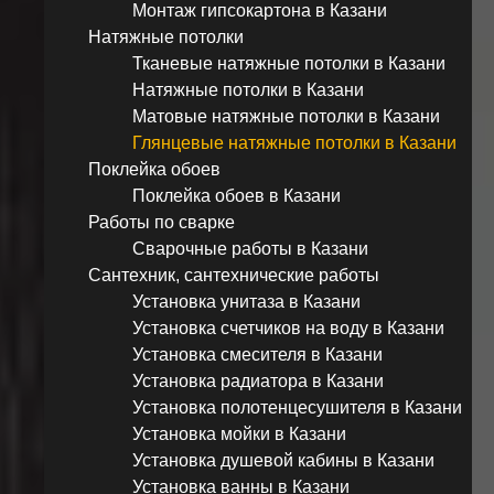
Монтаж гипсокартона в Казани
Натяжные потолки
Тканевые натяжные потолки в Казани
Натяжные потолки в Казани
Матовые натяжные потолки в Казани
Глянцевые натяжные потолки в Казани
Поклейка обоев
Поклейка обоев в Казани
Работы по сварке
Сварочные работы в Казани
Сантехник, сантехнические работы
Установка унитаза в Казани
Установка счетчиков на воду в Казани
Установка смесителя в Казани
Установка радиатора в Казани
Установка полотенцесушителя в Казани
Установка мойки в Казани
Установка душевой кабины в Казани
Установка ванны в Казани