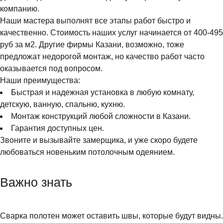
компанию.
Наши мастера выполнят все этапы работ быстро и
качественно. Стоимость наших услуг начинается от 400-495
руб за м2. Другие фирмы Казани, возможно, тоже
предложат недорогой монтаж, но качество работ часто
оказывается под вопросом.
Наши преимущества:
Быстрая и надежная установка в любую комнату,
детскую, ванную, спальню, кухню.
Монтаж конструкций любой сложности в Казани.
Гарантия доступных цен.
Звоните и вызывайте замерщика, и уже скоро будете
любоваться новеньким потолочным одеянием.
Важно знать
Сварка полотен может оставить швы, которые будут видны.