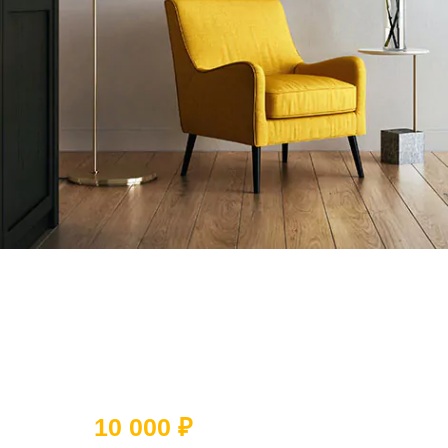
Ответьте на 5 вопросов и получите
скидку
10 000 ₽