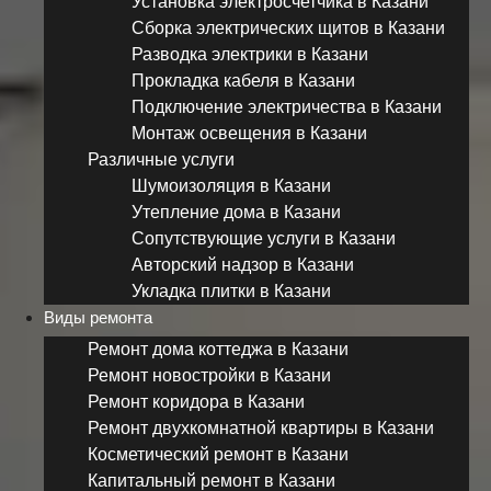
Установка электросчетчика в Казани
Сборка электрических щитов в Казани
Разводка электрики в Казани
Прокладка кабеля в Казани
Подключение электричества в Казани
Монтаж освещения в Казани
Различные услуги
Шумоизоляция в Казани
Утепление дома в Казани
Сопутствующие услуги в Казани
Авторский надзор в Казани
Укладка плитки в Казани
Виды ремонта
Ремонт дома коттеджа в Казани
Ремонт новостройки в Казани
Ремонт коридора в Казани
Ремонт двухкомнатной квартиры в Казани
Косметический ремонт в Казани
Капитальный ремонт в Казани