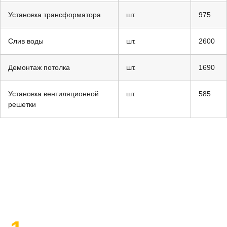
Установка трансформатора
шт.
975
Слив воды
шт.
2600
Демонтаж потолка
шт.
1690
Установка вентиляционной
шт.
585
решетки
План работы по ремонту