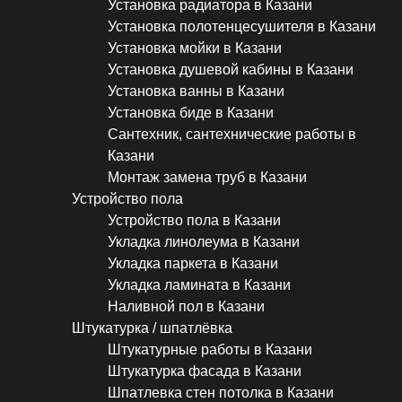
Установка радиатора в Казани
Установка полотенцесушителя в Казани
Установка мойки в Казани
Установка душевой кабины в Казани
Установка ванны в Казани
Установка биде в Казани
Сантехник, сантехнические работы в
Казани
Монтаж замена труб в Казани
Устройство пола
Устройство пола в Казани
Укладка линолеума в Казани
Укладка паркета в Казани
Укладка ламината в Казани
Наливной пол в Казани
Штукатурка / шпатлёвка
Штукатурные работы в Казани
Штукатурка фасада в Казани
Шпатлевка стен потолка в Казани