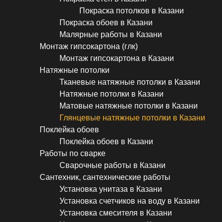
Покраска потолков в Казани
Покраска обоев в Казани
Малярные работы в Казани
Монтаж гипсокартона (глк)
Монтаж гипсокартона в Казани
Натяжные потолки
Тканевые натяжные потолки в Казани
Натяжные потолки в Казани
Матовые натяжные потолки в Казани
Глянцевые натяжные потолки в Казани
Поклейка обоев
Поклейка обоев в Казани
Работы по сварке
Сварочные работы в Казани
Сантехник, сантехнические работы
Установка унитаза в Казани
Установка счетчиков на воду в Казани
Установка смесителя в Казани