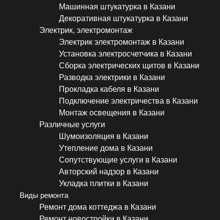
Машинная штукатурка в Казани
Декоративная штукатурка в Казани
Электрик, электромонтаж
Электрик электромонтаж в Казани
Установка электросчетчика в Казани
Сборка электрических щитов в Казани
Разводка электрики в Казани
Прокладка кабеля в Казани
Подключение электричества в Казани
Монтаж освещения в Казани
Различные услуги
Шумоизоляция в Казани
Утепление дома в Казани
Сопутствующие услуги в Казани
Авторский надзор в Казани
Укладка плитки в Казани
Виды ремонта
Ремонт дома коттеджа в Казани
Ремонт новостройки в Казани