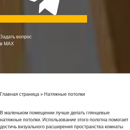
Задать вопрос
в MAX
Главная страница
»
Натяжные потолки
В маленьком помещении лучше делать глянцевые
натяжные потолки. Использование этого полотна помогает
достичь визуального расширения пространства комнаты