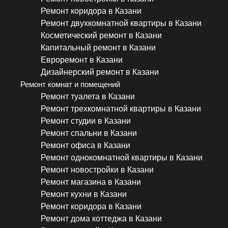
Ремонт коридора в Казани
Ремонт двухкомнатной квартиры в Казани
Косметический ремонт в Казани
Капитальный ремонт в Казани
Евроремонт в Казани
Дизайнерский ремонт в Казани
Ремонт комнат и помещений
Ремонт туалета в Казани
Ремонт трехкомнатной квартиры в Казани
Ремонт студии в Казани
Ремонт спальни в Казани
Ремонт офиса в Казани
Ремонт однокомнатной квартиры в Казани
Ремонт новостройки в Казани
Ремонт магазина в Казани
Ремонт кухни в Казани
Ремонт коридора в Казани
Ремонт дома коттеджа в Казани