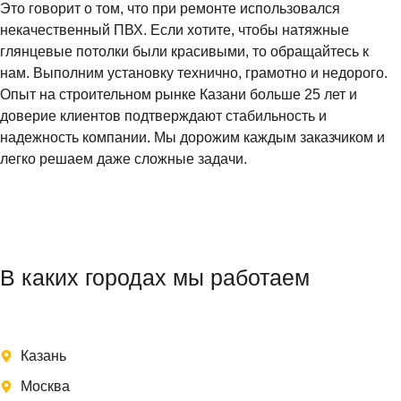
Это говорит о том, что при ремонте использовался
некачественный ПВХ. Если хотите, чтобы натяжные
глянцевые потолки были красивыми, то обращайтесь к
нам. Выполним установку технично, грамотно и недорого.
Опыт на строительном рынке Казани больше 25 лет и
доверие клиентов подтверждают стабильность и
надежность компании. Мы дорожим каждым заказчиком и
легко решаем даже сложные задачи.
В каких городах мы работаем
Казань
Москва