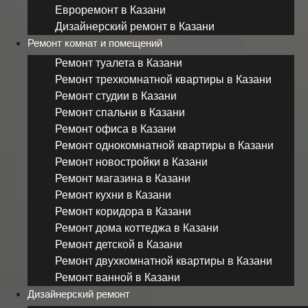
Евроремонт в Казани
Дизайнерский ремонт в Казани
Ремонт комнат и помещений
Ремонт туалета в Казани
Ремонт трехкомнатной квартиры в Казани
Ремонт студии в Казани
Ремонт спальни в Казани
Ремонт офиса в Казани
Ремонт однокомнатной квартиры в Казани
Ремонт новостройки в Казани
Ремонт магазина в Казани
Ремонт кухни в Казани
Ремонт коридора в Казани
Ремонт дома коттеджа в Казани
Ремонт детской в Казани
Ремонт двухкомнатной квартиры в Казани
Ремонт ванной в Казани
Дизайнерский ремонт