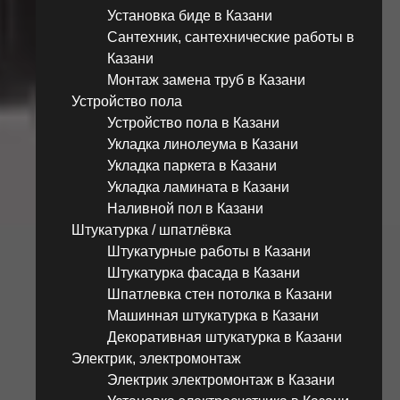
Установка биде в Казани
Сантехник, сантехнические работы в
Казани
Монтаж замена труб в Казани
Устройство пола
Устройство пола в Казани
Укладка линолеума в Казани
Укладка паркета в Казани
Укладка ламината в Казани
Наливной пол в Казани
Штукатурка / шпатлёвка
Штукатурные работы в Казани
Штукатурка фасада в Казани
Шпатлевка стен потолка в Казани
Машинная штукатурка в Казани
Декоративная штукатурка в Казани
Электрик, электромонтаж
Электрик электромонтаж в Казани