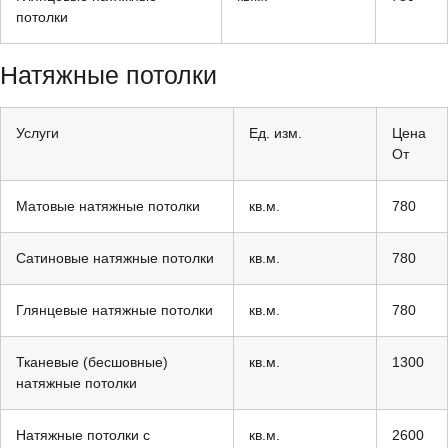
потолки
Натяжные потолки
Услуги
Ед. изм.
Цена
От
Матовые натяжные потолки
кв.м.
780
Сатиновые натяжные потолки
кв.м.
780
Глянцевые натяжные потолки
кв.м.
780
Тканевые (бесшовные)
кв.м.
1300
натяжные потолки
Натяжные потолки с
кв.м.
2600