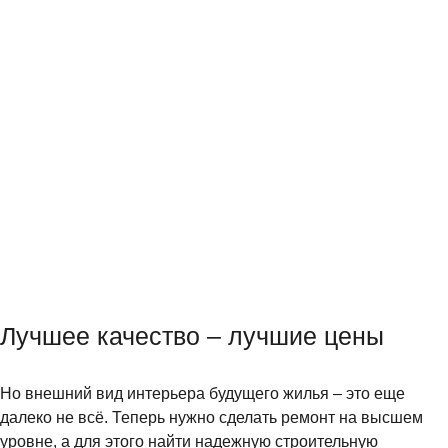
Лучшее качество – лучшие цены
Но внешний вид интерьера будущего жилья – это еще
далеко не всё. Теперь нужно сделать ремонт на высшем
уровне, а для этого найти надежную строительную