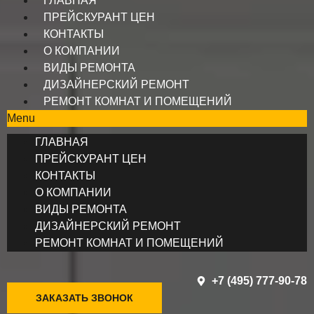
ГЛАВНАЯ
ПРЕЙСКУРАНТ ЦЕН
КОНТАКТЫ
О КОМПАНИИ
ВИДЫ РЕМОНТА
ДИЗАЙНЕРСКИЙ РЕМОНТ
РЕМОНТ КОМНАТ И ПОМЕЩЕНИЙ
Menu
ГЛАВНАЯ
ПРЕЙСКУРАНТ ЦЕН
КОНТАКТЫ
О КОМПАНИИ
ВИДЫ РЕМОНТА
ДИЗАЙНЕРСКИЙ РЕМОНТ
РЕМОНТ КОМНАТ И ПОМЕЩЕНИЙ
+7 (495) 777-90-78
ЗАКАЗАТЬ ЗВОНОК