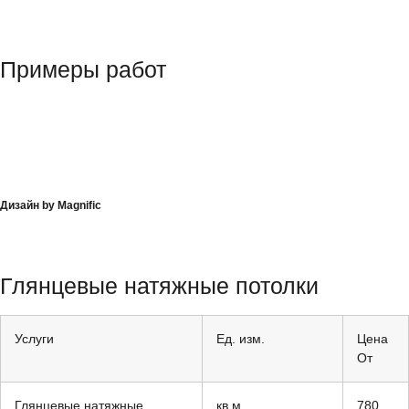
Примеры работ
Дизайн by Magnific
Глянцевые натяжные потолки
Услуги
Ед. изм.
Цена
От
Глянцевые натяжные
кв.м.
780