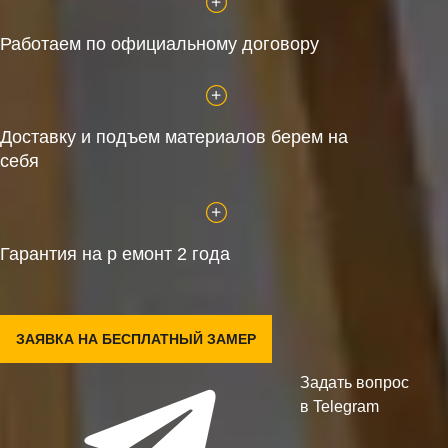
Работаем по официальному договору
Доставку и подъем материалов берем на
себя
Гарантия на р емонт 2 года
ЗАЯВКА НА БЕСПЛАТНЫЙ ЗАМЕР
Задать вопрос
в Telegram