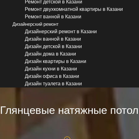
Ремонт детской в Казани
Ремонт двухкомнатной квартиры в Казани
Ремонт ванной в Казани
Дизайнерский ремонт
Дизайнерский ремонт в Казани
Дизайн ванной в Казани
Дизайн детской в Казани
Дизайн дома в Казани
Дизайн квартиры в Казани
Дизайн кухни в Казани
Дизайн офиса в Казани
Дизайн туалета в Казани
Глянцевые натяжные потол