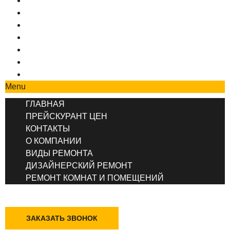
ГЛАВНАЯ
ПРЕЙСКУРАНТ ЦЕН
КОНТАКТЫ
О КОМПАНИИ
ВИДЫ РЕМОНТА
ДИЗАЙНЕРСКИЙ РЕМОНТ
РЕМОНТ КОМНАТ И ПОМЕЩЕНИЙ
Menu
ГЛАВНАЯ
ПРЕЙСКУРАНТ ЦЕН
КОНТАКТЫ
О КОМПАНИИ
ВИДЫ РЕМОНТА
ДИЗАЙНЕРСКИЙ РЕМОНТ
РЕМОНТ КОМНАТ И ПОМЕЩЕНИЙ
+7 (495) 777-90-78
ЗАКАЗАТЬ ЗВОНОК