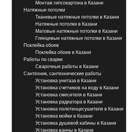
Монтаж гипсокартона в Казани
Натяжные потолки
Тканевые натяжные потолки в Казани
Натяжные потолки в Казани
Матовые натяжные потолки в Казани
Глянцевые натяжные потолки в Казани
Поклейка обоев
Поклейка обоев в Казани
Работы по сварке
Сварочные работы в Казани
Сантехник, сантехнические работы
Установка унитаза в Казани
Установка счетчиков на воду в Казани
Установка смесителя в Казани
Установка радиатора в Казани
Установка полотенцесушителя в Казани
Установка мойки в Казани
Установка душевой кабины в Казани
Установка ванны в Казани