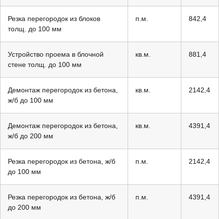
Резка перегородок из блоков
п.м.
842,4
толщ. до 100 мм
Устройство проема в блочной
кв.м.
881,4
стене толщ. до 100 мм
Демонтаж перегородок из бетона,
кв.м.
2142,4
ж/б до 100 мм
Демонтаж перегородок из бетона,
кв.м.
4391,4
ж/б до 200 мм
Резка перегородок из бетона, ж/б
п.м.
2142,4
до 100 мм
Резка перегородок из бетона, ж/б
п.м.
4391,4
до 200 мм