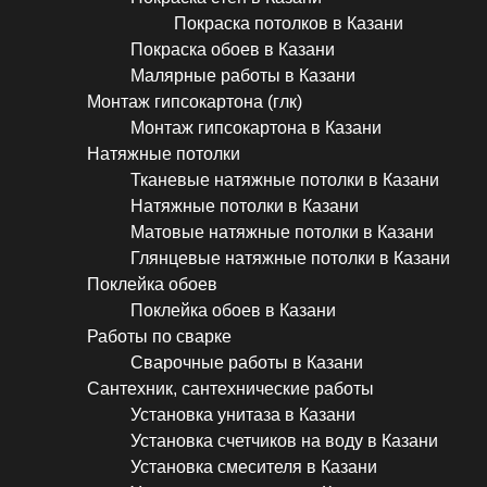
Покраска потолков в Казани
Покраска обоев в Казани
Малярные работы в Казани
Монтаж гипсокартона (глк)
Монтаж гипсокартона в Казани
Натяжные потолки
Тканевые натяжные потолки в Казани
Натяжные потолки в Казани
Матовые натяжные потолки в Казани
Глянцевые натяжные потолки в Казани
Поклейка обоев
Поклейка обоев в Казани
Работы по сварке
Сварочные работы в Казани
Сантехник, сантехнические работы
Установка унитаза в Казани
Установка счетчиков на воду в Казани
Установка смесителя в Казани