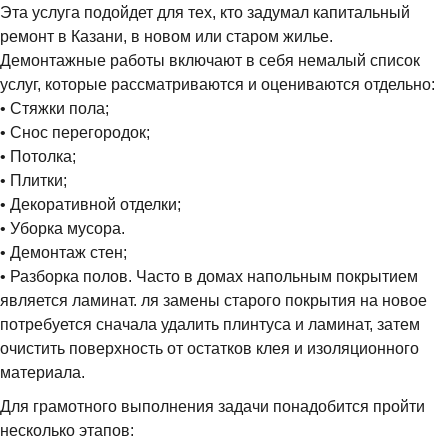
Эта услуга подойдет для тех, кто задумал капитальный
ремонт в Казани, в новом или старом жилье.
Демонтажные работы включают в себя немалый список
услуг, которые рассматриваются и оцениваются отдельно:
• Стяжки пола;
• Снос перегородок;
• Потолка;
• Плитки;
• Декоративной отделки;
• Уборка мусора.
• Демонтаж стен;
• Разборка полов. Часто в домах напольным покрытием
является ламинат. ля замены старого покрытия на новое
потребуется сначала удалить плинтуса и ламинат, затем
очистить поверхность от остатков клея и изоляционного
материала.
Для грамотного выполнения задачи понадобится пройти
несколько этапов: