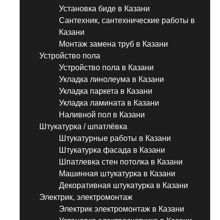
Установка биде в Казани
Сантехник, сантехнические работы в
Казани
Монтаж замена труб в Казани
Устройство пола
Устройство пола в Казани
Укладка линолеума в Казани
Укладка паркета в Казани
Укладка ламината в Казани
Наливной пол в Казани
Штукатурка / шпатлёвка
Штукатурные работы в Казани
Штукатурка фасада в Казани
Шпатлевка стен потолка в Казани
Машинная штукатурка в Казани
Декоративная штукатурка в Казани
Электрик, электромонтаж
Электрик электромонтаж в Казани