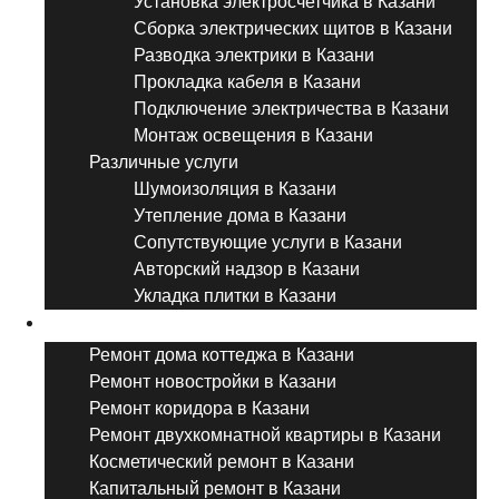
Установка электросчетчика в Казани
Сборка электрических щитов в Казани
Разводка электрики в Казани
Прокладка кабеля в Казани
Подключение электричества в Казани
Монтаж освещения в Казани
Различные услуги
Шумоизоляция в Казани
Утепление дома в Казани
Сопутствующие услуги в Казани
Авторский надзор в Казани
Укладка плитки в Казани
Виды ремонта
Ремонт дома коттеджа в Казани
Ремонт новостройки в Казани
Ремонт коридора в Казани
Ремонт двухкомнатной квартиры в Казани
Косметический ремонт в Казани
Капитальный ремонт в Казани