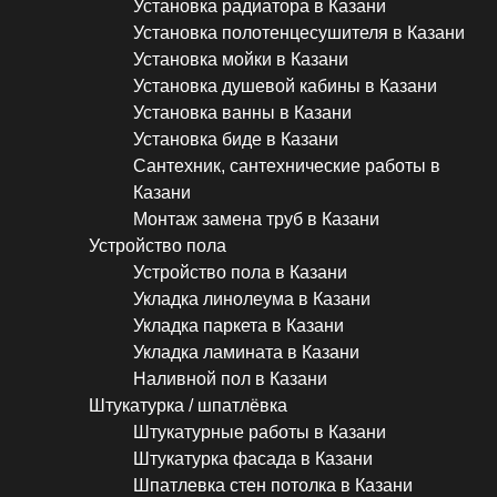
Установка радиатора в Казани
Установка полотенцесушителя в Казани
Установка мойки в Казани
Установка душевой кабины в Казани
Установка ванны в Казани
Установка биде в Казани
Сантехник, сантехнические работы в
Казани
Монтаж замена труб в Казани
Устройство пола
Устройство пола в Казани
Укладка линолеума в Казани
Укладка паркета в Казани
Укладка ламината в Казани
Наливной пол в Казани
Штукатурка / шпатлёвка
Штукатурные работы в Казани
Штукатурка фасада в Казани
Шпатлевка стен потолка в Казани