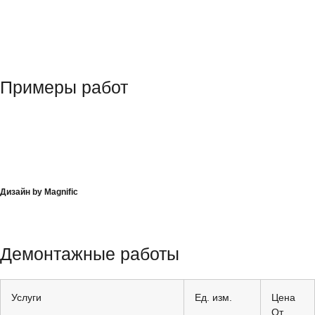
Примеры работ
Дизайн by Magnific
Демонтажные работы
Услуги
Ед. изм.
Цена
От