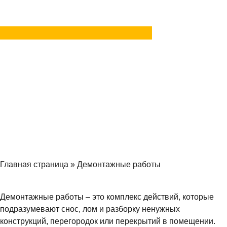
Задать вопрос
в MAX
Главная страница
»
Демонтажные работы
Демонтажные работы – это комплекс действий, которые
подразумевают снос, лом и разборку ненужных
конструкций, перегородок или перекрытий в помещении.