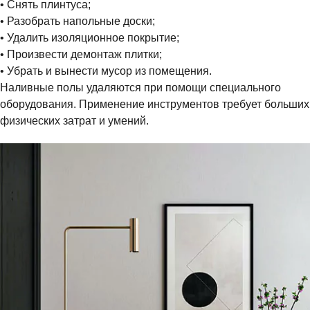
• Снять плинтуса;
• Разобрать напольные доски;
• Удалить изоляционное покрытие;
• Произвести демонтаж плитки;
• Убрать и вынести мусор из помещения.
Наливные полы удаляются при помощи специального
оборудования. Применение инструментов требует больших
физических затрат и умений.