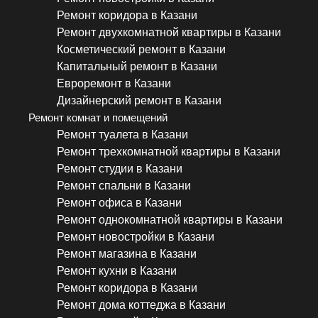
Ремонт коридора в Казани
Ремонт двухкомнатной квартиры в Казани
Косметический ремонт в Казани
Капитальный ремонт в Казани
Евроремонт в Казани
Дизайнерский ремонт в Казани
Ремонт комнат и помещений
Ремонт туалета в Казани
Ремонт трехкомнатной квартиры в Казани
Ремонт студии в Казани
Ремонт спальни в Казани
Ремонт офиса в Казани
Ремонт однокомнатной квартиры в Казани
Ремонт новостройки в Казани
Ремонт магазина в Казани
Ремонт кухни в Казани
Ремонт коридора в Казани
Ремонт дома коттеджа в Казани