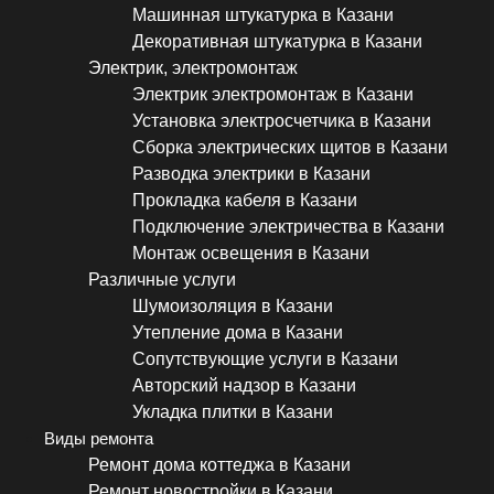
Машинная штукатурка в Казани
Декоративная штукатурка в Казани
Электрик, электромонтаж
Электрик электромонтаж в Казани
Установка электросчетчика в Казани
Сборка электрических щитов в Казани
Разводка электрики в Казани
Прокладка кабеля в Казани
Подключение электричества в Казани
Монтаж освещения в Казани
Различные услуги
Шумоизоляция в Казани
Утепление дома в Казани
Сопутствующие услуги в Казани
Авторский надзор в Казани
Укладка плитки в Казани
Виды ремонта
Ремонт дома коттеджа в Казани
Ремонт новостройки в Казани