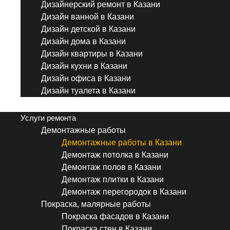
Дизайнерский ремонт в Казани
Дизайн ванной в Казани
Дизайн детской в Казани
Дизайн дома в Казани
Дизайн квартиры в Казани
Дизайн кухни в Казани
Дизайн офиса в Казани
Дизайн туалета в Казани
Menu
Услуги ремонта
Демонтажные работы
Демонтажные работы в Казани
Демонтаж потолка в Казани
Демонтаж полов в Казани
Демонтаж плитки в Казани
Демонтаж перегородок в Казани
Покраска, малярные работы
Покраска фасадов в Казани
Покраска стен в Казани