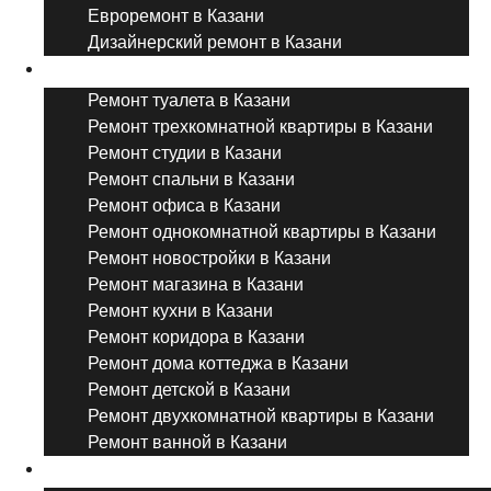
Евроремонт в Казани
Дизайнерский ремонт в Казани
Ремонт комнат и помещений
Ремонт туалета в Казани
Ремонт трехкомнатной квартиры в Казани
Ремонт студии в Казани
Ремонт спальни в Казани
Ремонт офиса в Казани
Ремонт однокомнатной квартиры в Казани
Ремонт новостройки в Казани
Ремонт магазина в Казани
Ремонт кухни в Казани
Ремонт коридора в Казани
Ремонт дома коттеджа в Казани
Ремонт детской в Казани
Ремонт двухкомнатной квартиры в Казани
Ремонт ванной в Казани
Дизайнерский ремонт