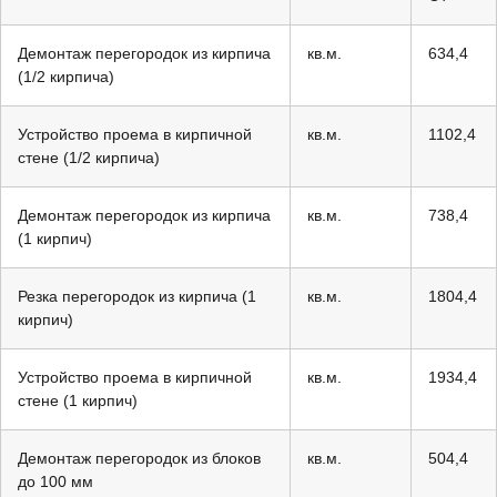
Демонтаж перегородок из кирпича
кв.м.
634,4
(1/2 кирпича)
Устройство проема в кирпичной
кв.м.
1102,4
стене (1/2 кирпича)
Демонтаж перегородок из кирпича
кв.м.
738,4
(1 кирпич)
Резка перегородок из кирпича (1
кв.м.
1804,4
кирпич)
Устройство проема в кирпичной
кв.м.
1934,4
стене (1 кирпич)
Демонтаж перегородок из блоков
кв.м.
504,4
до 100 мм