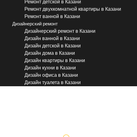
Ремонт детской в Казани
Ремонт двухкомнатной квартиры в Казани
Ремонт ванной в Казани
Дизайнерский ремонт
Дизайнерский ремонт в Казани
Дизайн ванной в Казани
Дизайн детской в Казани
Дизайн дома в Казани
Дизайн квартиры в Казани
Дизайн кухни в Казани
Дизайн офиса в Казани
Дизайн туалета в Казани
Демонтажные работы в Ка