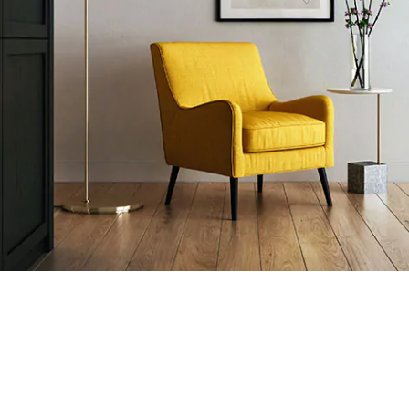
Ответьте на 5 вопросов и получите