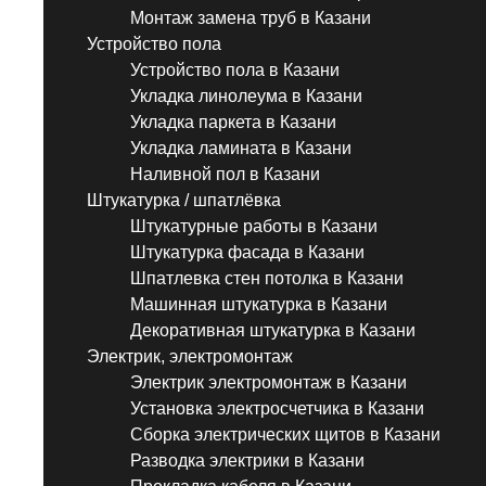
Монтаж замена труб в Казани
Устройство пола
Устройство пола в Казани
Укладка линолеума в Казани
Укладка паркета в Казани
Укладка ламината в Казани
Наливной пол в Казани
Штукатурка / шпатлёвка
Штукатурные работы в Казани
Штукатурка фасада в Казани
Шпатлевка стен потолка в Казани
Машинная штукатурка в Казани
Декоративная штукатурка в Казани
Электрик, электромонтаж
Электрик электромонтаж в Казани
Установка электросчетчика в Казани
Сборка электрических щитов в Казани
Разводка электрики в Казани