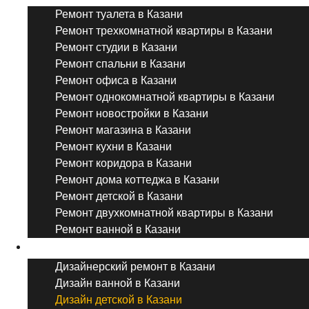
Ремонт туалета в Казани
Ремонт трехкомнатной квартиры в Казани
Ремонт студии в Казани
Ремонт спальни в Казани
Ремонт офиса в Казани
Ремонт однокомнатной квартиры в Казани
Ремонт новостройки в Казани
Ремонт магазина в Казани
Ремонт кухни в Казани
Ремонт коридора в Казани
Ремонт дома коттеджа в Казани
Ремонт детской в Казани
Ремонт двухкомнатной квартиры в Казани
Ремонт ванной в Казани
Дизайнерский ремонт
Дизайнерский ремонт в Казани
Дизайн ванной в Казани
Дизайн детской в Казани