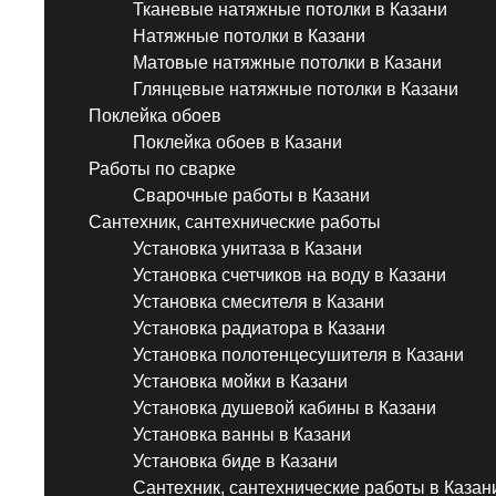
Тканевые натяжные потолки в Казани
Натяжные потолки в Казани
Матовые натяжные потолки в Казани
Глянцевые натяжные потолки в Казани
Поклейка обоев
Поклейка обоев в Казани
Работы по сварке
Сварочные работы в Казани
Сантехник, сантехнические работы
Установка унитаза в Казани
Установка счетчиков на воду в Казани
Установка смесителя в Казани
Установка радиатора в Казани
Установка полотенцесушителя в Казани
Установка мойки в Казани
Установка душевой кабины в Казани
Установка ванны в Казани
Установка биде в Казани
Сантехник, сантехнические работы в Казан