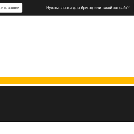
Нужны заявки для бригад или такой же сайт?
и
Получить