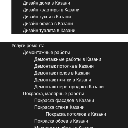
Дизайн дома в Казани
Дизайн квартиры в Казани
Дизайн кухни в Казани
Дизайн офиса в Казани
Дизайн туалета в Казани
Menu
Услуги ремонта
Демонтажные работы
Демонтажные работы в Казани
Демонтаж потолка в Казани
Демонтаж полов в Казани
Демонтаж плитки в Казани
Демонтаж перегородок в Казани
Покраска, малярные работы
Покраска фасадов в Казани
Покраска стен в Казани
Покраска потолков в Казани
Покраска обоев в Казани
Малярные работы в Казани