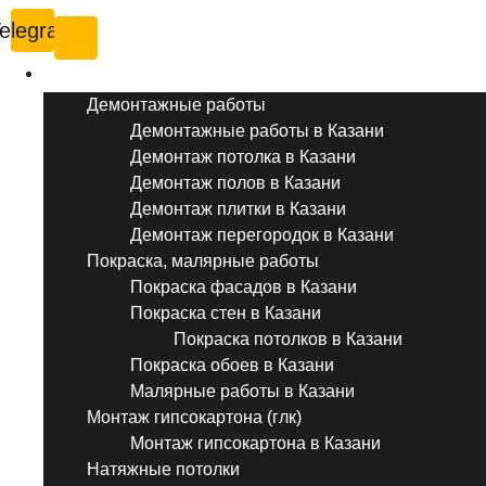
elegram
Услуги ремонта
Демонтажные работы
Демонтажные работы в Казани
Демонтаж потолка в Казани
Демонтаж полов в Казани
Демонтаж плитки в Казани
Демонтаж перегородок в Казани
Покраска, малярные работы
Покраска фасадов в Казани
Покраска стен в Казани
Покраска потолков в Казани
Покраска обоев в Казани
Малярные работы в Казани
Монтаж гипсокартона (глк)
Монтаж гипсокартона в Казани
Натяжные потолки