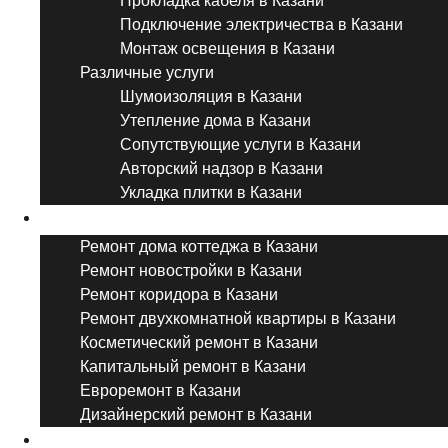
Прокладка кабеля в Казани
Подключение электричества в Казани
Монтаж освещения в Казани
Различные услуги
Шумоизоляция в Казани
Утепление дома в Казани
Сопутствующие услуги в Казани
Авторский надзор в Казани
Укладка плитки в Казани
Виды ремонта
Ремонт дома коттеджа в Казани
Ремонт новостройки в Казани
Ремонт коридора в Казани
Ремонт двухкомнатной квартиры в Казани
Косметический ремонт в Казани
Капитальный ремонт в Казани
Евроремонт в Казани
Дизайнерский ремонт в Казани
Ремонт комнат и помещений