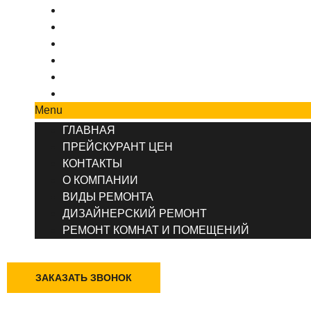
ПРЕЙСКУРАНТ ЦЕН
КОНТАКТЫ
О КОМПАНИИ
ВИДЫ РЕМОНТА
ДИЗАЙНЕРСКИЙ РЕМОНТ
РЕМОНТ КОМНАТ И ПОМЕЩЕНИЙ
Menu
ГЛАВНАЯ
ПРЕЙСКУРАНТ ЦЕН
КОНТАКТЫ
О КОМПАНИИ
ВИДЫ РЕМОНТА
ДИЗАЙНЕРСКИЙ РЕМОНТ
РЕМОНТ КОМНАТ И ПОМЕЩЕНИЙ
+7 (495) 777-90-78
ЗАКАЗАТЬ ЗВОНОК
Казань