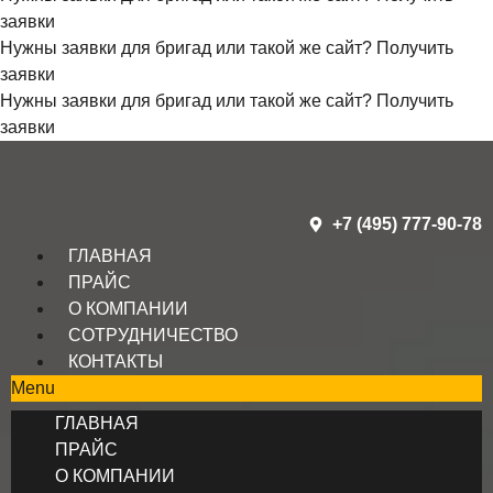
заявки
Нужны заявки для бригад или такой же сайт?
Получить
заявки
Нужны заявки для бригад или такой же сайт?
Получить
заявки
+7 (495) 777-90-78
ГЛАВНАЯ
ПРАЙС
О КОМПАНИИ
СОТРУДНИЧЕСТВО
КОНТАКТЫ
Menu
ГЛАВНАЯ
ПРАЙС
О КОМПАНИИ