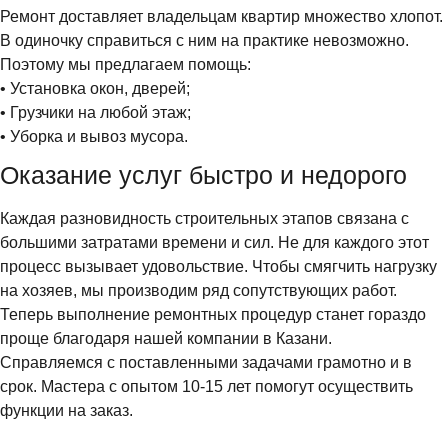
Ремонт доставляет владельцам квартир множество хлопот.
В одиночку справиться с ним на практике невозможно.
Поэтому мы предлагаем помощь:
• Установка окон, дверей;
• Грузчики на любой этаж;
• Уборка и вывоз мусора.
Оказание услуг быстро и недорого
Каждая разновидность строительных этапов связана с
большими затратами времени и сил. Не для каждого этот
процесс вызывает удовольствие. Чтобы смягчить нагрузку
на хозяев, мы производим ряд сопутствующих работ.
Теперь выполнение ремонтных процедур станет гораздо
проще благодаря нашей компании в Казани.
Справляемся с поставленными задачами грамотно и в
срок. Мастера с опытом 10-15 лет помогут осуществить
функции на заказ.