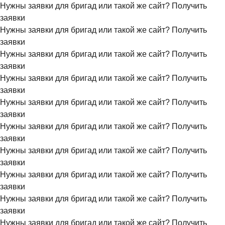
Нужны заявки для бригад или такой же сайт?
Получить
заявки
Нужны заявки для бригад или такой же сайт?
Получить
заявки
Нужны заявки для бригад или такой же сайт?
Получить
заявки
Нужны заявки для бригад или такой же сайт?
Получить
заявки
Нужны заявки для бригад или такой же сайт?
Получить
заявки
Нужны заявки для бригад или такой же сайт?
Получить
заявки
Нужны заявки для бригад или такой же сайт?
Получить
заявки
Нужны заявки для бригад или такой же сайт?
Получить
заявки
Нужны заявки для бригад или такой же сайт?
Получить
заявки
Нужны заявки для бригад или такой же сайт?
Получить