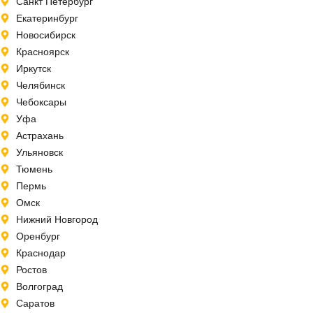
Санкт Петербург
Екатеринбург
Новосибирск
Красноярск
Иркутск
Челябинск
Чебоксары
Уфа
Астрахань
Ульяновск
Тюмень
Пермь
Омск
Нижний Новгород
Оренбург
Краснодар
Ростов
Волгоград
Саратов