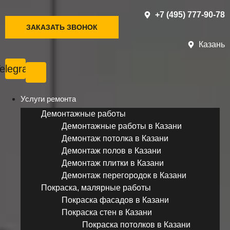
+7 (495) 777-90-78
ЗАКАЗАТЬ ЗВОНОК
Казань
elegram
Услуги ремонта
Демонтажные работы
Демонтажные работы в Казани
Демонтаж потолка в Казани
Демонтаж полов в Казани
Демонтаж плитки в Казани
Демонтаж перегородок в Казани
Покраска, малярные работы
Покраска фасадов в Казани
Покраска стен в Казани
Покраска потолков в Казани