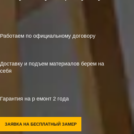
Работаем по официальному договору
Доставку и подъем материалов берем на
себя
Гарантия на р емонт 2 года
ЗАЯВКА НА БЕСПЛАТНЫЙ ЗАМЕР