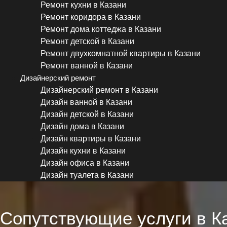
Ремонт кухни в Казани
Ремонт коридора в Казани
Ремонт дома коттеджа в Казани
Ремонт детской в Казани
Ремонт двухкомнатной квартиры в Казани
Ремонт ванной в Казани
Дизайнерский ремонт
Дизайнерский ремонт в Казани
Дизайн ванной в Казани
Дизайн детской в Казани
Дизайн дома в Казани
Дизайн квартиры в Казани
Дизайн кухни в Казани
Дизайн офиса в Казани
Дизайн туалета в Казани
Сопутствующие услуги в К