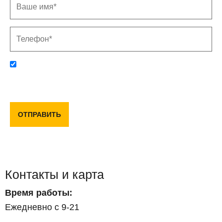
Отправляя данную форму, вы соглашаетесь с политикой
конфиденциальности и пользовательским соглашением
ОТПРАВИТЬ
Контакты и карта
Время работы:
Ежедневно с 9-21