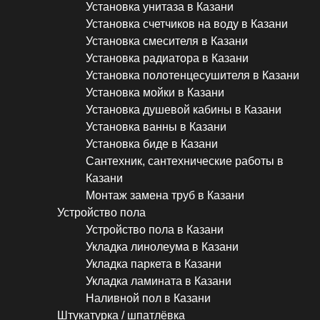
Установка унитаза в Казани
Установка счетчиков на воду в Казани
Установка смесителя в Казани
Установка радиатора в Казани
Установка полотенцесушителя в Казани
Установка мойки в Казани
Установка душевой кабины в Казани
Установка ванны в Казани
Установка биде в Казани
Сантехник, сантехнические работы в
Казани
Монтаж замена труб в Казани
Устройство пола
Устройство пола в Казани
Укладка линолеума в Казани
Укладка паркета в Казани
Укладка ламината в Казани
Наливной пол в Казани
Штукатурка / шпатлёвка