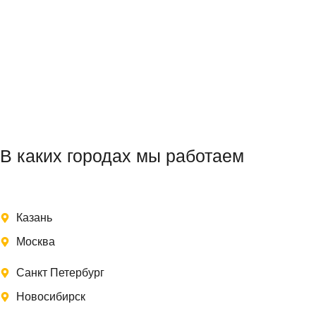
В каких городах мы работаем
Казань
Москва
Санкт Петербург
Новосибирск