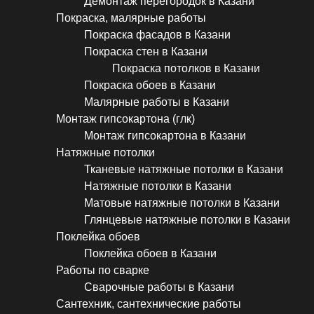
Демонтаж перегородок в Казани
Покраска, малярные работы
Покраска фасадов в Казани
Покраска стен в Казани
Покраска потолков в Казани
Покраска обоев в Казани
Малярные работы в Казани
Монтаж гипсокартона (глк)
Монтаж гипсокартона в Казани
Натяжные потолки
Тканевые натяжные потолки в Казани
Натяжные потолки в Казани
Матовые натяжные потолки в Казани
Глянцевые натяжные потолки в Казани
Поклейка обоев
Поклейка обоев в Казани
Работы по сварке
Сварочные работы в Казани
Сантехник, сантехнические работы