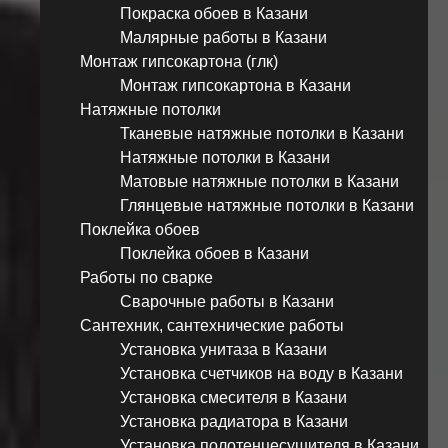
Покраска обоев в Казани
Малярные работы в Казани
Монтаж гипсокартона (глк)
Монтаж гипсокартона в Казани
Натяжные потолки
Тканевые натяжные потолки в Казани
Натяжные потолки в Казани
Матовые натяжные потолки в Казани
Глянцевые натяжные потолки в Казани
Поклейка обоев
Поклейка обоев в Казани
Работы по сварке
Сварочные работы в Казани
Сантехник, сантехнические работы
Установка унитаза в Казани
Установка счетчиков на воду в Казани
Установка смесителя в Казани
Установка радиатора в Казани
Установка полотенцесушителя в Казани