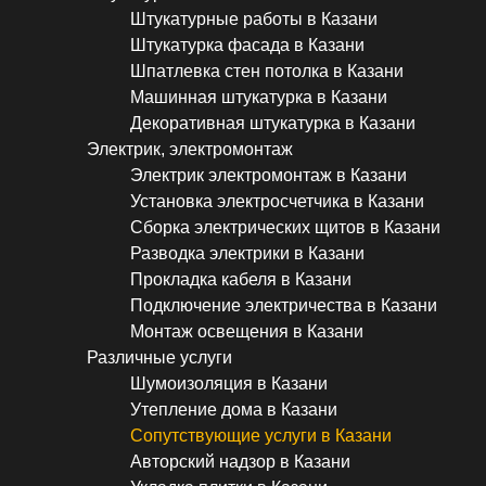
Штукатурные работы в Казани
Штукатурка фасада в Казани
Шпатлевка стен потолка в Казани
Машинная штукатурка в Казани
Декоративная штукатурка в Казани
Электрик, электромонтаж
Электрик электромонтаж в Казани
Установка электросчетчика в Казани
Сборка электрических щитов в Казани
Разводка электрики в Казани
Прокладка кабеля в Казани
Подключение электричества в Казани
Монтаж освещения в Казани
Различные услуги
Шумоизоляция в Казани
Утепление дома в Казани
Сопутствующие услуги в Казани
Авторский надзор в Казани