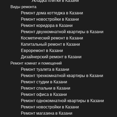
Укладка плитки в Казани
Виды ремонта
Ремонт дома коттеджа в Казани
Ремонт новостройки в Казани
Ремонт коридора в Казани
Ремонт двухкомнатной квартиры в Казани
Косметический ремонт в Казани
Капитальный ремонт в Казани
Евроремонт в Казани
Дизайнерский ремонт в Казани
Ремонт комнат и помещений
Ремонт туалета в Казани
Ремонт трехкомнатной квартиры в Казани
Ремонт студии в Казани
Ремонт спальни в Казани
Ремонт офиса в Казани
Ремонт однокомнатной квартиры в Казани
Ремонт новостройки в Казани
Ремонт магазина в Казани