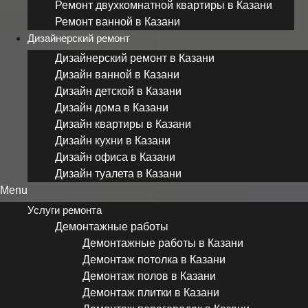
Ремонт двухкомнатной квартиры в Казани
Ремонт ванной в Казани
Дизайнерский ремонт
Дизайнерский ремонт в Казани
Дизайн ванной в Казани
Дизайн детской в Казани
Дизайн дома в Казани
Дизайн квартиры в Казани
Дизайн кухни в Казани
Дизайн офиса в Казани
Дизайн туалета в Казани
Menu
Услуги ремонта
Демонтажные работы
Демонтажные работы в Казани
Демонтаж потолка в Казани
Демонтаж полов в Казани
Демонтаж плитки в Казани