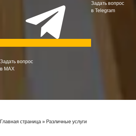
Задать вопрос
в Telegram
Задать вопрос
в MAX
Главная страница
»
Различные услуги