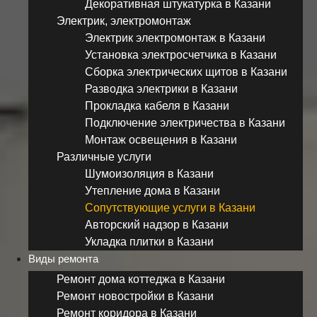
Декоративная штукатурка в Казани
Электрик, электромонтаж
Электрик электромонтаж в Казани
Установка электросчетчика в Казани
Сборка электрических щитов в Казани
Разводка электрики в Казани
Прокладка кабеля в Казани
Подключение электричества в Казани
Монтаж освещения в Казани
Различные услуги
Шумоизоляция в Казани
Утепление дома в Казани
Сопутствующие услуги в Казани
Авторский надзор в Казани
Укладка плитки в Казани
Виды ремонта
Ремонт дома коттеджа в Казани
Ремонт новостройки в Казани
Ремонт коридора в Казани