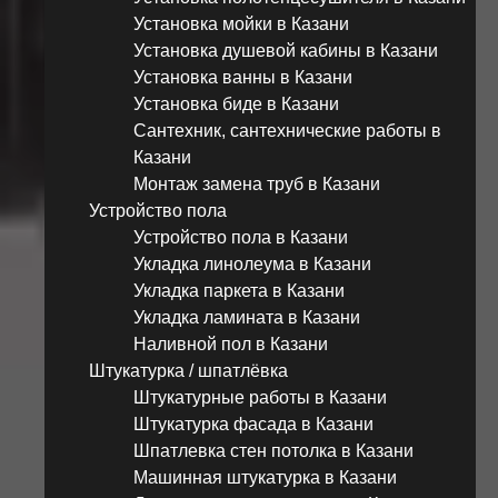
Установка мойки в Казани
Установка душевой кабины в Казани
Установка ванны в Казани
Установка биде в Казани
Сантехник, сантехнические работы в
Казани
Монтаж замена труб в Казани
Устройство пола
Устройство пола в Казани
Укладка линолеума в Казани
Укладка паркета в Казани
Укладка ламината в Казани
Наливной пол в Казани
Штукатурка / шпатлёвка
Штукатурные работы в Казани
Штукатурка фасада в Казани
Шпатлевка стен потолка в Казани
Машинная штукатурка в Казани