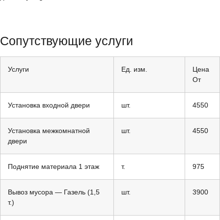
Сопутствующие услуги
Услуги
Ед. изм.
Цена
От
Установка входной двери
шт.
4550
Установка межкомнатной
шт.
4550
двери
Поднятие материала 1 этаж
т.
975
Вывоз мусора — Газель (1,5
шт.
3900
т.)