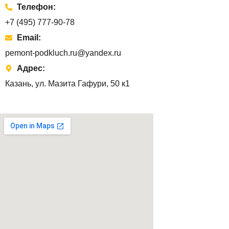
Телефон:
+7 (495) 777-90-78
Email:
pemont-podkluch.ru@yandex.ru
Адрес:
Казань, ул. Мазита Гафури, 50 к1