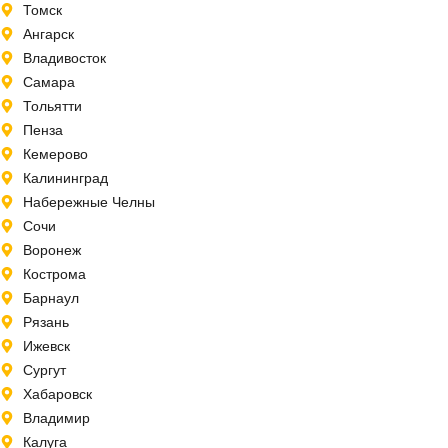
Томск
Ангарск
Владивосток
Самара
Тольятти
Пенза
Кемерово
Калининград
Набережные Челны
Сочи
Воронеж
Кострома
Барнаул
Рязань
Ижевск
Сургут
Хабаровск
Владимир
Калуга