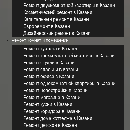
Ремонт двухкомнатной квартиры в Казани
Косметический ремонт в Казани
Капитальный ремонт в Казани
Евроремонт в Казани
Дизайнерский ремонт в Казани
Ремонт комнат и помещений
Ремонт туалета в Казани
Ремонт трехкомнатной квартиры в Казани
Ремонт студии в Казани
Ремонт спальни в Казани
Ремонт офиса в Казани
Ремонт однокомнатной квартиры в Казани
Ремонт новостройки в Казани
Ремонт магазина в Казани
Ремонт кухни в Казани
Ремонт коридора в Казани
Ремонт дома коттеджа в Казани
Ремонт детской в Казани