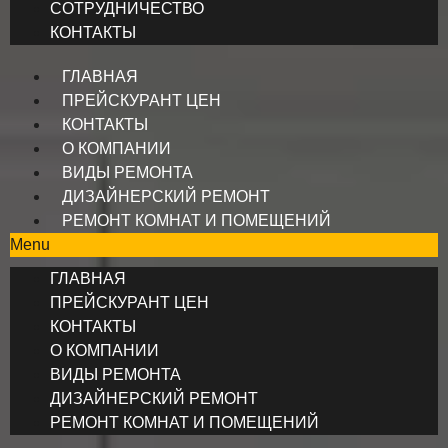
СОТРУДНИЧЕСТВО
КОНТАКТЫ
ГЛАВНАЯ
ПРЕЙСКУРАНТ ЦЕН
КОНТАКТЫ
О КОМПАНИИ
ВИДЫ РЕМОНТА
ДИЗАЙНЕРСКИЙ РЕМОНТ
РЕМОНТ КОМНАТ И ПОМЕЩЕНИЙ
Menu
ГЛАВНАЯ
ПРЕЙСКУРАНТ ЦЕН
КОНТАКТЫ
О КОМПАНИИ
ВИДЫ РЕМОНТА
ДИЗАЙНЕРСКИЙ РЕМОНТ
РЕМОНТ КОМНАТ И ПОМЕЩЕНИЙ