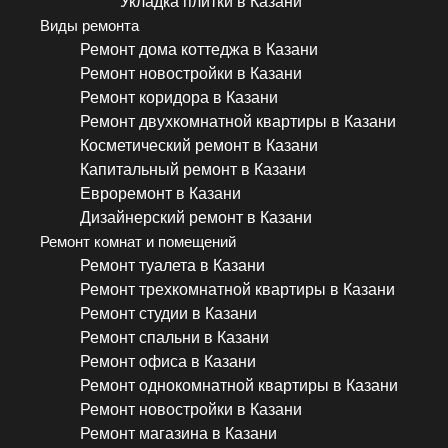
Укладка плитки в Казани
Виды ремонта
Ремонт дома коттеджа в Казани
Ремонт новостройки в Казани
Ремонт коридора в Казани
Ремонт двухкомнатной квартиры в Казани
Косметический ремонт в Казани
Капитальный ремонт в Казани
Евроремонт в Казани
Дизайнерский ремонт в Казани
Ремонт комнат и помещений
Ремонт туалета в Казани
Ремонт трехкомнатной квартиры в Казани
Ремонт студии в Казани
Ремонт спальни в Казани
Ремонт офиса в Казани
Ремонт однокомнатной квартиры в Казани
Ремонт новостройки в Казани
Ремонт магазина в Казани