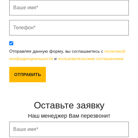
Отправляя данную форму, вы соглашаетесь с
политикой
конфиденциальности
и
пользовательским соглашением
ОТПРАВИТЬ
Оставьте заявку
Наш менеджер Вам перезвонит