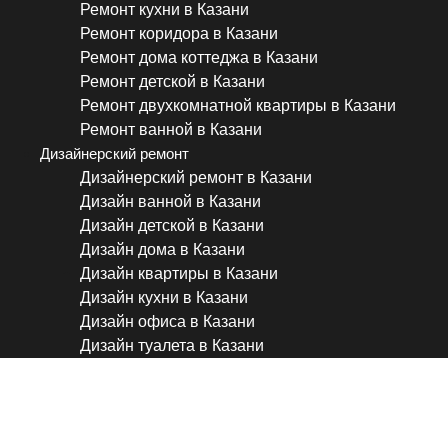
Ремонт кухни в Казани
Ремонт коридора в Казани
Ремонт дома коттеджа в Казани
Ремонт детской в Казани
Ремонт двухкомнатной квартиры в Казани
Ремонт ванной в Казани
Дизайнерский ремонт
Дизайнерский ремонт в Казани
Дизайн ванной в Казани
Дизайн детской в Казани
Дизайн дома в Казани
Дизайн квартиры в Казани
Дизайн кухни в Казани
Дизайн офиса в Казани
Дизайн туалета в Казани
Покраска, малярные работ