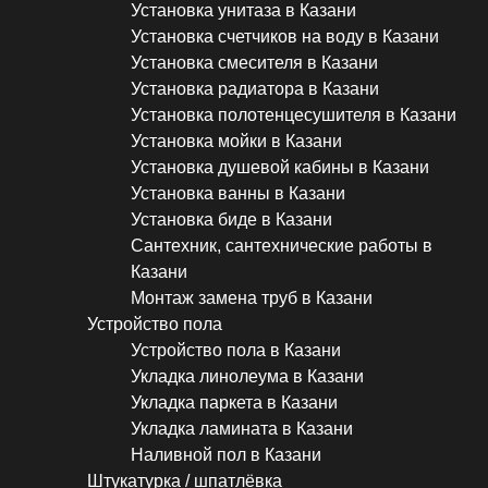
Установка унитаза в Казани
Установка счетчиков на воду в Казани
Установка смесителя в Казани
Установка радиатора в Казани
Установка полотенцесушителя в Казани
Установка мойки в Казани
Установка душевой кабины в Казани
Установка ванны в Казани
Установка биде в Казани
Сантехник, сантехнические работы в
Казани
Монтаж замена труб в Казани
Устройство пола
Устройство пола в Казани
Укладка линолеума в Казани
Укладка паркета в Казани
Укладка ламината в Казани
Наливной пол в Казани
Штукатурка / шпатлёвка