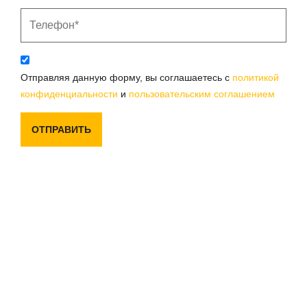
Отправляя данную форму, вы соглашаетесь с
политикой
конфиденциальности
и
пользовательским соглашением
ОТПРАВИТЬ