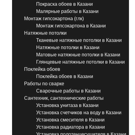
Покраска обоев в Казани
Малярные работы в Казани
Монтаж гипсокартона (глк)
Монтаж гипсокартона в Казани
Натяжные потолки
Тканевые натяжные потолки в Казани
Натяжные потолки в Казани
Матовые натяжные потолки в Казани
Глянцевые натяжные потолки в Казани
Поклейка обоев
Поклейка обоев в Казани
Работы по сварке
Сварочные работы в Казани
Сантехник, сантехнические работы
Установка унитаза в Казани
Установка счетчиков на воду в Казани
Установка смесителя в Казани
Установка радиатора в Казани
Установка полотенцесушителя в Казани