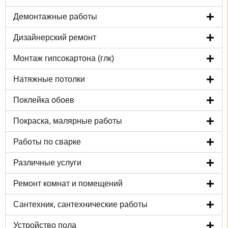
Демонтажные работы
Дизайнерский ремонт
Монтаж гипсокартона (глк)
Натяжные потолки
Поклейка обоев
Покраска, малярные работы
Работы по сварке
Различные услуги
Ремонт комнат и помещений
Сантехник, сантехнические работы
Устройство пола