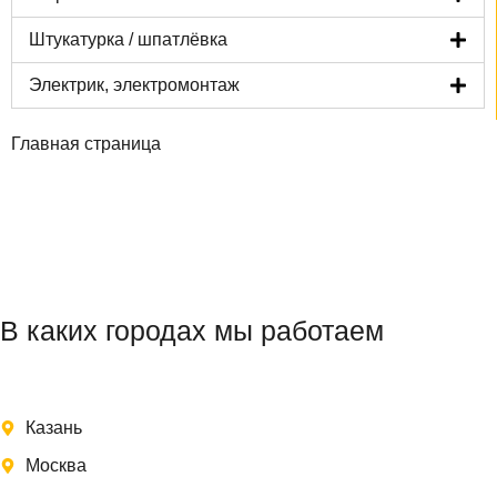
Штукатурка / шпатлёвка
Электрик, электромонтаж
Главная страница
В каких городах мы работаем
Казань
Москва