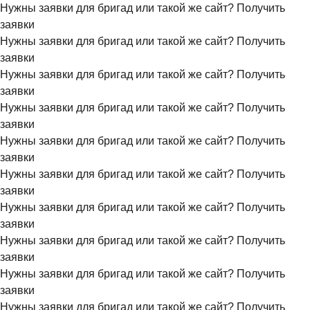
Нужны заявки для бригад или такой же сайт?
Получить
заявки
Нужны заявки для бригад или такой же сайт?
Получить
заявки
Нужны заявки для бригад или такой же сайт?
Получить
заявки
Нужны заявки для бригад или такой же сайт?
Получить
заявки
Нужны заявки для бригад или такой же сайт?
Получить
заявки
Нужны заявки для бригад или такой же сайт?
Получить
заявки
Нужны заявки для бригад или такой же сайт?
Получить
заявки
Нужны заявки для бригад или такой же сайт?
Получить
заявки
Нужны заявки для бригад или такой же сайт?
Получить
заявки
Нужны заявки для бригад или такой же сайт?
Получить