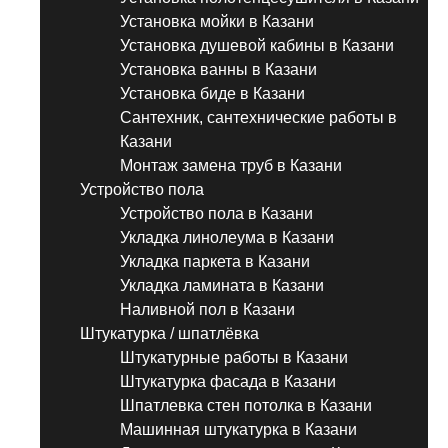
Установка мойки в Казани
Установка душевой кабины в Казани
Установка ванны в Казани
Установка биде в Казани
Сантехник, сантехнические работы в
Казани
Монтаж замена труб в Казани
Устройство пола
Устройство пола в Казани
Укладка линолеума в Казани
Укладка паркета в Казани
Укладка ламината в Казани
Наливной пол в Казани
Штукатурка / шпатлёвка
Штукатурные работы в Казани
Штукатурка фасада в Казани
Шпатлевка стен потолка в Казани
Машинная штукатурка в Казани