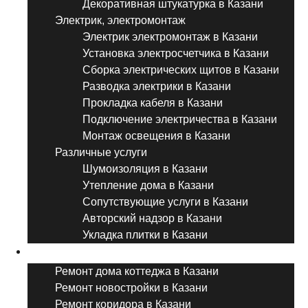
Декоративная штукатурка в Казани
Электрик, электромонтаж
Электрик электромонтаж в Казани
Установка электросчетчика в Казани
Сборка электрических щитов в Казани
Разводка электрики в Казани
Прокладка кабеля в Казани
Подключение электричества в Казани
Монтаж освещения в Казани
Различные услуги
Шумоизоляция в Казани
Утепление дома в Казани
Сопутствующие услуги в Казани
Авторский надзор в Казани
Укладка плитки в Казани
Виды ремонта
Ремонт дома коттеджа в Казани
Ремонт новостройки в Казани
Ремонт коридора в Казани