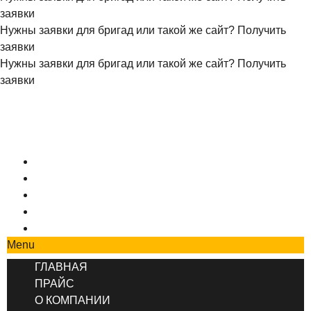
заявки
Нужны заявки для бригад или такой же сайт?
Получить
заявки
Нужны заявки для бригад или такой же сайт?
Получить
заявки
+7 (495) 777-90-78
ГЛАВНАЯ
ПРАЙС
О КОМПАНИИ
СОТРУДНИЧЕСТВО
КОНТАКТЫ
Menu
ГЛАВНАЯ
ПРАЙС
О КОМПАНИИ