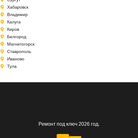
Хабаровск
Владимир
Калуга
Киров
Белгород
Магнитогорск
Ставрополь
Иваново
Тула
Ремонт под ключ 2026 год.