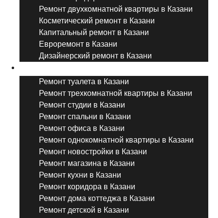
Ремонт двухкомнатной квартиры в Казани
Косметический ремонт в Казани
Капитальный ремонт в Казани
Евроремонт в Казани
Дизайнерский ремонт в Казани
Ремонт комнат и помещений
Ремонт туалета в Казани
Ремонт трехкомнатной квартиры в Казани
Ремонт студии в Казани
Ремонт спальни в Казани
Ремонт офиса в Казани
Ремонт однокомнатной квартиры в Казани
Ремонт новостройки в Казани
Ремонт магазина в Казани
Ремонт кухни в Казани
Ремонт коридора в Казани
Ремонт дома коттеджа в Казани
Ремонт детской в Казани