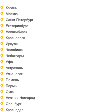
Казань
Москва
Санкт Петербург
Екатеринбург
Новосибирск
Красноярск
Иркутск
Челябинск
Чебоксары
Уфа
Астрахань
Ульяновск
Тюмень
Пермь
Омск
Нижний Новгород
Оренбург
Краснодар