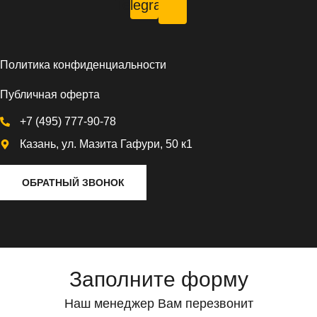
Telegram
Политика конфиденциальности
Публичная оферта
+7 (495) 777-90-78
Казань, ул. Мазита Гафури, 50 к1
ОБРАТНЫЙ ЗВОНОК
Заполните форму
Наш менеджер Вам перезвонит