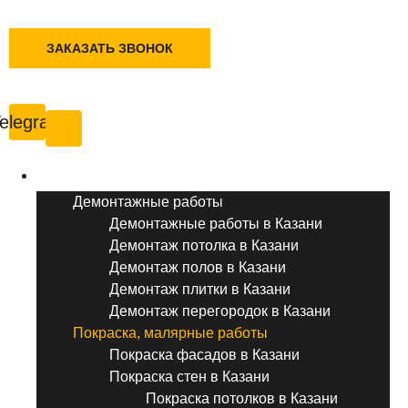
+7 (495) 777-90-78
ЗАКАЗАТЬ ЗВОНОК
Казань
elegram
Услуги ремонта
Демонтажные работы
Демонтажные работы в Казани
Демонтаж потолка в Казани
Демонтаж полов в Казани
Демонтаж плитки в Казани
Демонтаж перегородок в Казани
Покраска, малярные работы
Покраска фасадов в Казани
Покраска стен в Казани
Покраска потолков в Казани