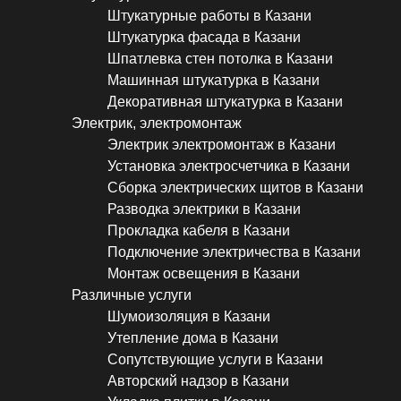
Штукатурные работы в Казани
Штукатурка фасада в Казани
Шпатлевка стен потолка в Казани
Машинная штукатурка в Казани
Декоративная штукатурка в Казани
Электрик, электромонтаж
Электрик электромонтаж в Казани
Установка электросчетчика в Казани
Сборка электрических щитов в Казани
Разводка электрики в Казани
Прокладка кабеля в Казани
Подключение электричества в Казани
Монтаж освещения в Казани
Различные услуги
Шумоизоляция в Казани
Утепление дома в Казани
Сопутствующие услуги в Казани
Авторский надзор в Казани