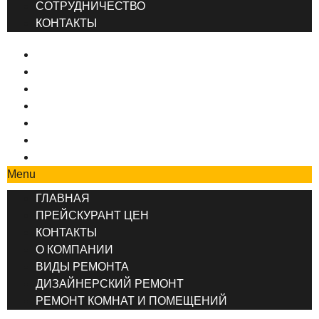
СОТРУДНИЧЕСТВО
КОНТАКТЫ
ГЛАВНАЯ
ПРЕЙСКУРАНТ ЦЕН
КОНТАКТЫ
О КОМПАНИИ
ВИДЫ РЕМОНТА
ДИЗАЙНЕРСКИЙ РЕМОНТ
РЕМОНТ КОМНАТ И ПОМЕЩЕНИЙ
Menu
ГЛАВНАЯ
ПРЕЙСКУРАНТ ЦЕН
КОНТАКТЫ
О КОМПАНИИ
ВИДЫ РЕМОНТА
ДИЗАЙНЕРСКИЙ РЕМОНТ
РЕМОНТ КОМНАТ И ПОМЕЩЕНИЙ