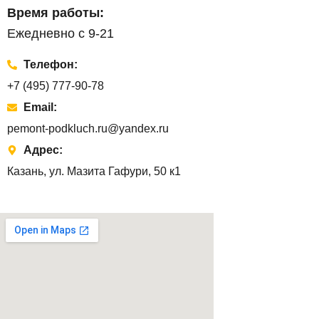
Время работы:
Ежедневно с 9-21
Телефон:
+7 (495) 777-90-78
Email:
pemont-podkluch.ru@yandex.ru
Адрес:
Казань, ул. Мазита Гафури, 50 к1