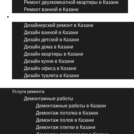
Ремонт двухкомнатной квартиры в Казани
Ремонт ванной в Казани
Дизайнерский ремонт
Дизайнерский ремонт в Казани
Дизайн ванной в Казани
Дизайн детской в Казани
Дизайн дома в Казани
Дизайн квартиры в Казани
Дизайн кухни в Казани
Дизайн офиса в Казани
Дизайн туалета в Казани
Menu
Услуги ремонта
Демонтажные работы
Демонтажные работы в Казани
Демонтаж потолка в Казани
Демонтаж полов в Казани
Демонтаж плитки в Казани