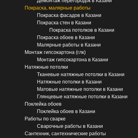
Демонтаж перегородок в Казани
Покраска, малярные работы
Покраска фасадов в Казани
Покраска стен в Казани
Покраска потолков в Казани
Покраска обоев в Казани
Малярные работы в Казани
Монтаж гипсокартона (глк)
Монтаж гипсокартона в Казани
Натяжные потолки
Тканевые натяжные потолки в Казани
Натяжные потолки в Казани
Матовые натяжные потолки в Казани
Глянцевые натяжные потолки в Казани
Поклейка обоев
Поклейка обоев в Казани
Работы по сварке
Сварочные работы в Казани
Сантехник, сантехнические работы