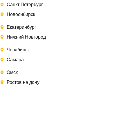
Санкт Петербург
Новосибирск
Екатеринбург
Нижний Новгород
Челябинск
Самара
Омск
Ростов на дону
Записаться на замер