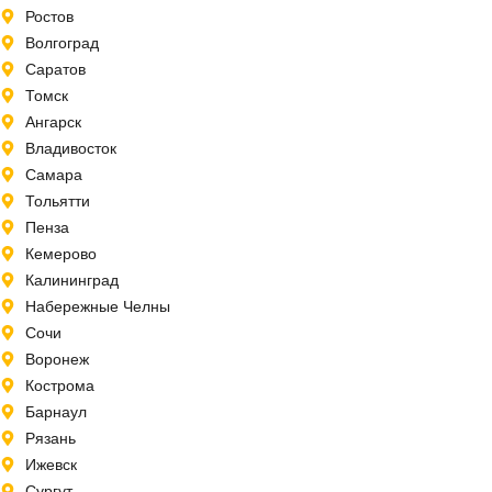
Ростов
Волгоград
Саратов
Томск
Ангарск
Владивосток
Самара
Тольятти
Пенза
Кемерово
Калининград
Набережные Челны
Сочи
Воронеж
Кострома
Барнаул
Рязань
Ижевск
Сургут