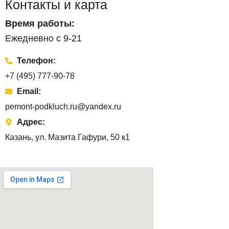
Контакты и карта
Время работы:
Ежедневно с 9-21
Телефон:
+7 (495) 777-90-78
Email:
pemont-podkluch.ru@yandex.ru
Адрес:
Казань, ул. Мазита Гафури, 50 к1