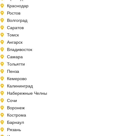
Краснодар
Ростов
Волгоград
Саратов
Томск
Ангарск
Владивосток
Самара
Тольятти
Пенза
Кемерово
Калининград
Набережные Челны
Сочи
Воронеж
Кострома
Барнаул
Рязань