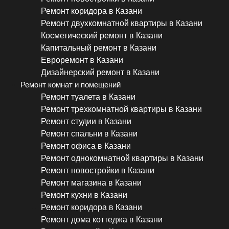
Ремонт коридора в Казани
Ремонт двухкомнатной квартиры в Казани
Косметический ремонт в Казани
Капитальный ремонт в Казани
Евроремонт в Казани
Дизайнерский ремонт в Казани
Ремонт комнат и помещений
Ремонт туалета в Казани
Ремонт трехкомнатной квартиры в Казани
Ремонт студии в Казани
Ремонт спальни в Казани
Ремонт офиса в Казани
Ремонт однокомнатной квартиры в Казани
Ремонт новостройки в Казани
Ремонт магазина в Казани
Ремонт кухни в Казани
Ремонт коридора в Казани
Ремонт дома коттеджа в Казани