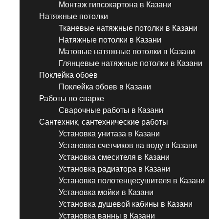
Монтаж гипсокартона в Казани
Натяжные потолки
Тканевые натяжные потолки в Казани
Натяжные потолки в Казани
Матовые натяжные потолки в Казани
Глянцевые натяжные потолки в Казани
Поклейка обоев
Поклейка обоев в Казани
Работы по сварке
Сварочные работы в Казани
Сантехник, сантехнические работы
Установка унитаза в Казани
Установка счетчиков на воду в Казани
Установка смесителя в Казани
Установка радиатора в Казани
Установка полотенцесушителя в Казани
Установка мойки в Казани
Установка душевой кабины в Казани
Установка ванны в Казани