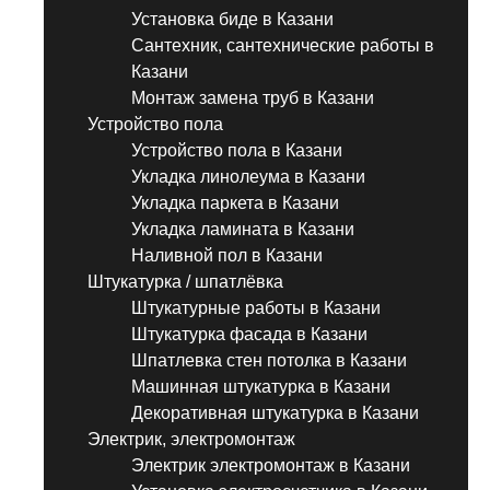
Установка биде в Казани
Сантехник, сантехнические работы в
Казани
Монтаж замена труб в Казани
Устройство пола
Устройство пола в Казани
Укладка линолеума в Казани
Укладка паркета в Казани
Укладка ламината в Казани
Наливной пол в Казани
Штукатурка / шпатлёвка
Штукатурные работы в Казани
Штукатурка фасада в Казани
Шпатлевка стен потолка в Казани
Машинная штукатурка в Казани
Декоративная штукатурка в Казани
Электрик, электромонтаж
Электрик электромонтаж в Казани