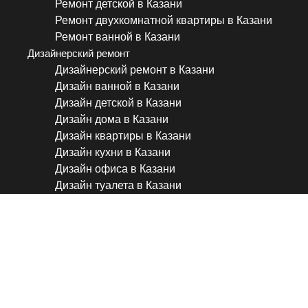
Ремонт детской в Казани
Ремонт двухкомнатной квартиры в Казани
Ремонт ванной в Казани
Дизайнерский ремонт
Дизайнерский ремонт в Казани
Дизайн ванной в Казани
Дизайн детской в Казани
Дизайн дома в Казани
Дизайн квартиры в Казани
Дизайн кухни в Казани
Дизайн офиса в Казани
Дизайн туалета в Казани
ТОП-15 САМЫХ ТУПЫХ О
РЕМОНТЕ КВАРТИРЫ! #29