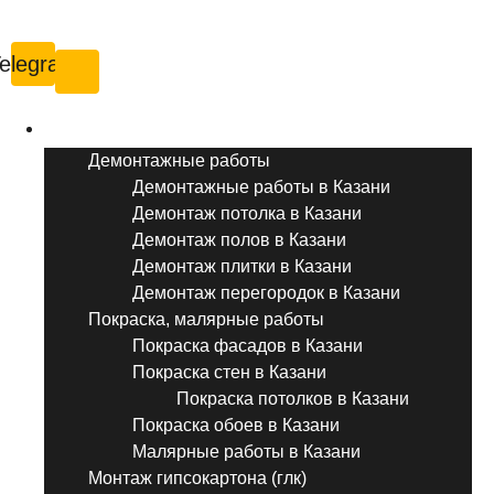
Казань
elegram
Услуги ремонта
Демонтажные работы
Демонтажные работы в Казани
Демонтаж потолка в Казани
Демонтаж полов в Казани
Демонтаж плитки в Казани
Демонтаж перегородок в Казани
Покраска, малярные работы
Покраска фасадов в Казани
Покраска стен в Казани
Покраска потолков в Казани
Покраска обоев в Казани
Малярные работы в Казани
Монтаж гипсокартона (глк)