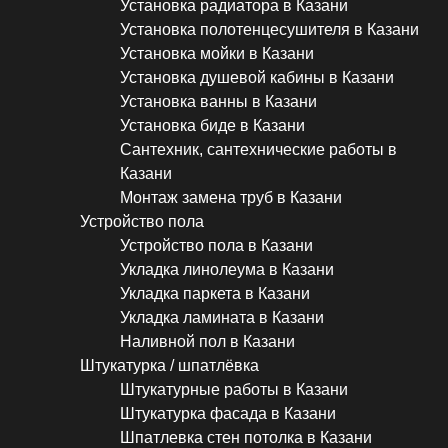
Установка радиатора в Казани
Установка полотенцесушителя в Казани
Установка мойки в Казани
Установка душевой кабины в Казани
Установка ванны в Казани
Установка биде в Казани
Сантехник, сантехнические работы в
Казани
Монтаж замена труб в Казани
Устройство пола
Устройство пола в Казани
Укладка линолеума в Казани
Укладка паркета в Казани
Укладка ламината в Казани
Наливной пол в Казани
Штукатурка / шпатлёвка
Штукатурные работы в Казани
Штукатурка фасада в Казани
Шпатлевка стен потолка в Казани