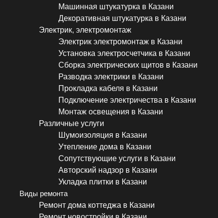
Машинная штукатурка в Казани
Декоративная штукатурка в Казани
Электрик, электромонтаж
Электрик электромонтаж в Казани
Установка электросчетчика в Казани
Сборка электрических щитов в Казани
Разводка электрики в Казани
Прокладка кабеля в Казани
Подключение электричества в Казани
Монтаж освещения в Казани
Различные услуги
Шумоизоляция в Казани
Утепление дома в Казани
Сопутствующие услуги в Казани
Авторский надзор в Казани
Укладка плитки в Казани
Виды ремонта
Ремонт дома коттеджа в Казани
Ремонт новостройки в Казани