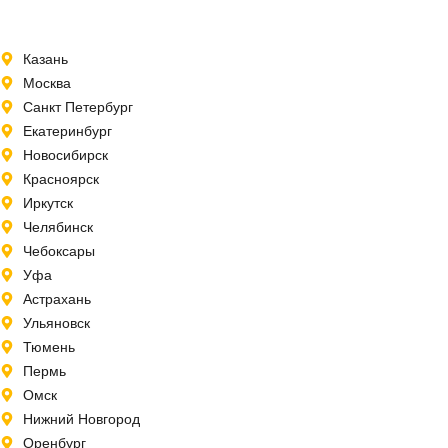
Казань
Москва
Санкт Петербург
Екатеринбург
Новосибирск
Красноярск
Иркутск
Челябинск
Чебоксары
Уфа
Астрахань
Ульяновск
Тюмень
Пермь
Омск
Нижний Новгород
Оренбург