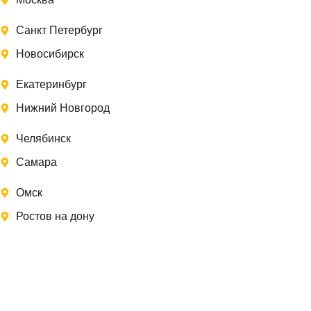
Санкт Петербург
Новосибирск
Екатеринбург
Нижний Новгород
Челябинск
Самара
Омск
Ростов на дону
Записаться на замер