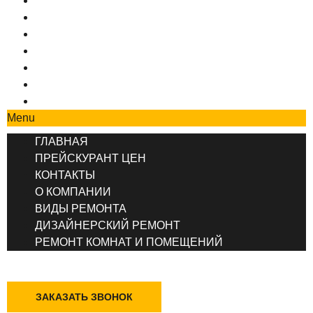
ГЛАВНАЯ
ПРЕЙСКУРАНТ ЦЕН
КОНТАКТЫ
О КОМПАНИИ
ВИДЫ РЕМОНТА
ДИЗАЙНЕРСКИЙ РЕМОНТ
РЕМОНТ КОМНАТ И ПОМЕЩЕНИЙ
Menu
ГЛАВНАЯ
ПРЕЙСКУРАНТ ЦЕН
КОНТАКТЫ
О КОМПАНИИ
ВИДЫ РЕМОНТА
ДИЗАЙНЕРСКИЙ РЕМОНТ
РЕМОНТ КОМНАТ И ПОМЕЩЕНИЙ
+7 (495) 777-90-78
ЗАКАЗАТЬ ЗВОНОК