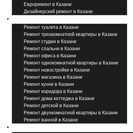
Евроремонт в Казани
Дизайнерский ремонт в Казани
Ремонт комнат и помещений
Ремонт туалета в Казани
Ремонт трехкомнатной квартиры в Казани
Ремонт студии в Казани
Ремонт спальни в Казани
Ремонт офиса в Казани
Ремонт однокомнатной квартиры в Казани
Ремонт новостройки в Казани
Ремонт магазина в Казани
Ремонт кухни в Казани
Ремонт коридора в Казани
Ремонт дома коттеджа в Казани
Ремонт детской в Казани
Ремонт двухкомнатной квартиры в Казани
Ремонт ванной в Казани
Дизайнерский ремонт