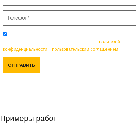
Отправляя данную форму, вы соглашаетесь с
политикой
конфиденциальности
и
пользовательским соглашением
ОТПРАВИТЬ
Примеры работ