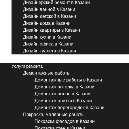
Дизайнерский ремонт в Казани
Дизайн ванной в Казани
Дизайн детской в Казани
Дизайн дома в Казани
Дизайн квартиры в Казани
Дизайн кухни в Казани
Дизайн офиса в Казани
Дизайн туалета в Казани
Menu
Услуги ремонта
Демонтажные работы
Демонтажные работы в Казани
Демонтаж потолка в Казани
Демонтаж полов в Казани
Демонтаж плитки в Казани
Демонтаж перегородок в Казани
Покраска, малярные работы
Покраска фасадов в Казани
Покраска стен в Казани