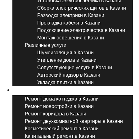
Установка электросчетчика в Казани
Сборка электрических щитов в Казани
Разводка электрики в Казани
Прокладка кабеля в Казани
Подключение электричества в Казани
Монтаж освещения в Казани
Различные услуги
Шумоизоляция в Казани
Утепление дома в Казани
Сопутствующие услуги в Казани
Авторский надзор в Казани
Укладка плитки в Казани
Виды ремонта
Ремонт дома коттеджа в Казани
Ремонт новостройки в Казани
Ремонт коридора в Казани
Ремонт двухкомнатной квартиры в Казани
Косметический ремонт в Казани
Капитальный ремонт в Казани