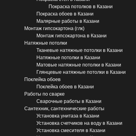
Покраска потолков в Казани
Покраска обоев в Казани
Малярные работы в Казани
Монтаж гипсокартона (глк)
Монтаж гипсокартона в Казани
Натяжные потолки
Тканевые натяжные потолки в Казани
Натяжные потолки в Казани
Матовые натяжные потолки в Казани
Глянцевые натяжные потолки в Казани
Поклейка обоев
Поклейка обоев в Казани
Работы по сварке
Сварочные работы в Казани
Сантехник, сантехнические работы
Установка унитаза в Казани
Установка счетчиков на воду в Казани
Установка смесителя в Казани