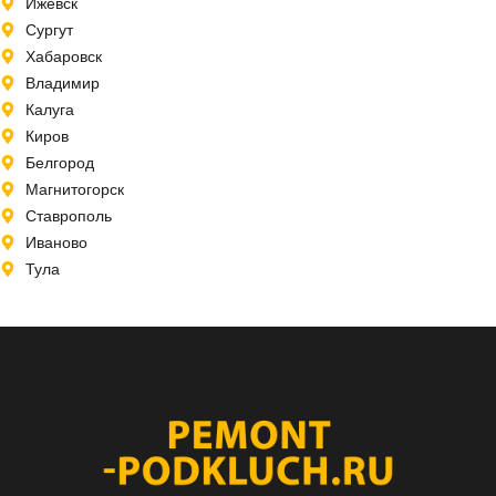
Ижевск
Сургут
Хабаровск
Владимир
Калуга
Киров
Белгород
Магнитогорск
Ставрополь
Иваново
Тула