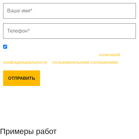
Отправляя данную форму, вы соглашаетесь с
политикой
конфиденциальности
и
пользовательским соглашением
ОТПРАВИТЬ
Примеры работ