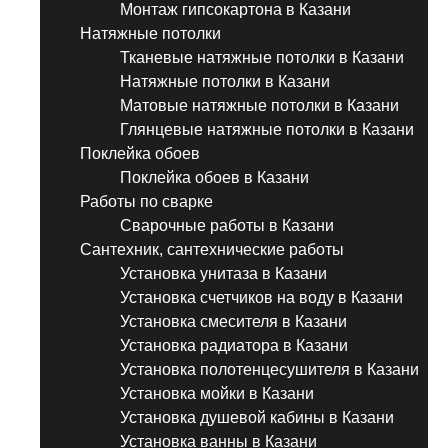
Монтаж гипсокартона в Казани
Натяжные потолки
Тканевые натяжные потолки в Казани
Натяжные потолки в Казани
Матовые натяжные потолки в Казани
Глянцевые натяжные потолки в Казани
Поклейка обоев
Поклейка обоев в Казани
Работы по сварке
Сварочные работы в Казани
Сантехник, сантехнические работы
Установка унитаза в Казани
Установка счетчиков на воду в Казани
Установка смесителя в Казани
Установка радиатора в Казани
Установка полотенцесушителя в Казани
Установка мойки в Казани
Установка душевой кабины в Казани
Установка ванны в Казани