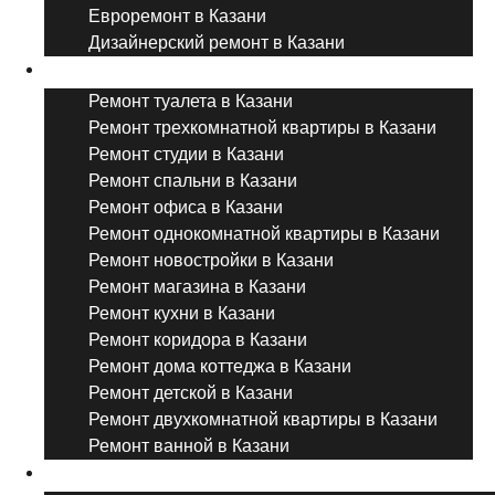
Евроремонт в Казани
Дизайнерский ремонт в Казани
Ремонт комнат и помещений
Ремонт туалета в Казани
Ремонт трехкомнатной квартиры в Казани
Ремонт студии в Казани
Ремонт спальни в Казани
Ремонт офиса в Казани
Ремонт однокомнатной квартиры в Казани
Ремонт новостройки в Казани
Ремонт магазина в Казани
Ремонт кухни в Казани
Ремонт коридора в Казани
Ремонт дома коттеджа в Казани
Ремонт детской в Казани
Ремонт двухкомнатной квартиры в Казани
Ремонт ванной в Казани
Дизайнерский ремонт