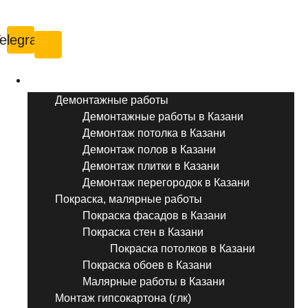
Казань
elegram
Услуги ремонта
Демонтажные работы
Демонтажные работы в Казани
Демонтаж потолка в Казани
Демонтаж полов в Казани
Демонтаж плитки в Казани
Демонтаж перегородок в Казани
Покраска, малярные работы
Покраска фасадов в Казани
Покраска стен в Казани
Покраска потолков в Казани
Покраска обоев в Казани
Малярные работы в Казани
Монтаж гипсокартона (глк)