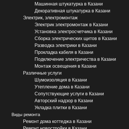
Машинная штукатурка в Казани
Декоративная штукатурка в Казани
Электрик, электромонтаж
Электрик электромонтаж в Казани
Установка электросчетчика в Казани
Сборка электрических щитов в Казани
Разводка электрики в Казани
Прокладка кабеля в Казани
Подключение электричества в Казани
Монтаж освещения в Казани
Различные услуги
Шумоизоляция в Казани
Утепление дома в Казани
Сопутствующие услуги в Казани
Авторский надзор в Казани
Укладка плитки в Казани
Виды ремонта
Ремонт дома коттеджа в Казани
Ремонт новостройки в Казани