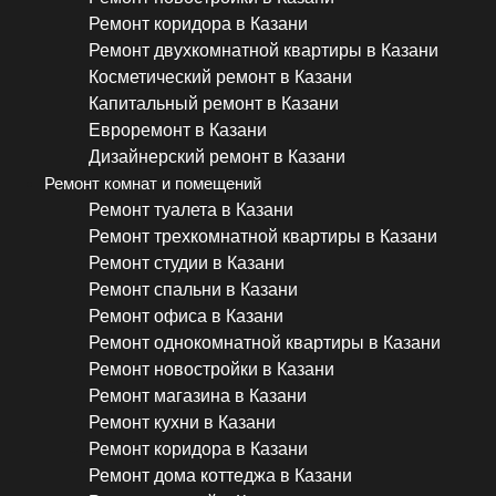
Ремонт коридора в Казани
Ремонт двухкомнатной квартиры в Казани
Косметический ремонт в Казани
Капитальный ремонт в Казани
Евроремонт в Казани
Дизайнерский ремонт в Казани
Ремонт комнат и помещений
Ремонт туалета в Казани
Ремонт трехкомнатной квартиры в Казани
Ремонт студии в Казани
Ремонт спальни в Казани
Ремонт офиса в Казани
Ремонт однокомнатной квартиры в Казани
Ремонт новостройки в Казани
Ремонт магазина в Казани
Ремонт кухни в Казани
Ремонт коридора в Казани
Ремонт дома коттеджа в Казани