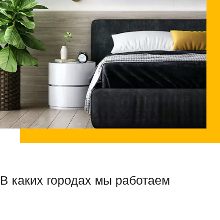
В каких городах мы работаем