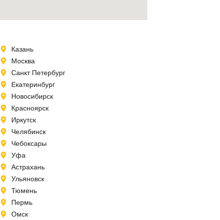
Казань
Москва
Санкт Петербург
Екатеринбург
Новосибирск
Красноярск
Иркутск
Челябинск
Чебоксары
Уфа
Астрахань
Ульяновск
Тюмень
Пермь
Омск