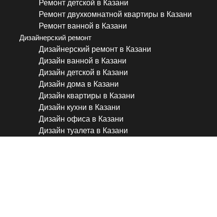
Ремонт детской в Казани
Ремонт двухкомнатной квартиры в Казани
Ремонт ванной в Казани
Дизайнерский ремонт
Дизайнерский ремонт в Казани
Дизайн ванной в Казани
Дизайн детской в Казани
Дизайн дома в Казани
Дизайн квартиры в Казани
Дизайн кухни в Казани
Дизайн офиса в Казани
Дизайн туалета в Казани
ТОП-15 ошибок, о которых
ремонта…