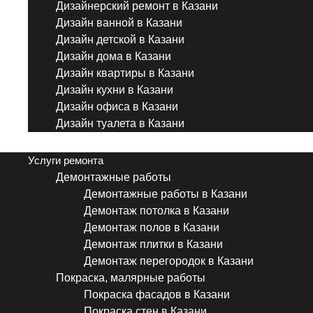
Дизайнерский ремонт в Казани
Дизайн ванной в Казани
Дизайн детской в Казани
Дизайн дома в Казани
Дизайн квартиры в Казани
Дизайн кухни в Казани
Дизайн офиса в Казани
Дизайн туалета в Казани
Menu
Услуги ремонта
Демонтажные работы
Демонтажные работы в Казани
Демонтаж потолка в Казани
Демонтаж полов в Казани
Демонтаж плитки в Казани
Демонтаж перегородок в Казани
Покраска, малярные работы
Покраска фасадов в Казани
Покраска стен в Казани