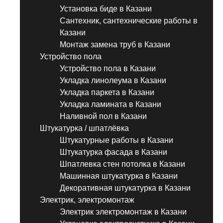
Установка биде в Казани
Сантехник, сантехнические работы в
Казани
Монтаж замена труб в Казани
Устройство пола
Устройство пола в Казани
Укладка линолеума в Казани
Укладка паркета в Казани
Укладка ламината в Казани
Наливной пол в Казани
Штукатурка / шпатлёвка
Штукатурные работы в Казани
Штукатурка фасада в Казани
Шпатлевка стен потолка в Казани
Машинная штукатурка в Казани
Декоративная штукатурка в Казани
Электрик, электромонтаж
Электрик электромонтаж в Казани