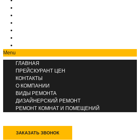
ГЛАВНАЯ
ПРЕЙСКУРАНТ ЦЕН
КОНТАКТЫ
О КОМПАНИИ
ВИДЫ РЕМОНТА
ДИЗАЙНЕРСКИЙ РЕМОНТ
РЕМОНТ КОМНАТ И ПОМЕЩЕНИЙ
Menu
ГЛАВНАЯ
ПРЕЙСКУРАНТ ЦЕН
КОНТАКТЫ
О КОМПАНИИ
ВИДЫ РЕМОНТА
ДИЗАЙНЕРСКИЙ РЕМОНТ
РЕМОНТ КОМНАТ И ПОМЕЩЕНИЙ
+7 (495) 777-90-78
ЗАКАЗАТЬ ЗВОНОК