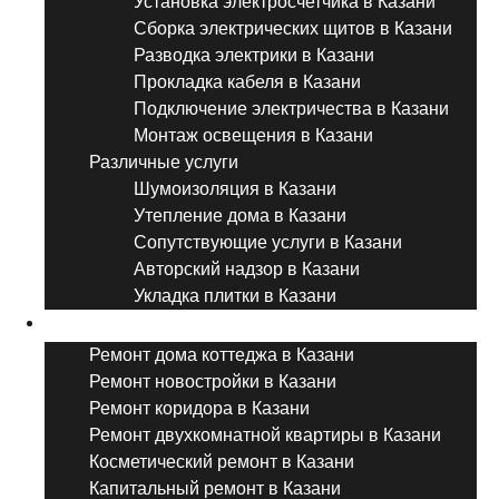
Установка электросчетчика в Казани
Сборка электрических щитов в Казани
Разводка электрики в Казани
Прокладка кабеля в Казани
Подключение электричества в Казани
Монтаж освещения в Казани
Различные услуги
Шумоизоляция в Казани
Утепление дома в Казани
Сопутствующие услуги в Казани
Авторский надзор в Казани
Укладка плитки в Казани
Виды ремонта
Ремонт дома коттеджа в Казани
Ремонт новостройки в Казани
Ремонт коридора в Казани
Ремонт двухкомнатной квартиры в Казани
Косметический ремонт в Казани
Капитальный ремонт в Казани