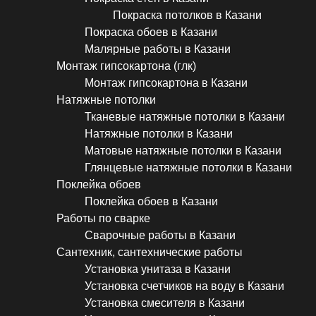
Покраска потолков в Казани
Покраска обоев в Казани
Малярные работы в Казани
Монтаж гипсокартона (глк)
Монтаж гипсокартона в Казани
Натяжные потолки
Тканевые натяжные потолки в Казани
Натяжные потолки в Казани
Матовые натяжные потолки в Казани
Глянцевые натяжные потолки в Казани
Поклейка обоев
Поклейка обоев в Казани
Работы по сварке
Сварочные работы в Казани
Сантехник, сантехнические работы
Установка унитаза в Казани
Установка счетчиков на воду в Казани
Установка смесителя в Казани