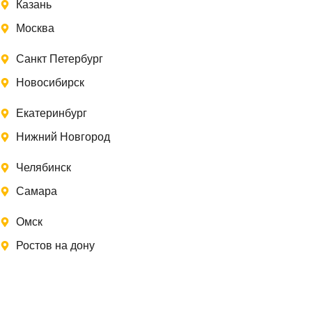
Казань
Москва
Санкт Петербург
Новосибирск
Екатеринбург
Нижний Новгород
Челябинск
Самара
Омск
Ростов на дону