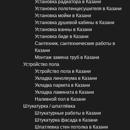
Установка радиатора в Казани
Установка полотенцесушителя в Казани
Установка мойки в Казани
Установка душевой кабины в Казани
Установка ванны в Казани
Установка биде в Казани
Сантехник, сантехнические работы в
Казани
Монтаж замена труб в Казани
Устройство пола
Устройство пола в Казани
Укладка линолеума в Казани
Укладка паркета в Казани
Укладка ламината в Казани
Наливной пол в Казани
Штукатурка / шпатлёвка
Штукатурные работы в Казани
Штукатурка фасада в Казани
Шпатлевка стен потолка в Казани