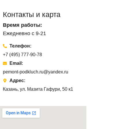
Контакты и карта
Время работы:
Ежедневно с 9-21
Телефон:
+7 (495) 777-90-78
Email:
pemont-podkluch.ru@yandex.ru
Адрес:
Казань, ул. Мазита Гафури, 50 к1