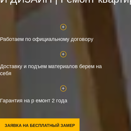
Работаем по официальному договору
Доставку и подъем материалов берем на
себя
Гарантия на р емонт 2 года
ЗАЯВКА НА БЕСПЛАТНЫЙ ЗАМЕР