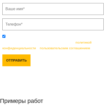
Отправляя данную форму, вы соглашаетесь с
политикой
конфиденциальности
и
пользовательским соглашением
ОТПРАВИТЬ
Примеры работ