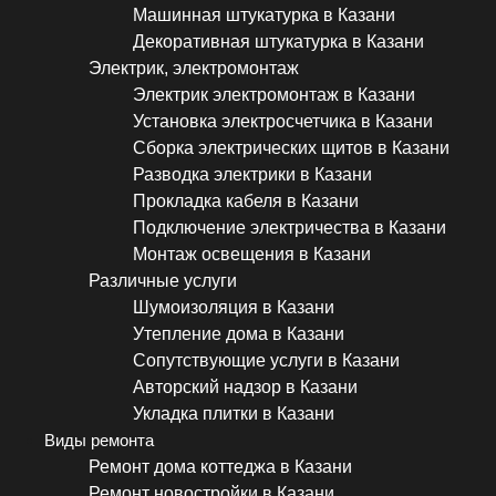
Машинная штукатурка в Казани
Декоративная штукатурка в Казани
Электрик, электромонтаж
Электрик электромонтаж в Казани
Установка электросчетчика в Казани
Сборка электрических щитов в Казани
Разводка электрики в Казани
Прокладка кабеля в Казани
Подключение электричества в Казани
Монтаж освещения в Казани
Различные услуги
Шумоизоляция в Казани
Утепление дома в Казани
Сопутствующие услуги в Казани
Авторский надзор в Казани
Укладка плитки в Казани
Виды ремонта
Ремонт дома коттеджа в Казани
Ремонт новостройки в Казани