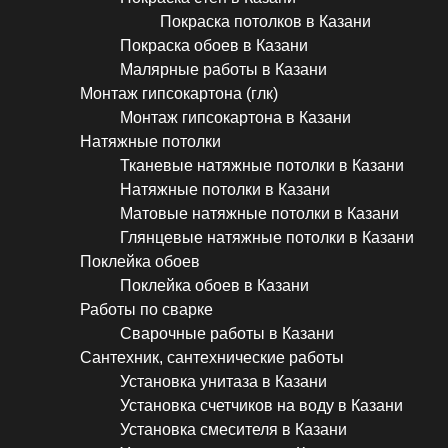
Покраска потолков в Казани
Покраска обоев в Казани
Малярные работы в Казани
Монтаж гипсокартона (глк)
Монтаж гипсокартона в Казани
Натяжные потолки
Тканевые натяжные потолки в Казани
Натяжные потолки в Казани
Матовые натяжные потолки в Казани
Глянцевые натяжные потолки в Казани
Поклейка обоев
Поклейка обоев в Казани
Работы по сварке
Сварочные работы в Казани
Сантехник, сантехнические работы
Установка унитаза в Казани
Установка счетчиков на воду в Казани
Установка смесителя в Казани