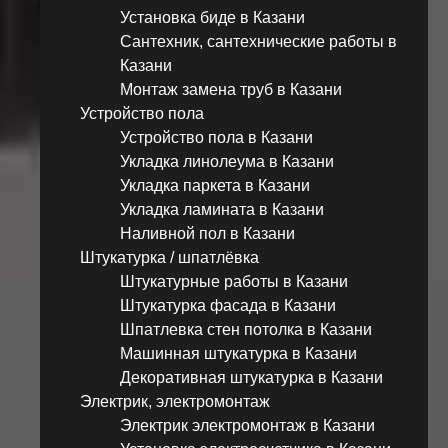
Установка биде в Казани
Сантехник, сантехнические работы в
Казани
Монтаж замена труб в Казани
Устройство пола
Устройство пола в Казани
Укладка линолеума в Казани
Укладка паркета в Казани
Укладка ламината в Казани
Наливной пол в Казани
Штукатурка / шпатлёвка
Штукатурные работы в Казани
Штукатурка фасада в Казани
Шпатлевка стен потолка в Казани
Машинная штукатурка в Казани
Декоративная штукатурка в Казани
Электрик, электромонтаж
Электрик электромонтаж в Казани