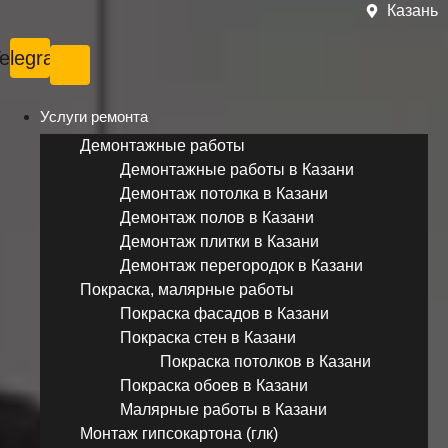
Казань
elegram
Услуги ремонта
Демонтажные работы
Демонтажные работы в Казани
Демонтаж потолка в Казани
Демонтаж полов в Казани
Демонтаж плитки в Казани
Демонтаж перегородок в Казани
Покраска, малярные работы
Покраска фасадов в Казани
Покраска стен в Казани
Покраска потолков в Казани
Покраска обоев в Казани
Малярные работы в Казани
Монтаж гипсокартона (глк)