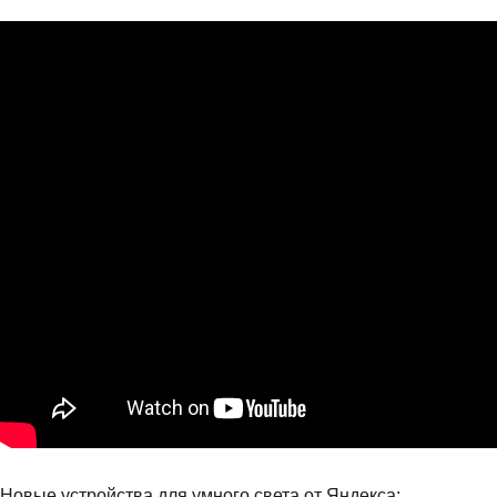
Новые устройства для умного света от Яндекса: