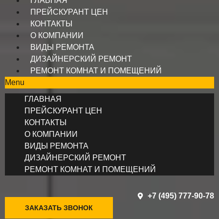
ГЛАВНАЯ
ПРЕЙСКУРАНТ ЦЕН
КОНТАКТЫ
О КОМПАНИИ
ВИДЫ РЕМОНТА
ДИЗАЙНЕРСКИЙ РЕМОНТ
РЕМОНТ КОМНАТ И ПОМЕЩЕНИЙ
Menu
ГЛАВНАЯ
ПРЕЙСКУРАНТ ЦЕН
КОНТАКТЫ
О КОМПАНИИ
ВИДЫ РЕМОНТА
ДИЗАЙНЕРСКИЙ РЕМОНТ
РЕМОНТ КОМНАТ И ПОМЕЩЕНИЙ
+7 (495) 777-90-78
ЗАКАЗАТЬ ЗВОНОК