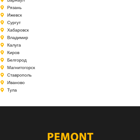
Рязань
Ижевск
Сургут
Хабаровск
Владимир
Калуга
Киров
Белгород
Магнитогорск
Ставрополь
Иваново
Тула