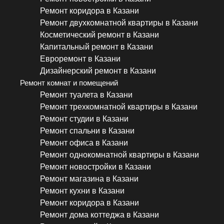
Ремонт коридора в Казани
Ремонт двухкомнатной квартиры в Казани
Косметический ремонт в Казани
Капитальный ремонт в Казани
Евроремонт в Казани
Дизайнерский ремонт в Казани
Ремонт комнат и помещений
Ремонт туалета в Казани
Ремонт трехкомнатной квартиры в Казани
Ремонт студии в Казани
Ремонт спальни в Казани
Ремонт офиса в Казани
Ремонт однокомнатной квартиры в Казани
Ремонт новостройки в Казани
Ремонт магазина в Казани
Ремонт кухни в Казани
Ремонт коридора в Казани
Ремонт дома коттеджа в Казани