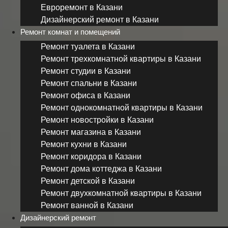
Евроремонт в Казани
Дизайнерский ремонт в Казани
Ремонт комнат и помещений
Ремонт туалета в Казани
Ремонт трехкомнатной квартиры в Казани
Ремонт студии в Казани
Ремонт спальни в Казани
Ремонт офиса в Казани
Ремонт однокомнатной квартиры в Казани
Ремонт новостройки в Казани
Ремонт магазина в Казани
Ремонт кухни в Казани
Ремонт коридора в Казани
Ремонт дома коттеджа в Казани
Ремонт детской в Казани
Ремонт двухкомнатной квартиры в Казани
Ремонт ванной в Казани
Дизайнерский ремонт