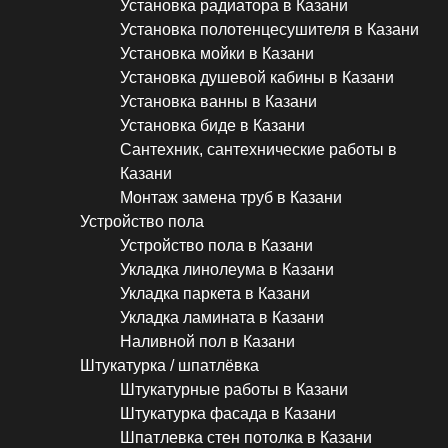
Установка радиатора в Казани
Установка полотенцесушителя в Казани
Установка мойки в Казани
Установка душевой кабины в Казани
Установка ванны в Казани
Установка биде в Казани
Сантехник, сантехнические работы в
Казани
Монтаж замена труб в Казани
Устройство пола
Устройство пола в Казани
Укладка линолеума в Казани
Укладка паркета в Казани
Укладка ламината в Казани
Наливной пол в Казани
Штукатурка / шпатлёвка
Штукатурные работы в Казани
Штукатурка фасада в Казани
Шпатлевка стен потолка в Казани