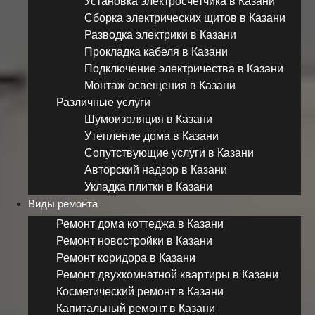
Установка электросчетчика в Казани
Сборка электрических щитов в Казани
Разводка электрики в Казани
Прокладка кабеля в Казани
Подключение электричества в Казани
Монтаж освещения в Казани
Различные услуги
Шумоизоляция в Казани
Утепление дома в Казани
Сопутствующие услуги в Казани
Авторский надзор в Казани
Укладка плитки в Казани
Виды ремонта
Ремонт дома коттеджа в Казани
Ремонт новостройки в Казани
Ремонт коридора в Казани
Ремонт двухкомнатной квартиры в Казани
Косметический ремонт в Казани
Капитальный ремонт в Казани