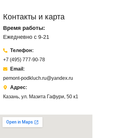
Контакты и карта
Время работы:
Ежедневно с 9-21
Телефон:
+7 (495) 777-90-78
Email:
pemont-podkluch.ru@yandex.ru
Адрес:
Казань, ул. Мазита Гафури, 50 к1