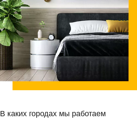
В каких городах мы работаем