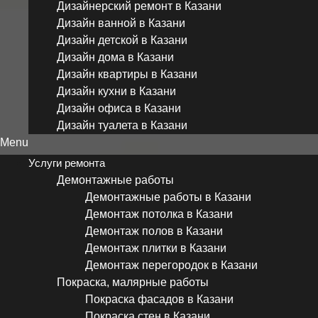
Дизайнерский ремонт в Казани
Дизайн ванной в Казани
Дизайн детской в Казани
Дизайн дома в Казани
Дизайн квартиры в Казани
Дизайн кухни в Казани
Дизайн офиса в Казани
Дизайн туалета в Казани
Menu
Услуги ремонта
Демонтажные работы
Демонтажные работы в Казани
Демонтаж потолка в Казани
Демонтаж полов в Казани
Демонтаж плитки в Казани
Демонтаж перегородок в Казани
Покраска, малярные работы
Покраска фасадов в Казани
Покраска стен в Казани