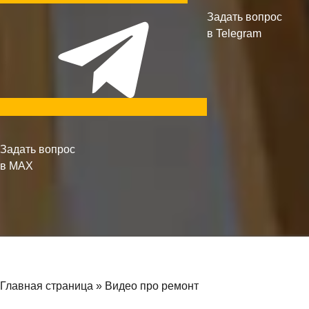
Задать вопрос
в Telegram
Задать вопрос
в MAX
Главная страница
»
Видео про ремонт