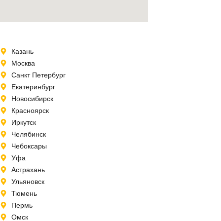
Казань
Москва
Санкт Петербург
Екатеринбург
Новосибирск
Красноярск
Иркутск
Челябинск
Чебоксары
Уфа
Астрахань
Ульяновск
Тюмень
Пермь
Омск