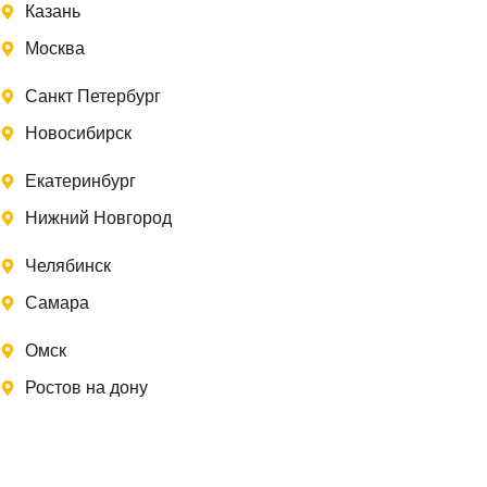
Казань
Москва
Санкт Петербург
Новосибирск
Екатеринбург
Нижний Новгород
Челябинск
Самара
Омск
Ростов на дону