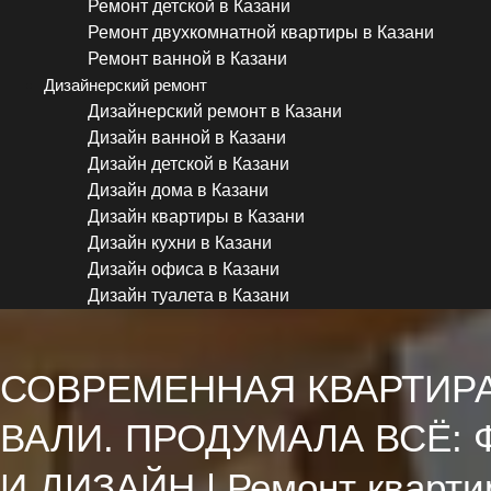
Ремонт детской в Казани
Ремонт двухкомнатной квартиры в Казани
Ремонт ванной в Казани
Дизайнерский ремонт
Дизайнерский ремонт в Казани
Дизайн ванной в Казани
Дизайн детской в Казани
Дизайн дома в Казани
Дизайн квартиры в Казани
Дизайн кухни в Казани
Дизайн офиса в Казани
Дизайн туалета в Казани
СОВРЕМЕННАЯ КВАРТИРА 
ВАЛИ. ПРОДУМАЛА ВСЁ:
И ДИЗАЙН | Ремонт кварти