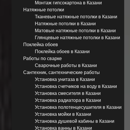
Монтаж гипсокартона в Казани
Натяжные потолки
Тканевые натяжные потолки в Казани
Натяжные потолки в Казани
Матовые натяжные потолки в Казани
Глянцевые натяжные потолки в Казани
Поклейка обоев
Поклейка обоев в Казани
Работы по сварке
Сварочные работы в Казани
Сантехник, сантехнические работы
Установка унитаза в Казани
Установка счетчиков на воду в Казани
Установка смесителя в Казани
Установка радиатора в Казани
Установка полотенцесушителя в Казани
Установка мойки в Казани
Установка душевой кабины в Казани
Установка ванны в Казани