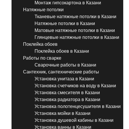
Монтаж гипсокартона в Казани
Натяжные потолки
Тканевые натяжные потолки в Казани
Натяжные потолки в Казани
Матовые натяжные потолки в Казани
Глянцевые натяжные потолки в Казани
Поклейка обоев
Поклейка обоев в Казани
Работы по сварке
Сварочные работы в Казани
Сантехник, сантехнические работы
Установка унитаза в Казани
Установка счетчиков на воду в Казани
Установка смесителя в Казани
Установка радиатора в Казани
Установка полотенцесушителя в Казани
Установка мойки в Казани
Установка душевой кабины в Казани
Установка ванны в Казани