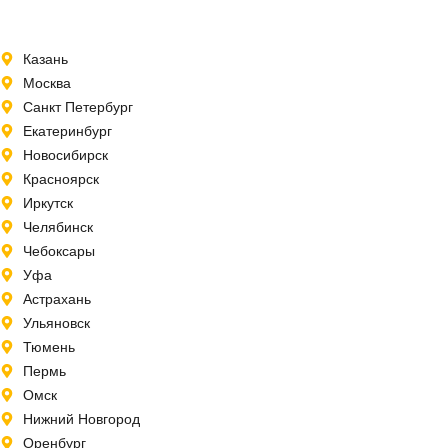
Казань
Москва
Санкт Петербург
Екатеринбург
Новосибирск
Красноярск
Иркутск
Челябинск
Чебоксары
Уфа
Астрахань
Ульяновск
Тюмень
Пермь
Омск
Нижний Новгород
Оренбург