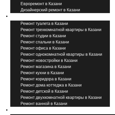
Евроремонт в Казани
Дизайнерский ремонт в Казани
Ремонт комнат и помещений
Ремонт туалета в Казани
Ремонт трехкомнатной квартиры в Казани
Ремонт студии в Казани
Ремонт спальни в Казани
Ремонт офиса в Казани
Ремонт однокомнатной квартиры в Казани
Ремонт новостройки в Казани
Ремонт магазина в Казани
Ремонт кухни в Казани
Ремонт коридора в Казани
Ремонт дома коттеджа в Казани
Ремонт детской в Казани
Ремонт двухкомнатной квартиры в Казани
Ремонт ванной в Казани
Дизайнерский ремонт