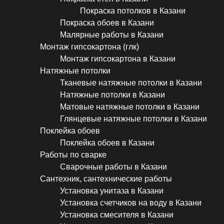
Покраска потолков в Казани
Покраска обоев в Казани
Малярные работы в Казани
Монтаж гипсокартона (глк)
Монтаж гипсокартона в Казани
Натяжные потолки
Тканевые натяжные потолки в Казани
Натяжные потолки в Казани
Матовые натяжные потолки в Казани
Глянцевые натяжные потолки в Казани
Поклейка обоев
Поклейка обоев в Казани
Работы по сварке
Сварочные работы в Казани
Сантехник, сантехнические работы
Установка унитаза в Казани
Установка счетчиков на воду в Казани
Установка смесителя в Казани