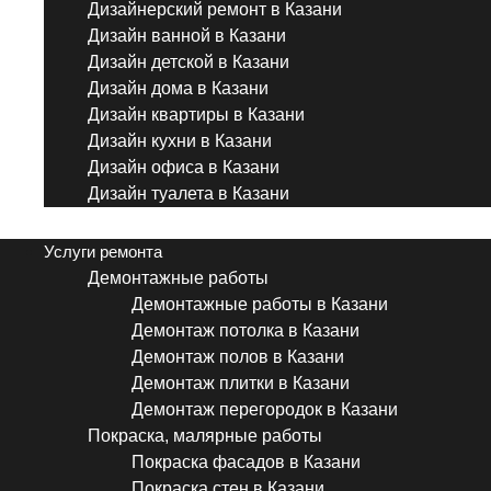
Дизайнерский ремонт в Казани
Дизайн ванной в Казани
Дизайн детской в Казани
Дизайн дома в Казани
Дизайн квартиры в Казани
Дизайн кухни в Казани
Дизайн офиса в Казани
Дизайн туалета в Казани
Menu
Услуги ремонта
Демонтажные работы
Демонтажные работы в Казани
Демонтаж потолка в Казани
Демонтаж полов в Казани
Демонтаж плитки в Казани
Демонтаж перегородок в Казани
Покраска, малярные работы
Покраска фасадов в Казани
Покраска стен в Казани