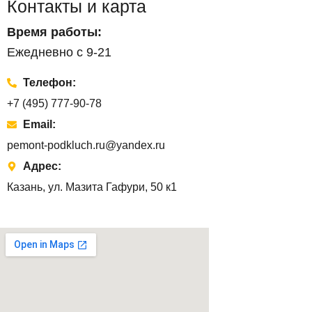
Контакты и карта
Время работы:
Ежедневно с 9-21
Телефон:
+7 (495) 777-90-78
Email:
pemont-podkluch.ru@yandex.ru
Адрес:
Казань, ул. Мазита Гафури, 50 к1