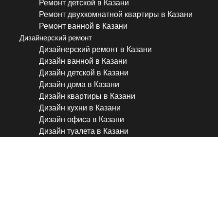
Ремонт детской в Казани
Ремонт двухкомнатной квартиры в Казани
Ремонт ванной в Казани
Дизайнерский ремонт
Дизайнерский ремонт в Казани
Дизайн ванной в Казани
Дизайн детской в Казани
Дизайн дома в Казани
Дизайн квартиры в Казани
Дизайн кухни в Казани
Дизайн офиса в Казани
Дизайн туалета в Казани
#shorts #алексейземсков 
#ремонтквартиры