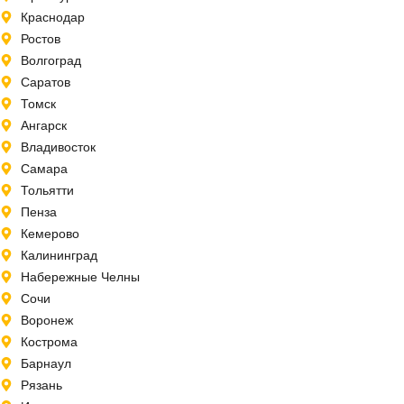
Краснодар
Ростов
Волгоград
Саратов
Томск
Ангарск
Владивосток
Самара
Тольятти
Пенза
Кемерово
Калининград
Набережные Челны
Сочи
Воронеж
Кострома
Барнаул
Рязань