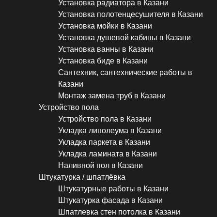
Установка радиатора в Казани
Установка полотенцесушителя в Казани
Установка мойки в Казани
Установка душевой кабины в Казани
Установка ванны в Казани
Установка биде в Казани
Сантехник, сантехнические работы в
Казани
Монтаж замена труб в Казани
Устройство пола
Устройство пола в Казани
Укладка линолеума в Казани
Укладка паркета в Казани
Укладка ламината в Казани
Наливной пол в Казани
Штукатурка / шпатлёвка
Штукатурные работы в Казани
Штукатурка фасада в Казани
Шпатлевка стен потолка в Казани