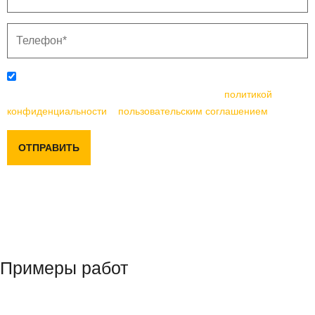
Отправляя данную форму, вы соглашаетесь с
политикой
конфиденциальности
и
пользовательским соглашением
ОТПРАВИТЬ
Примеры работ