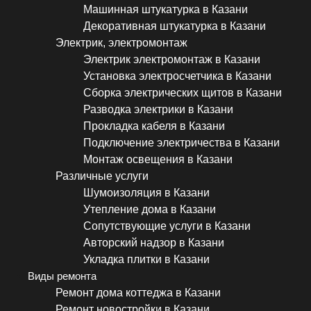
Машинная штукатурка в Казани
Декоративная штукатурка в Казани
Электрик, электромонтаж
Электрик электромонтаж в Казани
Установка электросчетчика в Казани
Сборка электрических щитов в Казани
Разводка электрики в Казани
Прокладка кабеля в Казани
Подключение электричества в Казани
Монтаж освещения в Казани
Различные услуги
Шумоизоляция в Казани
Утепление дома в Казани
Сопутствующие услуги в Казани
Авторский надзор в Казани
Укладка плитки в Казани
Виды ремонта
Ремонт дома коттеджа в Казани
Ремонт новостройки в Казани