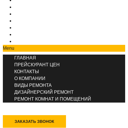
ГЛАВНАЯ
ПРЕЙСКУРАНТ ЦЕН
КОНТАКТЫ
О КОМПАНИИ
ВИДЫ РЕМОНТА
ДИЗАЙНЕРСКИЙ РЕМОНТ
РЕМОНТ КОМНАТ И ПОМЕЩЕНИЙ
Menu
ГЛАВНАЯ
ПРЕЙСКУРАНТ ЦЕН
КОНТАКТЫ
О КОМПАНИИ
ВИДЫ РЕМОНТА
ДИЗАЙНЕРСКИЙ РЕМОНТ
РЕМОНТ КОМНАТ И ПОМЕЩЕНИЙ
+7 (495) 777-90-78
ЗАКАЗАТЬ ЗВОНОК