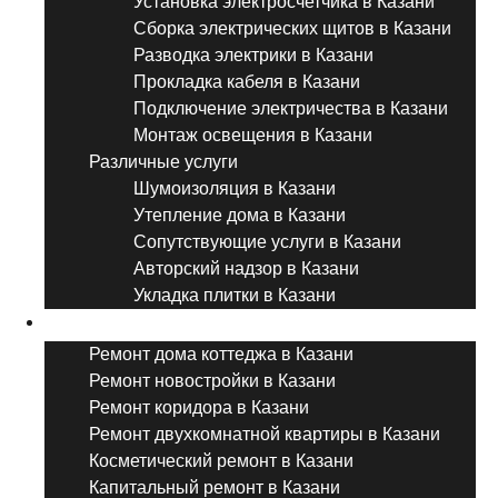
Установка электросчетчика в Казани
Сборка электрических щитов в Казани
Разводка электрики в Казани
Прокладка кабеля в Казани
Подключение электричества в Казани
Монтаж освещения в Казани
Различные услуги
Шумоизоляция в Казани
Утепление дома в Казани
Сопутствующие услуги в Казани
Авторский надзор в Казани
Укладка плитки в Казани
Виды ремонта
Ремонт дома коттеджа в Казани
Ремонт новостройки в Казани
Ремонт коридора в Казани
Ремонт двухкомнатной квартиры в Казани
Косметический ремонт в Казани
Капитальный ремонт в Казани