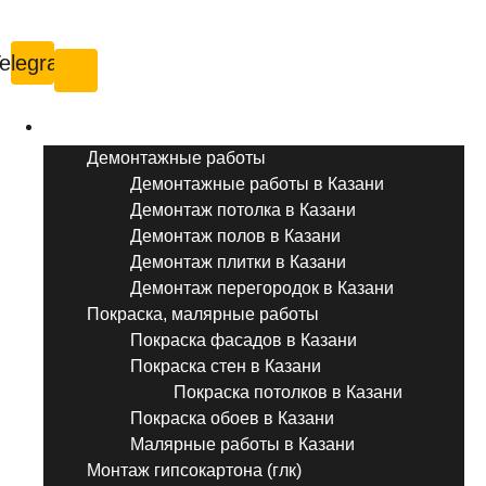
Казань
elegram
Услуги ремонта
Демонтажные работы
Демонтажные работы в Казани
Демонтаж потолка в Казани
Демонтаж полов в Казани
Демонтаж плитки в Казани
Демонтаж перегородок в Казани
Покраска, малярные работы
Покраска фасадов в Казани
Покраска стен в Казани
Покраска потолков в Казани
Покраска обоев в Казани
Малярные работы в Казани
Монтаж гипсокартона (глк)