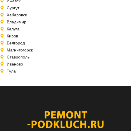
Ижевск
Сургут
Хабаровск
Владимир
Калуга
Киров
Белгород
Магнитогорск
Ставрополь
Иваново
Тула