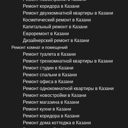
Ремонт коридора в Казани
Ремонт двухкомнатной квартиры в Казани
Косметический ремонт в Казани
Капитальный ремонт в Казани
Евроремонт в Казани
Дизайнерский ремонт в Казани
Ремонт комнат и помещений
Ремонт туалета в Казани
Ремонт трехкомнатной квартиры в Казани
Ремонт студии в Казани
Ремонт спальни в Казани
Ремонт офиса в Казани
Ремонт однокомнатной квартиры в Казани
Ремонт новостройки в Казани
Ремонт магазина в Казани
Ремонт кухни в Казани
Ремонт коридора в Казани
Ремонт дома коттеджа в Казани