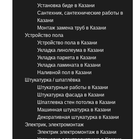
Установка биде в Казани
Сантехник, сантехнические работы в
Казани
Монтаж замена труб в Казани
Устройство пола
Устройство пола в Казани
Укладка линолеума в Казани
Укладка паркета в Казани
Укладка ламината в Казани
Наливной пол в Казани
Штукатурка / шпатлёвка
Штукатурные работы в Казани
Штукатурка фасада в Казани
Шпатлевка стен потолка в Казани
Машинная штукатурка в Казани
Декоративная штукатурка в Казани
Электрик, электромонтаж
Электрик электромонтаж в Казани