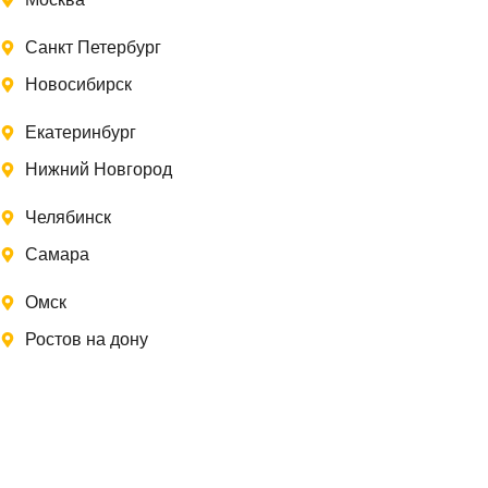
Санкт Петербург
Новосибирск
Екатеринбург
Нижний Новгород
Челябинск
Самара
Омск
Ростов на дону
Записаться на замер