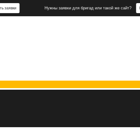
Нужны заявки для бригад или такой же сайт?
Получить з