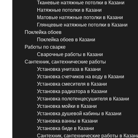
Тканевые натяжные потолки в Казани
Натяжные потолки в Казани
Матовые натяжные потолки в Казани
Глянцевые натяжные потолки в Казани
Поклейка обоев
Поклейка обоев в Казани
Работы по сварке
Сварочные работы в Казани
Сантехник, сантехнические работы
Установка унитаза в Казани
Установка счетчиков на воду в Казани
Установка смесителя в Казани
Установка радиатора в Казани
Установка полотенцесушителя в Казани
Установка мойки в Казани
Установка душевой кабины в Казани
Установка ванны в Казани
Установка биде в Казани
Сантехник, сантехнические работы в Казан