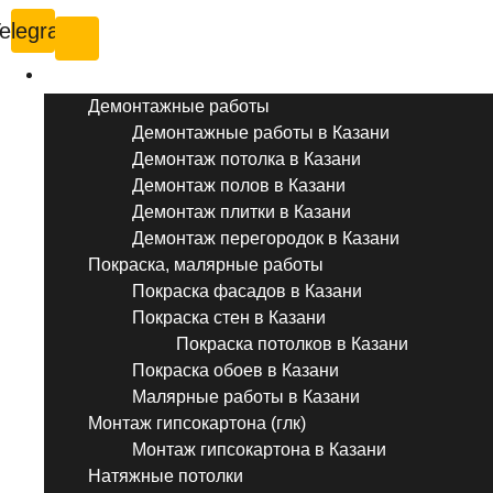
elegram
Услуги ремонта
Демонтажные работы
Демонтажные работы в Казани
Демонтаж потолка в Казани
Демонтаж полов в Казани
Демонтаж плитки в Казани
Демонтаж перегородок в Казани
Покраска, малярные работы
Покраска фасадов в Казани
Покраска стен в Казани
Покраска потолков в Казани
Покраска обоев в Казани
Малярные работы в Казани
Монтаж гипсокартона (глк)
Монтаж гипсокартона в Казани
Натяжные потолки