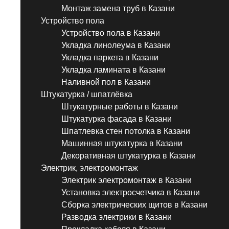
Монтаж замена труб в Казани
Устройство пола
Устройство пола в Казани
Укладка линолеума в Казани
Укладка паркета в Казани
Укладка ламината в Казани
Наливной пол в Казани
Штукатурка / шпатлёвка
Штукатурные работы в Казани
Штукатурка фасада в Казани
Шпатлевка стен потолка в Казани
Машинная штукатурка в Казани
Декоративная штукатурка в Казани
Электрик, электромонтаж
Электрик электромонтаж в Казани
Установка электросчетчика в Казани
Сборка электрических щитов в Казани
Разводка электрики в Казани