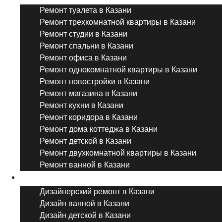
Ремонт туалета в Казани
Ремонт трехкомнатной квартиры в Казани
Ремонт студии в Казани
Ремонт спальни в Казани
Ремонт офиса в Казани
Ремонт однокомнатной квартиры в Казани
Ремонт новостройки в Казани
Ремонт магазина в Казани
Ремонт кухни в Казани
Ремонт коридора в Казани
Ремонт дома коттеджа в Казани
Ремонт детской в Казани
Ремонт двухкомнатной квартиры в Казани
Ремонт ванной в Казани
Дизайнерский ремонт
Дизайнерский ремонт в Казани
Дизайн ванной в Казани
Дизайн детской в Казани