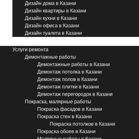
Дизайн дома в Казани
Дизайн квартиры в Казани
Дизайн кухни в Казани
Дизайн офиса в Казани
Дизайн туалета в Казани
Menu
Услуги ремонта
Демонтажные работы
Демонтажные работы в Казани
Демонтаж потолка в Казани
Демонтаж полов в Казани
Демонтаж плитки в Казани
Демонтаж перегородок в Казани
Покраска, малярные работы
Покраска фасадов в Казани
Покраска стен в Казани
Покраска потолков в Казани
Покраска обоев в Казани
Малярные работы в Казани