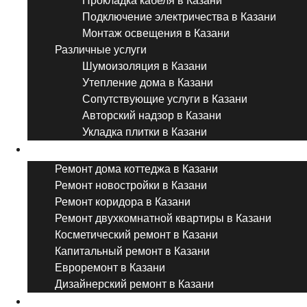
Прокладка кабеля в Казани
Подключение электричества в Казани
Монтаж освещения в Казани
Различные услуги
Шумоизоляция в Казани
Утепление дома в Казани
Сопутствующие услуги в Казани
Авторский надзор в Казани
Укладка плитки в Казани
Виды ремонта
Ремонт дома коттеджа в Казани
Ремонт новостройки в Казани
Ремонт коридора в Казани
Ремонт двухкомнатной квартиры в Казани
Косметический ремонт в Казани
Капитальный ремонт в Казани
Евроремонт в Казани
Дизайнерский ремонт в Казани
Ремонт комнат и помещений