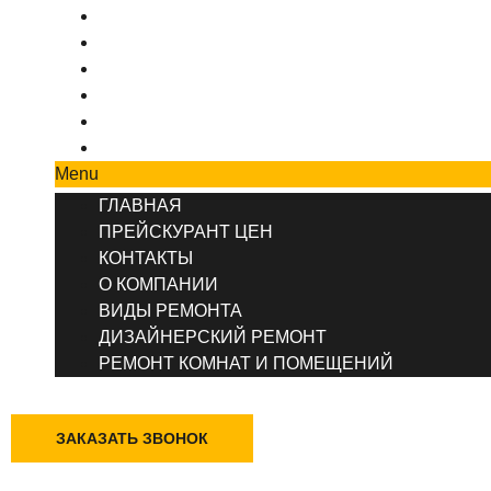
ПРЕЙСКУРАНТ ЦЕН
КОНТАКТЫ
О КОМПАНИИ
ВИДЫ РЕМОНТА
ДИЗАЙНЕРСКИЙ РЕМОНТ
РЕМОНТ КОМНАТ И ПОМЕЩЕНИЙ
Menu
ГЛАВНАЯ
ПРЕЙСКУРАНТ ЦЕН
КОНТАКТЫ
О КОМПАНИИ
ВИДЫ РЕМОНТА
ДИЗАЙНЕРСКИЙ РЕМОНТ
РЕМОНТ КОМНАТ И ПОМЕЩЕНИЙ
+7 (495) 777-90-78
ЗАКАЗАТЬ ЗВОНОК
Казань