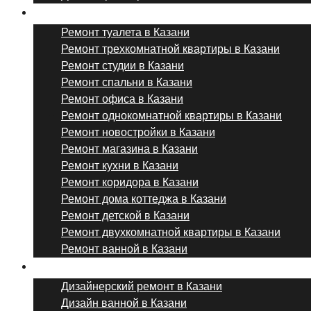
Ремонт комнат и помещений
Ремонт туалета в Казани
Ремонт трехкомнатной квартиры в Казани
Ремонт студии в Казани
Ремонт спальни в Казани
Ремонт офиса в Казани
Ремонт однокомнатной квартиры в Казани
Ремонт новостройки в Казани
Ремонт магазина в Казани
Ремонт кухни в Казани
Ремонт коридора в Казани
Ремонт дома коттеджа в Казани
Ремонт детской в Казани
Ремонт двухкомнатной квартиры в Казани
Ремонт ванной в Казани
Дизайнерский ремонт
Дизайнерский ремонт в Казани
Дизайн ванной в Казани