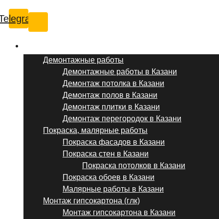
Telegram
Услуги ремонта
Демонтажные работы
Демонтажные работы в Казани
Демонтаж потолка в Казани
Демонтаж полов в Казани
Демонтаж плитки в Казани
Демонтаж перегородок в Казани
Покраска, малярные работы
Покраска фасадов в Казани
Покраска стен в Казани
Покраска потолков в Казани
Покраска обоев в Казани
Малярные работы в Казани
Монтаж гипсокартона (глк)
Монтаж гипсокартона в Казани