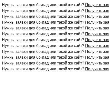
Нужны заявки для бригад или такой же сайт?
Получить за
Нужны заявки для бригад или такой же сайт?
Получить за
Нужны заявки для бригад или такой же сайт?
Получить за
Нужны заявки для бригад или такой же сайт?
Получить за
Нужны заявки для бригад или такой же сайт?
Получить за
Нужны заявки для бригад или такой же сайт?
Получить за
Нужны заявки для бригад или такой же сайт?
Получить за
Нужны заявки для бригад или такой же сайт?
Получить за
Нужны заявки для бригад или такой же сайт?
Получить за
Нужны заявки для бригад или такой же сайт?
Получить за
Нужны заявки для бригад или такой же сайт?
Получить за
Нужны заявки для бригад или такой же сайт?
Получить за