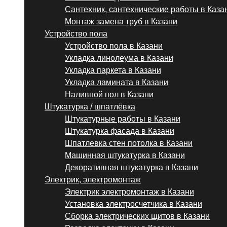
Сантехник, сантехнические работы в Каза
Монтаж замена труб в Казани
Устройство пола
Устройство пола в Казани
Укладка линолеума в Казани
Укладка паркета в Казани
Укладка ламината в Казани
Наливной пол в Казани
Штукатурка / шпатлёвка
Штукатурные работы в Казани
Штукатурка фасада в Казани
Шпатлевка стен потолка в Казани
Машинная штукатурка в Казани
Декоративная штукатурка в Казани
Электрик, электромонтаж
Электрик электромонтаж в Казани
Установка электросчетчика в Казани
Сборка электрических щитов в Казани