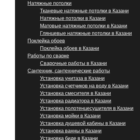
Натяжные потолки
Тканевые натяжные потолки в Казани
Натяжные потолки в Казани
Матовые натяжные потолки в Казани
Глянцевые натяжные потолки в Казани
Поклейка обоев
Поклейка обоев в Казани
Работы по сварке
Сварочные работы в Казани
Сантехник, сантехнические работы
Установка унитаза в Казани
Установка счетчиков на воду в Казани
Установка смесителя в Казани
Установка радиатора в Казани
Установка полотенцесушителя в Казани
Установка мойки в Казани
Установка душевой кабины в Казани
Установка ванны в Казани
Установка биде в Казани