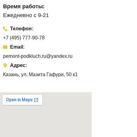
Время работы:
Ежедневно с 9-21
Телефон:
+7 (495) 777-90-78
Email:
pemont-podkluch.ru@yandex.ru
Адрес:
Казань, ул. Мазита Гафури, 50 к1