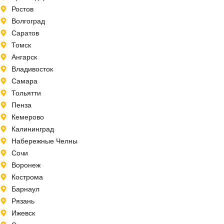
Ростов
Волгоград
Саратов
Томск
Ангарск
Владивосток
Самара
Тольятти
Пенза
Кемерово
Калининград
Набережные Челны
Сочи
Воронеж
Кострома
Барнаул
Рязань
Ижевск