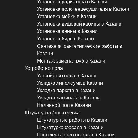
Установка радиатора в Казани
Установка полотенцесушителя в Казани
Установка мойки в Казани
Установка душевой кабины в Казани
Установка ванны в Казани
Установка биде в Казани
Сантехник, сантехнические работы в
Казани
Монтаж замена труб в Казани
Устройство пола
Устройство пола в Казани
Укладка линолеума в Казани
Укладка паркета в Казани
Укладка ламината в Казани
Наливной пол в Казани
Штукатурка / шпатлёвка
Штукатурные работы в Казани
Штукатурка фасада в Казани
Шпатлевка стен потолка в Казани