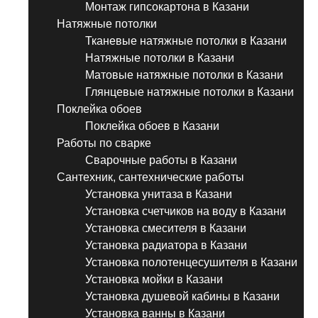
Монтаж гипсокартона в Казани
Натяжные потолки
Тканевые натяжные потолки в Казани
Натяжные потолки в Казани
Матовые натяжные потолки в Казани
Глянцевые натяжные потолки в Казани
Поклейка обоев
Поклейка обоев в Казани
Работы по сварке
Сварочные работы в Казани
Сантехник, сантехнические работы
Установка унитаза в Казани
Установка счетчиков на воду в Казани
Установка смесителя в Казани
Установка радиатора в Казани
Установка полотенцесушителя в Казани
Установка мойки в Казани
Установка душевой кабины в Казани
Установка ванны в Казани