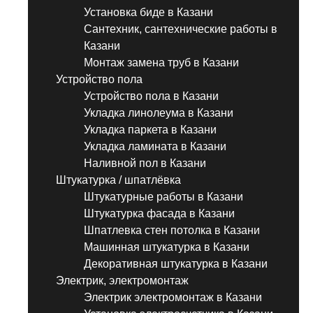
Установка биде в Казани
Сантехник, сантехнические работы в
Казани
Монтаж замена труб в Казани
Устройство пола
Устройство пола в Казани
Укладка линолеума в Казани
Укладка паркета в Казани
Укладка ламината в Казани
Наливной пол в Казани
Штукатурка / шпатлёвка
Штукатурные работы в Казани
Штукатурка фасада в Казани
Шпатлевка стен потолка в Казани
Машинная штукатурка в Казани
Декоративная штукатурка в Казани
Электрик, электромонтаж
Электрик электромонтаж в Казани