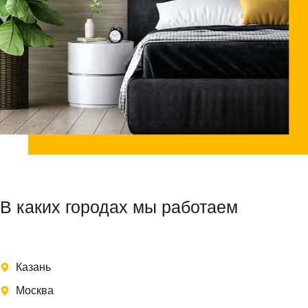
В каких городах мы работаем
Казань
Москва