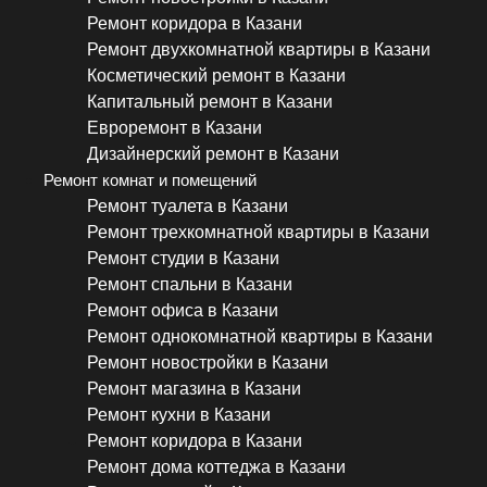
Ремонт коридора в Казани
Ремонт двухкомнатной квартиры в Казани
Косметический ремонт в Казани
Капитальный ремонт в Казани
Евроремонт в Казани
Дизайнерский ремонт в Казани
Ремонт комнат и помещений
Ремонт туалета в Казани
Ремонт трехкомнатной квартиры в Казани
Ремонт студии в Казани
Ремонт спальни в Казани
Ремонт офиса в Казани
Ремонт однокомнатной квартиры в Казани
Ремонт новостройки в Казани
Ремонт магазина в Казани
Ремонт кухни в Казани
Ремонт коридора в Казани
Ремонт дома коттеджа в Казани