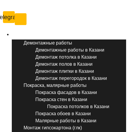
Казань
elegram
Услуги ремонта
Демонтажные работы
Демонтажные работы в Казани
Демонтаж потолка в Казани
Демонтаж полов в Казани
Демонтаж плитки в Казани
Демонтаж перегородок в Казани
Покраска, малярные работы
Покраска фасадов в Казани
Покраска стен в Казани
Покраска потолков в Казани
Покраска обоев в Казани
Малярные работы в Казани
Монтаж гипсокартона (глк)