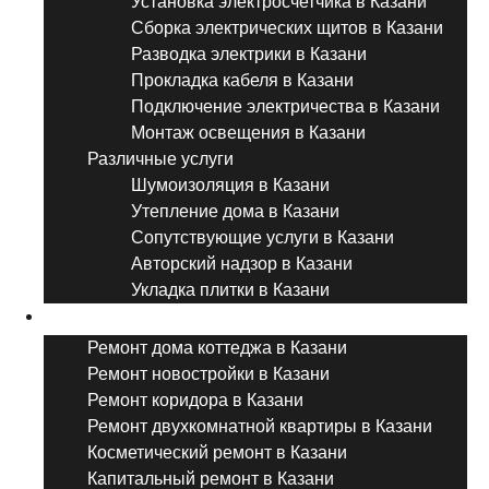
Установка электросчетчика в Казани
Сборка электрических щитов в Казани
Разводка электрики в Казани
Прокладка кабеля в Казани
Подключение электричества в Казани
Монтаж освещения в Казани
Различные услуги
Шумоизоляция в Казани
Утепление дома в Казани
Сопутствующие услуги в Казани
Авторский надзор в Казани
Укладка плитки в Казани
Виды ремонта
Ремонт дома коттеджа в Казани
Ремонт новостройки в Казани
Ремонт коридора в Казани
Ремонт двухкомнатной квартиры в Казани
Косметический ремонт в Казани
Капитальный ремонт в Казани