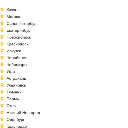
Казань
Москва
Санкт Петербург
Екатеринбург
Новосибирск
Красноярск
Иркутск
Челябинск
Чебоксары
Уфа
Астрахань
Ульяновск
Тюмень
Пермь
Омск
Нижний Новгород
Оренбург
Краснодар