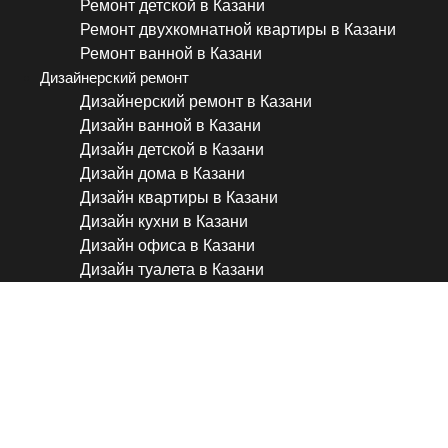
Ремонт детской в Казани
Ремонт двухкомнатной квартиры в Казани
Ремонт ванной в Казани
Дизайнерский ремонт
Дизайнерский ремонт в Казани
Дизайн ванной в Казани
Дизайн детской в Казани
Дизайн дома в Казани
Дизайн квартиры в Казани
Дизайн кухни в Казани
Дизайн офиса в Казани
Дизайн туалета в Казани
Ремонт квартиры с видом 
реку | ЖК Level Нагатинска