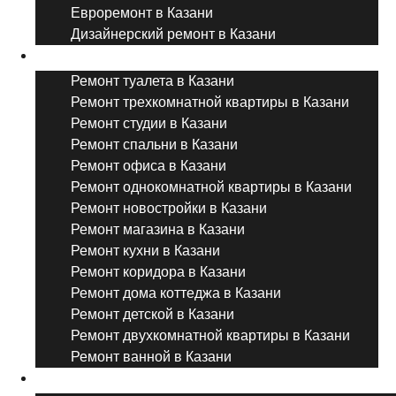
Евроремонт в Казани
Дизайнерский ремонт в Казани
Ремонт комнат и помещений
Ремонт туалета в Казани
Ремонт трехкомнатной квартиры в Казани
Ремонт студии в Казани
Ремонт спальни в Казани
Ремонт офиса в Казани
Ремонт однокомнатной квартиры в Казани
Ремонт новостройки в Казани
Ремонт магазина в Казани
Ремонт кухни в Казани
Ремонт коридора в Казани
Ремонт дома коттеджа в Казани
Ремонт детской в Казани
Ремонт двухкомнатной квартиры в Казани
Ремонт ванной в Казани
Дизайнерский ремонт