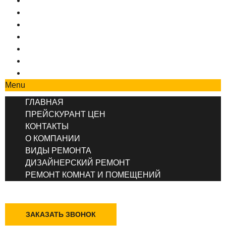
ГЛАВНАЯ
ПРЕЙСКУРАНТ ЦЕН
КОНТАКТЫ
О КОМПАНИИ
ВИДЫ РЕМОНТА
ДИЗАЙНЕРСКИЙ РЕМОНТ
РЕМОНТ КОМНАТ И ПОМЕЩЕНИЙ
Menu
ГЛАВНАЯ
ПРЕЙСКУРАНТ ЦЕН
КОНТАКТЫ
О КОМПАНИИ
ВИДЫ РЕМОНТА
ДИЗАЙНЕРСКИЙ РЕМОНТ
РЕМОНТ КОМНАТ И ПОМЕЩЕНИЙ
+7 (495) 777-90-78
ЗАКАЗАТЬ ЗВОНОК