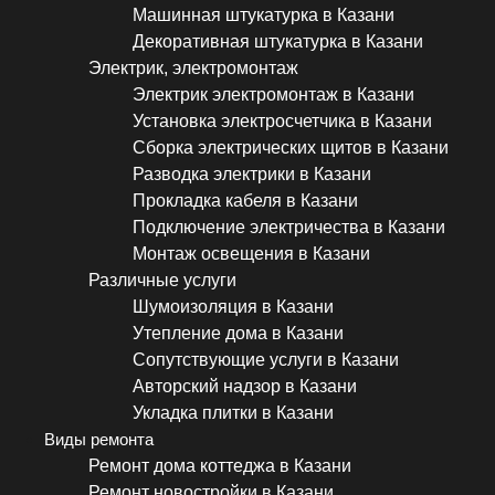
Машинная штукатурка в Казани
Декоративная штукатурка в Казани
Электрик, электромонтаж
Электрик электромонтаж в Казани
Установка электросчетчика в Казани
Сборка электрических щитов в Казани
Разводка электрики в Казани
Прокладка кабеля в Казани
Подключение электричества в Казани
Монтаж освещения в Казани
Различные услуги
Шумоизоляция в Казани
Утепление дома в Казани
Сопутствующие услуги в Казани
Авторский надзор в Казани
Укладка плитки в Казани
Виды ремонта
Ремонт дома коттеджа в Казани
Ремонт новостройки в Казани