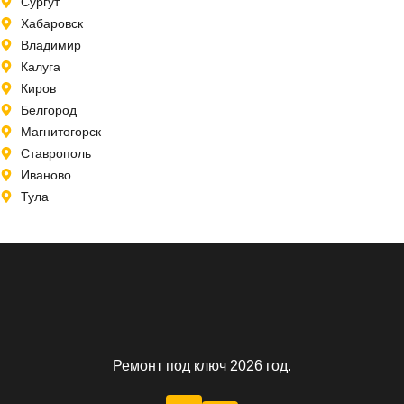
Сургут
Хабаровск
Владимир
Калуга
Киров
Белгород
Магнитогорск
Ставрополь
Иваново
Тула
Ремонт под ключ 2026 год.