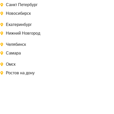
Санкт Петербург
Новосибирск
Екатеринбург
Нижний Новгород
Челябинск
Самара
Омск
Ростов на дону
Записаться на замер