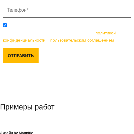
Отправляя данную форму, вы соглашаетесь с
политикой
конфиденциальности
и
пользовательским соглашением
ОТПРАВИТЬ
Примеры работ
Дизайн by Magnific