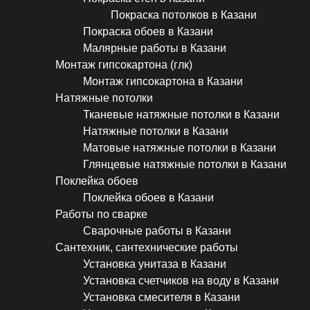
Покраска потолков в Казани
Покраска обоев в Казани
Малярные работы в Казани
Монтаж гипсокартона (глк)
Монтаж гипсокартона в Казани
Натяжные потолки
Тканевые натяжные потолки в Казани
Натяжные потолки в Казани
Матовые натяжные потолки в Казани
Глянцевые натяжные потолки в Казани
Поклейка обоев
Поклейка обоев в Казани
Работы по сварке
Сварочные работы в Казани
Сантехник, сантехнические работы
Установка унитаза в Казани
Установка счетчиков на воду в Казани
Установка смесителя в Казани