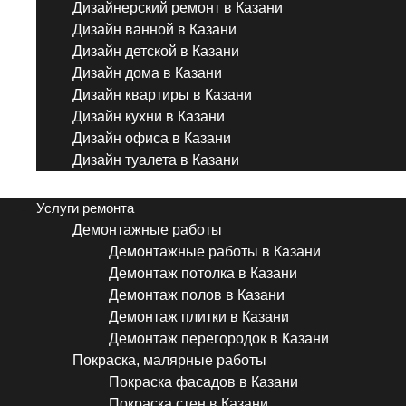
Дизайнерский ремонт в Казани
Дизайн ванной в Казани
Дизайн детской в Казани
Дизайн дома в Казани
Дизайн квартиры в Казани
Дизайн кухни в Казани
Дизайн офиса в Казани
Дизайн туалета в Казани
Menu
Услуги ремонта
Демонтажные работы
Демонтажные работы в Казани
Демонтаж потолка в Казани
Демонтаж полов в Казани
Демонтаж плитки в Казани
Демонтаж перегородок в Казани
Покраска, малярные работы
Покраска фасадов в Казани
Покраска стен в Казани