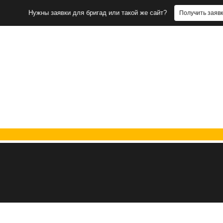
Нужны заявки для бригад или такой же сайт?
Получить заявки