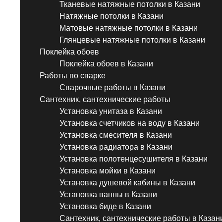
Тканевые натяжные потолки в Казани
Натяжные потолки в Казани
Матовые натяжные потолки в Казани
Глянцевые натяжные потолки в Казани
Поклейка обоев
Поклейка обоев в Казани
Работы по сварке
Сварочные работы в Казани
Сантехник, сантехнические работы
Установка унитаза в Казани
Установка счетчиков на воду в Казани
Установка смесителя в Казани
Установка радиатора в Казани
Установка полотенцесушителя в Казани
Установка мойки в Казани
Установка душевой кабины в Казани
Установка ванны в Казани
Установка биде в Казани
Сантехник, сантехнические работы в Казан