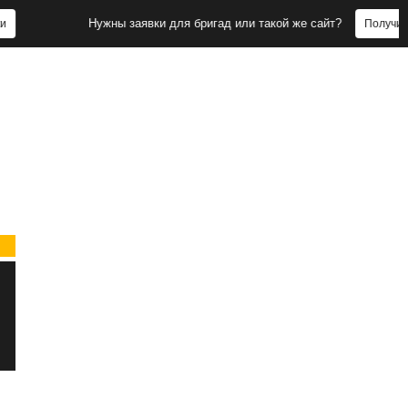
Нужны заявки для бригад или такой же сайт?
Получить заявки