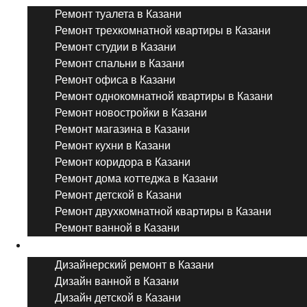
Ремонт туалета в Казани
Ремонт трехкомнатной квартиры в Казани
Ремонт студии в Казани
Ремонт спальни в Казани
Ремонт офиса в Казани
Ремонт однокомнатной квартиры в Казани
Ремонт новостройки в Казани
Ремонт магазина в Казани
Ремонт кухни в Казани
Ремонт коридора в Казани
Ремонт дома коттеджа в Казани
Ремонт детской в Казани
Ремонт двухкомнатной квартиры в Казани
Ремонт ванной в Казани
Дизайнерский ремонт
Дизайнерский ремонт в Казани
Дизайн ванной в Казани
Дизайн детской в Казани