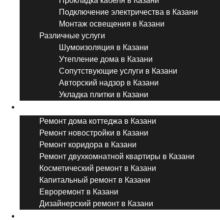
Прокладка кабеля в Казани
Подключение электричества в Казани
Монтаж освещения в Казани
Различные услуги
Шумоизоляция в Казани
Утепление дома в Казани
Сопутствующие услуги в Казани
Авторский надзор в Казани
Укладка плитки в Казани
Виды ремонта
Ремонт дома коттеджа в Казани
Ремонт новостройки в Казани
Ремонт коридора в Казани
Ремонт двухкомнатной квартиры в Казани
Косметический ремонт в Казани
Капитальный ремонт в Казани
Евроремонт в Казани
Дизайнерский ремонт в Казани
Ремонт комнат и помещений