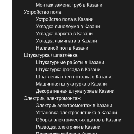
Монтаж замена труб в Казани
Устройство пола
Устройство пола в Казани
Укладка линолеума в Казани
Укладка паркета в Казани
Укладка ламината в Казани
Наливной пол в Казани
Штукатурка / шпатлёвка
Штукатурные работы в Казани
Штукатурка фасада в Казани
Шпатлевка стен потолка в Казани
Машинная штукатурка в Казани
Декоративная штукатурка в Казани
Электрик, электромонтаж
Электрик электромонтаж в Казани
Установка электросчетчика в Казани
Сборка электрических щитов в Казани
Разводка электрики в Казани