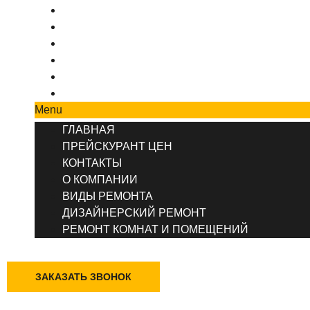
ПРЕЙСКУРАНТ ЦЕН
КОНТАКТЫ
О КОМПАНИИ
ВИДЫ РЕМОНТА
ДИЗАЙНЕРСКИЙ РЕМОНТ
РЕМОНТ КОМНАТ И ПОМЕЩЕНИЙ
Menu
ГЛАВНАЯ
ПРЕЙСКУРАНТ ЦЕН
КОНТАКТЫ
О КОМПАНИИ
ВИДЫ РЕМОНТА
ДИЗАЙНЕРСКИЙ РЕМОНТ
РЕМОНТ КОМНАТ И ПОМЕЩЕНИЙ
+7 (495) 777-90-78
ЗАКАЗАТЬ ЗВОНОК
Казань