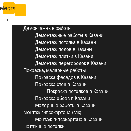
elegram
Услуги ремонта
Демонтажные работы
Демонтажные работы в Казани
Демонтаж потолка в Казани
Демонтаж полов в Казани
Демонтаж плитки в Казани
Демонтаж перегородок в Казани
Покраска, малярные работы
Покраска фасадов в Казани
Покраска стен в Казани
Покраска потолков в Казани
Покраска обоев в Казани
Малярные работы в Казани
Монтаж гипсокартона (глк)
Монтаж гипсокартона в Казани
Натяжные потолки