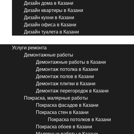
Дизайн дома в Казани
Дизайн квартиры в Казани
Дизайн кухни в Казани
Дизайн офиса в Казани
Дизайн туалета в Казани
Menu
Услуги ремонта
Демонтажные работы
Демонтажные работы в Казани
Демонтаж потолка в Казани
Демонтаж полов в Казани
Демонтаж плитки в Казани
Демонтаж перегородок в Казани
Покраска, малярные работы
Покраска фасадов в Казани
Покраска стен в Казани
Покраска потолков в Казани
Покраска обоев в Казани
Малярные работы в Казани