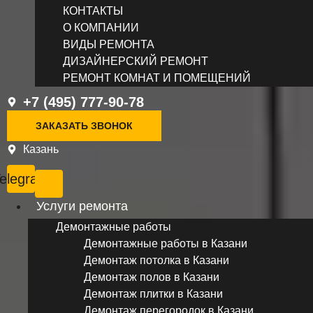
КОНТАКТЫ
О КОМПАНИИ
ВИДЫ РЕМОНТА
ДИЗАЙНЕРСКИЙ РЕМОНТ
РЕМОНТ КОМНАТ И ПОМЕЩЕНИЙ
+7 (495) 777-90-78
ЗАКАЗАТЬ ЗВОНОК
Казань
elegram
Услуги ремонта
Демонтажные работы
Демонтажные работы в Казани
Демонтаж потолка в Казани
Демонтаж полов в Казани
Демонтаж плитки в Казани
Демонтаж перегородок в Казани