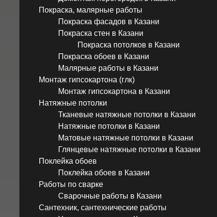
Покраска, малярные работы
Покраска фасадов в Казани
Покраска стен в Казани
Покраска потолков в Казани
Покраска обоев в Казани
Малярные работы в Казани
Монтаж гипсокартона (глк)
Монтаж гипсокартона в Казани
Натяжные потолки
Тканевые натяжные потолки в Казани
Натяжные потолки в Казани
Матовые натяжные потолки в Казани
Глянцевые натяжные потолки в Казани
Поклейка обоев
Поклейка обоев в Казани
Работы по сварке
Сварочные работы в Казани
Сантехник, сантехнические работы