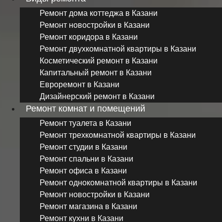
Ремонт дома коттеджа в Казани
Ремонт новостройки в Казани
Ремонт коридора в Казани
Ремонт двухкомнатной квартиры в Казани
Косметический ремонт в Казани
Капитальный ремонт в Казани
Евроремонт в Казани
Дизайнерский ремонт в Казани
Ремонт комнат и помещений
Ремонт туалета в Казани
Ремонт трехкомнатной квартиры в Казани
Ремонт студии в Казани
Ремонт спальни в Казани
Ремонт офиса в Казани
Ремонт однокомнатной квартиры в Казани
Ремонт новостройки в Казани
Ремонт магазина в Казани
Ремонт кухни в Казани