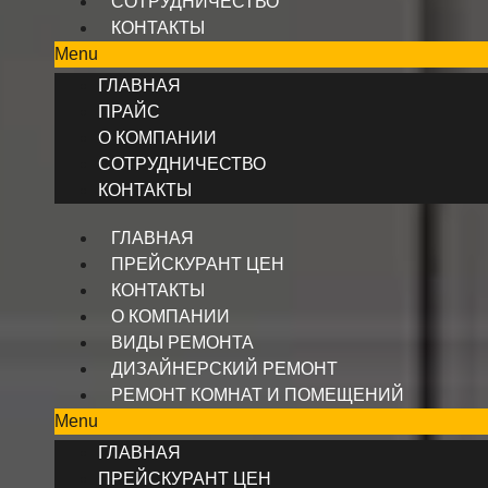
СОТРУДНИЧЕСТВО
КОНТАКТЫ
Menu
ГЛАВНАЯ
ПРАЙС
О КОМПАНИИ
СОТРУДНИЧЕСТВО
КОНТАКТЫ
ГЛАВНАЯ
ПРЕЙСКУРАНТ ЦЕН
КОНТАКТЫ
О КОМПАНИИ
ВИДЫ РЕМОНТА
ДИЗАЙНЕРСКИЙ РЕМОНТ
РЕМОНТ КОМНАТ И ПОМЕЩЕНИЙ
Menu
ГЛАВНАЯ
ПРЕЙСКУРАНТ ЦЕН