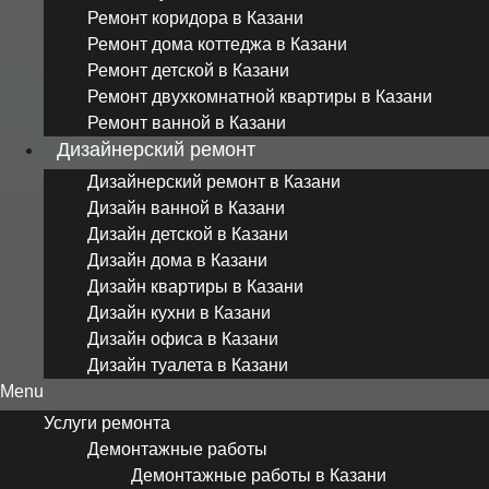
Ремонт коридора в Казани
Ремонт дома коттеджа в Казани
Ремонт детской в Казани
Ремонт двухкомнатной квартиры в Казани
Ремонт ванной в Казани
Дизайнерский ремонт
Дизайнерский ремонт в Казани
Дизайн ванной в Казани
Дизайн детской в Казани
Дизайн дома в Казани
Дизайн квартиры в Казани
Дизайн кухни в Казани
Дизайн офиса в Казани
Дизайн туалета в Казани
Menu
Услуги ремонта
Демонтажные работы
Демонтажные работы в Казани