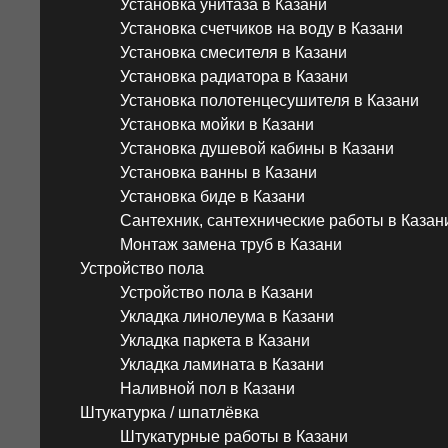
Установка унитаза в Казани
Установка счетчиков на воду в Казани
Установка смесителя в Казани
Установка радиатора в Казани
Установка полотенцесушителя в Казани
Установка мойки в Казани
Установка душевой кабины в Казани
Установка ванны в Казани
Установка биде в Казани
Сантехник, сантехнические работы в Казан
Монтаж замена труб в Казани
Устройство пола
Устройство пола в Казани
Укладка линолеума в Казани
Укладка паркета в Казани
Укладка ламината в Казани
Наливной пол в Казани
Штукатурка / шпатлёвка
Штукатурные работы в Казани