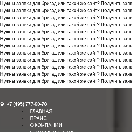
Нужны заявки для бригад или такой же сайт?
Получить зая
Нужны заявки для бригад или такой же сайт?
Получить зая
Нужны заявки для бригад или такой же сайт?
Получить зая
Нужны заявки для бригад или такой же сайт?
Получить зая
Нужны заявки для бригад или такой же сайт?
Получить зая
Нужны заявки для бригад или такой же сайт?
Получить зая
Нужны заявки для бригад или такой же сайт?
Получить зая
Нужны заявки для бригад или такой же сайт?
Получить зая
Нужны заявки для бригад или такой же сайт?
Получить зая
Нужны заявки для бригад или такой же сайт?
Получить зая
Нужны заявки для бригад или такой же сайт?
Получить зая
Нужны заявки для бригад или такой же сайт?
Получить зая
+7 (495) 777-90-78
ГЛАВНАЯ
ПРАЙС
О КОМПАНИИ