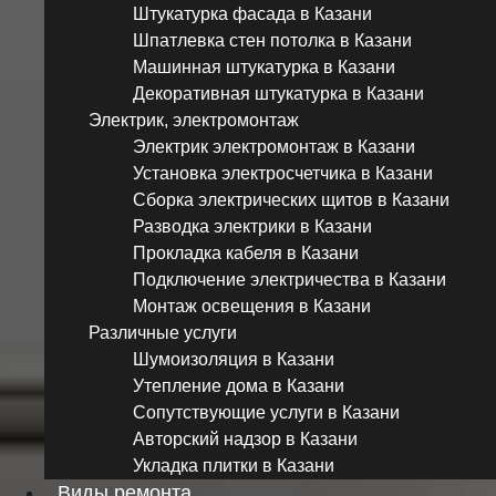
Штукатурка фасада в Казани
Шпатлевка стен потолка в Казани
Машинная штукатурка в Казани
Декоративная штукатурка в Казани
Электрик, электромонтаж
Электрик электромонтаж в Казани
Установка электросчетчика в Казани
Сборка электрических щитов в Казани
Разводка электрики в Казани
Прокладка кабеля в Казани
Подключение электричества в Казани
Монтаж освещения в Казани
Различные услуги
Шумоизоляция в Казани
Утепление дома в Казани
Сопутствующие услуги в Казани
Авторский надзор в Казани
Укладка плитки в Казани
Виды ремонта