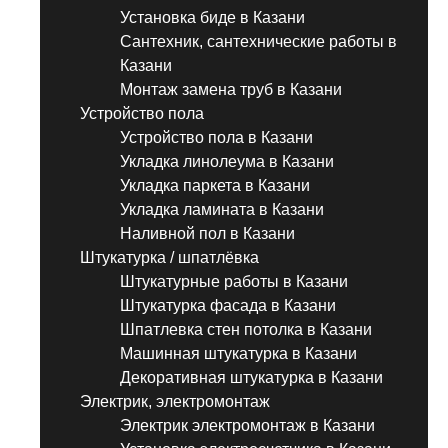
Установка биде в Казани
Сантехник, сантехнические работы в
Казани
Монтаж замена труб в Казани
Устройство пола
Устройство пола в Казани
Укладка линолеума в Казани
Укладка паркета в Казани
Укладка ламината в Казани
Наливной пол в Казани
Штукатурка / шпатлёвка
Штукатурные работы в Казани
Штукатурка фасада в Казани
Шпатлевка стен потолка в Казани
Машинная штукатурка в Казани
Декоративная штукатурка в Казани
Электрик, электромонтаж
Электрик электромонтаж в Казани