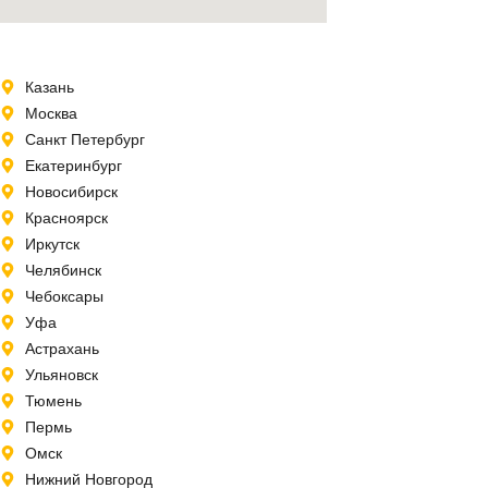
Казань
Москва
Санкт Петербург
Екатеринбург
Новосибирск
Красноярск
Иркутск
Челябинск
Чебоксары
Уфа
Астрахань
Ульяновск
Тюмень
Пермь
Омск
Нижний Новгород