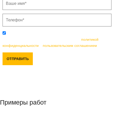
Отправляя данную форму, вы соглашаетесь с
политикой
конфиденциальности
и
пользовательским соглашением
ОТПРАВИТЬ
Примеры работ