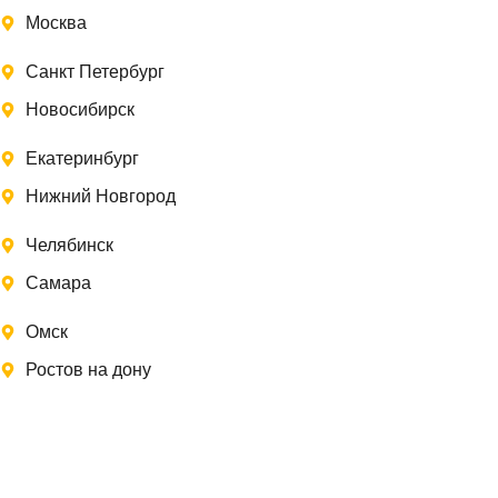
Москва
Санкт Петербург
Новосибирск
Екатеринбург
Нижний Новгород
Челябинск
Самара
Омск
Ростов на дону