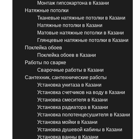
Монтаж гипсокартона в Казани
Натяжные потолки
Тканевые натяжные потолки в Казани
Натяжные потолки в Казани
Матовые натяжные потолки в Казани
Глянцевые натяжные потолки в Казани
Поклейка обоев
Поклейка обоев в Казани
Работы по сварке
Сварочные работы в Казани
Сантехник, сантехнические работы
Установка унитаза в Казани
Установка счетчиков на воду в Казани
Установка смесителя в Казани
Установка радиатора в Казани
Установка полотенцесушителя в Казани
Установка мойки в Казани
Установка душевой кабины в Казани
Установка ванны в Казани