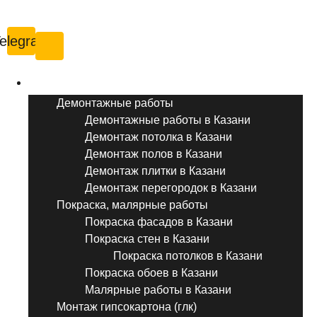
Казань
elegram
Услуги ремонта
Демонтажные работы
Демонтажные работы в Казани
Демонтаж потолка в Казани
Демонтаж полов в Казани
Демонтаж плитки в Казани
Демонтаж перегородок в Казани
Покраска, малярные работы
Покраска фасадов в Казани
Покраска стен в Казани
Покраска потолков в Казани
Покраска обоев в Казани
Малярные работы в Казани
Монтаж гипсокартона (глк)