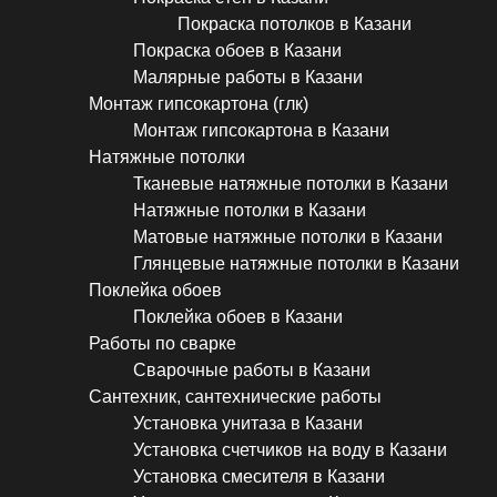
Покраска потолков в Казани
Покраска обоев в Казани
Малярные работы в Казани
Монтаж гипсокартона (глк)
Монтаж гипсокартона в Казани
Натяжные потолки
Тканевые натяжные потолки в Казани
Натяжные потолки в Казани
Матовые натяжные потолки в Казани
Глянцевые натяжные потолки в Казани
Поклейка обоев
Поклейка обоев в Казани
Работы по сварке
Сварочные работы в Казани
Сантехник, сантехнические работы
Установка унитаза в Казани
Установка счетчиков на воду в Казани
Установка смесителя в Казани