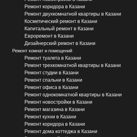
Ремонт коридора в Казани
Ремонт двухкомнатной квартиры в Казани
Косметический ремонт в Казани
Капитальный ремонт в Казани
Евроремонт в Казани
Дизайнерский ремонт в Казани
Ремонт комнат и помещений
Ремонт туалета в Казани
Ремонт трехкомнатной квартиры в Казани
Ремонт студии в Казани
Ремонт спальни в Казани
Ремонт офиса в Казани
Ремонт однокомнатной квартиры в Казани
Ремонт новостройки в Казани
Ремонт магазина в Казани
Ремонт кухни в Казани
Ремонт коридора в Казани
Ремонт дома коттеджа в Казани