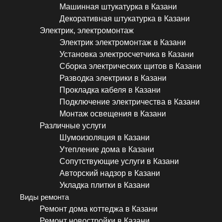
Машинная штукатурка в Казани
Декоративная штукатурка в Казани
Электрик, электромонтаж
Электрик электромонтаж в Казани
Установка электросчетчика в Казани
Сборка электрических щитов в Казани
Разводка электрики в Казани
Прокладка кабеля в Казани
Подключение электричества в Казани
Монтаж освещения в Казани
Различные услуги
Шумоизоляция в Казани
Утепление дома в Казани
Сопутствующие услуги в Казани
Авторский надзор в Казани
Укладка плитки в Казани
Виды ремонта
Ремонт дома коттеджа в Казани
Ремонт новостройки в Казани