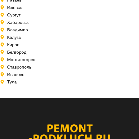
Ижевск
Сургут
Хабаровск
Владимир
Калуга
Киров
Белгород
Магнитогорск
Ставрополь
Иваново
Тула