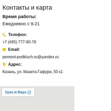
Контакты и карта
Время работы:
Ежедневно с 9-21
Телефон:
+7 (495) 777-90-78
Email:
pemont-podkluch.ru@yandex.ru
Адрес:
Казань, ул. Мазита Гафури, 50 к1