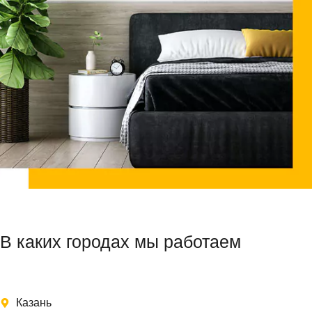
В каких городах мы работаем
Казань