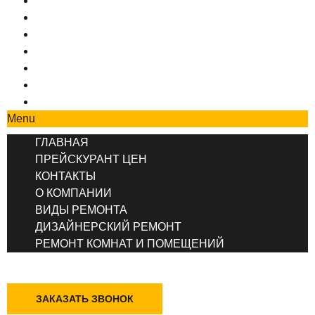
ГЛАВНАЯ
ПРЕЙСКУРАНТ ЦЕН
КОНТАКТЫ
О КОМПАНИИ
ВИДЫ РЕМОНТА
ДИЗАЙНЕРСКИЙ РЕМОНТ
РЕМОНТ КОМНАТ И ПОМЕЩЕНИЙ
Menu
ГЛАВНАЯ
ПРЕЙСКУРАНТ ЦЕН
КОНТАКТЫ
О КОМПАНИИ
ВИДЫ РЕМОНТА
ДИЗАЙНЕРСКИЙ РЕМОНТ
РЕМОНТ КОМНАТ И ПОМЕЩЕНИЙ
+7 (495) 777-90-78
ЗАКАЗАТЬ ЗВОНОК