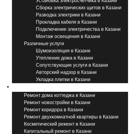
Установка электросчетчика в Казани
Сборка электрических щитов в Казани
Разводка электрики в Казани
Прокладка кабеля в Казани
Подключение электричества в Казани
Монтаж освещения в Казани
Различные услуги
Шумоизоляция в Казани
Утепление дома в Казани
Сопутствующие услуги в Казани
Авторский надзор в Казани
Укладка плитки в Казани
Виды ремонта
Ремонт дома коттеджа в Казани
Ремонт новостройки в Казани
Ремонт коридора в Казани
Ремонт двухкомнатной квартиры в Казани
Косметический ремонт в Казани
Капитальный ремонт в Казани