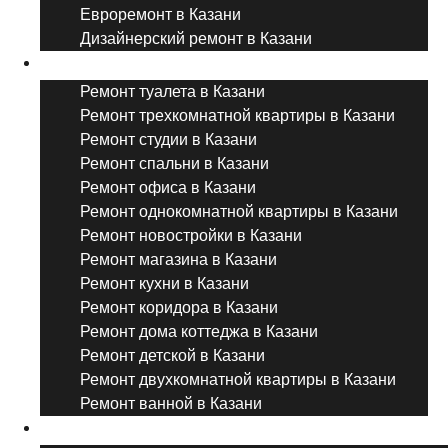
Евроремонт в Казани
Дизайнерский ремонт в Казани
Ремонт комнат и помещений
Ремонт туалета в Казани
Ремонт трехкомнатной квартиры в Казани
Ремонт студии в Казани
Ремонт спальни в Казани
Ремонт офиса в Казани
Ремонт однокомнатной квартиры в Казани
Ремонт новостройки в Казани
Ремонт магазина в Казани
Ремонт кухни в Казани
Ремонт коридора в Казани
Ремонт дома коттеджа в Казани
Ремонт детской в Казани
Ремонт двухкомнатной квартиры в Казани
Ремонт ванной в Казани
Дизайнерский ремонт