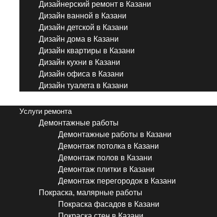
Дизайнерский ремонт в Казани
Дизайн ванной в Казани
Дизайн детской в Казани
Дизайн дома в Казани
Дизайн квартиры в Казани
Дизайн кухни в Казани
Дизайн офиса в Казани
Дизайн туалета в Казани
Menu
Услуги ремонта
Демонтажные работы
Демонтажные работы в Казани
Демонтаж потолка в Казани
Демонтаж полов в Казани
Демонтаж плитки в Казани
Демонтаж перегородок в Казани
Покраска, малярные работы
Покраска фасадов в Казани
Покраска стен в Казани