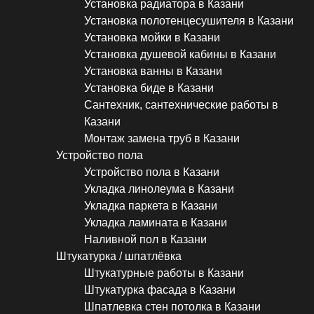
Установка радиатора в Казани
Установка полотенцесушителя в Казани
Установка мойки в Казани
Установка душевой кабины в Казани
Установка ванны в Казани
Установка биде в Казани
Сантехник, сантехнические работы в
Казани
Монтаж замена труб в Казани
Устройство пола
Устройство пола в Казани
Укладка линолеума в Казани
Укладка паркета в Казани
Укладка ламината в Казани
Наливной пол в Казани
Штукатурка / шпатлёвка
Штукатурные работы в Казани
Штукатурка фасада в Казани
Шпатлевка стен потолка в Казани