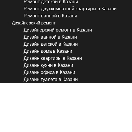
Ремонт детской в Казани
Ремонт двухкомнатной квартиры в Казани
Ремонт ванной в Казани
Дизайнерский ремонт
Дизайнерский ремонт в Казани
Дизайн ванной в Казани
Дизайн детской в Казани
Дизайн дома в Казани
Дизайн квартиры в Казани
Дизайн кухни в Казани
Дизайн офиса в Казани
Дизайн туалета в Казани
НИКТО не верит, что мы с
ВСЕГО 37тыс.рублей / Сде
бюджетный ремонт кухни