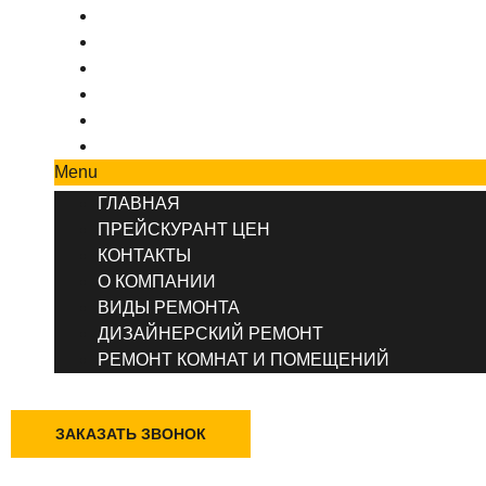
ПРЕЙСКУРАНТ ЦЕН
КОНТАКТЫ
О КОМПАНИИ
ВИДЫ РЕМОНТА
ДИЗАЙНЕРСКИЙ РЕМОНТ
РЕМОНТ КОМНАТ И ПОМЕЩЕНИЙ
Menu
ГЛАВНАЯ
ПРЕЙСКУРАНТ ЦЕН
КОНТАКТЫ
О КОМПАНИИ
ВИДЫ РЕМОНТА
ДИЗАЙНЕРСКИЙ РЕМОНТ
РЕМОНТ КОМНАТ И ПОМЕЩЕНИЙ
+7 (495) 777-90-78
ЗАКАЗАТЬ ЗВОНОК
Казань