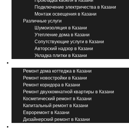
Прокладка кабеля в Казани
Подключение электричества в Казани
Монтаж освещения в Казани
Различные услуги
Шумоизоляция в Казани
Утепление дома в Казани
Сопутствующие услуги в Казани
Авторский надзор в Казани
Укладка плитки в Казани
Виды ремонта
Ремонт дома коттеджа в Казани
Ремонт новостройки в Казани
Ремонт коридора в Казани
Ремонт двухкомнатной квартиры в Казани
Косметический ремонт в Казани
Капитальный ремонт в Казани
Евроремонт в Казани
Дизайнерский ремонт в Казани
Ремонт комнат и помещений