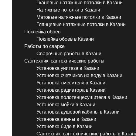
Тканевые натяжные потолки в Казани
Натяжные потолки в Казани
Матовые натяжные потолки в Казани
Глянцевые натяжные потолки в Казани
Поклейка обоев
Поклейка обоев в Казани
Работы по сварке
Сварочные работы в Казани
Сантехник, сантехнические работы
Установка унитаза в Казани
Установка счетчиков на воду в Казани
Установка смесителя в Казани
Установка радиатора в Казани
Установка полотенцесушителя в Казани
Установка мойки в Казани
Установка душевой кабины в Казани
Установка ванны в Казани
Установка биде в Казани
Сантехник, сантехнические работы в Казан