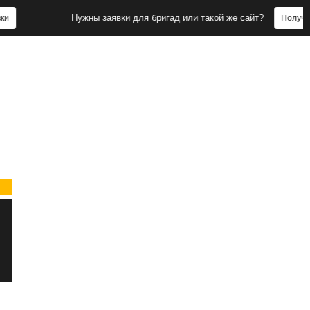
Нужны заявки для бригад или такой же сайт?
Получить заявки