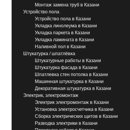
Монтаж замена труб в Казани
Устройство пола
Устройство пола в Казани
Укладка линолеума в Казани
Укладка паркета в Казани
Укладка ламината в Казани
Наливной пол в Казани
Штукатурка / шпатлёвка
Штукатурные работы в Казани
Штукатурка фасада в Казани
Шпатлевка стен потолка в Казани
Машинная штукатурка в Казани
Декоративная штукатурка в Казани
Электрик, электромонтаж
Электрик электромонтаж в Казани
Установка электросчетчика в Казани
Сборка электрических щитов в Казани
Разводка электрики в Казани