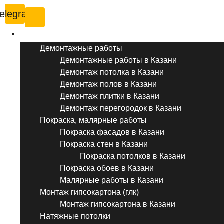
elegram
Услуги ремонта
Демонтажные работы
Демонтажные работы в Казани
Демонтаж потолка в Казани
Демонтаж полов в Казани
Демонтаж плитки в Казани
Демонтаж перегородок в Казани
Покраска, малярные работы
Покраска фасадов в Казани
Покраска стен в Казани
Покраска потолков в Казани
Покраска обоев в Казани
Малярные работы в Казани
Монтаж гипсокартона (глк)
Монтаж гипсокартона в Казани
Натяжные потолки