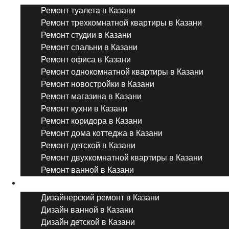
Ремонт туалета в Казани
Ремонт трехкомнатной квартиры в Казани
Ремонт студии в Казани
Ремонт спальни в Казани
Ремонт офиса в Казани
Ремонт однокомнатной квартиры в Казани
Ремонт новостройки в Казани
Ремонт магазина в Казани
Ремонт кухни в Казани
Ремонт коридора в Казани
Ремонт дома коттеджа в Казани
Ремонт детской в Казани
Ремонт двухкомнатной квартиры в Казани
Ремонт ванной в Казани
Дизайнерский ремонт
Дизайнерский ремонт в Казани
Дизайн ванной в Казани
Дизайн детской в Казани