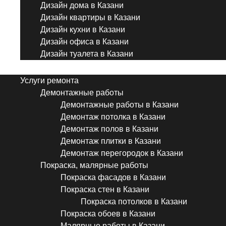
Дизайн дома в Казани
Дизайн квартиры в Казани
Дизайн кухни в Казани
Дизайн офиса в Казани
Дизайн туалета в Казани
Menu
Услуги ремонта
Демонтажные работы
Демонтажные работы в Казани
Демонтаж потолка в Казани
Демонтаж полов в Казани
Демонтаж плитки в Казани
Демонтаж перегородок в Казани
Покраска, малярные работы
Покраска фасадов в Казани
Покраска стен в Казани
Покраска потолков в Казани
Покраска обоев в Казани
Малярные работы в Казани