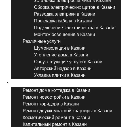
Установка электросчетчика в Казани
Сборка электрических щитов в Казани
Разводка электрики в Казани
Прокладка кабеля в Казани
Подключение электричества в Казани
Монтаж освещения в Казани
Различные услуги
Шумоизоляция в Казани
Утепление дома в Казани
Сопутствующие услуги в Казани
Авторский надзор в Казани
Укладка плитки в Казани
Виды ремонта
Ремонт дома коттеджа в Казани
Ремонт новостройки в Казани
Ремонт коридора в Казани
Ремонт двухкомнатной квартиры в Казани
Косметический ремонт в Казани
Капитальный ремонт в Казани