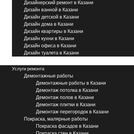
Дизайнерский ремонт в Казани
Дизайн ванной в Казани
Дизайн детской в Казани
Дизайн дома в Казани
Дизайн квартиры в Казани
Дизайн кухни в Казани
Дизайн офиса в Казани
Дизайн туалета в Казани
Menu
Услуги ремонта
Демонтажные работы
Демонтажные работы в Казани
Демонтаж потолка в Казани
Демонтаж полов в Казани
Демонтаж плитки в Казани
Демонтаж перегородок в Казани
Покраска, малярные работы
Покраска фасадов в Казани
Покраска стен в Казани