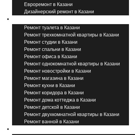
Евроремонт в Казани
Дизайнерский ремонт в Казани
Ремонт комнат и помещений
Ремонт туалета в Казани
Ремонт трехкомнатной квартиры в Казани
Ремонт студии в Казани
Ремонт спальни в Казани
Ремонт офиса в Казани
Ремонт однокомнатной квартиры в Казани
Ремонт новостройки в Казани
Ремонт магазина в Казани
Ремонт кухни в Казани
Ремонт коридора в Казани
Ремонт дома коттеджа в Казани
Ремонт детской в Казани
Ремонт двухкомнатной квартиры в Казани
Ремонт ванной в Казани
Дизайнерский ремонт