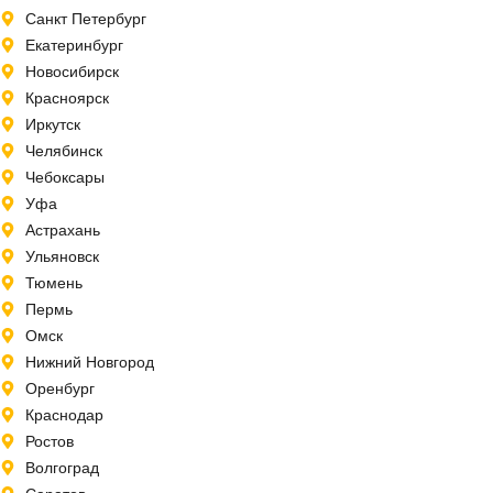
Санкт Петербург
Екатеринбург
Новосибирск
Красноярск
Иркутск
Челябинск
Чебоксары
Уфа
Астрахань
Ульяновск
Тюмень
Пермь
Омск
Нижний Новгород
Оренбург
Краснодар
Ростов
Волгоград