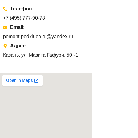
Телефон:
+7 (495) 777-90-78
Email:
pemont-podkluch.ru@yandex.ru
Адрес:
Казань, ул. Мазита Гафури, 50 к1