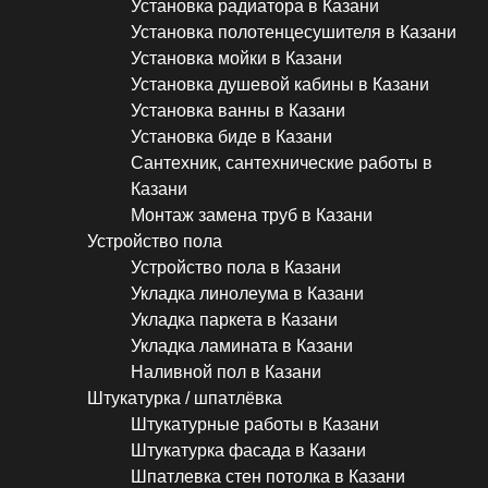
Установка радиатора в Казани
Установка полотенцесушителя в Казани
Установка мойки в Казани
Установка душевой кабины в Казани
Установка ванны в Казани
Установка биде в Казани
Сантехник, сантехнические работы в
Казани
Монтаж замена труб в Казани
Устройство пола
Устройство пола в Казани
Укладка линолеума в Казани
Укладка паркета в Казани
Укладка ламината в Казани
Наливной пол в Казани
Штукатурка / шпатлёвка
Штукатурные работы в Казани
Штукатурка фасада в Казани
Шпатлевка стен потолка в Казани