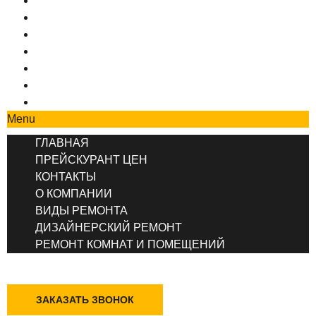
ГЛАВНАЯ
ПРЕЙСКУРАНТ ЦЕН
КОНТАКТЫ
О КОМПАНИИ
ВИДЫ РЕМОНТА
ДИЗАЙНЕРСКИЙ РЕМОНТ
РЕМОНТ КОМНАТ И ПОМЕЩЕНИЙ
Menu
ГЛАВНАЯ
ПРЕЙСКУРАНТ ЦЕН
КОНТАКТЫ
О КОМПАНИИ
ВИДЫ РЕМОНТА
ДИЗАЙНЕРСКИЙ РЕМОНТ
РЕМОНТ КОМНАТ И ПОМЕЩЕНИЙ
+7 (495) 777-90-78
ЗАКАЗАТЬ ЗВОНОК