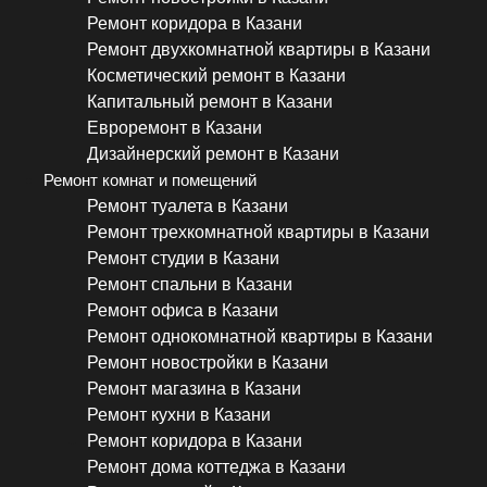
Ремонт коридора в Казани
Ремонт двухкомнатной квартиры в Казани
Косметический ремонт в Казани
Капитальный ремонт в Казани
Евроремонт в Казани
Дизайнерский ремонт в Казани
Ремонт комнат и помещений
Ремонт туалета в Казани
Ремонт трехкомнатной квартиры в Казани
Ремонт студии в Казани
Ремонт спальни в Казани
Ремонт офиса в Казани
Ремонт однокомнатной квартиры в Казани
Ремонт новостройки в Казани
Ремонт магазина в Казани
Ремонт кухни в Казани
Ремонт коридора в Казани
Ремонт дома коттеджа в Казани