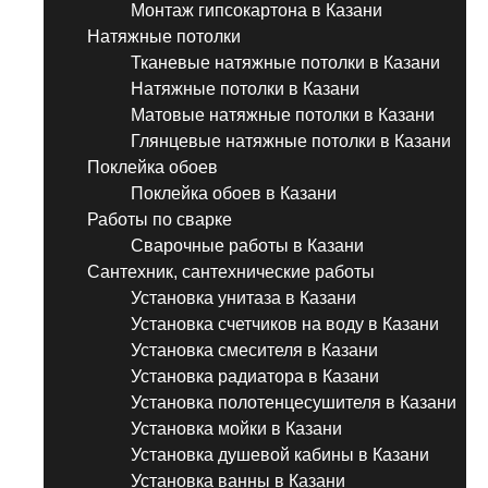
Монтаж гипсокартона в Казани
Натяжные потолки
Тканевые натяжные потолки в Казани
Натяжные потолки в Казани
Матовые натяжные потолки в Казани
Глянцевые натяжные потолки в Казани
Поклейка обоев
Поклейка обоев в Казани
Работы по сварке
Сварочные работы в Казани
Сантехник, сантехнические работы
Установка унитаза в Казани
Установка счетчиков на воду в Казани
Установка смесителя в Казани
Установка радиатора в Казани
Установка полотенцесушителя в Казани
Установка мойки в Казани
Установка душевой кабины в Казани
Установка ванны в Казани