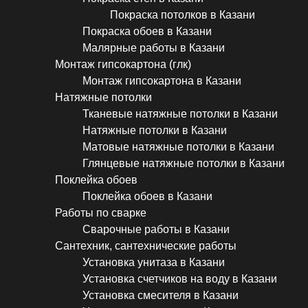
Покраска потолков в Казани
Покраска обоев в Казани
Малярные работы в Казани
Монтаж гипсокартона (глк)
Монтаж гипсокартона в Казани
Натяжные потолки
Тканевые натяжные потолки в Казани
Натяжные потолки в Казани
Матовые натяжные потолки в Казани
Глянцевые натяжные потолки в Казани
Поклейка обоев
Поклейка обоев в Казани
Работы по сварке
Сварочные работы в Казани
Сантехник, сантехнические работы
Установка унитаза в Казани
Установка счетчиков на воду в Казани
Установка смесителя в Казани