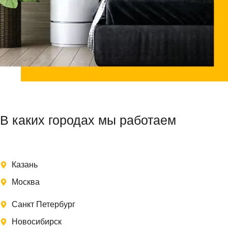
В каких городах мы работаем
Казань
Москва
Санкт Петербург
Новосибирск