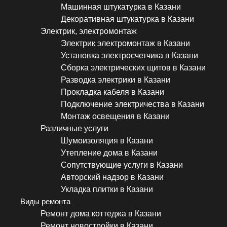
Машинная штукатурка в Казани
Декоративная штукатурка в Казани
Электрик, электромонтаж
Электрик электромонтаж в Казани
Установка электросчетчика в Казани
Сборка электрических щитов в Казани
Разводка электрики в Казани
Прокладка кабеля в Казани
Подключение электричества в Казани
Монтаж освещения в Казани
Различные услуги
Шумоизоляция в Казани
Утепление дома в Казани
Сопутствующие услуги в Казани
Авторский надзор в Казани
Укладка плитки в Казани
Виды ремонта
Ремонт дома коттеджа в Казани
Ремонт новостройки в Казани