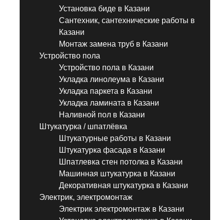
Установка биде в Казани
Сантехник, сантехнические работы в
Казани
Монтаж замена труб в Казани
Устройство пола
Устройство пола в Казани
Укладка линолеума в Казани
Укладка паркета в Казани
Укладка ламината в Казани
Наливной пол в Казани
Штукатурка / шпатлёвка
Штукатурные работы в Казани
Штукатурка фасада в Казани
Шпатлевка стен потолка в Казани
Машинная штукатурка в Казани
Декоративная штукатурка в Казани
Электрик, электромонтаж
Электрик электромонтаж в Казани