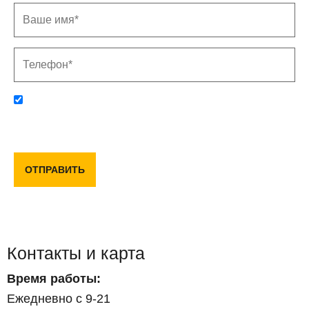
Отправляя данную форму, вы соглашаетесь с политикой
конфиденциальности и пользовательским соглашением
ОТПРАВИТЬ
Контакты и карта
Время работы:
Ежедневно с 9-21