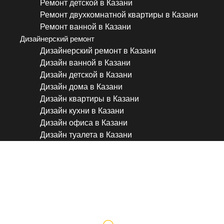
Ремонт детской в Казани
Ремонт двухкомнатной квартиры в Казани
Ремонт ванной в Казани
Дизайнерский ремонт
Дизайнерский ремонт в Казани
Дизайн ванной в Казани
Дизайн детской в Казани
Дизайн дома в Казани
Дизайн квартиры в Казани
Дизайн кухни в Казани
Дизайн офиса в Казани
Дизайн туалета в Казани
Начало #квартира #ремонт