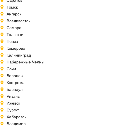
Саратов
Томск
Ангарск
Владивосток
Самара
Тольятти
Пенза
Кемерово
Калининград
Набережные Челны
Сочи
Воронеж
Кострома
Барнаул
Рязань
Ижевск
Сургут
Хабаровск
Владимир