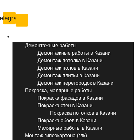
Казань
elegram
Услуги ремонта
Демонтажные работы
Демонтажные работы в Казани
Демонтаж потолка в Казани
Демонтаж полов в Казани
Демонтаж плитки в Казани
Демонтаж перегородок в Казани
Покраска, малярные работы
Покраска фасадов в Казани
Покраска стен в Казани
Покраска потолков в Казани
Покраска обоев в Казани
Малярные работы в Казани
Монтаж гипсокартона (глк)