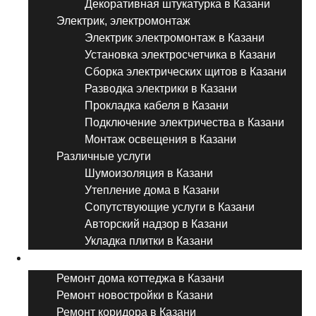
Декоративная штукатурка в Казани
Электрик, электромонтаж
Электрик электромонтаж в Казани
Установка электросчетчика в Казани
Сборка электрических щитов в Казани
Разводка электрики в Казани
Прокладка кабеля в Казани
Подключение электричества в Казани
Монтаж освещения в Казани
Различные услуги
Шумоизоляция в Казани
Утепление дома в Казани
Сопутствующие услуги в Казани
Авторский надзор в Казани
Укладка плитки в Казани
Виды ремонта
Ремонт дома коттеджа в Казани
Ремонт новостройки в Казани
Ремонт коридора в Казани