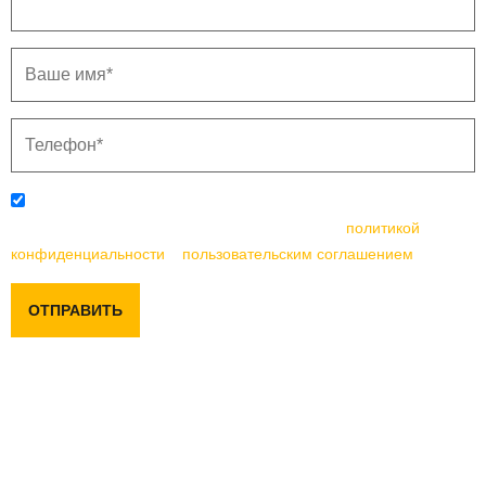
Отправляя данную форму, вы соглашаетесь с
политикой
конфиденциальности
и
пользовательским соглашением
ОТПРАВИТЬ