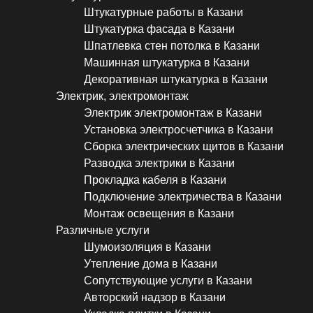
Штукатурные работы в Казани
Штукатурка фасада в Казани
Шпатлевка стен потолка в Казани
Машинная штукатурка в Казани
Декоративная штукатурка в Казани
Электрик, электромонтаж
Электрик электромонтаж в Казани
Установка электросчетчика в Казани
Сборка электрических щитов в Казани
Разводка электрики в Казани
Прокладка кабеля в Казани
Подключение электричества в Казани
Монтаж освещения в Казани
Различные услуги
Шумоизоляция в Казани
Утепление дома в Казани
Сопутствующие услуги в Казани
Авторский надзор в Казани