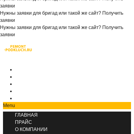
заявки
Нужны заявки для бригад или такой же сайт?
Получить
заявки
Нужны заявки для бригад или такой же сайт?
Получить
заявки
+7 (495) 777-90-78
ГЛАВНАЯ
ПРАЙС
О КОМПАНИИ
СОТРУДНИЧЕСТВО
КОНТАКТЫ
Menu
ГЛАВНАЯ
ПРАЙС
О КОМПАНИИ