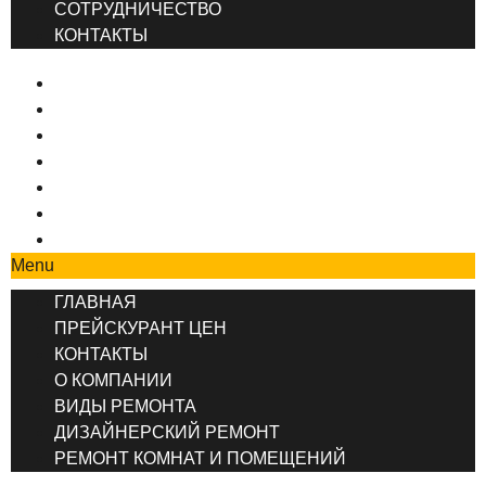
СОТРУДНИЧЕСТВО
КОНТАКТЫ
ГЛАВНАЯ
ПРЕЙСКУРАНТ ЦЕН
КОНТАКТЫ
О КОМПАНИИ
ВИДЫ РЕМОНТА
ДИЗАЙНЕРСКИЙ РЕМОНТ
РЕМОНТ КОМНАТ И ПОМЕЩЕНИЙ
Menu
ГЛАВНАЯ
ПРЕЙСКУРАНТ ЦЕН
КОНТАКТЫ
О КОМПАНИИ
ВИДЫ РЕМОНТА
ДИЗАЙНЕРСКИЙ РЕМОНТ
РЕМОНТ КОМНАТ И ПОМЕЩЕНИЙ