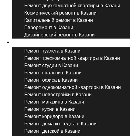
Ремонт двухкомнатной квартиры в Казани
Косметический ремонт в Казани
Капитальный ремонт в Казани
Евроремонт в Казани
Дизайнерский ремонт в Казани
Ремонт комнат и помещений
Ремонт туалета в Казани
Ремонт трехкомнатной квартиры в Казани
Ремонт студии в Казани
Ремонт спальни в Казани
Ремонт офиса в Казани
Ремонт однокомнатной квартиры в Казани
Ремонт новостройки в Казани
Ремонт магазина в Казани
Ремонт кухни в Казани
Ремонт коридора в Казани
Ремонт дома коттеджа в Казани
Ремонт детской в Казани