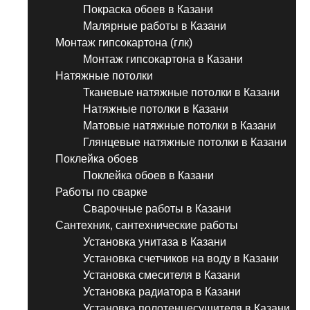
Покраска обоев в Казани
Малярные работы в Казани
Монтаж гипсокартона (глк)
Монтаж гипсокартона в Казани
Натяжные потолки
Тканевые натяжные потолки в Казани
Натяжные потолки в Казани
Матовые натяжные потолки в Казани
Глянцевые натяжные потолки в Казани
Поклейка обоев
Поклейка обоев в Казани
Работы по сварке
Сварочные работы в Казани
Сантехник, сантехнические работы
Установка унитаза в Казани
Установка счетчиков на воду в Казани
Установка смесителя в Казани
Установка радиатора в Казани
Установка полотенцесушителя в Казани