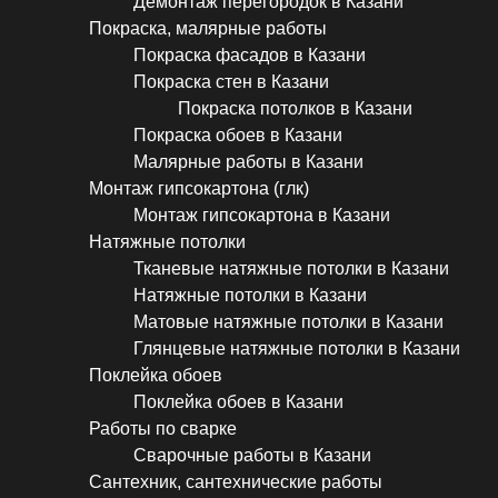
Демонтаж перегородок в Казани
Покраска, малярные работы
Покраска фасадов в Казани
Покраска стен в Казани
Покраска потолков в Казани
Покраска обоев в Казани
Малярные работы в Казани
Монтаж гипсокартона (глк)
Монтаж гипсокартона в Казани
Натяжные потолки
Тканевые натяжные потолки в Казани
Натяжные потолки в Казани
Матовые натяжные потолки в Казани
Глянцевые натяжные потолки в Казани
Поклейка обоев
Поклейка обоев в Казани
Работы по сварке
Сварочные работы в Казани
Сантехник, сантехнические работы