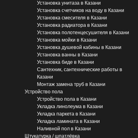
Установка унитаза в Казани
Установка счетчиков на воду в Казани
Установка смесителя в Казани
Установка радиатора в Казани
Установка полотенцесушителя в Казани
Установка мойки в Казани
Установка душевой кабины в Казани
Установка ванны в Казани
Установка биде в Казани
Сантехник, сантехнические работы в
Казани
Монтаж замена труб в Казани
Устройство пола
Устройство пола в Казани
Укладка линолеума в Казани
Укладка паркета в Казани
Укладка ламината в Казани
Наливной пол в Казани
Штукатурка / шпатлёвка