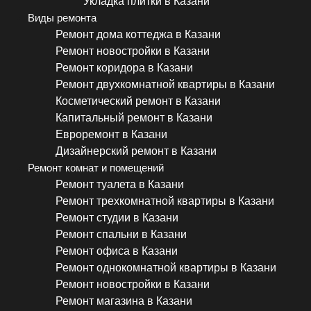
Укладка плитки в Казани
Виды ремонта
Ремонт дома коттеджа в Казани
Ремонт новостройки в Казани
Ремонт коридора в Казани
Ремонт двухкомнатной квартиры в Казани
Косметический ремонт в Казани
Капитальный ремонт в Казани
Евроремонт в Казани
Дизайнерский ремонт в Казани
Ремонт комнат и помещений
Ремонт туалета в Казани
Ремонт трехкомнатной квартиры в Казани
Ремонт студии в Казани
Ремонт спальни в Казани
Ремонт офиса в Казани
Ремонт однокомнатной квартиры в Казани
Ремонт новостройки в Казани
Ремонт магазина в Казани