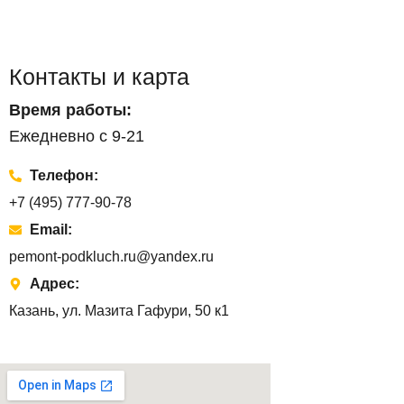
Контакты и карта
Время работы:
Ежедневно с 9-21
Телефон:
+7 (495) 777-90-78
Email:
pemont-podkluch.ru@yandex.ru
Адрес:
Казань, ул. Мазита Гафури, 50 к1