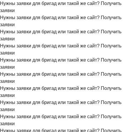
Нужны заявки для бригад или такой же сайт?
Получить
заявки
Нужны заявки для бригад или такой же сайт?
Получить
заявки
Нужны заявки для бригад или такой же сайт?
Получить
заявки
Нужны заявки для бригад или такой же сайт?
Получить
заявки
Нужны заявки для бригад или такой же сайт?
Получить
заявки
Нужны заявки для бригад или такой же сайт?
Получить
заявки
Нужны заявки для бригад или такой же сайт?
Получить
заявки
Нужны заявки для бригад или такой же сайт?
Получить
заявки
Нужны заявки для бригад или такой же сайт?
Получить
заявки
Нужны заявки для бригад или такой же сайт?
Получить