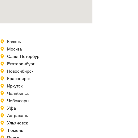
Казань
Москва
Санкт Петербург
Екатеринбург
Новосибирск
Красноярск
Иркутск
Челябинск
Чебоксары
Уфа
Астрахань
Ульяновск
Тюмень
Пермь