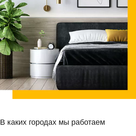
В каких городах мы работаем