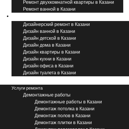
Ремонт двухкомнатной квартиры в Казани
Ремонт ванной в Казани
Дизайнерский ремонт
Дизайнерский ремонт в Казани
Дизайн ванной в Казани
Дизайн детской в Казани
Дизайн дома в Казани
Дизайн квартиры в Казани
Дизайн кухни в Казани
Дизайн офиса в Казани
Дизайн туалета в Казани
Menu
Услуги ремонта
Демонтажные работы
Демонтажные работы в Казани
Демонтаж потолка в Казани
Демонтаж полов в Казани
Демонтаж плитки в Казани