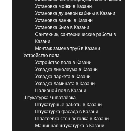
Установка мойки в Казани
Установка душевой кабины в Казани
Установка ванны в Казани
Установка биде в Казани
Сантехник, сантехнические работы в
Казани
Монтаж замена труб в Казани
Устройство пола
Устройство пола в Казани
Укладка линолеума в Казани
Укладка паркета в Казани
Укладка ламината в Казани
Наливной пол в Казани
Штукатурка / шпатлёвка
Штукатурные работы в Казани
Штукатурка фасада в Казани
Шпатлевка стен потолка в Казани
Машинная штукатурка в Казани