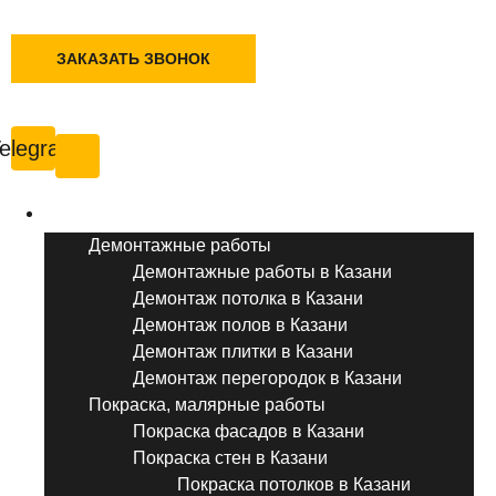
+7 (495) 777-90-78
ЗАКАЗАТЬ ЗВОНОК
Казань
elegram
Услуги ремонта
Демонтажные работы
Демонтажные работы в Казани
Демонтаж потолка в Казани
Демонтаж полов в Казани
Демонтаж плитки в Казани
Демонтаж перегородок в Казани
Покраска, малярные работы
Покраска фасадов в Казани
Покраска стен в Казани
Покраска потолков в Казани