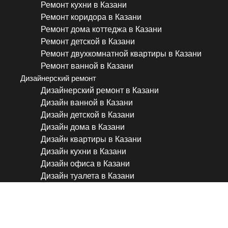
Ремонт кухни в Казани
Ремонт коридора в Казани
Ремонт дома коттеджа в Казани
Ремонт детской в Казани
Ремонт двухкомнатной квартиры в Казани
Ремонт ванной в Казани
Дизайнерский ремонт
Дизайнерский ремонт в Казани
Дизайн ванной в Казани
Дизайн детской в Казани
Дизайн дома в Казани
Дизайн квартиры в Казани
Дизайн кухни в Казани
Дизайн офиса в Казани
Дизайн туалета в Казани
Мы делаем людей счастлив