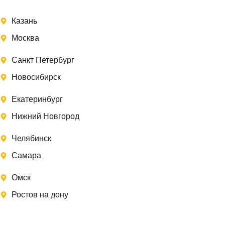
Казань
Москва
Санкт Петербург
Новосибирск
Екатеринбург
Нижний Новгород
Челябинск
Самара
Омск
Ростов на дону