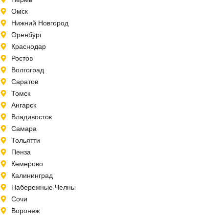
Омск
Нижний Новгород
Оренбург
Краснодар
Ростов
Волгоград
Саратов
Томск
Ангарск
Владивосток
Самара
Тольятти
Пенза
Кемерово
Калининград
Набережные Челны
Сочи
Воронеж