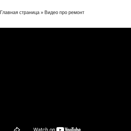
Главная страница
»
Видео про ремонт