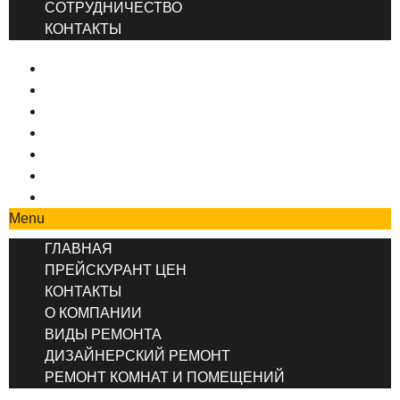
СОТРУДНИЧЕСТВО
КОНТАКТЫ
ГЛАВНАЯ
ПРЕЙСКУРАНТ ЦЕН
КОНТАКТЫ
О КОМПАНИИ
ВИДЫ РЕМОНТА
ДИЗАЙНЕРСКИЙ РЕМОНТ
РЕМОНТ КОМНАТ И ПОМЕЩЕНИЙ
Menu
ГЛАВНАЯ
ПРЕЙСКУРАНТ ЦЕН
КОНТАКТЫ
О КОМПАНИИ
ВИДЫ РЕМОНТА
ДИЗАЙНЕРСКИЙ РЕМОНТ
РЕМОНТ КОМНАТ И ПОМЕЩЕНИЙ