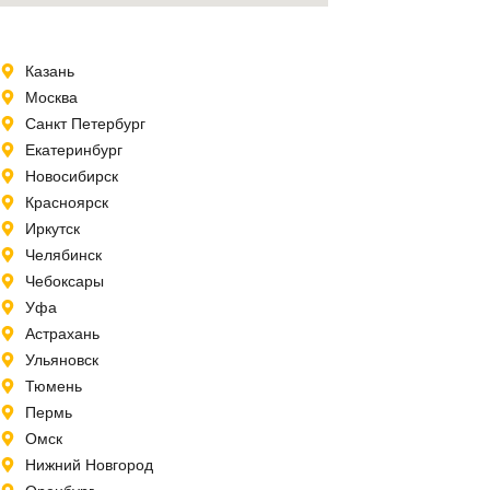
Казань
Москва
Санкт Петербург
Екатеринбург
Новосибирск
Красноярск
Иркутск
Челябинск
Чебоксары
Уфа
Астрахань
Ульяновск
Тюмень
Пермь
Омск
Нижний Новгород