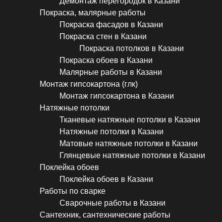
Демонтаж перегородок в Казани
Покраска, малярные работы
Покраска фасадов в Казани
Покраска стен в Казани
Покраска потолков в Казани
Покраска обоев в Казани
Малярные работы в Казани
Монтаж гипсокартона (глк)
Монтаж гипсокартона в Казани
Натяжные потолки
Тканевые натяжные потолки в Казани
Натяжные потолки в Казани
Матовые натяжные потолки в Казани
Глянцевые натяжные потолки в Казани
Поклейка обоев
Поклейка обоев в Казани
Работы по сварке
Сварочные работы в Казани
Сантехник, сантехнические работы