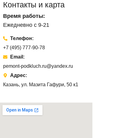
Контакты и карта
Время работы:
Ежедневно с 9-21
Телефон:
+7 (495) 777-90-78
Email:
pemont-podkluch.ru@yandex.ru
Адрес:
Казань, ул. Мазита Гафури, 50 к1