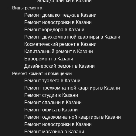
Укладка плитки в Казани
Виды ремонта
Ремонт дома коттеджа в Казани
Ремонт новостройки в Казани
Ремонт коридора в Казани
Ремонт двухкомнатной квартиры в Казани
Косметический ремонт в Казани
Капитальный ремонт в Казани
Евроремонт в Казани
Дизайнерский ремонт в Казани
Ремонт комнат и помещений
Ремонт туалета в Казани
Ремонт трехкомнатной квартиры в Казани
Ремонт студии в Казани
Ремонт спальни в Казани
Ремонт офиса в Казани
Ремонт однокомнатной квартиры в Казани
Ремонт новостройки в Казани
Ремонт магазина в Казани