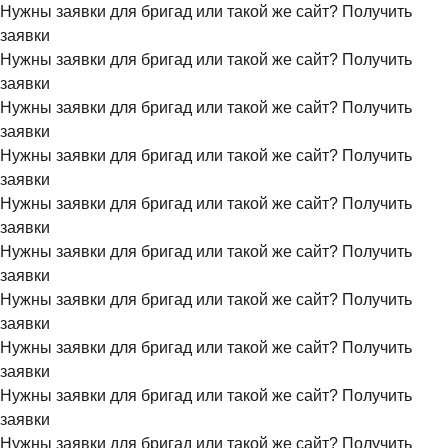
Нужны заявки для бригад или такой же сайт?
Получить
заявки
Нужны заявки для бригад или такой же сайт?
Получить
заявки
Нужны заявки для бригад или такой же сайт?
Получить
заявки
Нужны заявки для бригад или такой же сайт?
Получить
заявки
Нужны заявки для бригад или такой же сайт?
Получить
заявки
Нужны заявки для бригад или такой же сайт?
Получить
заявки
Нужны заявки для бригад или такой же сайт?
Получить
заявки
Нужны заявки для бригад или такой же сайт?
Получить
заявки
Нужны заявки для бригад или такой же сайт?
Получить
заявки
Нужны заявки для бригад или такой же сайт?
Получить