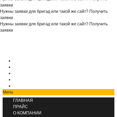
заявки
Нужны заявки для бригад или такой же сайт?
Получить
заявки
Нужны заявки для бригад или такой же сайт?
Получить
заявки
+7 (495) 777-90-78
ГЛАВНАЯ
ПРАЙС
О КОМПАНИИ
СОТРУДНИЧЕСТВО
КОНТАКТЫ
Menu
ГЛАВНАЯ
ПРАЙС
О КОМПАНИИ