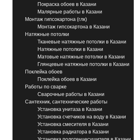
Покраска обоев в Казани
Малярные работы в Казани
Монтаж гипсокартона (глк)
Монтаж гипсокартона в Казани
Натяжные потолки
Тканевые натяжные потолки в Казани
Натяжные потолки в Казани
Матовые натяжные потолки в Казани
Глянцевые натяжные потолки в Казани
Поклейка обоев
Поклейка обоев в Казани
Работы по сварке
Сварочные работы в Казани
Сантехник, сантехнические работы
Установка унитаза в Казани
Установка счетчиков на воду в Казани
Установка смесителя в Казани
Установка радиатора в Казани
Установка полотенцесушителя в Казани