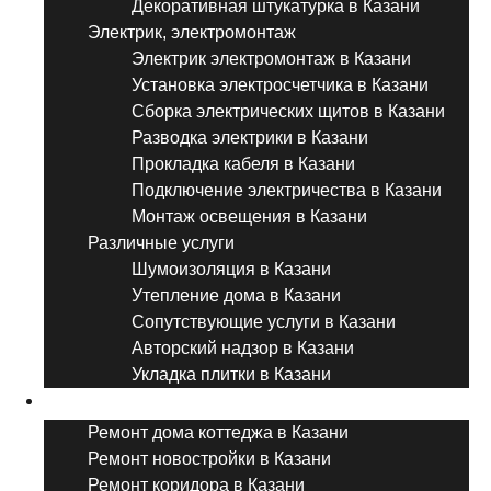
Декоративная штукатурка в Казани
Электрик, электромонтаж
Электрик электромонтаж в Казани
Установка электросчетчика в Казани
Сборка электрических щитов в Казани
Разводка электрики в Казани
Прокладка кабеля в Казани
Подключение электричества в Казани
Монтаж освещения в Казани
Различные услуги
Шумоизоляция в Казани
Утепление дома в Казани
Сопутствующие услуги в Казани
Авторский надзор в Казани
Укладка плитки в Казани
Виды ремонта
Ремонт дома коттеджа в Казани
Ремонт новостройки в Казани
Ремонт коридора в Казани