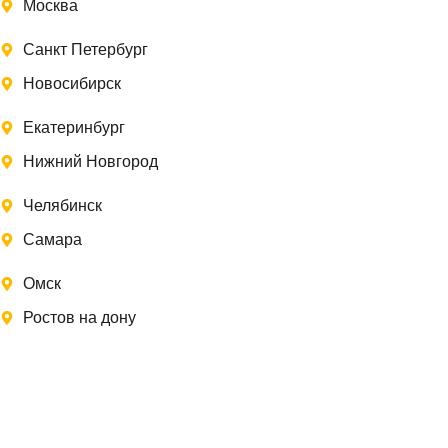
Москва
Санкт Петербург
Новосибирск
Екатеринбург
Нижний Новгород
Челябинск
Самара
Омск
Ростов на дону
Записаться на замер