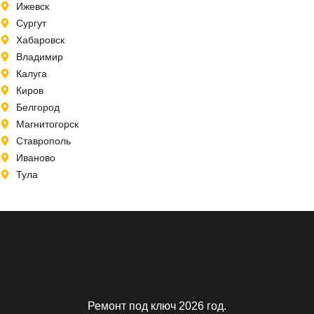
Ижевск
Сургут
Хабаровск
Владимир
Калуга
Киров
Белгород
Магнитогорск
Ставрополь
Иваново
Тула
Ремонт под ключ 2026 год.