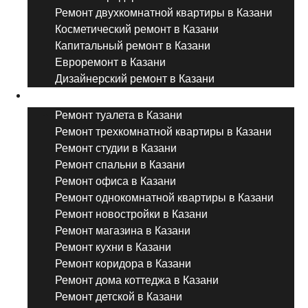
Ремонт двухкомнатной квартиры в Казани
Косметический ремонт в Казани
Капитальный ремонт в Казани
Евроремонт в Казани
Дизайнерский ремонт в Казани
Ремонт комнат и помещений
Ремонт туалета в Казани
Ремонт трехкомнатной квартиры в Казани
Ремонт студии в Казани
Ремонт спальни в Казани
Ремонт офиса в Казани
Ремонт однокомнатной квартиры в Казани
Ремонт новостройки в Казани
Ремонт магазина в Казани
Ремонт кухни в Казани
Ремонт коридора в Казани
Ремонт дома коттеджа в Казани
Ремонт детской в Казани