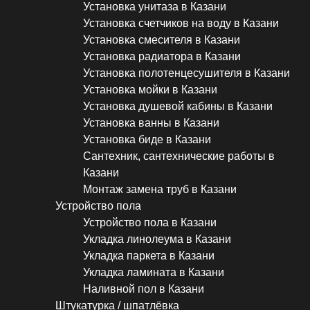
Установка унитаза в Казани
Установка счетчиков на воду в Казани
Установка смесителя в Казани
Установка радиатора в Казани
Установка полотенцесушителя в Казани
Установка мойки в Казани
Установка душевой кабины в Казани
Установка ванны в Казани
Установка биде в Казани
Сантехник, сантехнические работы в
Казани
Монтаж замена труб в Казани
Устройство пола
Устройство пола в Казани
Укладка линолеума в Казани
Укладка паркета в Казани
Укладка ламината в Казани
Наливной пол в Казани
Штукатурка / шпатлёвка