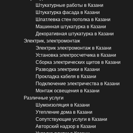
Штукатурные работы в Казани
Штукатурка фасада в Казани
Шпатлевка стен потолка в Казани
Машинная штукатурка в Казани
Декоративная штукатурка в Казани
Электрик, электромонтаж
Электрик электромонтаж в Казани
Установка электросчетчика в Казани
Сборка электрических щитов в Казани
Разводка электрики в Казани
Прокладка кабеля в Казани
Подключение электричества в Казани
Монтаж освещения в Казани
Различные услуги
Шумоизоляция в Казани
Утепление дома в Казани
Сопутствующие услуги в Казани
Авторский надзор в Казани