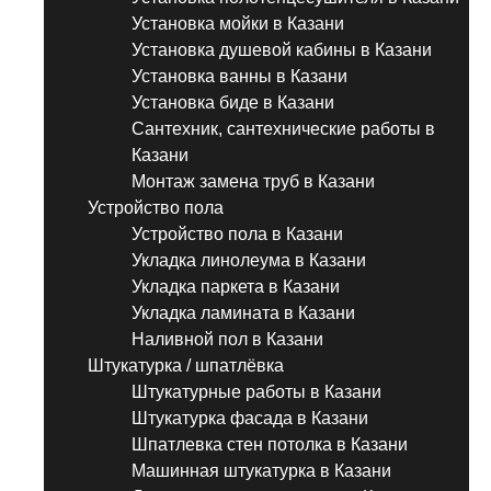
Установка мойки в Казани
Установка душевой кабины в Казани
Установка ванны в Казани
Установка биде в Казани
Сантехник, сантехнические работы в
Казани
Монтаж замена труб в Казани
Устройство пола
Устройство пола в Казани
Укладка линолеума в Казани
Укладка паркета в Казани
Укладка ламината в Казани
Наливной пол в Казани
Штукатурка / шпатлёвка
Штукатурные работы в Казани
Штукатурка фасада в Казани
Шпатлевка стен потолка в Казани
Машинная штукатурка в Казани