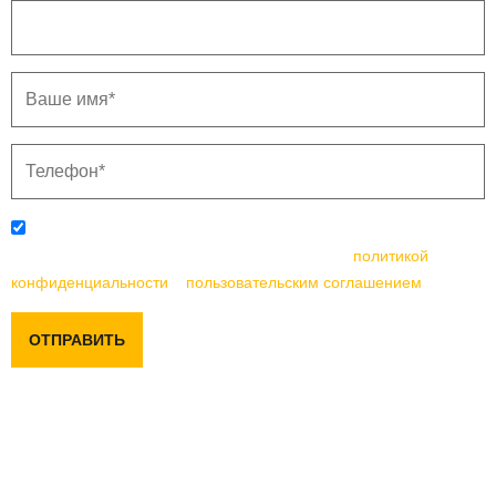
Отправляя данную форму, вы соглашаетесь с
политикой
конфиденциальности
и
пользовательским соглашением
ОТПРАВИТЬ