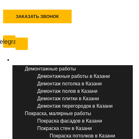
+7 (495) 777-90-78
ЗАКАЗАТЬ ЗВОНОК
Казань
elegram
Услуги ремонта
Демонтажные работы
Демонтажные работы в Казани
Демонтаж потолка в Казани
Демонтаж полов в Казани
Демонтаж плитки в Казани
Демонтаж перегородок в Казани
Покраска, малярные работы
Покраска фасадов в Казани
Покраска стен в Казани
Покраска потолков в Казани