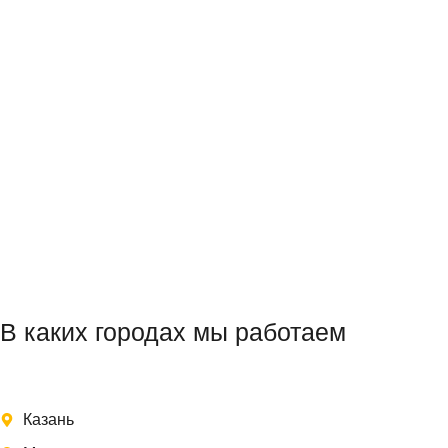
В каких городах мы работаем
Казань