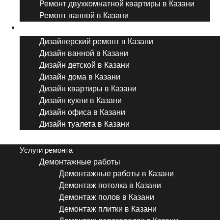
Ремонт двухкомнатной квартиры в Казани
Ремонт ванной в Казани
Дизайнерский ремонт
Дизайнерский ремонт в Казани
Дизайн ванной в Казани
Дизайн детской в Казани
Дизайн дома в Казани
Дизайн квартиры в Казани
Дизайн кухни в Казани
Дизайн офиса в Казани
Дизайн туалета в Казани
Menu
Услуги ремонта
Демонтажные работы
Демонтажные работы в Казани
Демонтаж потолка в Казани
Демонтаж полов в Казани
Демонтаж плитки в Казани