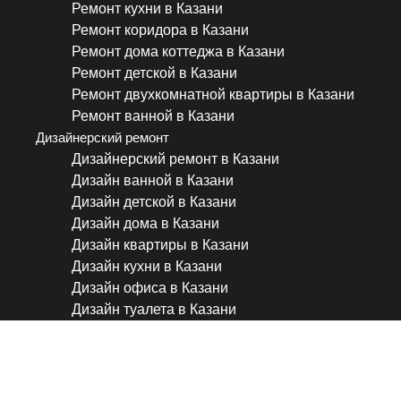
Ремонт кухни в Казани
Ремонт коридора в Казани
Ремонт дома коттеджа в Казани
Ремонт детской в Казани
Ремонт двухкомнатной квартиры в Казани
Ремонт ванной в Казани
Дизайнерский ремонт
Дизайнерский ремонт в Казани
Дизайн ванной в Казани
Дизайн детской в Казани
Дизайн дома в Казани
Дизайн квартиры в Казани
Дизайн кухни в Казани
Дизайн офиса в Казани
Дизайн туалета в Казани
Как упростить, ускорить и 