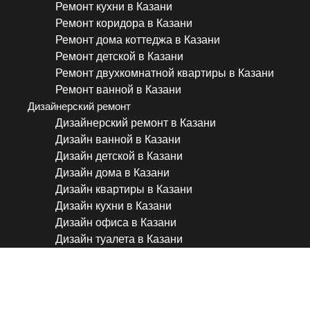
Ремонт кухни в Казани
Ремонт коридора в Казани
Ремонт дома коттеджа в Казани
Ремонт детской в Казани
Ремонт двухкомнатной квартиры в Казани
Ремонт ванной в Казани
Дизайнерский ремонт
Дизайнерский ремонт в Казани
Дизайн ванной в Казани
Дизайн детской в Казани
Дизайн дома в Казани
Дизайн квартиры в Казани
Дизайн кухни в Казани
Дизайн офиса в Казани
Дизайн туалета в Казани
Как сделать маленькую ком