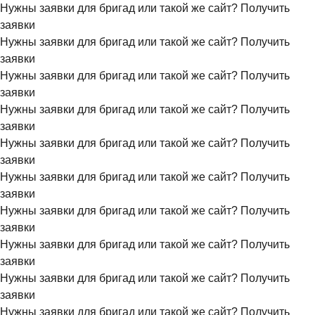
Нужны заявки для бригад или такой же сайт?
Получить
заявки
Нужны заявки для бригад или такой же сайт?
Получить
заявки
Нужны заявки для бригад или такой же сайт?
Получить
заявки
Нужны заявки для бригад или такой же сайт?
Получить
заявки
Нужны заявки для бригад или такой же сайт?
Получить
заявки
Нужны заявки для бригад или такой же сайт?
Получить
заявки
Нужны заявки для бригад или такой же сайт?
Получить
заявки
Нужны заявки для бригад или такой же сайт?
Получить
заявки
Нужны заявки для бригад или такой же сайт?
Получить
заявки
Нужны заявки для бригад или такой же сайт?
Получить