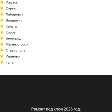
Ижевск
Сургут
Хабаровск
Владимир
Калуга
Киров
Белгород
Магнитогорск
Ставрополь
Иваново
Тула
Ремонт под ключ 2026 год.