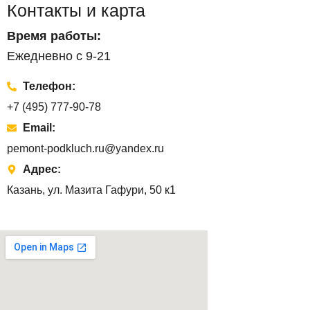
Контакты и карта
Время работы:
Ежедневно с 9-21
Телефон:
+7 (495) 777-90-78
Email:
pemont-podkluch.ru@yandex.ru
Адрес:
Казань, ул. Мазита Гафури, 50 к1