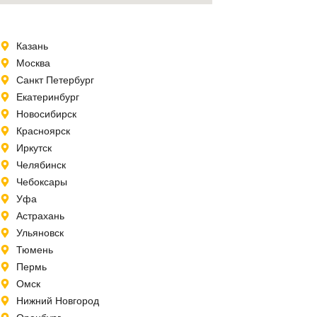
Казань
Москва
Санкт Петербург
Екатеринбург
Новосибирск
Красноярск
Иркутск
Челябинск
Чебоксары
Уфа
Астрахань
Ульяновск
Тюмень
Пермь
Омск
Нижний Новгород