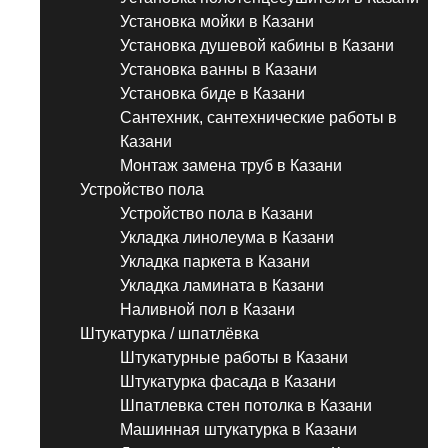
Установка мойки в Казани
Установка душевой кабины в Казани
Установка ванны в Казани
Установка биде в Казани
Сантехник, сантехнические работы в
Казани
Монтаж замена труб в Казани
Устройство пола
Устройство пола в Казани
Укладка линолеума в Казани
Укладка паркета в Казани
Укладка ламината в Казани
Наливной пол в Казани
Штукатурка / шпатлёвка
Штукатурные работы в Казани
Штукатурка фасада в Казани
Шпатлевка стен потолка в Казани
Машинная штукатурка в Казани