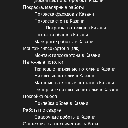
Демонтаж перегородок в Казани
Покраска, малярные работы
Покраска фасадов в Казани
Покраска стен в Казани
Покраска потолков в Казани
Покраска обоев в Казани
Малярные работы в Казани
Монтаж гипсокартона (глк)
Монтаж гипсокартона в Казани
Натяжные потолки
Тканевые натяжные потолки в Казани
Натяжные потолки в Казани
Матовые натяжные потолки в Казани
Глянцевые натяжные потолки в Казани
Поклейка обоев
Поклейка обоев в Казани
Работы по сварке
Сварочные работы в Казани
Сантехник, сантехнические работы