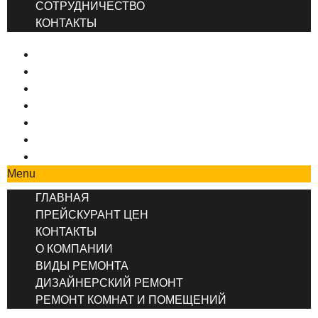
СОТРУДНИЧЕСТВО
КОНТАКТЫ
ГЛАВНАЯ
ПРЕЙСКУРАНТ ЦЕН
КОНТАКТЫ
О КОМПАНИИ
ВИДЫ РЕМОНТА
ДИЗАЙНЕРСКИЙ РЕМОНТ
РЕМОНТ КОМНАТ И ПОМЕЩЕНИЙ
Menu
ГЛАВНАЯ
ПРЕЙСКУРАНТ ЦЕН
КОНТАКТЫ
О КОМПАНИИ
ВИДЫ РЕМОНТА
ДИЗАЙНЕРСКИЙ РЕМОНТ
РЕМОНТ КОМНАТ И ПОМЕЩЕНИЙ