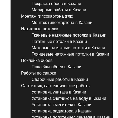
Покраска обоев в Казани
Малярные работы в Казани
Монтаж гипсокартона (глк)
Монтаж гипсокартона в Казани
Натяжные потолки
Тканевые натяжные потолки в Казани
Натяжные потолки в Казани
Матовые натяжные потолки в Казани
Глянцевые натяжные потолки в Казани
Поклейка обоев
Поклейка обоев в Казани
Работы по сварке
Сварочные работы в Казани
Сантехник, сантехнические работы
Установка унитаза в Казани
Установка счетчиков на воду в Казани
Установка смесителя в Казани
Установка радиатора в Казани
Установка полотенцесушителя в Казани