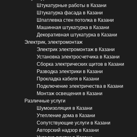
Штукатурные работы в Казани
Штукатурка фасада в Казани
Шпатлевка стен потолка в Казани
Машинная штукатурка в Казани
Декоративная штукатурка в Казани
Электрик, электромонтаж
Электрик электромонтаж в Казани
Установка электросчетчика в Казани
Сборка электрических щитов в Казани
Разводка электрики в Казани
Прокладка кабеля в Казани
Подключение электричества в Казани
Монтаж освещения в Казани
Различные услуги
Шумоизоляция в Казани
Утепление дома в Казани
Сопутствующие услуги в Казани
Авторский надзор в Казани