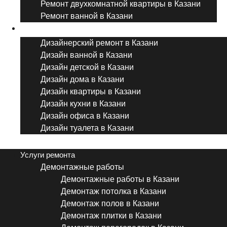
Ремонт двухкомнатной квартиры в Казани
Ремонт ванной в Казани
Дизайнерский ремонт
Дизайнерский ремонт в Казани
Дизайн ванной в Казани
Дизайн детской в Казани
Дизайн дома в Казани
Дизайн квартиры в Казани
Дизайн кухни в Казани
Дизайн офиса в Казани
Дизайн туалета в Казани
Menu
Услуги ремонта
Демонтажные работы
Демонтажные работы в Казани
Демонтаж потолка в Казани
Демонтаж полов в Казани
Демонтаж плитки в Казани