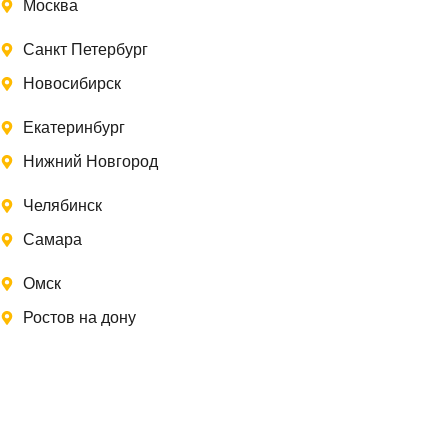
Москва
Санкт Петербург
Новосибирск
Екатеринбург
Нижний Новгород
Челябинск
Самара
Омск
Ростов на дону
Записаться на замер