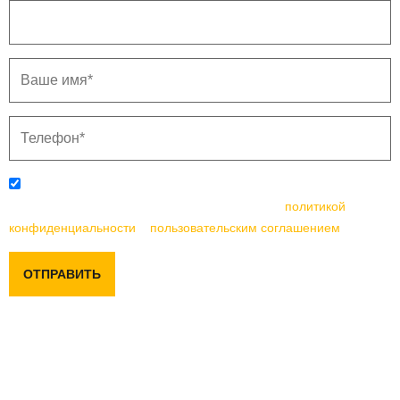
Отправляя данную форму, вы соглашаетесь с
политикой
конфиденциальности
и
пользовательским соглашением
ОТПРАВИТЬ