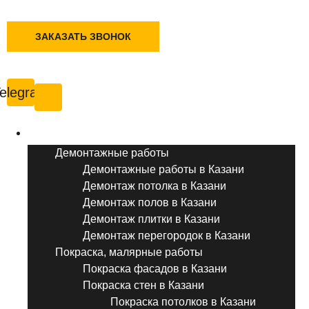
+7 (495) 777-90-78
ЗАКАЗАТЬ ЗВОНОК
Казань
elegram
Услуги ремонта
Демонтажные работы
Демонтажные работы в Казани
Демонтаж потолка в Казани
Демонтаж полов в Казани
Демонтаж плитки в Казани
Демонтаж перегородок в Казани
Покраска, малярные работы
Покраска фасадов в Казани
Покраска стен в Казани
Покраска потолков в Казани