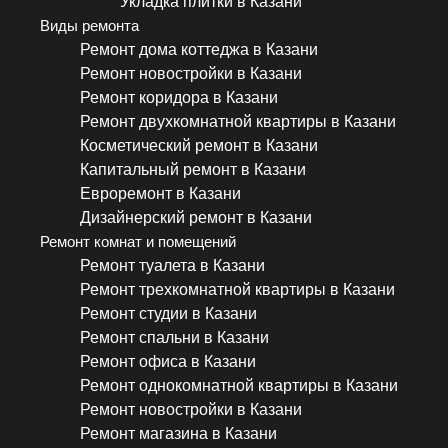
Укладка плитки в Казани
Виды ремонта
Ремонт дома коттеджа в Казани
Ремонт новостройки в Казани
Ремонт коридора в Казани
Ремонт двухкомнатной квартиры в Казани
Косметический ремонт в Казани
Капитальный ремонт в Казани
Евроремонт в Казани
Дизайнерский ремонт в Казани
Ремонт комнат и помещений
Ремонт туалета в Казани
Ремонт трехкомнатной квартиры в Казани
Ремонт студии в Казани
Ремонт спальни в Казани
Ремонт офиса в Казани
Ремонт однокомнатной квартиры в Казани
Ремонт новостройки в Казани
Ремонт магазина в Казани