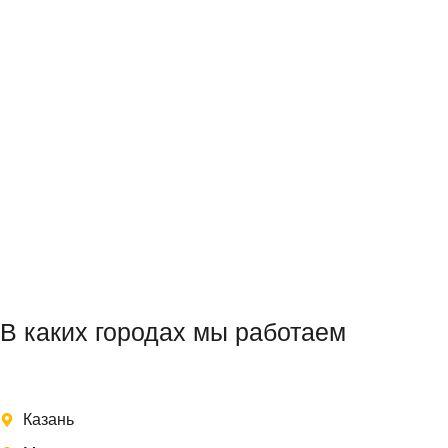
В каких городах мы работаем
Казань