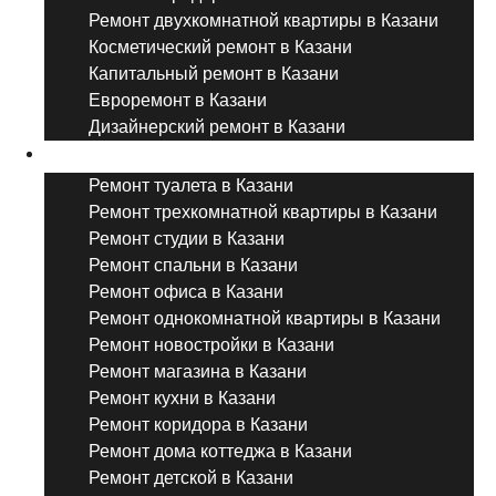
Ремонт двухкомнатной квартиры в Казани
Косметический ремонт в Казани
Капитальный ремонт в Казани
Евроремонт в Казани
Дизайнерский ремонт в Казани
Ремонт комнат и помещений
Ремонт туалета в Казани
Ремонт трехкомнатной квартиры в Казани
Ремонт студии в Казани
Ремонт спальни в Казани
Ремонт офиса в Казани
Ремонт однокомнатной квартиры в Казани
Ремонт новостройки в Казани
Ремонт магазина в Казани
Ремонт кухни в Казани
Ремонт коридора в Казани
Ремонт дома коттеджа в Казани
Ремонт детской в Казани