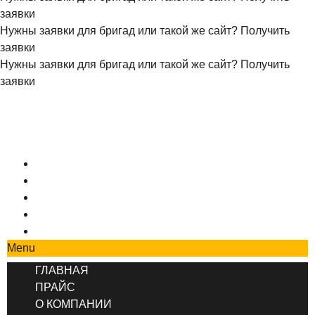
заявки
Нужны заявки для бригад или такой же сайт?
Получить
заявки
Нужны заявки для бригад или такой же сайт?
Получить
заявки
+7 (495) 777-90-78
ГЛАВНАЯ
ПРАЙС
О КОМПАНИИ
СОТРУДНИЧЕСТВО
КОНТАКТЫ
Menu
ГЛАВНАЯ
ПРАЙС
О КОМПАНИИ