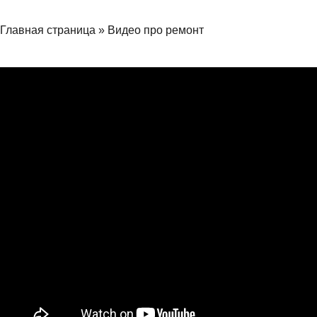
Главная страница
»
Видео про ремонт