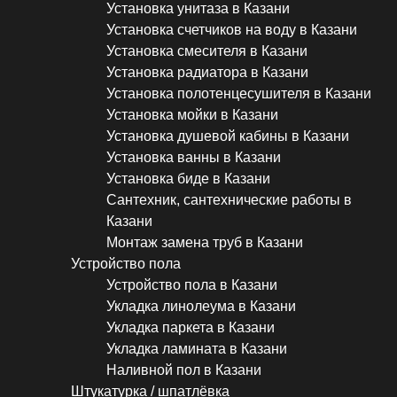
Установка унитаза в Казани
Установка счетчиков на воду в Казани
Установка смесителя в Казани
Установка радиатора в Казани
Установка полотенцесушителя в Казани
Установка мойки в Казани
Установка душевой кабины в Казани
Установка ванны в Казани
Установка биде в Казани
Сантехник, сантехнические работы в
Казани
Монтаж замена труб в Казани
Устройство пола
Устройство пола в Казани
Укладка линолеума в Казани
Укладка паркета в Казани
Укладка ламината в Казани
Наливной пол в Казани
Штукатурка / шпатлёвка