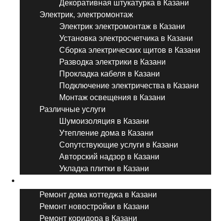
Декоративная штукатурка в Казани
Электрик, электромонтаж
Электрик электромонтаж в Казани
Установка электросчетчика в Казани
Сборка электрических щитов в Казани
Разводка электрики в Казани
Прокладка кабеля в Казани
Подключение электричества в Казани
Монтаж освещения в Казани
Различные услуги
Шумоизоляция в Казани
Утепление дома в Казани
Сопутствующие услуги в Казани
Авторский надзор в Казани
Укладка плитки в Казани
Виды ремонта
Ремонт дома коттеджа в Казани
Ремонт новостройки в Казани
Ремонт коридора в Казани