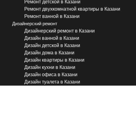
Ремонт детской в Казани
Ремонт двухкомнатной квартиры в Казани
Ремонт ванной в Казани
Дизайнерский ремонт
Дизайнерский ремонт в Казани
Дизайн ванной в Казани
Дизайн детской в Казани
Дизайн дома в Казани
Дизайн квартиры в Казани
Дизайн кухни в Казани
Дизайн офиса в Казани
Дизайн туалета в Казани
Флиппинг в старом фонде:
квартиры на Петроградке 
#флиппинг #переделка #це