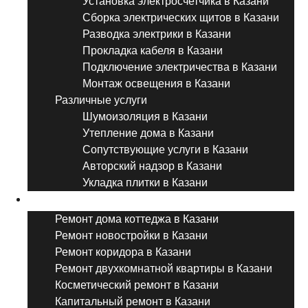
Установка электросчетчика в Казани
Сборка электрических щитов в Казани
Разводка электрики в Казани
Прокладка кабеля в Казани
Подключение электричества в Казани
Монтаж освещения в Казани
Различные услуги
Шумоизоляция в Казани
Утепление дома в Казани
Сопутствующие услуги в Казани
Авторский надзор в Казани
Укладка плитки в Казани
Виды ремонта
Ремонт дома коттеджа в Казани
Ремонт новостройки в Казани
Ремонт коридора в Казани
Ремонт двухкомнатной квартиры в Казани
Косметический ремонт в Казани
Капитальный ремонт в Казани