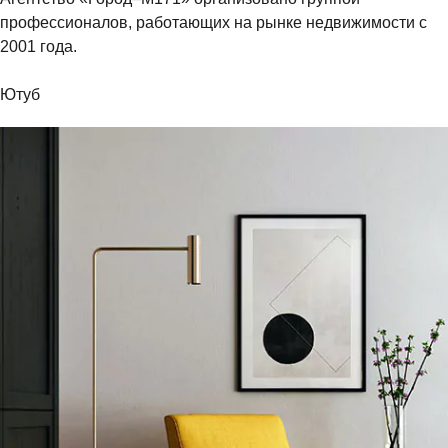
профессионалов, работающих на рынке недвижимости с
2001 года.
Ютуб