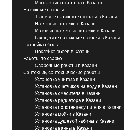
Монтаж гипсокартона в Казани
Натяжные потолки
Тканевые натяжные потолки в Казани
Натяжные потолки в Казани
Матовые натяжные потолки в Казани
Глянцевые натяжные потолки в Казани
Поклейка обоев
Поклейка обоев в Казани
Работы по сварке
Сварочные работы в Казани
Сантехник, сантехнические работы
Установка унитаза в Казани
Установка счетчиков на воду в Казани
Установка смесителя в Казани
Установка радиатора в Казани
Установка полотенцесушителя в Казани
Установка мойки в Казани
Установка душевой кабины в Казани
Установка ванны в Казани