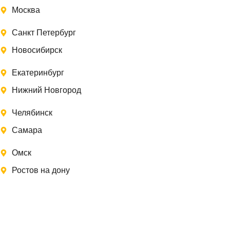
Москва
Санкт Петербург
Новосибирск
Екатеринбург
Нижний Новгород
Челябинск
Самара
Омск
Ростов на дону