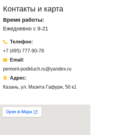
Контакты и карта
Время работы:
Ежедневно с 9-21
Телефон:
+7 (495) 777-90-78
Email:
pemont-podkluch.ru@yandex.ru
Адрес:
Казань, ул. Мазита Гафури, 50 к1