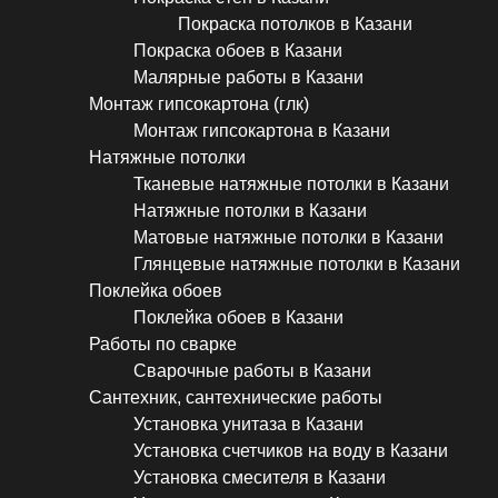
Покраска потолков в Казани
Покраска обоев в Казани
Малярные работы в Казани
Монтаж гипсокартона (глк)
Монтаж гипсокартона в Казани
Натяжные потолки
Тканевые натяжные потолки в Казани
Натяжные потолки в Казани
Матовые натяжные потолки в Казани
Глянцевые натяжные потолки в Казани
Поклейка обоев
Поклейка обоев в Казани
Работы по сварке
Сварочные работы в Казани
Сантехник, сантехнические работы
Установка унитаза в Казани
Установка счетчиков на воду в Казани
Установка смесителя в Казани