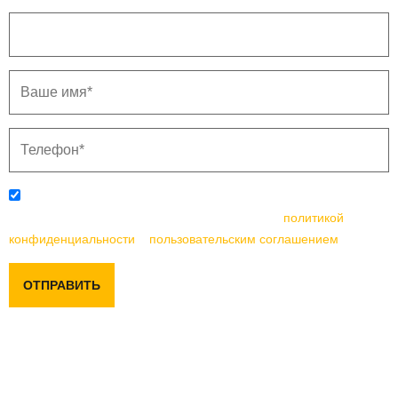
Отправляя данную форму, вы соглашаетесь с
политикой
конфиденциальности
и
пользовательским соглашением
ОТПРАВИТЬ