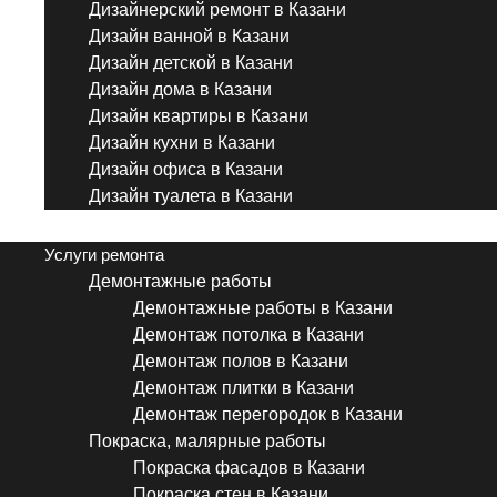
Дизайнерский ремонт в Казани
Дизайн ванной в Казани
Дизайн детской в Казани
Дизайн дома в Казани
Дизайн квартиры в Казани
Дизайн кухни в Казани
Дизайн офиса в Казани
Дизайн туалета в Казани
Menu
Услуги ремонта
Демонтажные работы
Демонтажные работы в Казани
Демонтаж потолка в Казани
Демонтаж полов в Казани
Демонтаж плитки в Казани
Демонтаж перегородок в Казани
Покраска, малярные работы
Покраска фасадов в Казани
Покраска стен в Казани