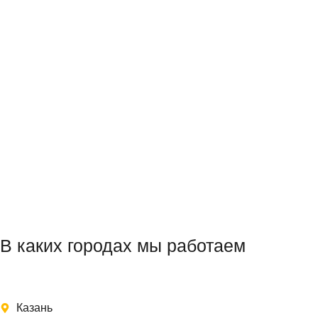
В каких городах мы работаем
Казань