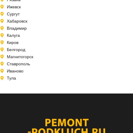
Ижевск
Сургут
Хабаровск
Владимир
Калуга
Киров
Белгород
Магнитогорск
Ставрополь
Иваново
Тула