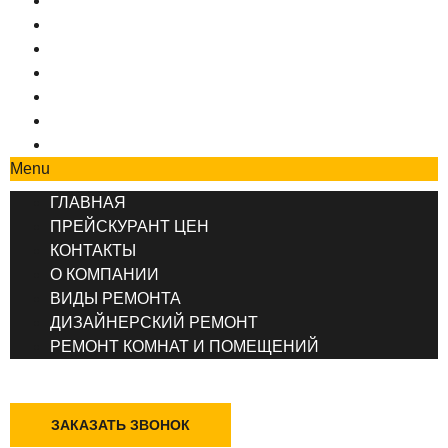
ГЛАВНАЯ
ПРЕЙСКУРАНТ ЦЕН
КОНТАКТЫ
О КОМПАНИИ
ВИДЫ РЕМОНТА
ДИЗАЙНЕРСКИЙ РЕМОНТ
РЕМОНТ КОМНАТ И ПОМЕЩЕНИЙ
Menu
ГЛАВНАЯ
ПРЕЙСКУРАНТ ЦЕН
КОНТАКТЫ
О КОМПАНИИ
ВИДЫ РЕМОНТА
ДИЗАЙНЕРСКИЙ РЕМОНТ
РЕМОНТ КОМНАТ И ПОМЕЩЕНИЙ
+7 (495) 777-90-78
ЗАКАЗАТЬ ЗВОНОК