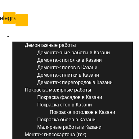
Казань
elegram
Услуги ремонта
Демонтажные работы
Демонтажные работы в Казани
Демонтаж потолка в Казани
Демонтаж полов в Казани
Демонтаж плитки в Казани
Демонтаж перегородок в Казани
Покраска, малярные работы
Покраска фасадов в Казани
Покраска стен в Казани
Покраска потолков в Казани
Покраска обоев в Казани
Малярные работы в Казани
Монтаж гипсокартона (глк)