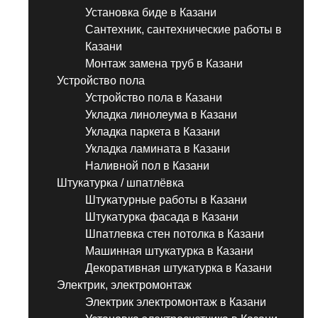
Установка биде в Казани
Сантехник, сантехнические работы в
Казани
Монтаж замена труб в Казани
Устройство пола
Устройство пола в Казани
Укладка линолеума в Казани
Укладка паркета в Казани
Укладка ламината в Казани
Наливной пол в Казани
Штукатурка / шпатлёвка
Штукатурные работы в Казани
Штукатурка фасада в Казани
Шпатлевка стен потолка в Казани
Машинная штукатурка в Казани
Декоративная штукатурка в Казани
Электрик, электромонтаж
Электрик электромонтаж в Казани