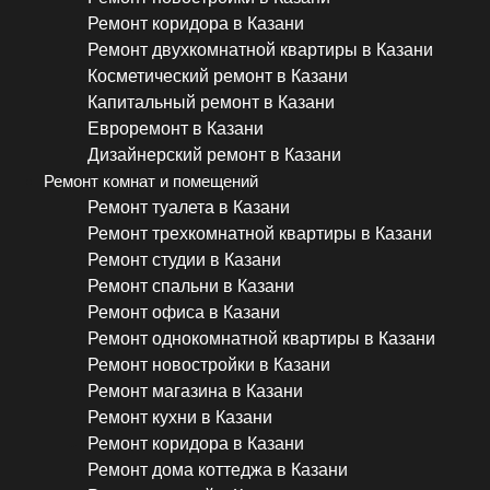
Ремонт коридора в Казани
Ремонт двухкомнатной квартиры в Казани
Косметический ремонт в Казани
Капитальный ремонт в Казани
Евроремонт в Казани
Дизайнерский ремонт в Казани
Ремонт комнат и помещений
Ремонт туалета в Казани
Ремонт трехкомнатной квартиры в Казани
Ремонт студии в Казани
Ремонт спальни в Казани
Ремонт офиса в Казани
Ремонт однокомнатной квартиры в Казани
Ремонт новостройки в Казани
Ремонт магазина в Казани
Ремонт кухни в Казани
Ремонт коридора в Казани
Ремонт дома коттеджа в Казани