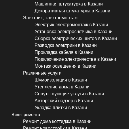
Машинная штукатурка в Казани
Декоративная штукатурка в Казани
Электрик, электромонтаж
Электрик электромонтаж в Казани
Установка электросчетчика в Казани
Сборка электрических щитов в Казани
Разводка электрики в Казани
Прокладка кабеля в Казани
Подключение электричества в Казани
Монтаж освещения в Казани
Различные услуги
Шумоизоляция в Казани
Утепление дома в Казани
Сопутствующие услуги в Казани
Авторский надзор в Казани
Укладка плитки в Казани
Виды ремонта
Ремонт дома коттеджа в Казани
Ремонт новостройки в Казани