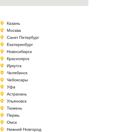
Казань
Москва
Санкт Петербург
Екатеринбург
Новосибирск
Красноярск
Иркутск
Челябинск
Чебоксары
Уфа
Астрахань
Ульяновск
Тюмень
Пермь
Омск
Нижний Новгород