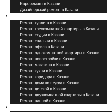
Евроремонт в Казани
Дизайнерский ремонт в Казани
Ремонт комнат и помещений
Ремонт туалета в Казани
Ремонт трехкомнатной квартиры в Казани
Ремонт студии в Казани
Ремонт спальни в Казани
Ремонт офиса в Казани
Ремонт однокомнатной квартиры в Казани
Ремонт новостройки в Казани
Ремонт магазина в Казани
Ремонт кухни в Казани
Ремонт коридора в Казани
Ремонт дома коттеджа в Казани
Ремонт детской в Казани
Ремонт двухкомнатной квартиры в Казани
Ремонт ванной в Казани
Дизайнерский ремонт