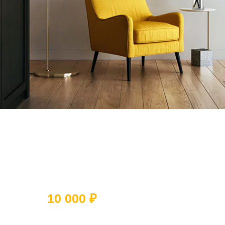
Ответьте на 5 вопросов и получите
скидку
10 000 ₽
Какое помещение вы хотите