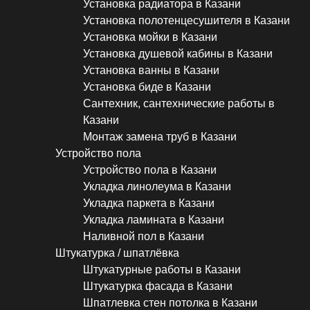
Установка радиатора в Казани
Установка полотенцесушителя в Казани
Установка мойки в Казани
Установка душевой кабины в Казани
Установка ванны в Казани
Установка биде в Казани
Сантехник, сантехнические работы в
Казани
Монтаж замена труб в Казани
Устройство пола
Устройство пола в Казани
Укладка линолеума в Казани
Укладка паркета в Казани
Укладка ламината в Казани
Наливной пол в Казани
Штукатурка / шпатлёвка
Штукатурные работы в Казани
Штукатурка фасада в Казани
Шпатлевка стен потолка в Казани