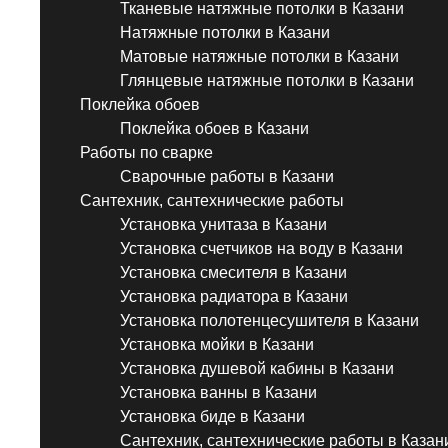
Тканевые натяжные потолки в Казани
Натяжные потолки в Казани
Матовые натяжные потолки в Казани
Глянцевые натяжные потолки в Казани
Поклейка обоев
Поклейка обоев в Казани
Работы по сварке
Сварочные работы в Казани
Сантехник, сантехнические работы
Установка унитаза в Казани
Установка счетчиков на воду в Казани
Установка смесителя в Казани
Установка радиатора в Казани
Установка полотенцесушителя в Казани
Установка мойки в Казани
Установка душевой кабины в Казани
Установка ванны в Казани
Установка биде в Казани
Сантехник, сантехнические работы в Казан