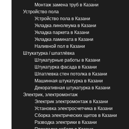
Монтаж замена труб в Казани
Устройство пола
Устройство пола в Казани
Укладка линолеума в Казани
Укладка паркета в Казани
Укладка ламината в Казани
Наливной пол в Казани
Штукатурка / шпатлёвка
Штукатурные работы в Казани
Штукатурка фасада в Казани
Шпатлевка стен потолка в Казани
Машинная штукатурка в Казани
Декоративная штукатурка в Казани
Электрик, электромонтаж
Электрик электромонтаж в Казани
Установка электросчетчика в Казани
Сборка электрических щитов в Казани
Разводка электрики в Казани