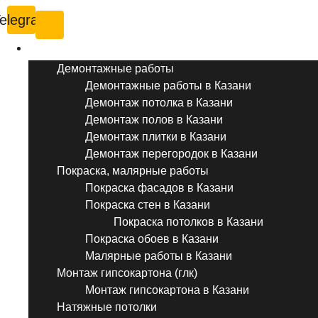
elegram
Услуги ремонта
Демонтажные работы
Демонтажные работы в Казани
Демонтаж потолка в Казани
Демонтаж полов в Казани
Демонтаж плитки в Казани
Демонтаж перегородок в Казани
Покраска, малярные работы
Покраска фасадов в Казани
Покраска стен в Казани
Покраска потолков в Казани
Покраска обоев в Казани
Малярные работы в Казани
Монтаж гипсокартона (глк)
Монтаж гипсокартона в Казани
Натяжные потолки