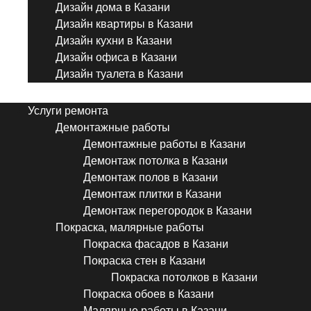
Дизайн дома в Казани
Дизайн квартиры в Казани
Дизайн кухни в Казани
Дизайн офиса в Казани
Дизайн туалета в Казани
Menu
Услуги ремонта
Демонтажные работы
Демонтажные работы в Казани
Демонтаж потолка в Казани
Демонтаж полов в Казани
Демонтаж плитки в Казани
Демонтаж перегородок в Казани
Покраска, малярные работы
Покраска фасадов в Казани
Покраска стен в Казани
Покраска потолков в Казани
Покраска обоев в Казани
Малярные работы в Казани