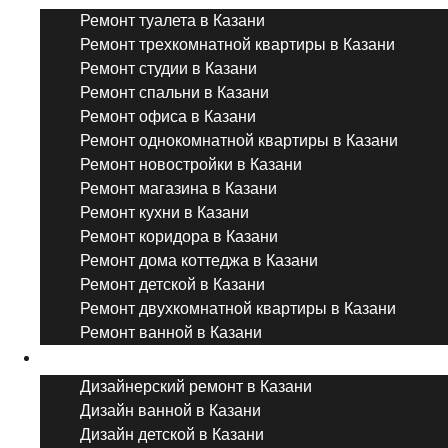
Ремонт туалета в Казани
Ремонт трехкомнатной квартиры в Казани
Ремонт студии в Казани
Ремонт спальни в Казани
Ремонт офиса в Казани
Ремонт однокомнатной квартиры в Казани
Ремонт новостройки в Казани
Ремонт магазина в Казани
Ремонт кухни в Казани
Ремонт коридора в Казани
Ремонт дома коттеджа в Казани
Ремонт детской в Казани
Ремонт двухкомнатной квартиры в Казани
Ремонт ванной в Казани
Дизайнерский ремонт
Дизайнерский ремонт в Казани
Дизайн ванной в Казани
Дизайн детской в Казани