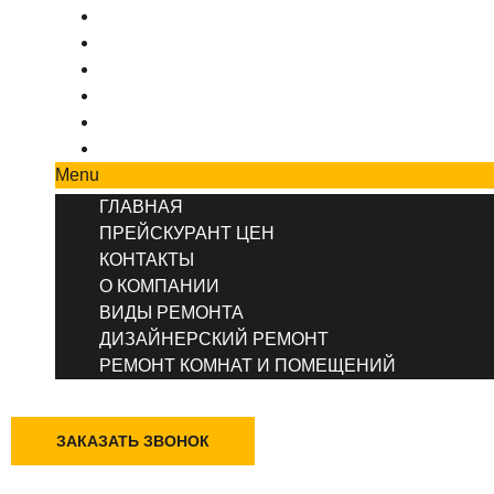
ПРЕЙСКУРАНТ ЦЕН
КОНТАКТЫ
О КОМПАНИИ
ВИДЫ РЕМОНТА
ДИЗАЙНЕРСКИЙ РЕМОНТ
РЕМОНТ КОМНАТ И ПОМЕЩЕНИЙ
Menu
ГЛАВНАЯ
ПРЕЙСКУРАНТ ЦЕН
КОНТАКТЫ
О КОМПАНИИ
ВИДЫ РЕМОНТА
ДИЗАЙНЕРСКИЙ РЕМОНТ
РЕМОНТ КОМНАТ И ПОМЕЩЕНИЙ
+7 (495) 777-90-78
ЗАКАЗАТЬ ЗВОНОК
Казань