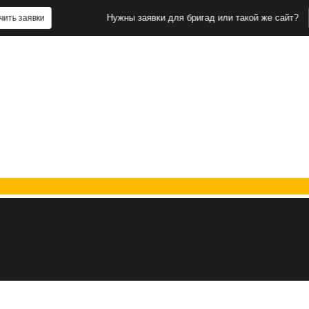
Нужны заявки для бригад или такой же сайт?
и
Получит