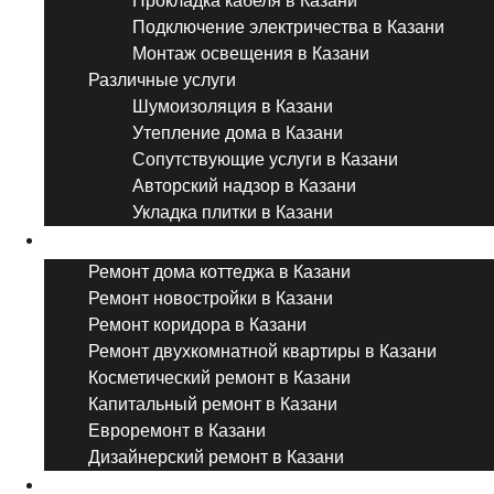
Прокладка кабеля в Казани
Подключение электричества в Казани
Монтаж освещения в Казани
Различные услуги
Шумоизоляция в Казани
Утепление дома в Казани
Сопутствующие услуги в Казани
Авторский надзор в Казани
Укладка плитки в Казани
Виды ремонта
Ремонт дома коттеджа в Казани
Ремонт новостройки в Казани
Ремонт коридора в Казани
Ремонт двухкомнатной квартиры в Казани
Косметический ремонт в Казани
Капитальный ремонт в Казани
Евроремонт в Казани
Дизайнерский ремонт в Казани
Ремонт комнат и помещений