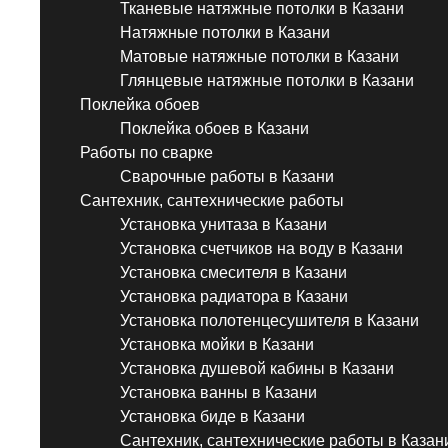
Тканевые натяжные потолки в Казани
Натяжные потолки в Казани
Матовые натяжные потолки в Казани
Глянцевые натяжные потолки в Казани
Поклейка обоев
Поклейка обоев в Казани
Работы по сварке
Сварочные работы в Казани
Сантехник, сантехнические работы
Установка унитаза в Казани
Установка счетчиков на воду в Казани
Установка смесителя в Казани
Установка радиатора в Казани
Установка полотенцесушителя в Казани
Установка мойки в Казани
Установка душевой кабины в Казани
Установка ванны в Казани
Установка биде в Казани
Сантехник, сантехнические работы в Казан