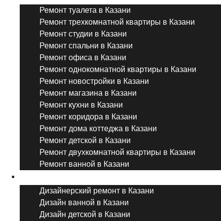
Ремонт туалета в Казани
Ремонт трехкомнатной квартиры в Казани
Ремонт студии в Казани
Ремонт спальни в Казани
Ремонт офиса в Казани
Ремонт однокомнатной квартиры в Казани
Ремонт новостройки в Казани
Ремонт магазина в Казани
Ремонт кухни в Казани
Ремонт коридора в Казани
Ремонт дома коттеджа в Казани
Ремонт детской в Казани
Ремонт двухкомнатной квартиры в Казани
Ремонт ванной в Казани
Дизайнерский ремонт
Дизайнерский ремонт в Казани
Дизайн ванной в Казани
Дизайн детской в Казани