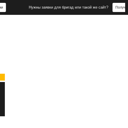
Нужны заявки для бригад или такой же сайт?
Получить заявк