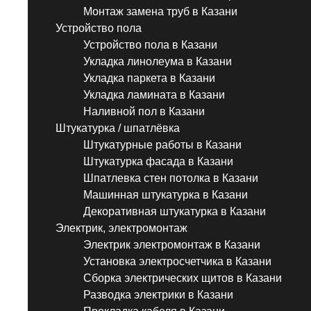
Монтаж замена труб в Казани
Устройство пола
Устройство пола в Казани
Укладка линолеума в Казани
Укладка паркета в Казани
Укладка ламината в Казани
Наливной пол в Казани
Штукатурка / шпатлёвка
Штукатурные работы в Казани
Штукатурка фасада в Казани
Шпатлевка стен потолка в Казани
Машинная штукатурка в Казани
Декоративная штукатурка в Казани
Электрик, электромонтаж
Электрик электромонтаж в Казани
Установка электросчетчика в Казани
Сборка электрических щитов в Казани
Разводка электрики в Казани