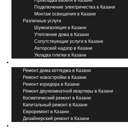
Прокладка кабеля в Казани
Подключение электричества в Казани
Монтаж освещения в Казани
Различные услуги
Шумоизоляция в Казани
Утепление дома в Казани
Сопутствующие услуги в Казани
Авторский надзор в Казани
Укладка плитки в Казани
Виды ремонта
Ремонт дома коттеджа в Казани
Ремонт новостройки в Казани
Ремонт коридора в Казани
Ремонт двухкомнатной квартиры в Казани
Косметический ремонт в Казани
Капитальный ремонт в Казани
Евроремонт в Казани
Дизайнерский ремонт в Казани
Ремонт комнат и помещений