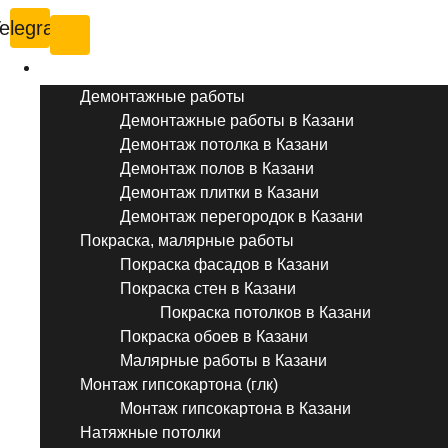
elegram
Услуги ремонта
Демонтажные работы
Демонтажные работы в Казани
Демонтаж потолка в Казани
Демонтаж полов в Казани
Демонтаж плитки в Казани
Демонтаж перегородок в Казани
Покраска, малярные работы
Покраска фасадов в Казани
Покраска стен в Казани
Покраска потолков в Казани
Покраска обоев в Казани
Малярные работы в Казани
Монтаж гипсокартона (глк)
Монтаж гипсокартона в Казани
Натяжные потолки