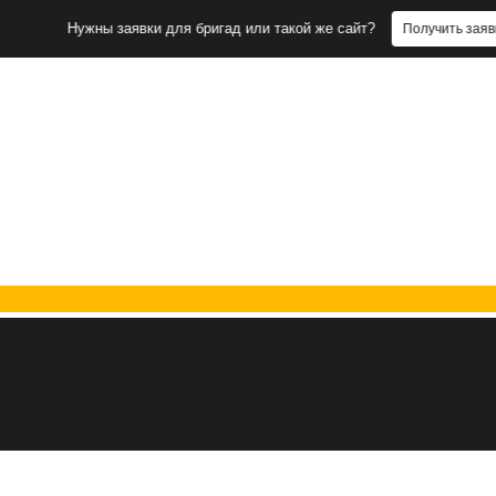
Нужны заявки для бригад или такой же сайт?
Получить заявки