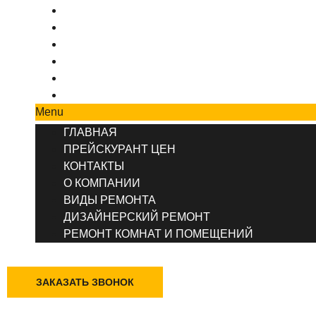
ПРЕЙСКУРАНТ ЦЕН
КОНТАКТЫ
О КОМПАНИИ
ВИДЫ РЕМОНТА
ДИЗАЙНЕРСКИЙ РЕМОНТ
РЕМОНТ КОМНАТ И ПОМЕЩЕНИЙ
Menu
ГЛАВНАЯ
ПРЕЙСКУРАНТ ЦЕН
КОНТАКТЫ
О КОМПАНИИ
ВИДЫ РЕМОНТА
ДИЗАЙНЕРСКИЙ РЕМОНТ
РЕМОНТ КОМНАТ И ПОМЕЩЕНИЙ
+7 (495) 777-90-78
ЗАКАЗАТЬ ЗВОНОК
Казань