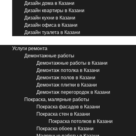
Дизайн дома в Казани
Дизайн квартиры в Казани
Дизайн кухни в Казани
Дизайн офиса в Казани
Дизайн туалета в Казани
Menu
Услуги ремонта
Демонтажные работы
Демонтажные работы в Казани
Демонтаж потолка в Казани
Демонтаж полов в Казани
Демонтаж плитки в Казани
Демонтаж перегородок в Казани
Покраска, малярные работы
Покраска фасадов в Казани
Покраска стен в Казани
Покраска потолков в Казани
Покраска обоев в Казани
Малярные работы в Казани