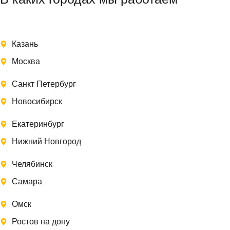
Казань
Москва
Санкт Петербург
Новосибирск
Екатеринбург
Нижний Новгород
Челябинск
Самара
Омск
Ростов на дону