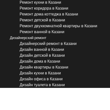
Ремонт кухни в Казани
Ремонт коридора в Казани
Ремонт дома коттеджа в Казани
Ремонт детской в Казани
Ремонт двухкомнатной квартиры в Казани
Ремонт ванной в Казани
Дизайнерский ремонт
Дизайнерский ремонт в Казани
Дизайн ванной в Казани
Дизайн детской в Казани
Дизайн дома в Казани
Дизайн квартиры в Казани
Дизайн кухни в Казани
Дизайн офиса в Казани
Дизайн туалета в Казани
3 МЕСЯЦА за 18 МИНУТ —