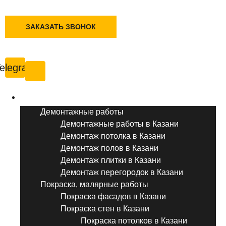
+7 (495) 777-90-78
ЗАКАЗАТЬ ЗВОНОК
Казань
elegram
Услуги ремонта
Демонтажные работы
Демонтажные работы в Казани
Демонтаж потолка в Казани
Демонтаж полов в Казани
Демонтаж плитки в Казани
Демонтаж перегородок в Казани
Покраска, малярные работы
Покраска фасадов в Казани
Покраска стен в Казани
Покраска потолков в Казани