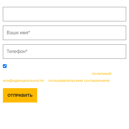
Отправляя данную форму, вы соглашаетесь с
политикой
конфиденциальности
и
пользовательским соглашением
ОТПРАВИТЬ