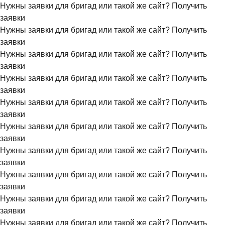
Нужны заявки для бригад или такой же сайт?
Получить
заявки
Нужны заявки для бригад или такой же сайт?
Получить
заявки
Нужны заявки для бригад или такой же сайт?
Получить
заявки
Нужны заявки для бригад или такой же сайт?
Получить
заявки
Нужны заявки для бригад или такой же сайт?
Получить
заявки
Нужны заявки для бригад или такой же сайт?
Получить
заявки
Нужны заявки для бригад или такой же сайт?
Получить
заявки
Нужны заявки для бригад или такой же сайт?
Получить
заявки
Нужны заявки для бригад или такой же сайт?
Получить
заявки
Нужны заявки для бригад или такой же сайт?
Получить