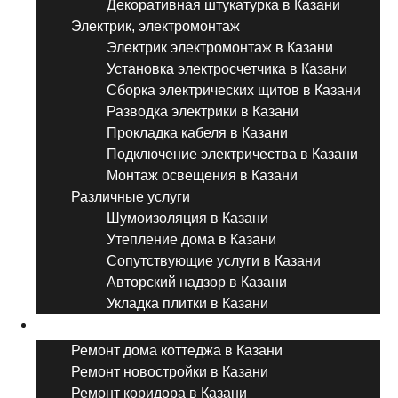
Декоративная штукатурка в Казани
Электрик, электромонтаж
Электрик электромонтаж в Казани
Установка электросчетчика в Казани
Сборка электрических щитов в Казани
Разводка электрики в Казани
Прокладка кабеля в Казани
Подключение электричества в Казани
Монтаж освещения в Казани
Различные услуги
Шумоизоляция в Казани
Утепление дома в Казани
Сопутствующие услуги в Казани
Авторский надзор в Казани
Укладка плитки в Казани
Виды ремонта
Ремонт дома коттеджа в Казани
Ремонт новостройки в Казани
Ремонт коридора в Казани