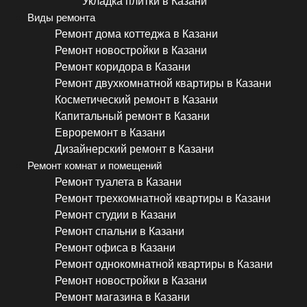
Укладка плитки в Казани
Виды ремонта
Ремонт дома коттеджа в Казани
Ремонт новостройки в Казани
Ремонт коридора в Казани
Ремонт двухкомнатной квартиры в Казани
Косметический ремонт в Казани
Капитальный ремонт в Казани
Евроремонт в Казани
Дизайнерский ремонт в Казани
Ремонт комнат и помещений
Ремонт туалета в Казани
Ремонт трехкомнатной квартиры в Казани
Ремонт студии в Казани
Ремонт спальни в Казани
Ремонт офиса в Казани
Ремонт однокомнатной квартиры в Казани
Ремонт новостройки в Казани
Ремонт магазина в Казани