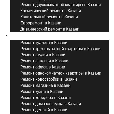
Ремонт двухкомнатной квартиры в Казани
Косметический ремонт в Казани
Капитальный ремонт в Казани
Евроремонт в Казани
Дизайнерский ремонт в Казани
Ремонт комнат и помещений
Ремонт туалета в Казани
Ремонт трехкомнатной квартиры в Казани
Ремонт студии в Казани
Ремонт спальни в Казани
Ремонт офиса в Казани
Ремонт однокомнатной квартиры в Казани
Ремонт новостройки в Казани
Ремонт магазина в Казани
Ремонт кухни в Казани
Ремонт коридора в Казани
Ремонт дома коттеджа в Казани
Ремонт детской в Казани