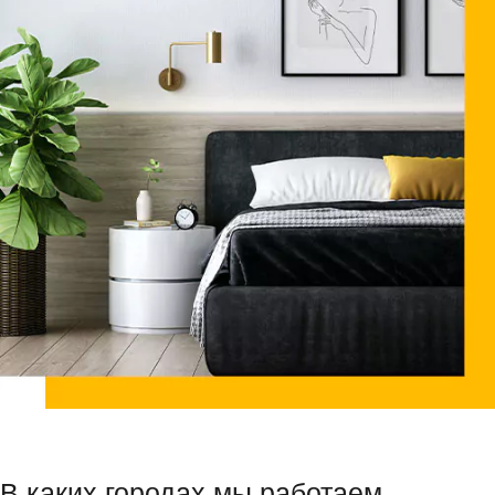
В каких городах мы работаем