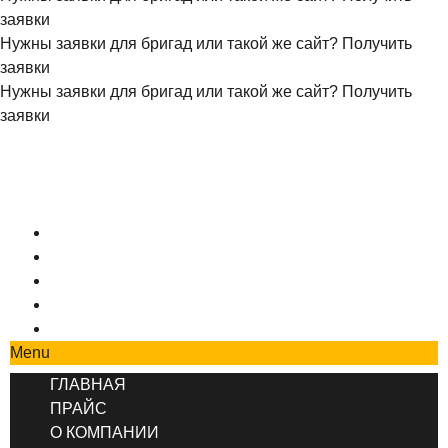
заявки
Нужны заявки для бригад или такой же сайт?
Получить
заявки
Нужны заявки для бригад или такой же сайт?
Получить
заявки
+7 (495) 777-90-78
ГЛАВНАЯ
ПРАЙС
О КОМПАНИИ
СОТРУДНИЧЕСТВО
КОНТАКТЫ
Menu
ГЛАВНАЯ
ПРАЙС
О КОМПАНИИ