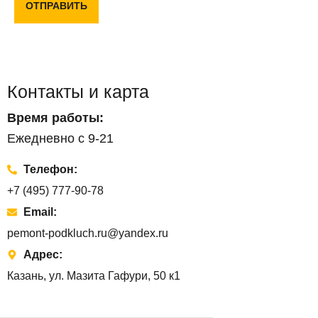
ОТПРАВИТЬ
Контакты и карта
Время работы:
Ежедневно с 9-21
Телефон:
+7 (495) 777-90-78
Email:
pemont-podkluch.ru@yandex.ru
Адрес:
Казань, ул. Мазита Гафури, 50 к1