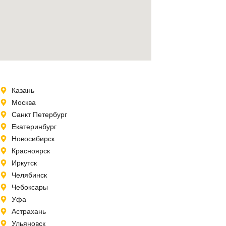
Казань
Москва
Санкт Петербург
Екатеринбург
Новосибирск
Красноярск
Иркутск
Челябинск
Чебоксары
Уфа
Астрахань
Ульяновск