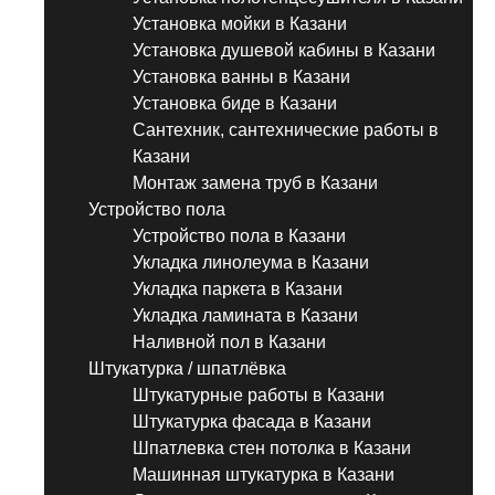
Установка мойки в Казани
Установка душевой кабины в Казани
Установка ванны в Казани
Установка биде в Казани
Сантехник, сантехнические работы в
Казани
Монтаж замена труб в Казани
Устройство пола
Устройство пола в Казани
Укладка линолеума в Казани
Укладка паркета в Казани
Укладка ламината в Казани
Наливной пол в Казани
Штукатурка / шпатлёвка
Штукатурные работы в Казани
Штукатурка фасада в Казани
Шпатлевка стен потолка в Казани
Машинная штукатурка в Казани