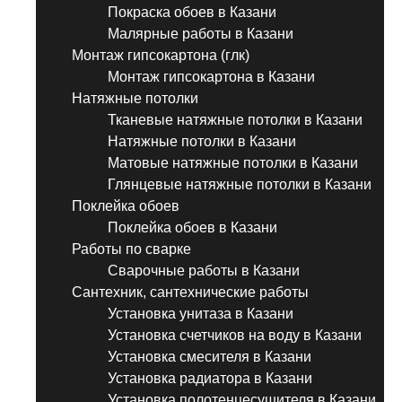
Покраска обоев в Казани
Малярные работы в Казани
Монтаж гипсокартона (глк)
Монтаж гипсокартона в Казани
Натяжные потолки
Тканевые натяжные потолки в Казани
Натяжные потолки в Казани
Матовые натяжные потолки в Казани
Глянцевые натяжные потолки в Казани
Поклейка обоев
Поклейка обоев в Казани
Работы по сварке
Сварочные работы в Казани
Сантехник, сантехнические работы
Установка унитаза в Казани
Установка счетчиков на воду в Казани
Установка смесителя в Казани
Установка радиатора в Казани
Установка полотенцесушителя в Казани