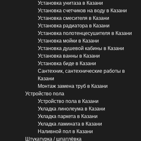
Установка унитаза в Казани
Установка счетчиков на воду в Казани
Установка смесителя в Казани
Установка радиатора в Казани
Установка полотенцесушителя в Казани
Установка мойки в Казани
Установка душевой кабины в Казани
Установка ванны в Казани
Установка биде в Казани
Сантехник, сантехнические работы в
Казани
Монтаж замена труб в Казани
Устройство пола
Устройство пола в Казани
Укладка линолеума в Казани
Укладка паркета в Казани
Укладка ламината в Казани
Наливной пол в Казани
Штукатурка / шпатлёвка