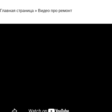
Главная страница
»
Видео про ремонт