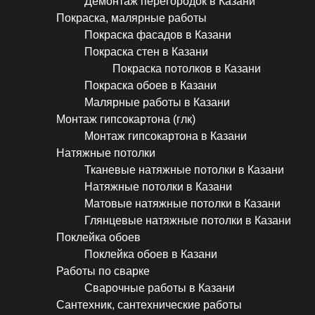
Демонтаж перегородок в Казани
Покраска, малярные работы
Покраска фасадов в Казани
Покраска стен в Казани
Покраска потолков в Казани
Покраска обоев в Казани
Малярные работы в Казани
Монтаж гипсокартона (глк)
Монтаж гипсокартона в Казани
Натяжные потолки
Тканевые натяжные потолки в Казани
Натяжные потолки в Казани
Матовые натяжные потолки в Казани
Глянцевые натяжные потолки в Казани
Поклейка обоев
Поклейка обоев в Казани
Работы по сварке
Сварочные работы в Казани
Сантехник, сантехнические работы