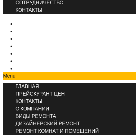
СОТРУДНИЧЕСТВО
КОНТАКТЫ
ГЛАВНАЯ
ПРЕЙСКУРАНТ ЦЕН
КОНТАКТЫ
О КОМПАНИИ
ВИДЫ РЕМОНТА
ДИЗАЙНЕРСКИЙ РЕМОНТ
РЕМОНТ КОМНАТ И ПОМЕЩЕНИЙ
Menu
ГЛАВНАЯ
ПРЕЙСКУРАНТ ЦЕН
КОНТАКТЫ
О КОМПАНИИ
ВИДЫ РЕМОНТА
ДИЗАЙНЕРСКИЙ РЕМОНТ
РЕМОНТ КОМНАТ И ПОМЕЩЕНИЙ