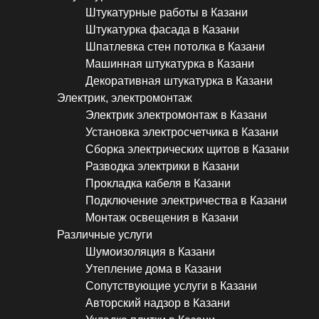
Штукатурные работы в Казани
Штукатурка фасада в Казани
Шпатлевка стен потолка в Казани
Машинная штукатурка в Казани
Декоративная штукатурка в Казани
Электрик, электромонтаж
Электрик электромонтаж в Казани
Установка электросчетчика в Казани
Сборка электрических щитов в Казани
Разводка электрики в Казани
Прокладка кабеля в Казани
Подключение электричества в Казани
Монтаж освещения в Казани
Различные услуги
Шумоизоляция в Казани
Утепление дома в Казани
Сопутствующие услуги в Казани
Авторский надзор в Казани