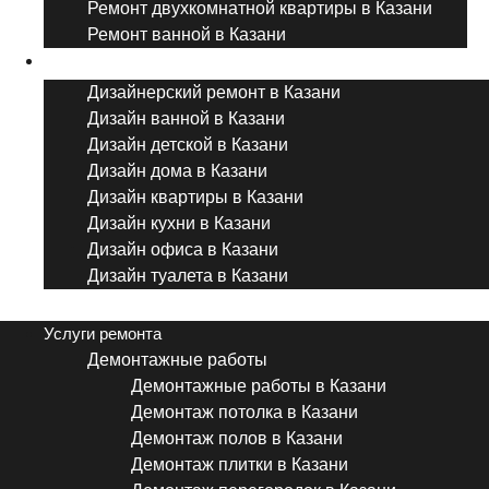
Ремонт двухкомнатной квартиры в Казани
Ремонт ванной в Казани
Дизайнерский ремонт
Дизайнерский ремонт в Казани
Дизайн ванной в Казани
Дизайн детской в Казани
Дизайн дома в Казани
Дизайн квартиры в Казани
Дизайн кухни в Казани
Дизайн офиса в Казани
Дизайн туалета в Казани
Menu
Услуги ремонта
Демонтажные работы
Демонтажные работы в Казани
Демонтаж потолка в Казани
Демонтаж полов в Казани
Демонтаж плитки в Казани