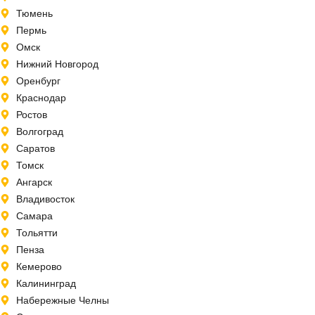
Тюмень
Пермь
Омск
Нижний Новгород
Оренбург
Краснодар
Ростов
Волгоград
Саратов
Томск
Ангарск
Владивосток
Самара
Тольятти
Пенза
Кемерово
Калининград
Набережные Челны