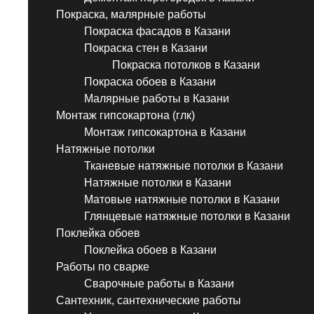
Покраска, малярные работы
Покраска фасадов в Казани
Покраска стен в Казани
Покраска потолков в Казани
Покраска обоев в Казани
Малярные работы в Казани
Монтаж гипсокартона (глк)
Монтаж гипсокартона в Казани
Натяжные потолки
Тканевые натяжные потолки в Казани
Натяжные потолки в Казани
Матовые натяжные потолки в Казани
Глянцевые натяжные потолки в Казани
Поклейка обоев
Поклейка обоев в Казани
Работы по сварке
Сварочные работы в Казани
Сантехник, сантехнические работы