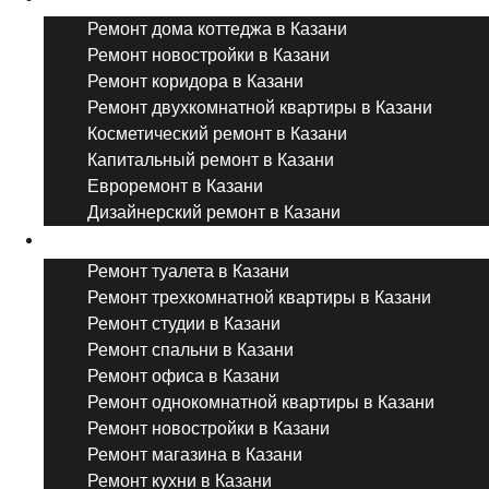
Ремонт дома коттеджа в Казани
Ремонт новостройки в Казани
Ремонт коридора в Казани
Ремонт двухкомнатной квартиры в Казани
Косметический ремонт в Казани
Капитальный ремонт в Казани
Евроремонт в Казани
Дизайнерский ремонт в Казани
Ремонт комнат и помещений
Ремонт туалета в Казани
Ремонт трехкомнатной квартиры в Казани
Ремонт студии в Казани
Ремонт спальни в Казани
Ремонт офиса в Казани
Ремонт однокомнатной квартиры в Казани
Ремонт новостройки в Казани
Ремонт магазина в Казани
Ремонт кухни в Казани