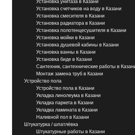
Установка унитаза в Казани
Установка счетчиков на воду в Казани
Установка смесителя в Казани
Установка радиатора в Казани
Установка полотенцесушителя в Казани
Установка мойки в Казани
Установка душевой кабины в Казани
Установка ванны в Казани
Установка биде в Казани
Сантехник, сантехнические работы в Казан
Монтаж замена труб в Казани
Устройство пола
Устройство пола в Казани
Укладка линолеума в Казани
Укладка паркета в Казани
Укладка ламината в Казани
Наливной пол в Казани
Штукатурка / шпатлёвка
Штукатурные работы в Казани