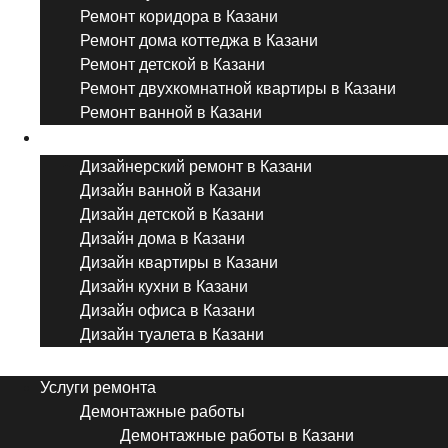
Ремонт коридора в Казани
Ремонт дома коттеджа в Казани
Ремонт детской в Казани
Ремонт двухкомнатной квартиры в Казани
Ремонт ванной в Казани
Дизайнерский ремонт
Дизайнерский ремонт в Казани
Дизайн ванной в Казани
Дизайн детской в Казани
Дизайн дома в Казани
Дизайн квартиры в Казани
Дизайн кухни в Казани
Дизайн офиса в Казани
Дизайн туалета в Казани
Menu
Услуги ремонта
Демонтажные работы
Демонтажные работы в Казани