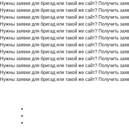
Нужны заявки для бригад или такой же сайт?
Получить зая
Нужны заявки для бригад или такой же сайт?
Получить зая
Нужны заявки для бригад или такой же сайт?
Получить зая
Нужны заявки для бригад или такой же сайт?
Получить зая
Нужны заявки для бригад или такой же сайт?
Получить зая
Нужны заявки для бригад или такой же сайт?
Получить зая
Нужны заявки для бригад или такой же сайт?
Получить зая
Нужны заявки для бригад или такой же сайт?
Получить зая
Нужны заявки для бригад или такой же сайт?
Получить зая
Нужны заявки для бригад или такой же сайт?
Получить зая
Нужны заявки для бригад или такой же сайт?
Получить зая
Нужны заявки для бригад или такой же сайт?
Получить зая
+7 (495) 777-90-78
ГЛАВНАЯ
ПРАЙС
О КОМПАНИИ