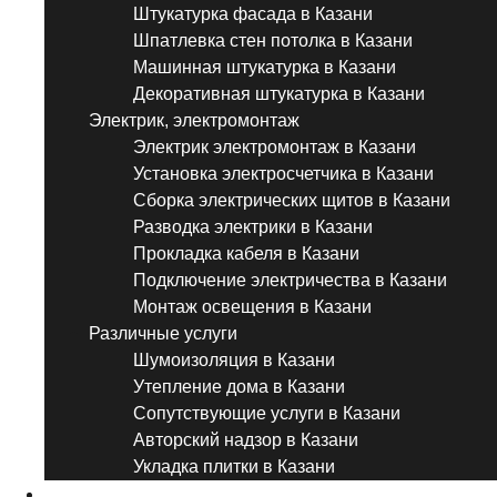
Штукатурка фасада в Казани
Шпатлевка стен потолка в Казани
Машинная штукатурка в Казани
Декоративная штукатурка в Казани
Электрик, электромонтаж
Электрик электромонтаж в Казани
Установка электросчетчика в Казани
Сборка электрических щитов в Казани
Разводка электрики в Казани
Прокладка кабеля в Казани
Подключение электричества в Казани
Монтаж освещения в Казани
Различные услуги
Шумоизоляция в Казани
Утепление дома в Казани
Сопутствующие услуги в Казани
Авторский надзор в Казани
Укладка плитки в Казани
Виды ремонта