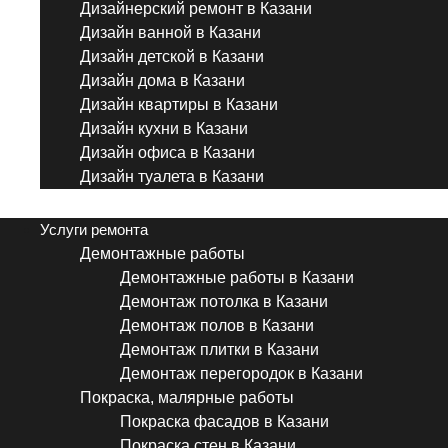
Дизайнерский ремонт в Казани
Дизайн ванной в Казани
Дизайн детской в Казани
Дизайн дома в Казани
Дизайн квартиры в Казани
Дизайн кухни в Казани
Дизайн офиса в Казани
Дизайн туалета в Казани
Menu
Услуги ремонта
Демонтажные работы
Демонтажные работы в Казани
Демонтаж потолка в Казани
Демонтаж полов в Казани
Демонтаж плитки в Казани
Демонтаж перегородок в Казани
Покраска, малярные работы
Покраска фасадов в Казани
Покраска стен в Казани