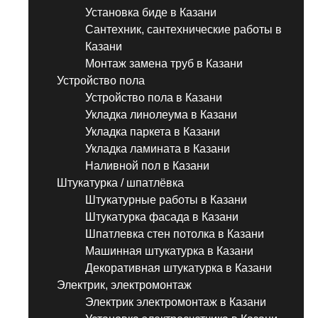
Установка биде в Казани
Сантехник, сантехнические работы в
Казани
Монтаж замена труб в Казани
Устройство пола
Устройство пола в Казани
Укладка линолеума в Казани
Укладка паркета в Казани
Укладка ламината в Казани
Наливной пол в Казани
Штукатурка / шпатлёвка
Штукатурные работы в Казани
Штукатурка фасада в Казани
Шпатлевка стен потолка в Казани
Машинная штукатурка в Казани
Декоративная штукатурка в Казани
Электрик, электромонтаж
Электрик электромонтаж в Казани