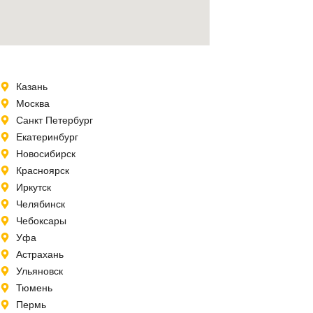
Казань
Москва
Санкт Петербург
Екатеринбург
Новосибирск
Красноярск
Иркутск
Челябинск
Чебоксары
Уфа
Астрахань
Ульяновск
Тюмень
Пермь