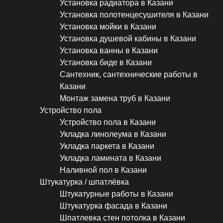
Установка радиатора в Казани
Установка полотенцесушителя в Казани
Установка мойки в Казани
Установка душевой кабины в Казани
Установка ванны в Казани
Установка биде в Казани
Сантехник, сантехнические работы в
Казани
Монтаж замена труб в Казани
Устройство пола
Устройство пола в Казани
Укладка линолеума в Казани
Укладка паркета в Казани
Укладка ламината в Казани
Наливной пол в Казани
Штукатурка / шпатлёвка
Штукатурные работы в Казани
Штукатурка фасада в Казани
Шпатлевка стен потолка в Казани