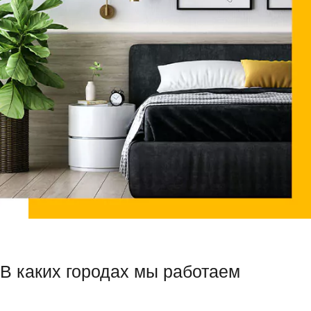
В каких городах мы работаем