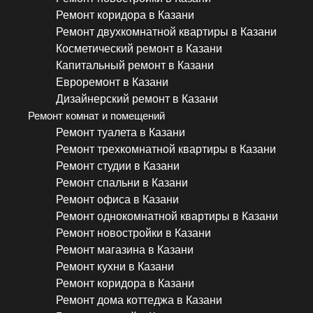
Ремонт коридора в Казани
Ремонт двухкомнатной квартиры в Казани
Косметический ремонт в Казани
Капитальный ремонт в Казани
Евроремонт в Казани
Дизайнерский ремонт в Казани
Ремонт комнат и помещений
Ремонт туалета в Казани
Ремонт трехкомнатной квартиры в Казани
Ремонт студии в Казани
Ремонт спальни в Казани
Ремонт офиса в Казани
Ремонт однокомнатной квартиры в Казани
Ремонт новостройки в Казани
Ремонт магазина в Казани
Ремонт кухни в Казани
Ремонт коридора в Казани
Ремонт дома коттеджа в Казани