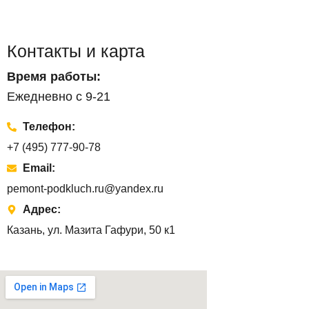
Контакты и карта
Время работы:
Ежедневно с 9-21
Телефон:
+7 (495) 777-90-78
Email:
pemont-podkluch.ru@yandex.ru
Адрес:
Казань, ул. Мазита Гафури, 50 к1