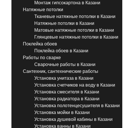
Монтаж гипсокартона в Казани
Натяжные потолки
Тканевые натяжные потолки в Казани
Натяжные потолки в Казани
Матовые натяжные потолки в Казани
Глянцевые натяжные потолки в Казани
Поклейка обоев
Поклейка обоев в Казани
Работы по сварке
Сварочные работы в Казани
Сантехник, сантехнические работы
Установка унитаза в Казани
Установка счетчиков на воду в Казани
Установка смесителя в Казани
Установка радиатора в Казани
Установка полотенцесушителя в Казани
Установка мойки в Казани
Установка душевой кабины в Казани
Установка ванны в Казани