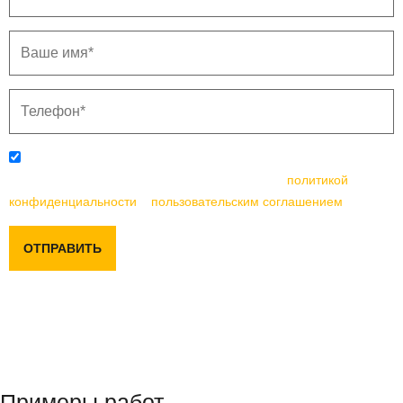
Отправляя данную форму, вы соглашаетесь с
политикой
конфиденциальности
и
пользовательским соглашением
ОТПРАВИТЬ
Примеры работ