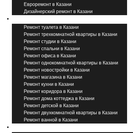
Евроремонт в Казани
Дизайнерский ремонт в Казани
Ремонт комнат и помещений
Ремонт туалета в Казани
Ремонт трехкомнатной квартиры в Казани
Ремонт студии в Казани
Ремонт спальни в Казани
Ремонт офиса в Казани
Ремонт однокомнатной квартиры в Казани
Ремонт новостройки в Казани
Ремонт магазина в Казани
Ремонт кухни в Казани
Ремонт коридора в Казани
Ремонт дома коттеджа в Казани
Ремонт детской в Казани
Ремонт двухкомнатной квартиры в Казани
Ремонт ванной в Казани
Дизайнерский ремонт