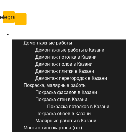
Казань
elegram
Услуги ремонта
Демонтажные работы
Демонтажные работы в Казани
Демонтаж потолка в Казани
Демонтаж полов в Казани
Демонтаж плитки в Казани
Демонтаж перегородок в Казани
Покраска, малярные работы
Покраска фасадов в Казани
Покраска стен в Казани
Покраска потолков в Казани
Покраска обоев в Казани
Малярные работы в Казани
Монтаж гипсокартона (глк)