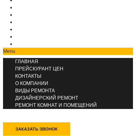
ГЛАВНАЯ
ПРЕЙСКУРАНТ ЦЕН
КОНТАКТЫ
О КОМПАНИИ
ВИДЫ РЕМОНТА
ДИЗАЙНЕРСКИЙ РЕМОНТ
РЕМОНТ КОМНАТ И ПОМЕЩЕНИЙ
Menu
ГЛАВНАЯ
ПРЕЙСКУРАНТ ЦЕН
КОНТАКТЫ
О КОМПАНИИ
ВИДЫ РЕМОНТА
ДИЗАЙНЕРСКИЙ РЕМОНТ
РЕМОНТ КОМНАТ И ПОМЕЩЕНИЙ
+7 (495) 777-90-78
ЗАКАЗАТЬ ЗВОНОК