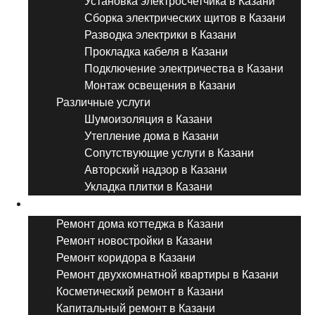
Установка электросчетчика в Казани
Сборка электрических щитов в Казани
Разводка электрики в Казани
Прокладка кабеля в Казани
Подключение электричества в Казани
Монтаж освещения в Казани
Различные услуги
Шумоизоляция в Казани
Утепление дома в Казани
Сопутствующие услуги в Казани
Авторский надзор в Казани
Укладка плитки в Казани
Виды ремонта
Ремонт дома коттеджа в Казани
Ремонт новостройки в Казани
Ремонт коридора в Казани
Ремонт двухкомнатной квартиры в Казани
Косметический ремонт в Казани
Капитальный ремонт в Казани