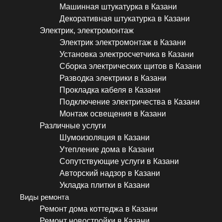
Машинная штукатурка в Казани
Декоративная штукатурка в Казани
Электрик, электромонтаж
Электрик электромонтаж в Казани
Установка электросчетчика в Казани
Сборка электрических щитов в Казани
Разводка электрики в Казани
Прокладка кабеля в Казани
Подключение электричества в Казани
Монтаж освещения в Казани
Различные услуги
Шумоизоляция в Казани
Утепление дома в Казани
Сопутствующие услуги в Казани
Авторский надзор в Казани
Укладка плитки в Казани
Виды ремонта
Ремонт дома коттеджа в Казани
Ремонт новостройки в Казани