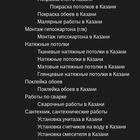
Покраска потолков в Казани
Покраска обоев в Казани
Малярные работы в Казани
Монтаж гипсокартона (глк)
Монтаж гипсокартона в Казани
Натяжные потолки
Тканевые натяжные потолки в Казани
Натяжные потолки в Казани
Матовые натяжные потолки в Казани
Глянцевые натяжные потолки в Казани
Поклейка обоев
Поклейка обоев в Казани
Работы по сварке
Сварочные работы в Казани
Сантехник, сантехнические работы
Установка унитаза в Казани
Установка счетчиков на воду в Казани
Установка смесителя в Казани