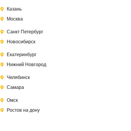
Казань
Москва
Санкт Петербург
Новосибирск
Екатеринбург
Нижний Новгород
Челябинск
Самара
Омск
Ростов на дону