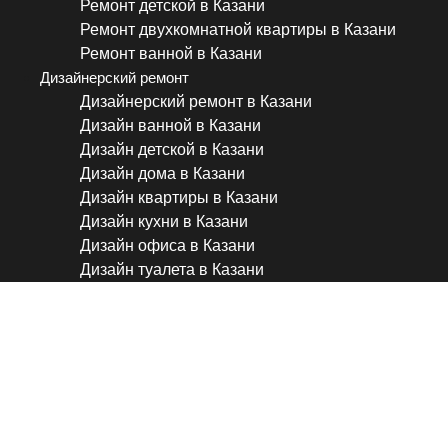
Ремонт детской в Казани
Ремонт двухкомнатной квартиры в Казани
Ремонт ванной в Казани
Дизайнерский ремонт
Дизайнерский ремонт в Казани
Дизайн ванной в Казани
Дизайн детской в Казани
Дизайн дома в Казани
Дизайн квартиры в Казани
Дизайн кухни в Казани
Дизайн офиса в Казани
Дизайн туалета в Казани
Скільки реально коштує Ре
у 2025 році? Ціни вас здив