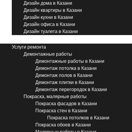
Дизайн дома в Казани
Дизайн квартиры в Казани
Дизайн кухни в Казани
Дизайн офиса в Казани
Дизайн туалета в Казани
Menu
Услуги ремонта
Демонтажные работы
Демонтажные работы в Казани
Демонтаж потолка в Казани
Демонтаж полов в Казани
Демонтаж плитки в Казани
Демонтаж перегородок в Казани
Покраска, малярные работы
Покраска фасадов в Казани
Покраска стен в Казани
Покраска потолков в Казани
Покраска обоев в Казани
Малярные работы в Казани