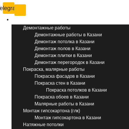
elegram
Услуги ремонта
Демонтажные работы
Демонтажные работы в Казани
Демонтаж потолка в Казани
Демонтаж полов в Казани
Демонтаж плитки в Казани
Демонтаж перегородок в Казани
Покраска, малярные работы
Покраска фасадов в Казани
Покраска стен в Казани
Покраска потолков в Казани
Покраска обоев в Казани
Малярные работы в Казани
Монтаж гипсокартона (глк)
Монтаж гипсокартона в Казани
Натяжные потолки