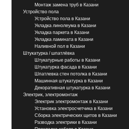
Монтаж замена труб в Казани
Устройство пола
Устройство пола в Казани
Укладка линолеума в Казани
Укладка паркета в Казани
Укладка ламината в Казани
Наливной пол в Казани
Штукатурка / шпатлёвка
Штукатурные работы в Казани
Штукатурка фасада в Казани
Шпатлевка стен потолка в Казани
Машинная штукатурка в Казани
Декоративная штукатурка в Казани
Электрик, электромонтаж
Электрик электромонтаж в Казани
Установка электросчетчика в Казани
Сборка электрических щитов в Казани
Разводка электрики в Казани