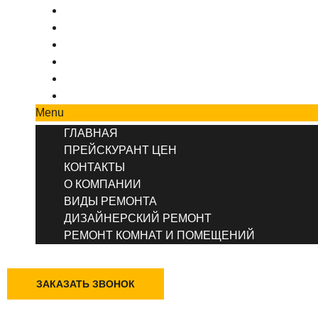
ПРЕЙСКУРАНТ ЦЕН
КОНТАКТЫ
О КОМПАНИИ
ВИДЫ РЕМОНТА
ДИЗАЙНЕРСКИЙ РЕМОНТ
РЕМОНТ КОМНАТ И ПОМЕЩЕНИЙ
Menu
ГЛАВНАЯ
ПРЕЙСКУРАНТ ЦЕН
КОНТАКТЫ
О КОМПАНИИ
ВИДЫ РЕМОНТА
ДИЗАЙНЕРСКИЙ РЕМОНТ
РЕМОНТ КОМНАТ И ПОМЕЩЕНИЙ
+7 (495) 777-90-78
ЗАКАЗАТЬ ЗВОНОК
Казань