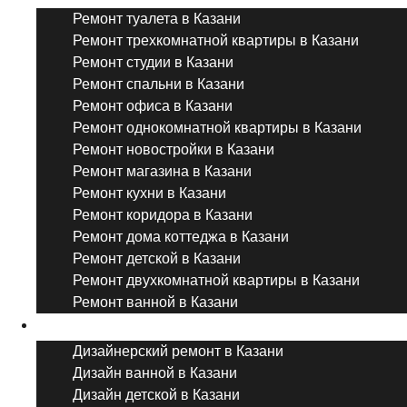
Ремонт туалета в Казани
Ремонт трехкомнатной квартиры в Казани
Ремонт студии в Казани
Ремонт спальни в Казани
Ремонт офиса в Казани
Ремонт однокомнатной квартиры в Казани
Ремонт новостройки в Казани
Ремонт магазина в Казани
Ремонт кухни в Казани
Ремонт коридора в Казани
Ремонт дома коттеджа в Казани
Ремонт детской в Казани
Ремонт двухкомнатной квартиры в Казани
Ремонт ванной в Казани
Дизайнерский ремонт
Дизайнерский ремонт в Казани
Дизайн ванной в Казани
Дизайн детской в Казани