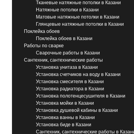
Тканевые натяжные потолки в Казани
Натяжные потолки в Казани
Матовые натяжные потолки в Казани
Глянцевые натяжные потолки в Казани
Поклейка обоев
Поклейка обоев в Казани
Работы по сварке
Сварочные работы в Казани
Сантехник, сантехнические работы
Установка унитаза в Казани
Установка счетчиков на воду в Казани
Установка смесителя в Казани
Установка радиатора в Казани
Установка полотенцесушителя в Казани
Установка мойки в Казани
Установка душевой кабины в Казани
Установка ванны в Казани
Установка биде в Казани
Сантехник, сантехнические работы в Казан