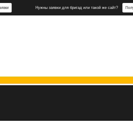
Нужны заявки для бригад или такой же сайт?
Получить заяв