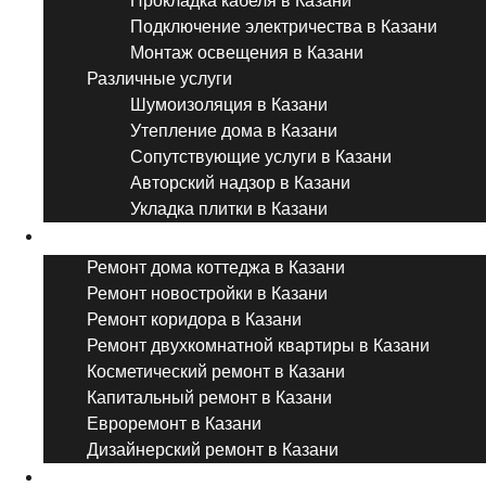
Прокладка кабеля в Казани
Подключение электричества в Казани
Монтаж освещения в Казани
Различные услуги
Шумоизоляция в Казани
Утепление дома в Казани
Сопутствующие услуги в Казани
Авторский надзор в Казани
Укладка плитки в Казани
Виды ремонта
Ремонт дома коттеджа в Казани
Ремонт новостройки в Казани
Ремонт коридора в Казани
Ремонт двухкомнатной квартиры в Казани
Косметический ремонт в Казани
Капитальный ремонт в Казани
Евроремонт в Казани
Дизайнерский ремонт в Казани
Ремонт комнат и помещений