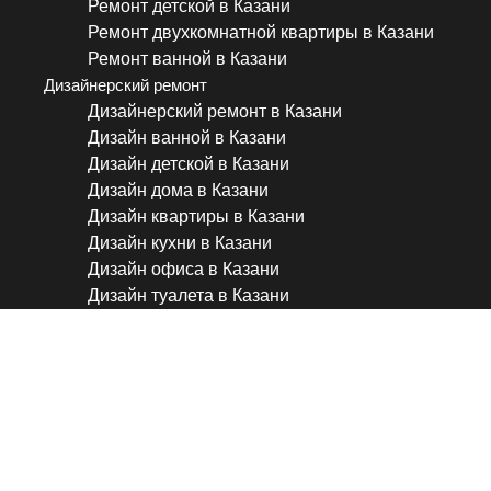
Ремонт детской в Казани
Ремонт двухкомнатной квартиры в Казани
Ремонт ванной в Казани
Дизайнерский ремонт
Дизайнерский ремонт в Казани
Дизайн ванной в Казани
Дизайн детской в Казани
Дизайн дома в Казани
Дизайн квартиры в Казани
Дизайн кухни в Казани
Дизайн офиса в Казани
Дизайн туалета в Казани
Ремонт квартиры в светлых
Дизайн интерьера в совре
элементами неоклассики