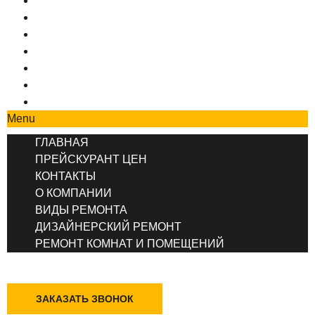
ГЛАВНАЯ
ПРЕЙСКУРАНТ ЦЕН
КОНТАКТЫ
О КОМПАНИИ
ВИДЫ РЕМОНТА
ДИЗАЙНЕРСКИЙ РЕМОНТ
РЕМОНТ КОМНАТ И ПОМЕЩЕНИЙ
Menu
ГЛАВНАЯ
ПРЕЙСКУРАНТ ЦЕН
КОНТАКТЫ
О КОМПАНИИ
ВИДЫ РЕМОНТА
ДИЗАЙНЕРСКИЙ РЕМОНТ
РЕМОНТ КОМНАТ И ПОМЕЩЕНИЙ
+7 (495) 777-90-78
ЗАКАЗАТЬ ЗВОНОК