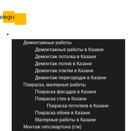
Казань
elegram
Услуги ремонта
Демонтажные работы
Демонтажные работы в Казани
Демонтаж потолка в Казани
Демонтаж полов в Казани
Демонтаж плитки в Казани
Демонтаж перегородок в Казани
Покраска, малярные работы
Покраска фасадов в Казани
Покраска стен в Казани
Покраска потолков в Казани
Покраска обоев в Казани
Малярные работы в Казани
Монтаж гипсокартона (глк)