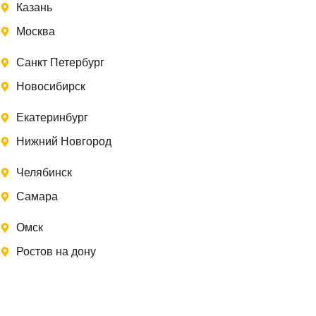
Казань
Москва
Санкт Петербург
Новосибирск
Екатеринбург
Нижний Новгород
Челябинск
Самара
Омск
Ростов на дону