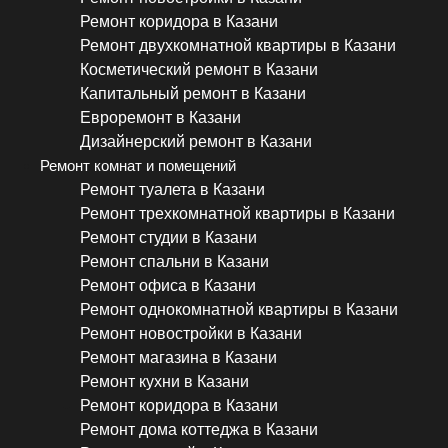
Ремонт коридора в Казани
Ремонт двухкомнатной квартиры в Казани
Косметический ремонт в Казани
Капитальный ремонт в Казани
Евроремонт в Казани
Дизайнерский ремонт в Казани
Ремонт комнат и помещений
Ремонт туалета в Казани
Ремонт трехкомнатной квартиры в Казани
Ремонт студии в Казани
Ремонт спальни в Казани
Ремонт офиса в Казани
Ремонт однокомнатной квартиры в Казани
Ремонт новостройки в Казани
Ремонт магазина в Казани
Ремонт кухни в Казани
Ремонт коридора в Казани
Ремонт дома коттеджа в Казани