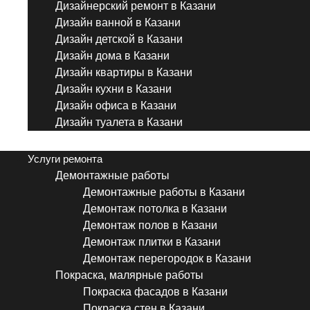
Дизайнерский ремонт в Казани
Дизайн ванной в Казани
Дизайн детской в Казани
Дизайн дома в Казани
Дизайн квартиры в Казани
Дизайн кухни в Казани
Дизайн офиса в Казани
Дизайн туалета в Казани
Menu
Услуги ремонта
Демонтажные работы
Демонтажные работы в Казани
Демонтаж потолка в Казани
Демонтаж полов в Казани
Демонтаж плитки в Казани
Демонтаж перегородок в Казани
Покраска, малярные работы
Покраска фасадов в Казани
Покраска стен в Казани