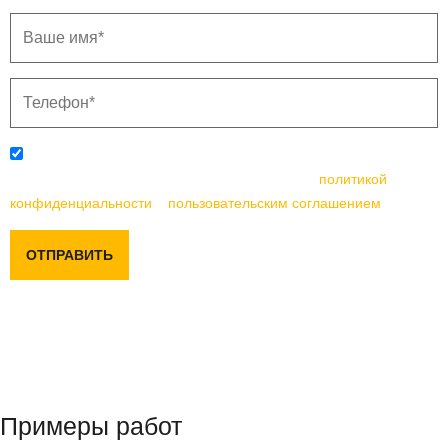
Отправляя данную форму, вы соглашаетесь с
политикой
конфиденциальности
и
пользовательским соглашением
ОТПРАВИТЬ
Примеры работ