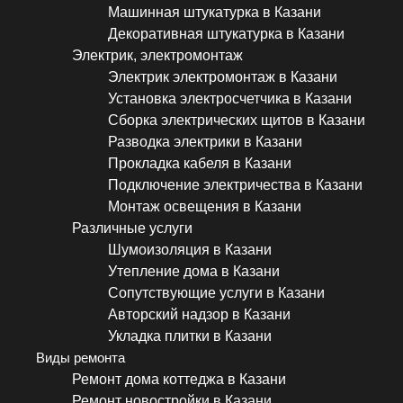
Машинная штукатурка в Казани
Декоративная штукатурка в Казани
Электрик, электромонтаж
Электрик электромонтаж в Казани
Установка электросчетчика в Казани
Сборка электрических щитов в Казани
Разводка электрики в Казани
Прокладка кабеля в Казани
Подключение электричества в Казани
Монтаж освещения в Казани
Различные услуги
Шумоизоляция в Казани
Утепление дома в Казани
Сопутствующие услуги в Казани
Авторский надзор в Казани
Укладка плитки в Казани
Виды ремонта
Ремонт дома коттеджа в Казани
Ремонт новостройки в Казани