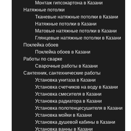
Монтаж гипсокартона в Казани
Натяжные потолки
Тканевые натяжные потолки в Казани
Натяжные потолки в Казани
Матовые натяжные потолки в Казани
Глянцевые натяжные потолки в Казани
Поклейка обоев
Поклейка обоев в Казани
Работы по сварке
Сварочные работы в Казани
Сантехник, сантехнические работы
Установка унитаза в Казани
Установка счетчиков на воду в Казани
Установка смесителя в Казани
Установка радиатора в Казани
Установка полотенцесушителя в Казани
Установка мойки в Казани
Установка душевой кабины в Казани
Установка ванны в Казани