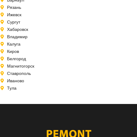
Рязань
Ижевск
Сургут
Хабаровск
Владимир
Калуга
Киров
Белгород
Магнитогорск
Ставрополь
Иваново
Тула