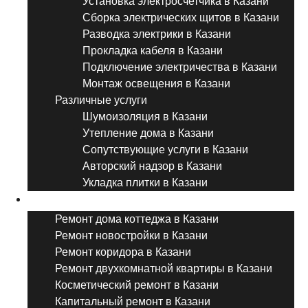
Установка электросчетчика в Казани
Сборка электрических щитов в Казани
Разводка электрики в Казани
Прокладка кабеля в Казани
Подключение электричества в Казани
Монтаж освещения в Казани
Различные услуги
Шумоизоляция в Казани
Утепление дома в Казани
Сопутствующие услуги в Казани
Авторский надзор в Казани
Укладка плитки в Казани
Виды ремонта
Ремонт дома коттеджа в Казани
Ремонт новостройки в Казани
Ремонт коридора в Казани
Ремонт двухкомнатной квартиры в Казани
Косметический ремонт в Казани
Капитальный ремонт в Казани