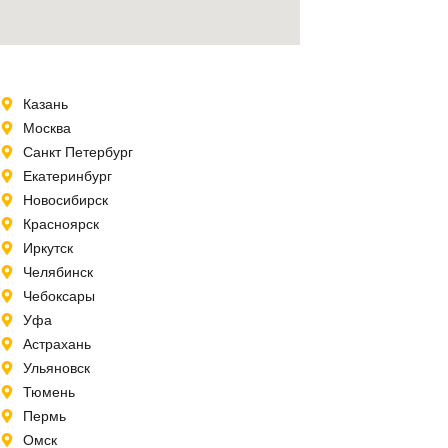
Казань
Москва
Санкт Петербург
Екатеринбург
Новосибирск
Красноярск
Иркутск
Челябинск
Чебоксары
Уфа
Астрахань
Ульяновск
Тюмень
Пермь
Омск