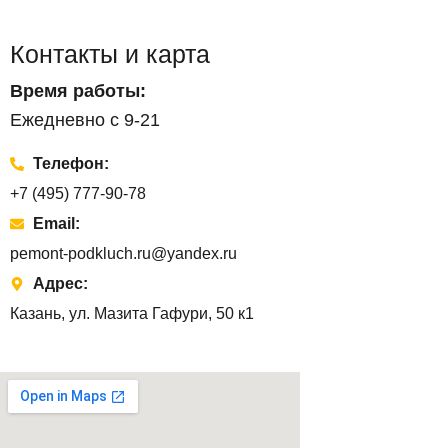
Контакты и карта
Время работы:
Ежедневно с 9-21
Телефон:
+7 (495) 777-90-78
Email:
pemont-podkluch.ru@yandex.ru
Адрес:
Казань, ул. Мазита Гафури, 50 к1