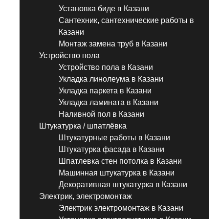
Установка биде в Казани
Сантехник, сантехнические работы в
Казани
Монтаж замена труб в Казани
Устройство пола
Устройство пола в Казани
Укладка линолеума в Казани
Укладка паркета в Казани
Укладка ламината в Казани
Наливной пол в Казани
Штукатурка / шпатлёвка
Штукатурные работы в Казани
Штукатурка фасада в Казани
Шпатлевка стен потолка в Казани
Машинная штукатурка в Казани
Декоративная штукатурка в Казани
Электрик, электромонтаж
Электрик электромонтаж в Казани