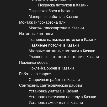
Покраска потолков в Казани
Покраска обоев в Казани
Малярные работы в Казани
Монтаж гипсокартона (глк)
Монтаж гипсокартона в Казани
Натяжные потолки
Тканевые натяжные потолки в Казани
Натяжные потолки в Казани
Матовые натяжные потолки в Казани
Глянцевые натяжные потолки в Казани
Поклейка обоев
Поклейка обоев в Казани
Работы по сварке
Сварочные работы в Казани
Сантехник, сантехнические работы
Установка унитаза в Казани
Установка счетчиков на воду в Казани
Установка смесителя в Казани