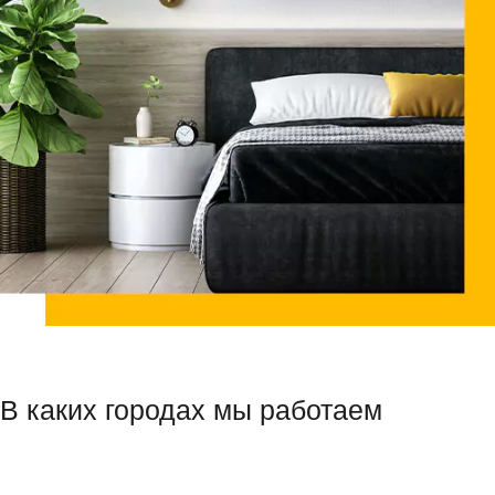
В каких городах мы работаем