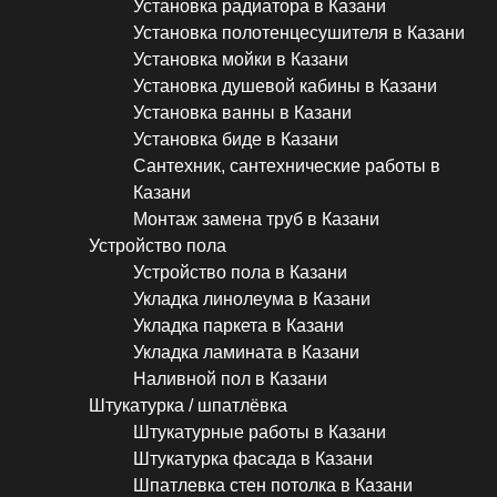
Установка радиатора в Казани
Установка полотенцесушителя в Казани
Установка мойки в Казани
Установка душевой кабины в Казани
Установка ванны в Казани
Установка биде в Казани
Сантехник, сантехнические работы в
Казани
Монтаж замена труб в Казани
Устройство пола
Устройство пола в Казани
Укладка линолеума в Казани
Укладка паркета в Казани
Укладка ламината в Казани
Наливной пол в Казани
Штукатурка / шпатлёвка
Штукатурные работы в Казани
Штукатурка фасада в Казани
Шпатлевка стен потолка в Казани