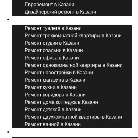
Евроремонт в Казани
Дизайнерский ремонт в Казани
Ремонт комнат и помещений
Ремонт туалета в Казани
Ремонт трехкомнатной квартиры в Казани
Ремонт студии в Казани
Ремонт спальни в Казани
Ремонт офиса в Казани
Ремонт однокомнатной квартиры в Казани
Ремонт новостройки в Казани
Ремонт магазина в Казани
Ремонт кухни в Казани
Ремонт коридора в Казани
Ремонт дома коттеджа в Казани
Ремонт детской в Казани
Ремонт двухкомнатной квартиры в Казани
Ремонт ванной в Казани
Дизайнерский ремонт