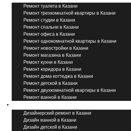
Ремонт туалета в Казани
Ремонт трехкомнатной квартиры в Казани
Ремонт студии в Казани
Ремонт спальни в Казани
Ремонт офиса в Казани
Ремонт однокомнатной квартиры в Казани
Ремонт новостройки в Казани
Ремонт магазина в Казани
Ремонт кухни в Казани
Ремонт коридора в Казани
Ремонт дома коттеджа в Казани
Ремонт детской в Казани
Ремонт двухкомнатной квартиры в Казани
Ремонт ванной в Казани
Дизайнерский ремонт
Дизайнерский ремонт в Казани
Дизайн ванной в Казани
Дизайн детской в Казани