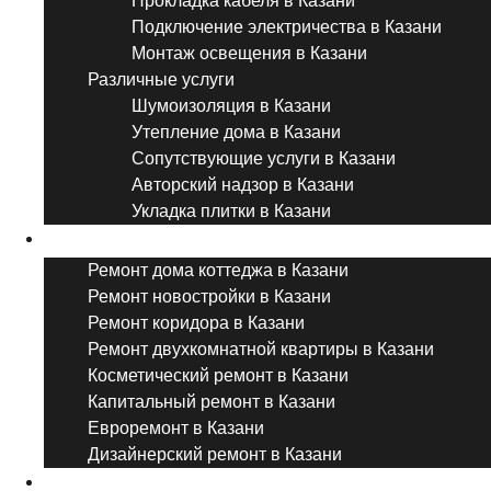
Прокладка кабеля в Казани
Подключение электричества в Казани
Монтаж освещения в Казани
Различные услуги
Шумоизоляция в Казани
Утепление дома в Казани
Сопутствующие услуги в Казани
Авторский надзор в Казани
Укладка плитки в Казани
Виды ремонта
Ремонт дома коттеджа в Казани
Ремонт новостройки в Казани
Ремонт коридора в Казани
Ремонт двухкомнатной квартиры в Казани
Косметический ремонт в Казани
Капитальный ремонт в Казани
Евроремонт в Казани
Дизайнерский ремонт в Казани
Ремонт комнат и помещений