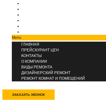
ПРЕЙСКУРАНТ ЦЕН
КОНТАКТЫ
О КОМПАНИИ
ВИДЫ РЕМОНТА
ДИЗАЙНЕРСКИЙ РЕМОНТ
РЕМОНТ КОМНАТ И ПОМЕЩЕНИЙ
Menu
ГЛАВНАЯ
ПРЕЙСКУРАНТ ЦЕН
КОНТАКТЫ
О КОМПАНИИ
ВИДЫ РЕМОНТА
ДИЗАЙНЕРСКИЙ РЕМОНТ
РЕМОНТ КОМНАТ И ПОМЕЩЕНИЙ
+7 (495) 777-90-78
ЗАКАЗАТЬ ЗВОНОК
Казань