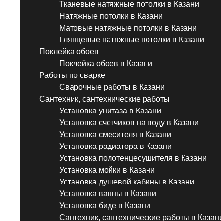
Тканевые натяжные потолки в Казани
Натяжные потолки в Казани
Матовые натяжные потолки в Казани
Глянцевые натяжные потолки в Казани
Поклейка обоев
Поклейка обоев в Казани
Работы по сварке
Сварочные работы в Казани
Сантехник, сантехнические работы
Установка унитаза в Казани
Установка счетчиков на воду в Казани
Установка смесителя в Казани
Установка радиатора в Казани
Установка полотенцесушителя в Казани
Установка мойки в Казани
Установка душевой кабины в Казани
Установка ванны в Казани
Установка биде в Казани
Сантехник, сантехнические работы в Казан