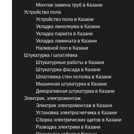
Монтаж замена труб в Казани
Устройство пола
Устройство пола в Казани
Укладка линолеума в Казани
Укладка паркета в Казани
Укладка ламината в Казани
Наливной пол в Казани
Штукатурка / шпатлёвка
Штукатурные работы в Казани
Штукатурка фасада в Казани
Шпатлевка стен потолка в Казани
Машинная штукатурка в Казани
Декоративная штукатурка в Казани
Электрик, электромонтаж
Электрик электромонтаж в Казани
Установка электросчетчика в Казани
Сборка электрических щитов в Казани
Разводка электрики в Казани