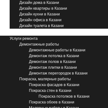
Дизайн дома в Казани
Дизайн квартиры в Казани
Дизайн кухни в Казани
Дизайн офиса в Казани
Дизайн туалета в Казани
Menu
Услуги ремонта
Демонтажные работы
Демонтажные работы в Казани
Демонтаж потолка в Казани
Демонтаж полов в Казани
Демонтаж плитки в Казани
Демонтаж перегородок в Казани
Покраска, малярные работы
Покраска фасадов в Казани
Покраска стен в Казани
Покраска потолков в Казани
Покраска обоев в Казани
Малярные работы в Казани