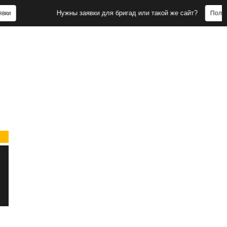
Нужны заявки для бригад или такой же сайт?
Получить заявк