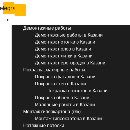
elegram
Услуги ремонта
Демонтажные работы
Демонтажные работы в Казани
Демонтаж потолка в Казани
Демонтаж полов в Казани
Демонтаж плитки в Казани
Демонтаж перегородок в Казани
Покраска, малярные работы
Покраска фасадов в Казани
Покраска стен в Казани
Покраска потолков в Казани
Покраска обоев в Казани
Малярные работы в Казани
Монтаж гипсокартона (глк)
Монтаж гипсокартона в Казани
Натяжные потолки