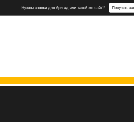
Нужны заявки для бригад или такой же сайт?
Получить заявки