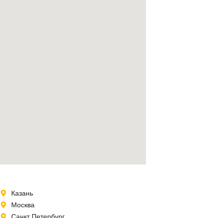
Казань
Москва
Санкт Петербург