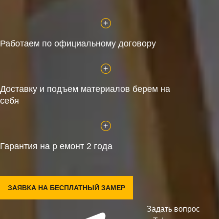
Работаем по официальному договору
Доставку и подъем материалов берем на
себя
Гарантия на р емонт 2 года
ЗАЯВКА НА БЕСПЛАТНЫЙ ЗАМЕР
Задать вопрос