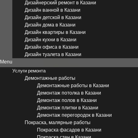
Дизайнерский ремонт в Казани
Дизайн ванной в Казани
Дизайн детской в Казани
Дизайн дома в Казани
Дизайн квартиры в Казани
Дизайн кухни в Казани
Дизайн офиса в Казани
Дизайн туалета в Казани
Menu
Услуги ремонта
Демонтажные работы
Демонтажные работы в Казани
Демонтаж потолка в Казани
Демонтаж полов в Казани
Демонтаж плитки в Казани
Демонтаж перегородок в Казани
Покраска, малярные работы
Покраска фасадов в Казани
Покраска стен в Казани