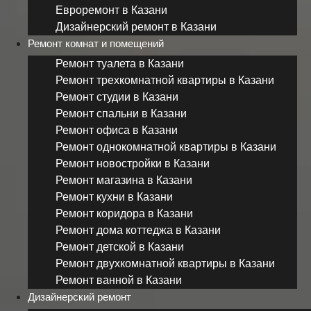
Евроремонт в Казани
Дизайнерский ремонт в Казани
Ремонт комнат и помещений
Ремонт туалета в Казани
Ремонт трехкомнатной квартиры в Казани
Ремонт студии в Казани
Ремонт спальни в Казани
Ремонт офиса в Казани
Ремонт однокомнатной квартиры в Казани
Ремонт новостройки в Казани
Ремонт магазина в Казани
Ремонт кухни в Казани
Ремонт коридора в Казани
Ремонт дома коттеджа в Казани
Ремонт детской в Казани
Ремонт двухкомнатной квартиры в Казани
Ремонт ванной в Казани
Дизайнерский ремонт