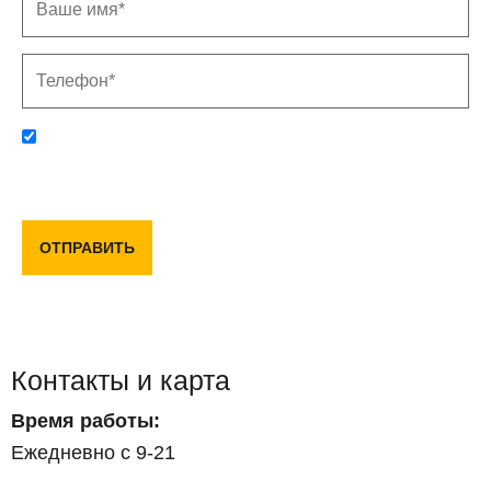
Отправляя данную форму, вы соглашаетесь с политикой
конфиденциальности и пользовательским соглашением
ОТПРАВИТЬ
Контакты и карта
Время работы:
Ежедневно с 9-21