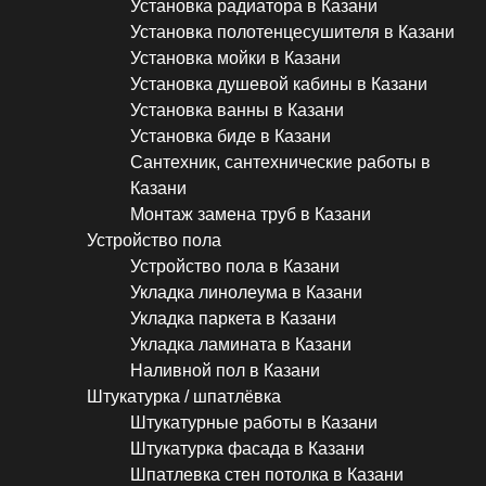
Установка радиатора в Казани
Установка полотенцесушителя в Казани
Установка мойки в Казани
Установка душевой кабины в Казани
Установка ванны в Казани
Установка биде в Казани
Сантехник, сантехнические работы в
Казани
Монтаж замена труб в Казани
Устройство пола
Устройство пола в Казани
Укладка линолеума в Казани
Укладка паркета в Казани
Укладка ламината в Казани
Наливной пол в Казани
Штукатурка / шпатлёвка
Штукатурные работы в Казани
Штукатурка фасада в Казани
Шпатлевка стен потолка в Казани