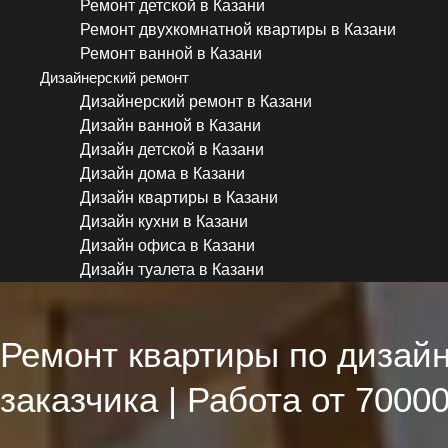
Ремонт детской в Казани
Ремонт двухкомнатной квартиры в Казани
Ремонт ванной в Казани
Дизайнерский ремонт
Дизайнерский ремонт в Казани
Дизайн ванной в Казани
Дизайн детской в Казани
Дизайн дома в Казани
Дизайн квартиры в Казани
Дизайн кухни в Казани
Дизайн офиса в Казани
Дизайн туалета в Казани
Ремонт квартиры по дизайн
заказчика | Работа от 70000