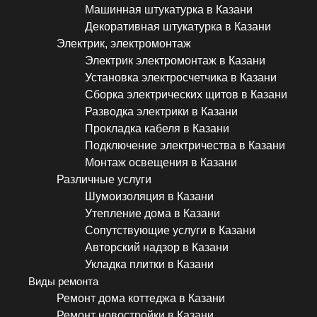
Машинная штукатурка в Казани
Декоративная штукатурка в Казани
Электрик, электромонтаж
Электрик электромонтаж в Казани
Установка электросчетчика в Казани
Сборка электрических щитов в Казани
Разводка электрики в Казани
Прокладка кабеля в Казани
Подключение электричества в Казани
Монтаж освещения в Казани
Различные услуги
Шумоизоляция в Казани
Утепление дома в Казани
Сопутствующие услуги в Казани
Авторский надзор в Казани
Укладка плитки в Казани
Виды ремонта
Ремонт дома коттеджа в Казани
Ремонт новостройки в Казани