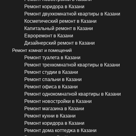
Ремонт коридора в Казани
Ремонт двухкомнатной квартиры в Казани
Косметический ремонт в Казани
Капитальный ремонт в Казани
Евроремонт в Казани
Дизайнерский ремонт в Казани
Ремонт комнат и помещений
Ремонт туалета в Казани
Ремонт трехкомнатной квартиры в Казани
Ремонт студии в Казани
Ремонт спальни в Казани
Ремонт офиса в Казани
Ремонт однокомнатной квартиры в Казани
Ремонт новостройки в Казани
Ремонт магазина в Казани
Ремонт кухни в Казани
Ремонт коридора в Казани
Ремонт дома коттеджа в Казани