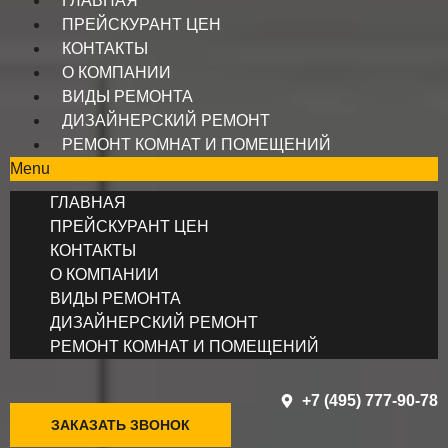
ГЛАВНАЯ
ПРЕЙСКУРАНТ ЦЕН
КОНТАКТЫ
О КОМПАНИИ
ВИДЫ РЕМОНТА
ДИЗАЙНЕРСКИЙ РЕМОНТ
РЕМОНТ КОМНАТ И ПОМЕЩЕНИЙ
Menu
ГЛАВНАЯ
ПРЕЙСКУРАНТ ЦЕН
КОНТАКТЫ
О КОМПАНИИ
ВИДЫ РЕМОНТА
ДИЗАЙНЕРСКИЙ РЕМОНТ
РЕМОНТ КОМНАТ И ПОМЕЩЕНИЙ
+7 (495) 777-90-78
ЗАКАЗАТЬ ЗВОНОК