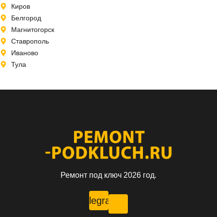
Киров
Белгород
Магнитогорск
Ставрополь
Иваново
Тула
Ремонт под ключ 2026 год.
Telegram