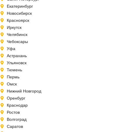
Екатеринбург
Новосибирск
Красноярск
Иркутск
Челябинск
Чебоксары
Уфа
Астрахань
Ульяновск
Тюмень
Пермь
Омск
Нижний Новгород
Оренбург
Краснодар
Ростов
Волгоград
Саратов