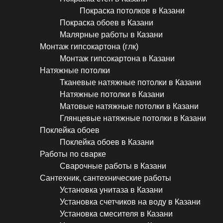
Покраска потолков в Казани
Покраска обоев в Казани
Малярные работы в Казани
Монтаж гипсокартона (глк)
Монтаж гипсокартона в Казани
Натяжные потолки
Тканевые натяжные потолки в Казани
Натяжные потолки в Казани
Матовые натяжные потолки в Казани
Глянцевые натяжные потолки в Казани
Поклейка обоев
Поклейка обоев в Казани
Работы по сварке
Сварочные работы в Казани
Сантехник, сантехнические работы
Установка унитаза в Казани
Установка счетчиков на воду в Казани
Установка смесителя в Казани