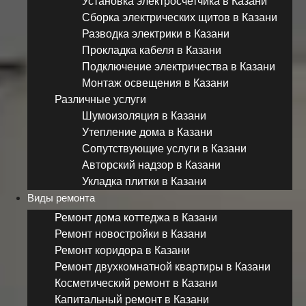
Установка электросчетчика в Казани
Сборка электрических щитов в Казани
Разводка электрики в Казани
Прокладка кабеля в Казани
Подключение электричества в Казани
Монтаж освещения в Казани
Различные услуги
Шумоизоляция в Казани
Утепление дома в Казани
Сопутствующие услуги в Казани
Авторский надзор в Казани
Укладка плитки в Казани
Виды ремонта
Ремонт дома коттеджа в Казани
Ремонт новостройки в Казани
Ремонт коридора в Казани
Ремонт двухкомнатной квартиры в Казани
Косметический ремонт в Казани
Капитальный ремонт в Казани