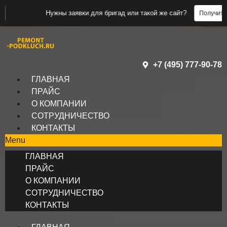
Нужны заявки для бригад или такой же сайт?
Получить заявки
+7 (495) 777-90-78
ГЛАВНАЯ
ПРАЙС
О КОМПАНИИ
СОТРУДНИЧЕСТВО
КОНТАКТЫ
Menu
ГЛАВНАЯ
ПРАЙС
О КОМПАНИИ
СОТРУДНИЧЕСТВО
КОНТАКТЫ