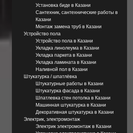
Установка биде в Казани
Сантехник, сантехнические работы в
Казани
Монтаж замена труб в Казани
Устройство пола
Устройство пола в Казани
Укладка линолеума в Казани
Укладка паркета в Казани
Укладка ламината в Казани
Наливной пол в Казани
Штукатурка / шпатлёвка
Штукатурные работы в Казани
Штукатурка фасада в Казани
Шпатлевка стен потолка в Казани
Машинная штукатурка в Казани
Декоративная штукатурка в Казани
Электрик, электромонтаж
Электрик электромонтаж в Казани