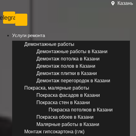
Казань
elegram
Услуги ремонта
Демонтажные работы
Демонтажные работы в Казани
Демонтаж потолка в Казани
Демонтаж полов в Казани
Демонтаж плитки в Казани
Демонтаж перегородок в Казани
Покраска, малярные работы
Покраска фасадов в Казани
Покраска стен в Казани
Покраска потолков в Казани
Покраска обоев в Казани
Малярные работы в Казани
Монтаж гипсокартона (глк)