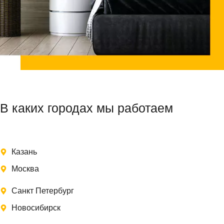
В каких городах мы работаем
Казань
Москва
Санкт Петербург
Новосибирск