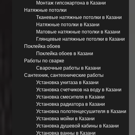
Монтаж гипсокартона в Казани
Натяжные потолки
Тканевые натяжные потолки в Казани
Натяжные потолки в Казани
Матовые натяжные потолки в Казани
Глянцевые натяжные потолки в Казани
Поклейка обоев
Поклейка обоев в Казани
Работы по сварке
Сварочные работы в Казани
Сантехник, сантехнические работы
Установка унитаза в Казани
Установка счетчиков на воду в Казани
Установка смесителя в Казани
Установка радиатора в Казани
Установка полотенцесушителя в Казани
Установка мойки в Казани
Установка душевой кабины в Казани
Установка ванны в Казани