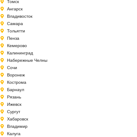
Томск
Ангарск
Владивосток
Самара
Тольятти
Пенза
Кемерово
Калининград
Набережные Челны
Сочи
Воронеж
Кострома
Барнаул
Рязань
Ижевск
Сургут
Хабаровск
Владимир
Калуга