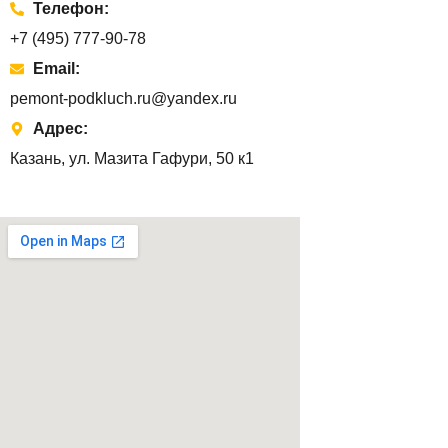
Телефон:
+7 (495) 777-90-78
Email:
pemont-podkluch.ru@yandex.ru
Адрес:
Казань, ул. Мазита Гафури, 50 к1