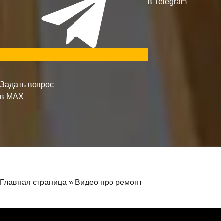
в Telegram
Задать вопрос
в MAX
Главная страница
»
Видео про ремонт