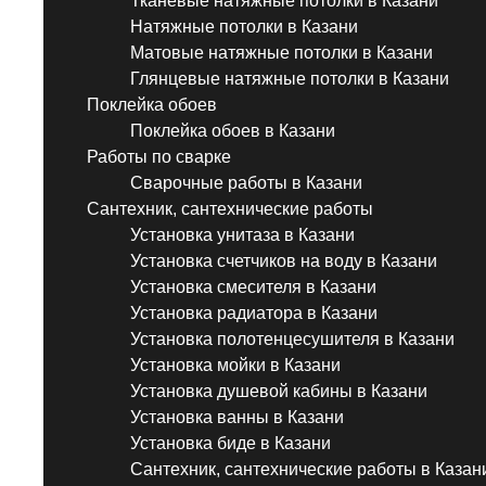
Тканевые натяжные потолки в Казани
Натяжные потолки в Казани
Матовые натяжные потолки в Казани
Глянцевые натяжные потолки в Казани
Поклейка обоев
Поклейка обоев в Казани
Работы по сварке
Сварочные работы в Казани
Сантехник, сантехнические работы
Установка унитаза в Казани
Установка счетчиков на воду в Казани
Установка смесителя в Казани
Установка радиатора в Казани
Установка полотенцесушителя в Казани
Установка мойки в Казани
Установка душевой кабины в Казани
Установка ванны в Казани
Установка биде в Казани
Сантехник, сантехнические работы в Казан