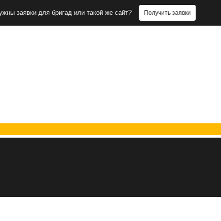
ки для бригад или такой же сайт?
Нужн
Получить заявки