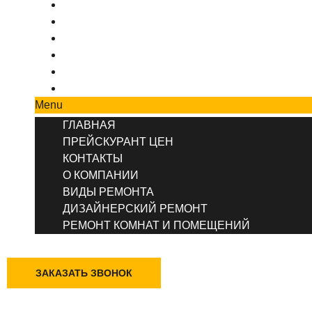
ПРЕЙСКУРАНТ ЦЕН
КОНТАКТЫ
О КОМПАНИИ
ВИДЫ РЕМОНТА
ДИЗАЙНЕРСКИЙ РЕМОНТ
РЕМОНТ КОМНАТ И ПОМЕЩЕНИЙ
Menu
ГЛАВНАЯ
ПРЕЙСКУРАНТ ЦЕН
КОНТАКТЫ
О КОМПАНИИ
ВИДЫ РЕМОНТА
ДИЗАЙНЕРСКИЙ РЕМОНТ
РЕМОНТ КОМНАТ И ПОМЕЩЕНИЙ
+7 (495) 777-90-78
ЗАКАЗАТЬ ЗВОНОК
Казань