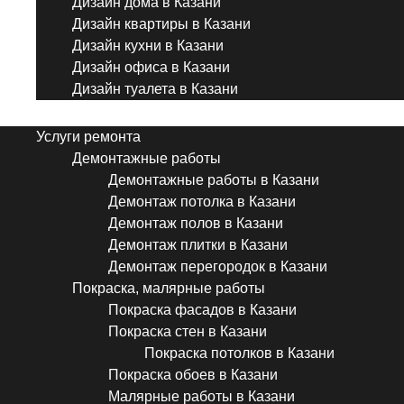
Дизайн дома в Казани
Дизайн квартиры в Казани
Дизайн кухни в Казани
Дизайн офиса в Казани
Дизайн туалета в Казани
Menu
Услуги ремонта
Демонтажные работы
Демонтажные работы в Казани
Демонтаж потолка в Казани
Демонтаж полов в Казани
Демонтаж плитки в Казани
Демонтаж перегородок в Казани
Покраска, малярные работы
Покраска фасадов в Казани
Покраска стен в Казани
Покраска потолков в Казани
Покраска обоев в Казани
Малярные работы в Казани