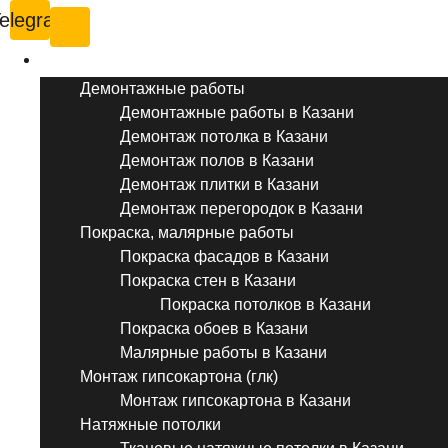
elegram
Услуги ремонта
Демонтажные работы
Демонтажные работы в Казани
Демонтаж потолка в Казани
Демонтаж полов в Казани
Демонтаж плитки в Казани
Демонтаж перегородок в Казани
Покраска, малярные работы
Покраска фасадов в Казани
Покраска стен в Казани
Покраска потолков в Казани
Покраска обоев в Казани
Малярные работы в Казани
Монтаж гипсокартона (глк)
Монтаж гипсокартона в Казани
Натяжные потолки