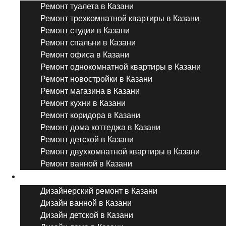
Ремонт туалета в Казани
Ремонт трехкомнатной квартиры в Казани
Ремонт студии в Казани
Ремонт спальни в Казани
Ремонт офиса в Казани
Ремонт однокомнатной квартиры в Казани
Ремонт новостройки в Казани
Ремонт магазина в Казани
Ремонт кухни в Казани
Ремонт коридора в Казани
Ремонт дома коттеджа в Казани
Ремонт детской в Казани
Ремонт двухкомнатной квартиры в Казани
Ремонт ванной в Казани
Дизайнерский ремонт
Дизайнерский ремонт в Казани
Дизайн ванной в Казани
Дизайн детской в Казани