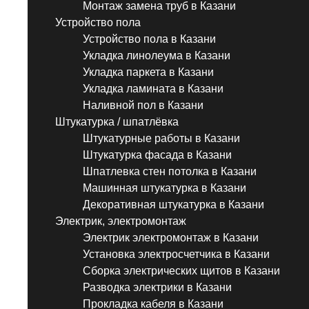
Монтаж замена труб в Казани
Устройство пола
Устройство пола в Казани
Укладка линолеума в Казани
Укладка паркета в Казани
Укладка ламината в Казани
Наливной пол в Казани
Штукатурка / шпатлёвка
Штукатурные работы в Казани
Штукатурка фасада в Казани
Шпатлевка стен потолка в Казани
Машинная штукатурка в Казани
Декоративная штукатурка в Казани
Электрик, электромонтаж
Электрик электромонтаж в Казани
Установка электросчетчика в Казани
Сборка электрических щитов в Казани
Разводка электрики в Казани
Прокладка кабеля в Казани