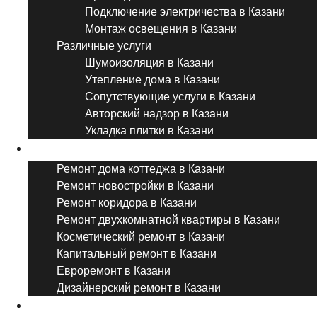
Подключение электричества в Казани
Монтаж освещения в Казани
Различные услуги
Шумоизоляция в Казани
Утепление дома в Казани
Сопутствующие услуги в Казани
Авторский надзор в Казани
Укладка плитки в Казани
Виды ремонта
Ремонт дома коттеджа в Казани
Ремонт новостройки в Казани
Ремонт коридора в Казани
Ремонт двухкомнатной квартиры в Казани
Косметический ремонт в Казани
Капитальный ремонт в Казани
Евроремонт в Казани
Дизайнерский ремонт в Казани
Ремонт комнат и помещений