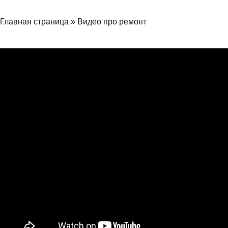
Главная страница
»
Видео про ремонт