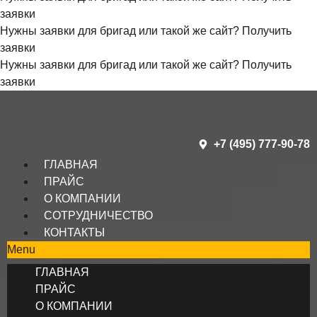
заявки
Нужны заявки для бригад или такой же сайт?
Получить
заявки
Нужны заявки для бригад или такой же сайт?
Получить
заявки
+7 (495) 777-90-78
ГЛАВНАЯ
ПРАЙС
О КОМПАНИИ
СОТРУДНИЧЕСТВО
КОНТАКТЫ
Menu
ГЛАВНАЯ
ПРАЙС
О КОМПАНИИ