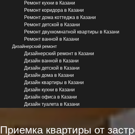
Ремонт кухни в Казани
Ремонт коридора в Казани
Ремонт дома коттеджа в Казани
Ремонт детской в Казани
Ремонт двухкомнатной квартиры в Казани
Ремонт ванной в Казани
Дизайнерский ремонт
Дизайнерский ремонт в Казани
Дизайн ванной в Казани
Дизайн детской в Казани
Дизайн дома в Казани
Дизайн квартиры в Казани
Дизайн кухни в Казани
Дизайн офиса в Казани
Дизайн туалета в Казани
Приемка квартиры от заст