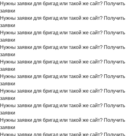
Нужны заявки для бригад или такой же сайт?
Получить
заявки
Нужны заявки для бригад или такой же сайт?
Получить
заявки
Нужны заявки для бригад или такой же сайт?
Получить
заявки
Нужны заявки для бригад или такой же сайт?
Получить
заявки
Нужны заявки для бригад или такой же сайт?
Получить
заявки
Нужны заявки для бригад или такой же сайт?
Получить
заявки
Нужны заявки для бригад или такой же сайт?
Получить
заявки
Нужны заявки для бригад или такой же сайт?
Получить
заявки
Нужны заявки для бригад или такой же сайт?
Получить
заявки
Нужны заявки для бригад или такой же сайт?
Получить