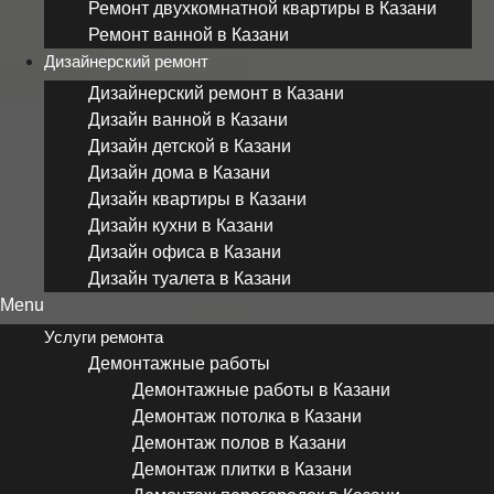
Ремонт двухкомнатной квартиры в Казани
Ремонт ванной в Казани
Дизайнерский ремонт
Дизайнерский ремонт в Казани
Дизайн ванной в Казани
Дизайн детской в Казани
Дизайн дома в Казани
Дизайн квартиры в Казани
Дизайн кухни в Казани
Дизайн офиса в Казани
Дизайн туалета в Казани
Menu
Услуги ремонта
Демонтажные работы
Демонтажные работы в Казани
Демонтаж потолка в Казани
Демонтаж полов в Казани
Демонтаж плитки в Казани