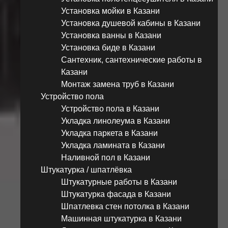
Установка мойки в Казани
Установка душевой кабины в Казани
Установка ванны в Казани
Установка биде в Казани
Сантехник, сантехнические работы в
Казани
Монтаж замена труб в Казани
Устройство пола
Устройство пола в Казани
Укладка линолеума в Казани
Укладка паркета в Казани
Укладка ламината в Казани
Наливной пол в Казани
Штукатурка / шпатлёвка
Штукатурные работы в Казани
Штукатурка фасада в Казани
Шпатлевка стен потолка в Казани
Машинная штукатурка в Казани