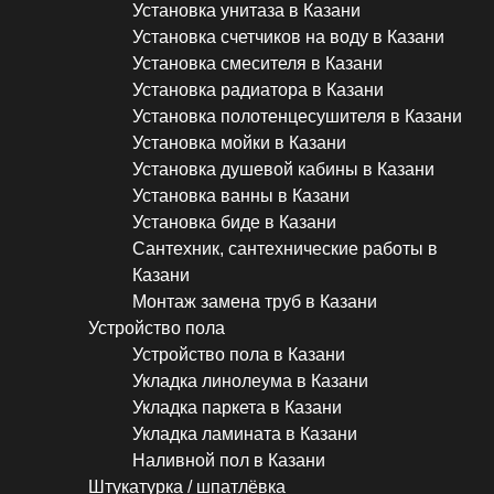
Установка унитаза в Казани
Установка счетчиков на воду в Казани
Установка смесителя в Казани
Установка радиатора в Казани
Установка полотенцесушителя в Казани
Установка мойки в Казани
Установка душевой кабины в Казани
Установка ванны в Казани
Установка биде в Казани
Сантехник, сантехнические работы в
Казани
Монтаж замена труб в Казани
Устройство пола
Устройство пола в Казани
Укладка линолеума в Казани
Укладка паркета в Казани
Укладка ламината в Казани
Наливной пол в Казани
Штукатурка / шпатлёвка