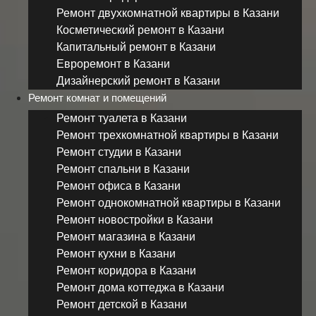
Ремонт двухкомнатной квартиры в Казани
Косметический ремонт в Казани
Капитальный ремонт в Казани
Евроремонт в Казани
Дизайнерский ремонт в Казани
Ремонт комнат и помещений
Ремонт туалета в Казани
Ремонт трехкомнатной квартиры в Казани
Ремонт студии в Казани
Ремонт спальни в Казани
Ремонт офиса в Казани
Ремонт однокомнатной квартиры в Казани
Ремонт новостройки в Казани
Ремонт магазина в Казани
Ремонт кухни в Казани
Ремонт коридора в Казани
Ремонт дома коттеджа в Казани
Ремонт детской в Казани