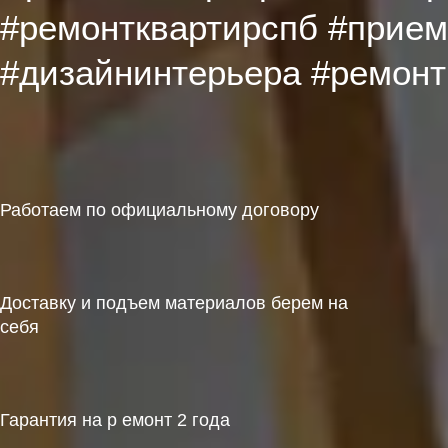
#ремонтквартирспб #прием
#дизайнинтерьера #ремонт
Работаем по официальному договору
Доставку и подъем материалов берем на
себя
Гарантия на р емонт 2 года