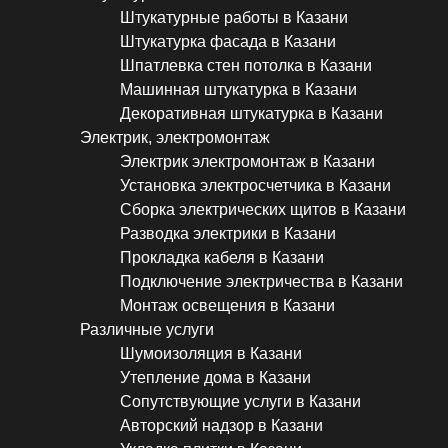
Штукатурные работы в Казани
Штукатурка фасада в Казани
Шпатлевка стен потолка в Казани
Машинная штукатурка в Казани
Декоративная штукатурка в Казани
Электрик, электромонтаж
Электрик электромонтаж в Казани
Установка электросчетчика в Казани
Сборка электрических щитов в Казани
Разводка электрики в Казани
Прокладка кабеля в Казани
Подключение электричества в Казани
Монтаж освещения в Казани
Различные услуги
Шумоизоляция в Казани
Утепление дома в Казани
Сопутствующие услуги в Казани
Авторский надзор в Казани