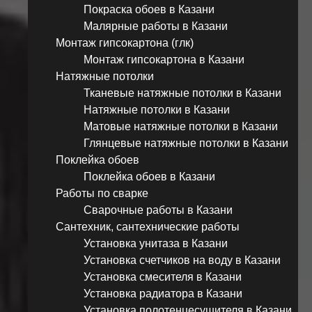
Покраска обоев в Казани
Малярные работы в Казани
Монтаж гипсокартона (глк)
Монтаж гипсокартона в Казани
Натяжные потолки
Тканевые натяжные потолки в Казани
Натяжные потолки в Казани
Матовые натяжные потолки в Казани
Глянцевые натяжные потолки в Казани
Поклейка обоев
Поклейка обоев в Казани
Работы по сварке
Сварочные работы в Казани
Сантехник, сантехнические работы
Установка унитаза в Казани
Установка счетчиков на воду в Казани
Установка смесителя в Казани
Установка радиатора в Казани
Установка полотенцесушителя в Казани