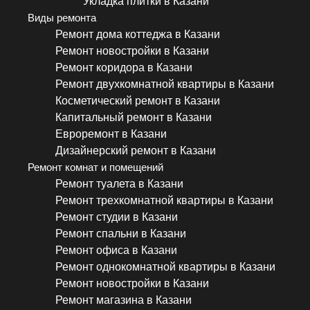
Укладка плитки в Казани
Виды ремонта
Ремонт дома коттеджа в Казани
Ремонт новостройки в Казани
Ремонт коридора в Казани
Ремонт двухкомнатной квартиры в Казани
Косметический ремонт в Казани
Капитальный ремонт в Казани
Евроремонт в Казани
Дизайнерский ремонт в Казани
Ремонт комнат и помещений
Ремонт туалета в Казани
Ремонт трехкомнатной квартиры в Казани
Ремонт студии в Казани
Ремонт спальни в Казани
Ремонт офиса в Казани
Ремонт однокомнатной квартиры в Казани
Ремонт новостройки в Казани
Ремонт магазина в Казани