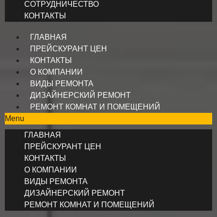
СОТРУДНИЧЕСТВО
КОНТАКТЫ
ГЛАВНАЯ
ПРЕЙСКУРАНТ ЦЕН
КОНТАКТЫ
О КОМПАНИИ
ВИДЫ РЕМОНТА
ДИЗАЙНЕРСКИЙ РЕМОНТ
РЕМОНТ КОМНАТ И ПОМЕЩЕНИЙ
Menu
ГЛАВНАЯ
ПРЕЙСКУРАНТ ЦЕН
КОНТАКТЫ
О КОМПАНИИ
ВИДЫ РЕМОНТА
ДИЗАЙНЕРСКИЙ РЕМОНТ
РЕМОНТ КОМНАТ И ПОМЕЩЕНИЙ