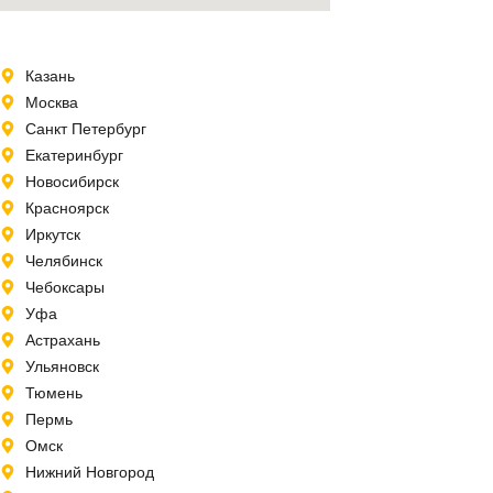
Казань
Москва
Санкт Петербург
Екатеринбург
Новосибирск
Красноярск
Иркутск
Челябинск
Чебоксары
Уфа
Астрахань
Ульяновск
Тюмень
Пермь
Омск
Нижний Новгород