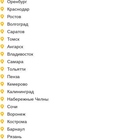
Оренбург
Краснодар
Ростов
Волгоград
Саратов
Томск
Ангарск
Владивосток
Самара
Тольятти
Пенза
Кемерово
Калининград
Набережные Челны
Сочи
Воронеж
Кострома
Барнаул
Рязань