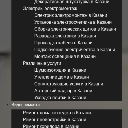
Декоративная штукатурка в Казани
Электрик, электромонтаж
Электрик электромонтаж в Казани
Установка электросчетчика в Казани
Сборка электрических щитов в Казани
Разводка электрики в Казани
Прокладка кабеля в Казани
Подключение электричества в Казани
Монтаж освещения в Казани
Различные услуги
Шумоизоляция в Казани
Утепление дома в Казани
Сопутствующие услуги в Казани
Авторский надзор в Казани
Укладка плитки в Казани
Виды ремонта
Ремонт дома коттеджа в Казани
Ремонт новостройки в Казани
Ремонт коридора в Казани