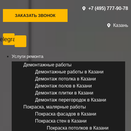
+7 (495) 777-90-78
ЗАКАЗАТЬ ЗВОНОК
Казань
elegram
Услуги ремонта
Демонтажные работы
Демонтажные работы в Казани
Демонтаж потолка в Казани
Демонтаж полов в Казани
Демонтаж плитки в Казани
Демонтаж перегородок в Казани
Покраска, малярные работы
Покраска фасадов в Казани
Покраска стен в Казани
Покраска потолков в Казани