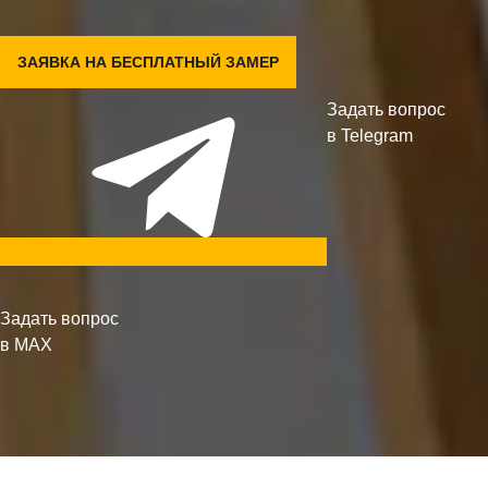
ЗАЯВКА НА БЕСПЛАТНЫЙ ЗАМЕР
Задать вопрос
в Telegram
Задать вопрос
в MAX