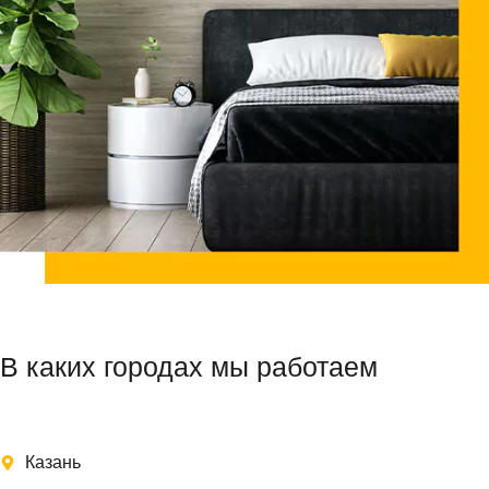
В каких городах мы работаем
Казань