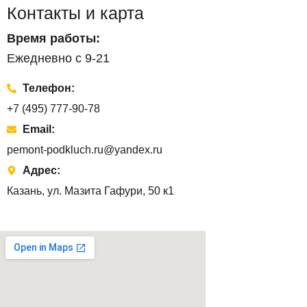
Контакты и карта
Время работы:
Ежедневно с 9-21
Телефон:
+7 (495) 777-90-78
Email:
pemont-podkluch.ru@yandex.ru
Адрес:
Казань, ул. Мазита Гафури, 50 к1