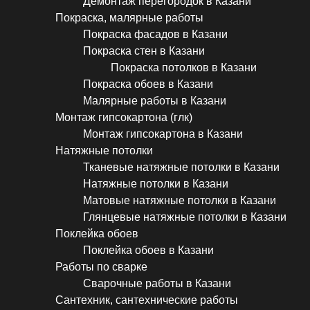
Демонтаж перегородок в Казани
Покраска, малярные работы
Покраска фасадов в Казани
Покраска стен в Казани
Покраска потолков в Казани
Покраска обоев в Казани
Малярные работы в Казани
Монтаж гипсокартона (глк)
Монтаж гипсокартона в Казани
Натяжные потолки
Тканевые натяжные потолки в Казани
Натяжные потолки в Казани
Матовые натяжные потолки в Казани
Глянцевые натяжные потолки в Казани
Поклейка обоев
Поклейка обоев в Казани
Работы по сварке
Сварочные работы в Казани
Сантехник, сантехнические работы