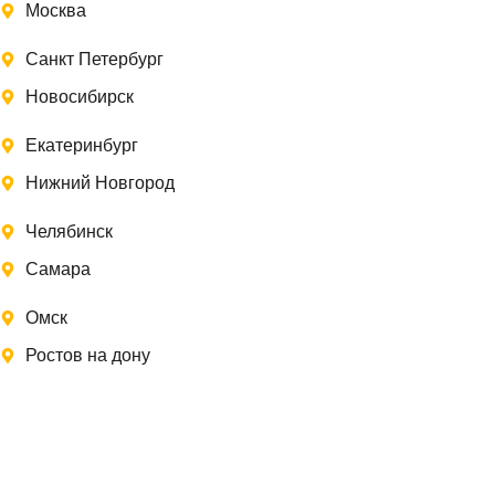
Москва
Санкт Петербург
Новосибирск
Екатеринбург
Нижний Новгород
Челябинск
Самара
Омск
Ростов на дону