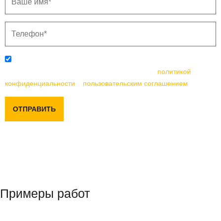
Отправляя данную форму, вы соглашаетесь с
политикой
конфиденциальности
и
пользовательским соглашением
ОТПРАВИТЬ
Примеры работ