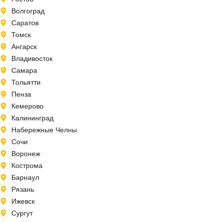
Волгоград
Саратов
Томск
Ангарск
Владивосток
Самара
Тольятти
Пенза
Кемерово
Калининград
Набережные Челны
Сочи
Воронеж
Кострома
Барнаул
Рязань
Ижевск
Сургут