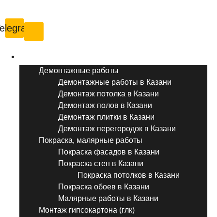
Казань
elegram
Услуги ремонта
Демонтажные работы
Демонтажные работы в Казани
Демонтаж потолка в Казани
Демонтаж полов в Казани
Демонтаж плитки в Казани
Демонтаж перегородок в Казани
Покраска, малярные работы
Покраска фасадов в Казани
Покраска стен в Казани
Покраска потолков в Казани
Покраска обоев в Казани
Малярные работы в Казани
Монтаж гипсокартона (глк)