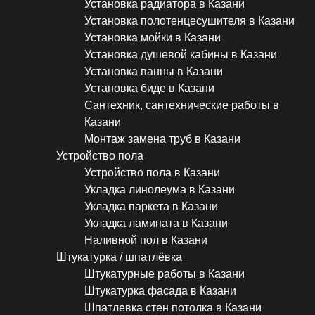
Установка радиатора в Казани
Установка полотенцесушителя в Казани
Установка мойки в Казани
Установка душевой кабины в Казани
Установка ванны в Казани
Установка биде в Казани
Сантехник, сантехнические работы в
Казани
Монтаж замена труб в Казани
Устройство пола
Устройство пола в Казани
Укладка линолеума в Казани
Укладка паркета в Казани
Укладка ламината в Казани
Наливной пол в Казани
Штукатурка / шпатлёвка
Штукатурные работы в Казани
Штукатурка фасада в Казани
Шпатлевка стен потолка в Казани