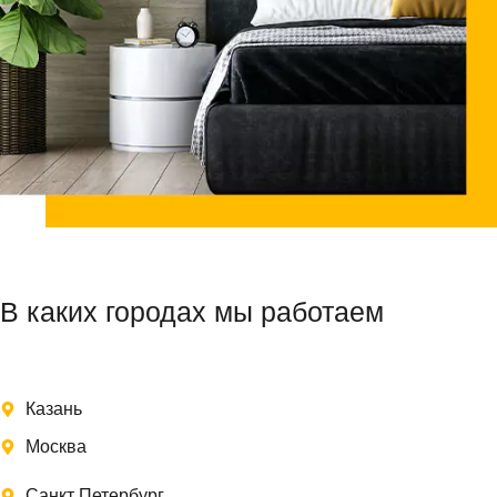
В каких городах мы работаем
Казань
Москва
Санкт Петербург