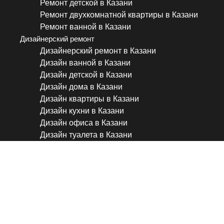
Ремонт детской в Казани
Ремонт двухкомнатной квартиры в Казани
Ремонт ванной в Казани
Дизайнерский ремонт
Дизайнерский ремонт в Казани
Дизайн ванной в Казани
Дизайн детской в Казани
Дизайн дома в Казани
Дизайн квартиры в Казани
Дизайн кухни в Казани
Дизайн офиса в Казани
Дизайн туалета в Казани
Покраска или обои — вот в
☝🏻 #ремонтподключ #ремо