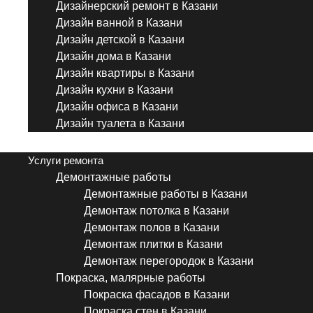
Дизайнерский ремонт в Казани
Дизайн ванной в Казани
Дизайн детской в Казани
Дизайн дома в Казани
Дизайн квартиры в Казани
Дизайн кухни в Казани
Дизайн офиса в Казани
Дизайн туалета в Казани
Menu
Услуги ремонта
Демонтажные работы
Демонтажные работы в Казани
Демонтаж потолка в Казани
Демонтаж полов в Казани
Демонтаж плитки в Казани
Демонтаж перегородок в Казани
Покраска, малярные работы
Покраска фасадов в Казани
Покраска стен в Казани