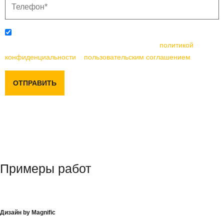
Отправляя данную форму, вы соглашаетесь с
политикой
конфиденциальности
и
пользовательским соглашением
ОТПРАВИТЬ
Примеры работ
Дизайн by Magnific