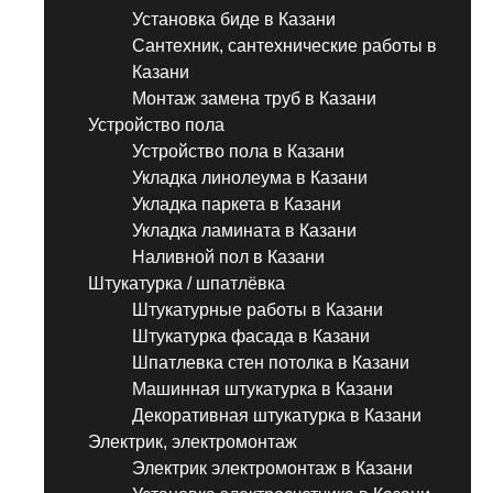
Установка биде в Казани
Сантехник, сантехнические работы в
Казани
Монтаж замена труб в Казани
Устройство пола
Устройство пола в Казани
Укладка линолеума в Казани
Укладка паркета в Казани
Укладка ламината в Казани
Наливной пол в Казани
Штукатурка / шпатлёвка
Штукатурные работы в Казани
Штукатурка фасада в Казани
Шпатлевка стен потолка в Казани
Машинная штукатурка в Казани
Декоративная штукатурка в Казани
Электрик, электромонтаж
Электрик электромонтаж в Казани