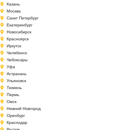
Казань
Москва
Санкт Петербург
Екатеринбург
Новосибирск
Красноярск
Иркутск
Челябинск
Чебоксары
Уфа
Астрахань
Ульяновск
Тюмень
Пермь
Омск
Нижний Новгород
Оренбург
Краснодар
Ростов