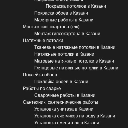
Покраска потолков в Казани
Покраска обоев в Казани
Малярные работы в Казани
Монтаж гипсокартона (глк)
Монтаж гипсокартона в Казани
Натяжные потолки
Тканевые натяжные потолки в Казани
Натяжные потолки в Казани
Матовые натяжные потолки в Казани
Глянцевые натяжные потолки в Казани
Поклейка обоев
Поклейка обоев в Казани
Работы по сварке
Сварочные работы в Казани
Сантехник, сантехнические работы
Установка унитаза в Казани
Установка счетчиков на воду в Казани
Установка смесителя в Казани