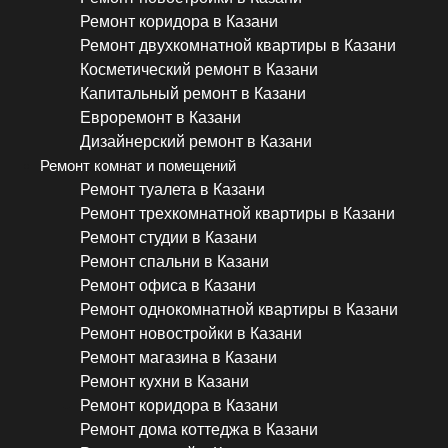
Ремонт коридора в Казани
Ремонт двухкомнатной квартиры в Казани
Косметический ремонт в Казани
Капитальный ремонт в Казани
Евроремонт в Казани
Дизайнерский ремонт в Казани
Ремонт комнат и помещений
Ремонт туалета в Казани
Ремонт трехкомнатной квартиры в Казани
Ремонт студии в Казани
Ремонт спальни в Казани
Ремонт офиса в Казани
Ремонт однокомнатной квартиры в Казани
Ремонт новостройки в Казани
Ремонт магазина в Казани
Ремонт кухни в Казани
Ремонт коридора в Казани
Ремонт дома коттеджа в Казани