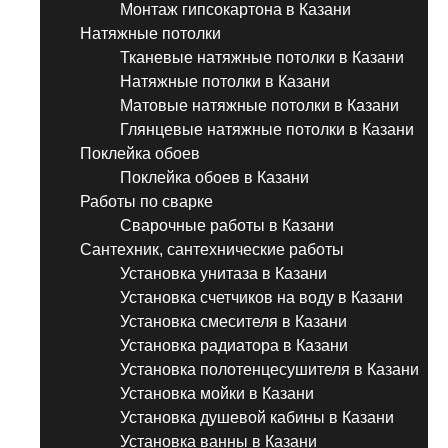
Монтаж гипсокартона в Казани
Натяжные потолки
Тканевые натяжные потолки в Казани
Натяжные потолки в Казани
Матовые натяжные потолки в Казани
Глянцевые натяжные потолки в Казани
Поклейка обоев
Поклейка обоев в Казани
Работы по сварке
Сварочные работы в Казани
Сантехник, сантехнические работы
Установка унитаза в Казани
Установка счетчиков на воду в Казани
Установка смесителя в Казани
Установка радиатора в Казани
Установка полотенцесушителя в Казани
Установка мойки в Казани
Установка душевой кабины в Казани
Установка ванны в Казани