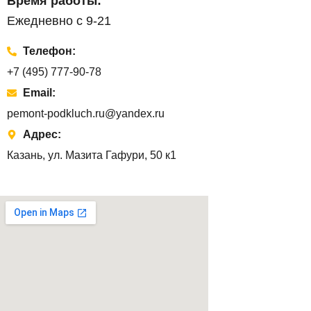
Время работы:
Ежедневно с 9-21
Телефон:
+7 (495) 777-90-78
Email:
pemont-podkluch.ru@yandex.ru
Адрес:
Казань, ул. Мазита Гафури, 50 к1