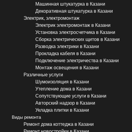
Машинная штукатурка в Казани
Декоративная штукатурка в Казани
Электрик, электромонтаж
Электрик электромонтаж в Казани
Установка электросчетчика в Казани
Сборка электрических щитов в Казани
Разводка электрики в Казани
Прокладка кабеля в Казани
Подключение электричества в Казани
Монтаж освещения в Казани
Различные услуги
Шумоизоляция в Казани
Утепление дома в Казани
Сопутствующие услуги в Казани
Авторский надзор в Казани
Укладка плитки в Казани
Виды ремонта
Ремонт дома коттеджа в Казани
Ремонт новостройки в Казани