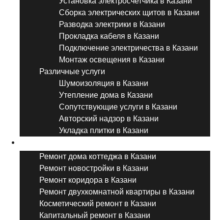
Установка электросчетчика в Казани
Сборка электрических щитов в Казани
Разводка электрики в Казани
Прокладка кабеля в Казани
Подключение электричества в Казани
Монтаж освещения в Казани
Различные услуги
Шумоизоляция в Казани
Утепление дома в Казани
Сопутствующие услуги в Казани
Авторский надзор в Казани
Укладка плитки в Казани
Виды ремонта
Ремонт дома коттеджа в Казани
Ремонт новостройки в Казани
Ремонт коридора в Казани
Ремонт двухкомнатной квартиры в Казани
Косметический ремонт в Казани
Капитальный ремонт в Казани