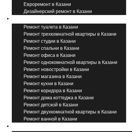
Евроремонт в Казани
Дизайнерский ремонт в Казани
Ремонт комнат и помещений
Ремонт туалета в Казани
Ремонт трехкомнатной квартиры в Казани
Ремонт студии в Казани
Ремонт спальни в Казани
Ремонт офиса в Казани
Ремонт однокомнатной квартиры в Казани
Ремонт новостройки в Казани
Ремонт магазина в Казани
Ремонт кухни в Казани
Ремонт коридора в Казани
Ремонт дома коттеджа в Казани
Ремонт детской в Казани
Ремонт двухкомнатной квартиры в Казани
Ремонт ванной в Казани
Дизайнерский ремонт