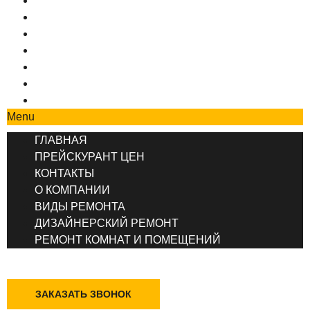
ГЛАВНАЯ
ПРЕЙСКУРАНТ ЦЕН
КОНТАКТЫ
О КОМПАНИИ
ВИДЫ РЕМОНТА
ДИЗАЙНЕРСКИЙ РЕМОНТ
РЕМОНТ КОМНАТ И ПОМЕЩЕНИЙ
Menu
ГЛАВНАЯ
ПРЕЙСКУРАНТ ЦЕН
КОНТАКТЫ
О КОМПАНИИ
ВИДЫ РЕМОНТА
ДИЗАЙНЕРСКИЙ РЕМОНТ
РЕМОНТ КОМНАТ И ПОМЕЩЕНИЙ
+7 (495) 777-90-78
ЗАКАЗАТЬ ЗВОНОК