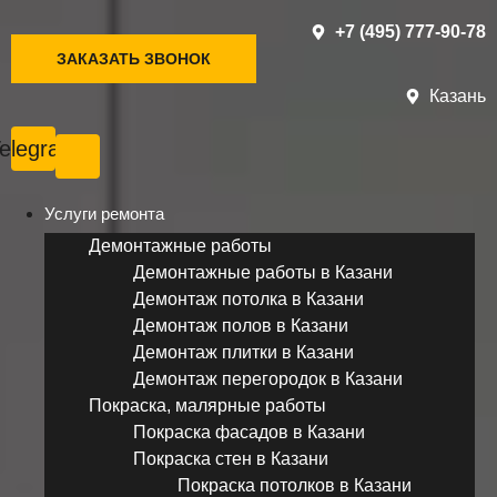
+7 (495) 777-90-78
ЗАКАЗАТЬ ЗВОНОК
Казань
elegram
Услуги ремонта
Демонтажные работы
Демонтажные работы в Казани
Демонтаж потолка в Казани
Демонтаж полов в Казани
Демонтаж плитки в Казани
Демонтаж перегородок в Казани
Покраска, малярные работы
Покраска фасадов в Казани
Покраска стен в Казани
Покраска потолков в Казани