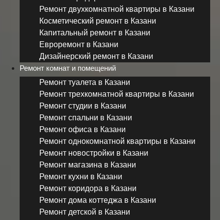
Ремонт двухкомнатной квартиры в Казани
Косметический ремонт в Казани
Капитальный ремонт в Казани
Евроремонт в Казани
Дизайнерский ремонт в Казани
Ремонт комнат и помещений
Ремонт туалета в Казани
Ремонт трехкомнатной квартиры в Казани
Ремонт студии в Казани
Ремонт спальни в Казани
Ремонт офиса в Казани
Ремонт однокомнатной квартиры в Казани
Ремонт новостройки в Казани
Ремонт магазина в Казани
Ремонт кухни в Казани
Ремонт коридора в Казани
Ремонт дома коттеджа в Казани
Ремонт детской в Казани