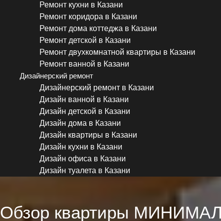
Ремонт кухни в Казани
Ремонт коридора в Казани
Ремонт дома коттеджа в Казани
Ремонт детской в Казани
Ремонт двухкомнатной квартиры в Казани
Ремонт ванной в Казани
Дизайнерский ремонт
Дизайнерский ремонт в Казани
Дизайн ванной в Казани
Дизайн детской в Казани
Дизайн дома в Казани
Дизайн квартиры в Казани
Дизайн кухни в Казани
Дизайн офиса в Казани
Дизайн туалета в Казани
Обзор квартиры МИНИМАЛ