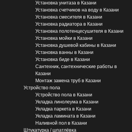
Установка унитаза в Казани
Установка счетчиков на воду в Казани
Установка смесителя в Казани
Установка радиатора в Казани
Установка полотенцесушителя в Казани
Установка мойки в Казани
Установка душевой кабины в Казани
Установка ванны в Казани
Установка биде в Казани
Сантехник, сантехнические работы в
Казани
Монтаж замена труб в Казани
Устройство пола
Устройство пола в Казани
Укладка линолеума в Казани
Укладка паркета в Казани
Укладка ламината в Казани
Наливной пол в Казани
Штукатурка / шпатлёвка