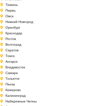
Тюмень
Пермь
Омск
Нижний Новгород
Оренбург
Краснодар
Ростов
Волгоград
Саратов
Томск
Ангарск
Владивосток
Самара
Тольятти
Пенза
Кемерово
Калининград
Набережные Челны