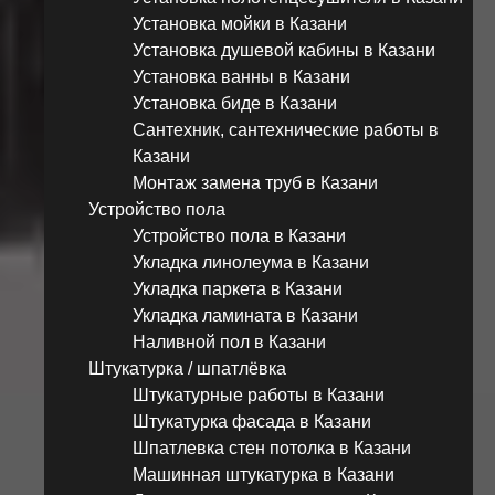
Установка мойки в Казани
Установка душевой кабины в Казани
Установка ванны в Казани
Установка биде в Казани
Сантехник, сантехнические работы в
Казани
Монтаж замена труб в Казани
Устройство пола
Устройство пола в Казани
Укладка линолеума в Казани
Укладка паркета в Казани
Укладка ламината в Казани
Наливной пол в Казани
Штукатурка / шпатлёвка
Штукатурные работы в Казани
Штукатурка фасада в Казани
Шпатлевка стен потолка в Казани
Машинная штукатурка в Казани