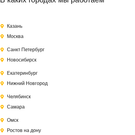
Казань
Москва
Санкт Петербург
Новосибирск
Екатеринбург
Нижний Новгород
Челябинск
Самара
Омск
Ростов на дону