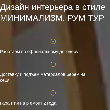
Дизайн интерьера в стиле
МИНИМАЛИЗМ. РУМ ТУР
Работаем по официальному договору
Доставку и подъем материалов берем на
себя
Гарантия на р емонт 2 года