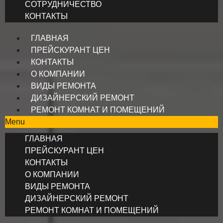
СОТРУДНИЧЕСТВО
КОНТАКТЫ
ГЛАВНАЯ
ПРЕЙСКУРАНТ ЦЕН
КОНТАКТЫ
О КОМПАНИИ
ВИДЫ РЕМОНТА
ДИЗАЙНЕРСКИЙ РЕМОНТ
РЕМОНТ КОМНАТ И ПОМЕЩЕНИЙ
Menu
ГЛАВНАЯ
ПРЕЙСКУРАНТ ЦЕН
КОНТАКТЫ
О КОМПАНИИ
ВИДЫ РЕМОНТА
ДИЗАЙНЕРСКИЙ РЕМОНТ
РЕМОНТ КОМНАТ И ПОМЕЩЕНИЙ