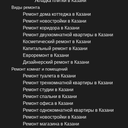
Укладка плитки в Казани
Виды ремонта
Ремонт дома коттеджа в Казани
Ремонт новостройки в Казани
Ремонт коридора в Казани
Ремонт двухкомнатной квартиры в Казани
Косметический ремонт в Казани
Капитальный ремонт в Казани
Евроремонт в Казани
Дизайнерский ремонт в Казани
Ремонт комнат и помещений
Ремонт туалета в Казани
Ремонт трехкомнатной квартиры в Казани
Ремонт студии в Казани
Ремонт спальни в Казани
Ремонт офиса в Казани
Ремонт однокомнатной квартиры в Казани
Ремонт новостройки в Казани
Ремонт магазина в Казани