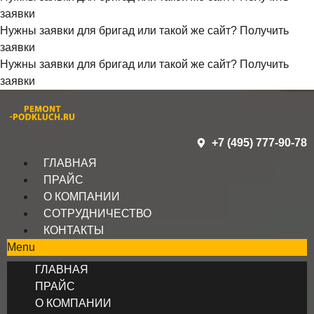
заявки
Нужны заявки для бригад или такой же сайт?
Получить
заявки
Нужны заявки для бригад или такой же сайт?
Получить
заявки
+7 (495) 777-90-78
ГЛАВНАЯ
ПРАЙС
О КОМПАНИИ
СОТРУДНИЧЕСТВО
КОНТАКТЫ
Menu
ГЛАВНАЯ
ПРАЙС
О КОМПАНИИ