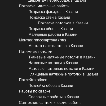
Демонтаж перегородок в Казани
Покраска, малярные работы
Покраска фасадов в Казани
Покраска стен в Казани
Покраска потолков в Казани
Покраска обоев в Казани
Малярные работы в Казани
Монтаж гипсокартона (глк)
Монтаж гипсокартона в Казани
Натяжные потолки
Тканевые натяжные потолки в Казани
Натяжные потолки в Казани
Матовые натяжные потолки в Казани
Глянцевые натяжные потолки в Казани
Поклейка обоев
Поклейка обоев в Казани
Работы по сварке
Сварочные работы в Казани
Сантехник, сантехнические работы