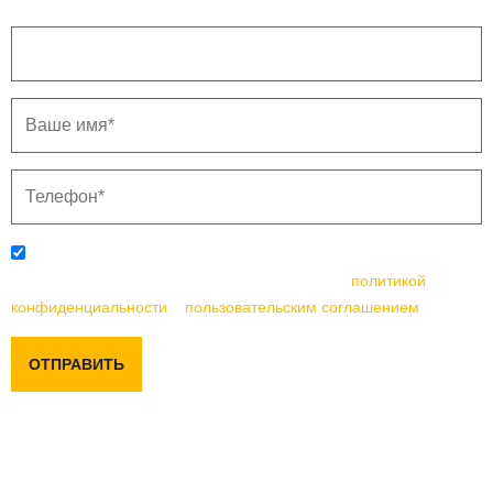
Отправляя данную форму, вы соглашаетесь с
политикой
конфиденциальности
и
пользовательским соглашением
ОТПРАВИТЬ