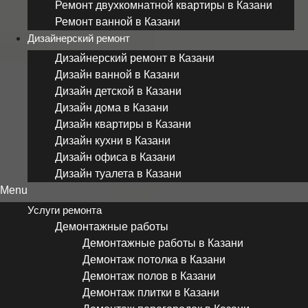
Ремонт двухкомнатной квартиры в Казани
Ремонт ванной в Казани
Дизайнерский ремонт
Дизайнерский ремонт в Казани
Дизайн ванной в Казани
Дизайн детской в Казани
Дизайн дома в Казани
Дизайн квартиры в Казани
Дизайн кухни в Казани
Дизайн офиса в Казани
Дизайн туалета в Казани
Menu
Услуги ремонта
Демонтажные работы
Демонтажные работы в Казани
Демонтаж потолка в Казани
Демонтаж полов в Казани
Демонтаж плитки в Казани