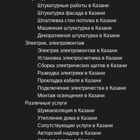
Штукатурные работы в Казани
Штукатурка фасада в Казани
Шпатлевка стен потолка в Казани
Машинная штукатурка в Казани
Декоративная штукатурка в Казани
Электрик, электромонтаж
Электрик электромонтаж в Казани
Установка электросчетчика в Казани
Сборка электрических щитов в Казани
Разводка электрики в Казани
Прокладка кабеля в Казани
Подключение электричества в Казани
Монтаж освещения в Казани
Различные услуги
Шумоизоляция в Казани
Утепление дома в Казани
Сопутствующие услуги в Казани
Авторский надзор в Казани