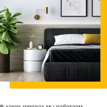
В каких городах мы работаем