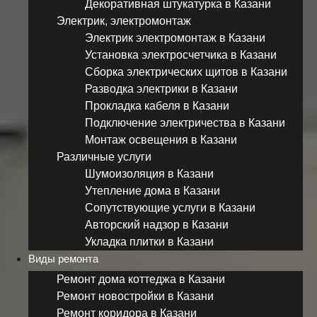
Декоративная штукатурка в Казани
Электрик, электромонтаж
Электрик электромонтаж в Казани
Установка электросчетчика в Казани
Сборка электрических щитов в Казани
Разводка электрики в Казани
Прокладка кабеля в Казани
Подключение электричества в Казани
Монтаж освещения в Казани
Различные услуги
Шумоизоляция в Казани
Утепление дома в Казани
Сопутствующие услуги в Казани
Авторский надзор в Казани
Укладка плитки в Казани
Виды ремонта
Ремонт дома коттеджа в Казани
Ремонт новостройки в Казани
Ремонт коридора в Казани