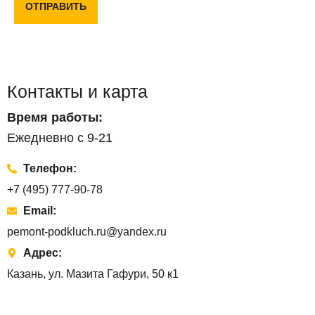
ОТПРАВИТЬ
Контакты и карта
Время работы:
Ежедневно с 9-21
Телефон:
+7 (495) 777-90-78
Email:
pemont-podkluch.ru@yandex.ru
Адрес:
Казань, ул. Мазита Гафури, 50 к1