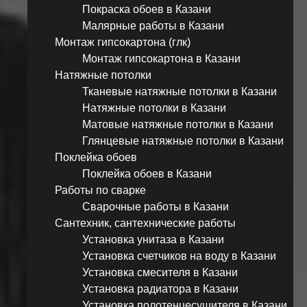
Покраска обоев в Казани
Малярные работы в Казани
Монтаж гипсокартона (глк)
Монтаж гипсокартона в Казани
Натяжные потолки
Тканевые натяжные потолки в Казани
Натяжные потолки в Казани
Матовые натяжные потолки в Казани
Глянцевые натяжные потолки в Казани
Поклейка обоев
Поклейка обоев в Казани
Работы по сварке
Сварочные работы в Казани
Сантехник, сантехнические работы
Установка унитаза в Казани
Установка счетчиков на воду в Казани
Установка смесителя в Казани
Установка радиатора в Казани
Установка полотенцесушителя в Казани