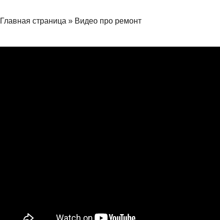
Главная страница
»
Видео про ремонт