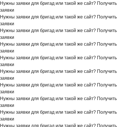
Нужны заявки для бригад или такой же сайт?
Получить
заявки
Нужны заявки для бригад или такой же сайт?
Получить
заявки
Нужны заявки для бригад или такой же сайт?
Получить
заявки
Нужны заявки для бригад или такой же сайт?
Получить
заявки
Нужны заявки для бригад или такой же сайт?
Получить
заявки
Нужны заявки для бригад или такой же сайт?
Получить
заявки
Нужны заявки для бригад или такой же сайт?
Получить
заявки
Нужны заявки для бригад или такой же сайт?
Получить
заявки
Нужны заявки для бригад или такой же сайт?
Получить
заявки
Нужны заявки для бригад или такой же сайт?
Получить