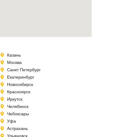
Казань
Москва
Санкт Петербург
Екатеринбург
Новосибирск
Красноярск
Иркутск
Челябинск
Чебоксары
Уфа
Астрахань
Ульяновск