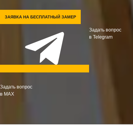
ЗАЯВКА НА БЕСПЛАТНЫЙ ЗАМЕР
Задать вопрос
в Telegram
Задать вопрос
в MAX