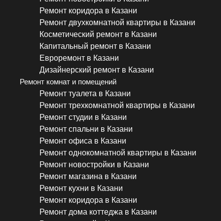
Ремонт коридора в Казани
Ремонт двухкомнатной квартиры в Казани
Косметический ремонт в Казани
Капитальный ремонт в Казани
Евроремонт в Казани
Дизайнерский ремонт в Казани
Ремонт комнат и помещений
Ремонт туалета в Казани
Ремонт трехкомнатной квартиры в Казани
Ремонт студии в Казани
Ремонт спальни в Казани
Ремонт офиса в Казани
Ремонт однокомнатной квартиры в Казани
Ремонт новостройки в Казани
Ремонт магазина в Казани
Ремонт кухни в Казани
Ремонт коридора в Казани
Ремонт дома коттеджа в Казани