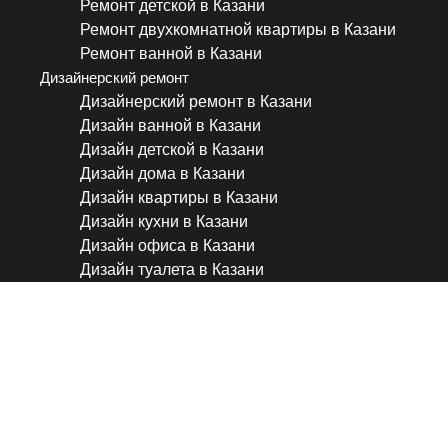
Ремонт детской в Казани
Ремонт двухкомнатной квартиры в Казани
Ремонт ванной в Казани
Дизайнерский ремонт
Дизайнерский ремонт в Казани
Дизайн ванной в Казани
Дизайн детской в Казани
Дизайн дома в Казани
Дизайн квартиры в Казани
Дизайн кухни в Казани
Дизайн офиса в Казани
Дизайн туалета в Казани
Обзор интерьера квартиры 
неожиданной детской комна
ремонт под ключ