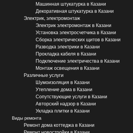
Машинная штукатурка в Казани
Декоративная штукатурка в Казани
Электрик, электромонтаж
Электрик электромонтаж в Казани
Установка электросчетчика в Казани
Сборка электрических щитов в Казани
Разводка электрики в Казани
Прокладка кабеля в Казани
Подключение электричества в Казани
Монтаж освещения в Казани
Различные услуги
Шумоизоляция в Казани
Утепление дома в Казани
Сопутствующие услуги в Казани
Авторский надзор в Казани
Укладка плитки в Казани
Виды ремонта
Ремонт дома коттеджа в Казани
Ремонт новостройки в Казани