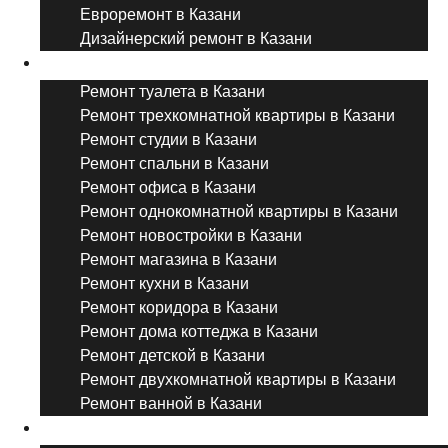
Евроремонт в Казани
Дизайнерский ремонт в Казани
Ремонт комнат и помещений
Ремонт туалета в Казани
Ремонт трехкомнатной квартиры в Казани
Ремонт студии в Казани
Ремонт спальни в Казани
Ремонт офиса в Казани
Ремонт однокомнатной квартиры в Казани
Ремонт новостройки в Казани
Ремонт магазина в Казани
Ремонт кухни в Казани
Ремонт коридора в Казани
Ремонт дома коттеджа в Казани
Ремонт детской в Казани
Ремонт двухкомнатной квартиры в Казани
Ремонт ванной в Казани
Дизайнерский ремонт