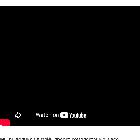
Мы выполнили дизайн-проект, комплектацию и все