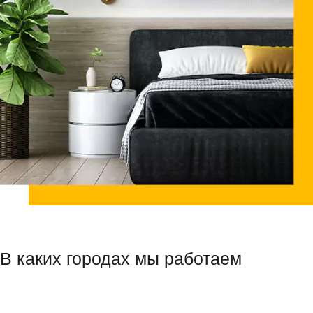
В каких городах мы работаем