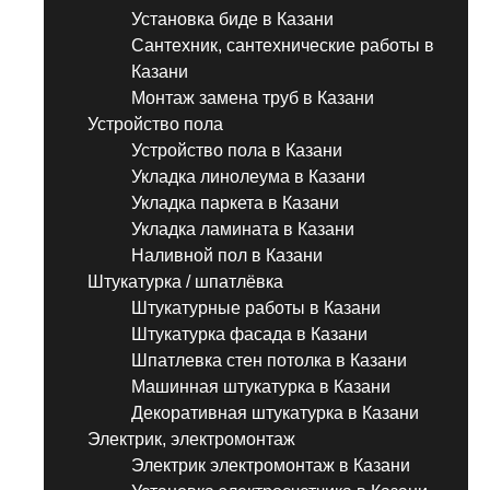
Установка биде в Казани
Сантехник, сантехнические работы в
Казани
Монтаж замена труб в Казани
Устройство пола
Устройство пола в Казани
Укладка линолеума в Казани
Укладка паркета в Казани
Укладка ламината в Казани
Наливной пол в Казани
Штукатурка / шпатлёвка
Штукатурные работы в Казани
Штукатурка фасада в Казани
Шпатлевка стен потолка в Казани
Машинная штукатурка в Казани
Декоративная штукатурка в Казани
Электрик, электромонтаж
Электрик электромонтаж в Казани