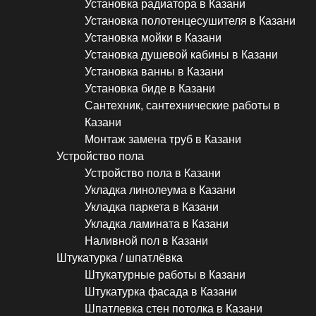
Установка радиатора в Казани
Установка полотенцесушителя в Казани
Установка мойки в Казани
Установка душевой кабины в Казани
Установка ванны в Казани
Установка биде в Казани
Сантехник, сантехнические работы в
Казани
Монтаж замена труб в Казани
Устройство пола
Устройство пола в Казани
Укладка линолеума в Казани
Укладка паркета в Казани
Укладка ламината в Казани
Наливной пол в Казани
Штукатурка / шпатлёвка
Штукатурные работы в Казани
Штукатурка фасада в Казани
Шпатлевка стен потолка в Казани