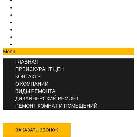
ГЛАВНАЯ
ПРЕЙСКУРАНТ ЦЕН
КОНТАКТЫ
О КОМПАНИИ
ВИДЫ РЕМОНТА
ДИЗАЙНЕРСКИЙ РЕМОНТ
РЕМОНТ КОМНАТ И ПОМЕЩЕНИЙ
Menu
ГЛАВНАЯ
ПРЕЙСКУРАНТ ЦЕН
КОНТАКТЫ
О КОМПАНИИ
ВИДЫ РЕМОНТА
ДИЗАЙНЕРСКИЙ РЕМОНТ
РЕМОНТ КОМНАТ И ПОМЕЩЕНИЙ
+7 (495) 777-90-78
ЗАКАЗАТЬ ЗВОНОК