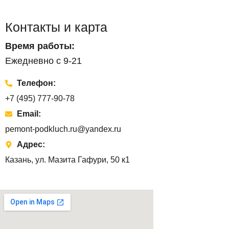
Контакты и карта
Время работы:
Ежедневно с 9-21
Телефон:
+7 (495) 777-90-78
Email:
pemont-podkluch.ru@yandex.ru
Адрес:
Казань, ул. Мазита Гафури, 50 к1