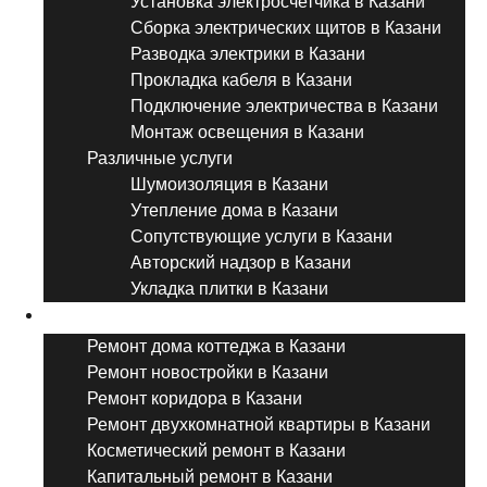
Установка электросчетчика в Казани
Сборка электрических щитов в Казани
Разводка электрики в Казани
Прокладка кабеля в Казани
Подключение электричества в Казани
Монтаж освещения в Казани
Различные услуги
Шумоизоляция в Казани
Утепление дома в Казани
Сопутствующие услуги в Казани
Авторский надзор в Казани
Укладка плитки в Казани
Виды ремонта
Ремонт дома коттеджа в Казани
Ремонт новостройки в Казани
Ремонт коридора в Казани
Ремонт двухкомнатной квартиры в Казани
Косметический ремонт в Казани
Капитальный ремонт в Казани