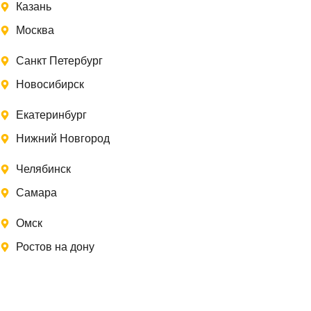
Казань
Москва
Санкт Петербург
Новосибирск
Екатеринбург
Нижний Новгород
Челябинск
Самара
Омск
Ростов на дону