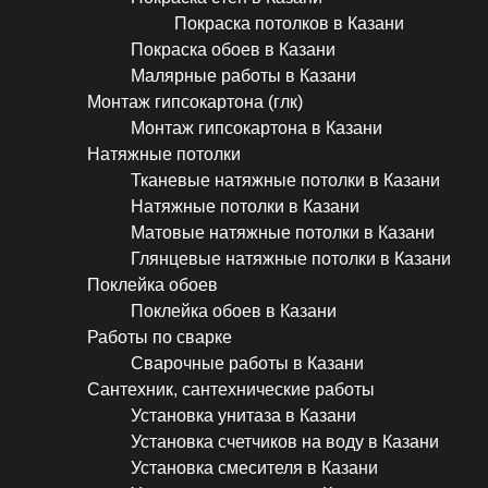
Покраска потолков в Казани
Покраска обоев в Казани
Малярные работы в Казани
Монтаж гипсокартона (глк)
Монтаж гипсокартона в Казани
Натяжные потолки
Тканевые натяжные потолки в Казани
Натяжные потолки в Казани
Матовые натяжные потолки в Казани
Глянцевые натяжные потолки в Казани
Поклейка обоев
Поклейка обоев в Казани
Работы по сварке
Сварочные работы в Казани
Сантехник, сантехнические работы
Установка унитаза в Казани
Установка счетчиков на воду в Казани
Установка смесителя в Казани