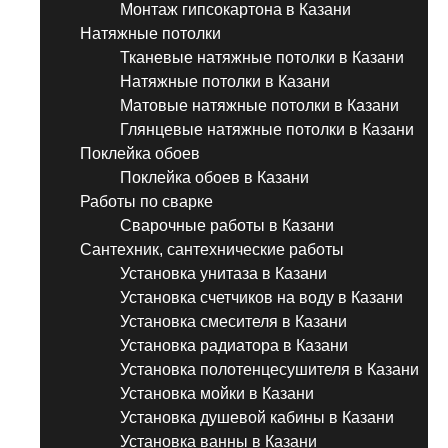
Монтаж гипсокартона в Казани
Натяжные потолки
Тканевые натяжные потолки в Казани
Натяжные потолки в Казани
Матовые натяжные потолки в Казани
Глянцевые натяжные потолки в Казани
Поклейка обоев
Поклейка обоев в Казани
Работы по сварке
Сварочные работы в Казани
Сантехник, сантехнические работы
Установка унитаза в Казани
Установка счетчиков на воду в Казани
Установка смесителя в Казани
Установка радиатора в Казани
Установка полотенцесушителя в Казани
Установка мойки в Казани
Установка душевой кабины в Казани
Установка ванны в Казани