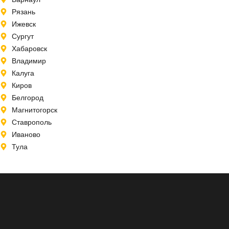
Рязань
Ижевск
Сургут
Хабаровск
Владимир
Калуга
Киров
Белгород
Магнитогорск
Ставрополь
Иваново
Тула