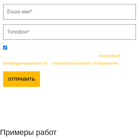
Отправляя данную форму, вы соглашаетесь с
политикой
конфиденциальности
и
пользовательским соглашением
ОТПРАВИТЬ
Примеры работ