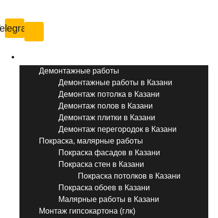
Казань
elegram
Услуги ремонта
Демонтажные работы
Демонтажные работы в Казани
Демонтаж потолка в Казани
Демонтаж полов в Казани
Демонтаж плитки в Казани
Демонтаж перегородок в Казани
Покраска, малярные работы
Покраска фасадов в Казани
Покраска стен в Казани
Покраска потолков в Казани
Покраска обоев в Казани
Малярные работы в Казани
Монтаж гипсокартона (глк)