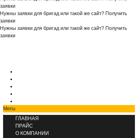
заявки
Нужны заявки для бригад или такой же сайт?
Получить
заявки
Нужны заявки для бригад или такой же сайт?
Получить
заявки
+7 (495) 777-90-78
ГЛАВНАЯ
ПРАЙС
О КОМПАНИИ
СОТРУДНИЧЕСТВО
КОНТАКТЫ
Menu
ГЛАВНАЯ
ПРАЙС
О КОМПАНИИ