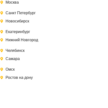
Москва
Санкт Петербург
Новосибирск
Екатеринбург
Нижний Новгород
Челябинск
Самара
Омск
Ростов на дону