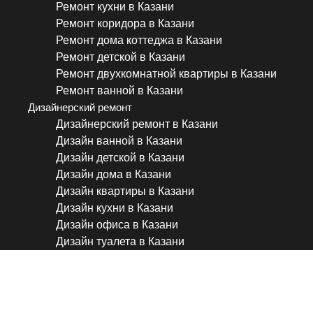
Ремонт кухни в Казани
Ремонт коридора в Казани
Ремонт дома коттеджа в Казани
Ремонт детской в Казани
Ремонт двухкомнатной квартиры в Казани
Ремонт ванной в Казани
Дизайнерский ремонт
Дизайнерский ремонт в Казани
Дизайн ванной в Казани
Дизайн детской в Казани
Дизайн дома в Казани
Дизайн квартиры в Казани
Дизайн кухни в Казани
Дизайн офиса в Казани
Дизайн туалета в Казани
#недвижимостьспб #дизай