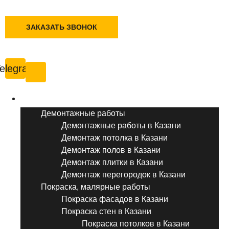
+7 (495) 777-90-78
ЗАКАЗАТЬ ЗВОНОК
Казань
elegram
Услуги ремонта
Демонтажные работы
Демонтажные работы в Казани
Демонтаж потолка в Казани
Демонтаж полов в Казани
Демонтаж плитки в Казани
Демонтаж перегородок в Казани
Покраска, малярные работы
Покраска фасадов в Казани
Покраска стен в Казани
Покраска потолков в Казани