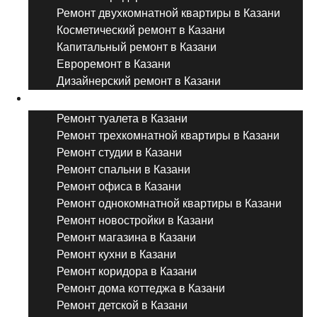
Ремонт двухкомнатной квартиры в Казани
Косметический ремонт в Казани
Капитальный ремонт в Казани
Евроремонт в Казани
Дизайнерский ремонт в Казани
Ремонт комнат и помещений
Ремонт туалета в Казани
Ремонт трехкомнатной квартиры в Казани
Ремонт студии в Казани
Ремонт спальни в Казани
Ремонт офиса в Казани
Ремонт однокомнатной квартиры в Казани
Ремонт новостройки в Казани
Ремонт магазина в Казани
Ремонт кухни в Казани
Ремонт коридора в Казани
Ремонт дома коттеджа в Казани
Ремонт детской в Казани