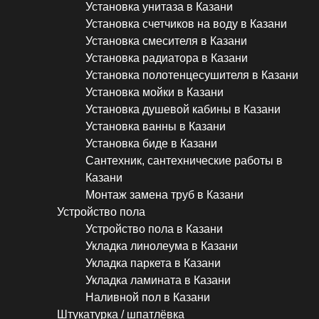
Установка унитаза в Казани
Установка счетчиков на воду в Казани
Установка смесителя в Казани
Установка радиатора в Казани
Установка полотенцесушителя в Казани
Установка мойки в Казани
Установка душевой кабины в Казани
Установка ванны в Казани
Установка биде в Казани
Сантехник, сантехнические работы в
Казани
Монтаж замена труб в Казани
Устройство пола
Устройство пола в Казани
Укладка линолеума в Казани
Укладка паркета в Казани
Укладка ламината в Казани
Наливной пол в Казани
Штукатурка / шпатлёвка