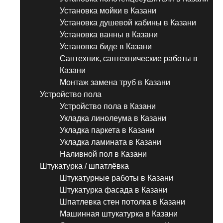
Установка мойки в Казани
Установка душевой кабины в Казани
Установка ванны в Казани
Установка биде в Казани
Сантехник, сантехнические работы в
Казани
Монтаж замена труб в Казани
Устройство пола
Устройство пола в Казани
Укладка линолеума в Казани
Укладка паркета в Казани
Укладка ламината в Казани
Наливной пол в Казани
Штукатурка / шпатлёвка
Штукатурные работы в Казани
Штукатурка фасада в Казани
Шпатлевка стен потолка в Казани
Машинная штукатурка в Казани