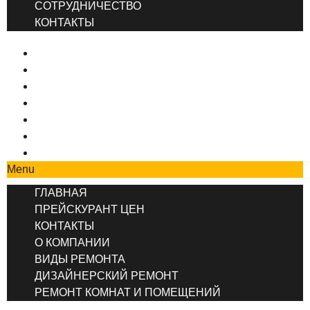
СОТРУДНИЧЕСТВО
КОНТАКТЫ
ГЛАВНАЯ
ПРЕЙСКУРАНТ ЦЕН
КОНТАКТЫ
О КОМПАНИИ
ВИДЫ РЕМОНТА
ДИЗАЙНЕРСКИЙ РЕМОНТ
РЕМОНТ КОМНАТ И ПОМЕЩЕНИЙ
Menu
ГЛАВНАЯ
ПРЕЙСКУРАНТ ЦЕН
КОНТАКТЫ
О КОМПАНИИ
ВИДЫ РЕМОНТА
ДИЗАЙНЕРСКИЙ РЕМОНТ
РЕМОНТ КОМНАТ И ПОМЕЩЕНИЙ