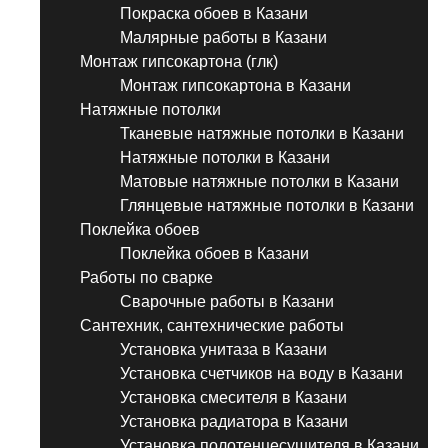
Покраска обоев в Казани
Малярные работы в Казани
Монтаж гипсокартона (глк)
Монтаж гипсокартона в Казани
Натяжные потолки
Тканевые натяжные потолки в Казани
Натяжные потолки в Казани
Матовые натяжные потолки в Казани
Глянцевые натяжные потолки в Казани
Поклейка обоев
Поклейка обоев в Казани
Работы по сварке
Сварочные работы в Казани
Сантехник, сантехнические работы
Установка унитаза в Казани
Установка счетчиков на воду в Казани
Установка смесителя в Казани
Установка радиатора в Казани
Установка полотенцесушителя в Казани