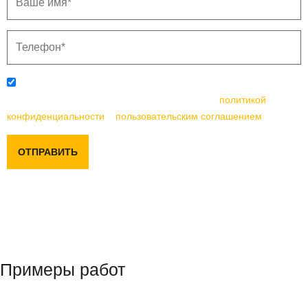
Отправляя данную форму, вы соглашаетесь с
политикой
конфиденциальности
и
пользовательским соглашением
ОТПРАВИТЬ
Примеры работ