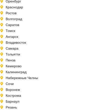
Оренбург
Краснодар
Ростов
Волгоград
Саратов
Томск
Ангарск
Владивосток
Самара
Тольятти
Пенза
Кемерово
Калининград
Набережные Челны
Сочи
Воронеж
Кострома
Барнаул
Рязань