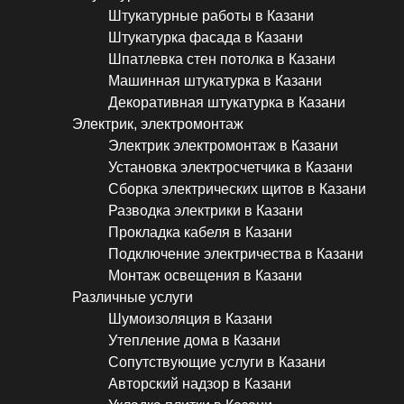
Штукатурные работы в Казани
Штукатурка фасада в Казани
Шпатлевка стен потолка в Казани
Машинная штукатурка в Казани
Декоративная штукатурка в Казани
Электрик, электромонтаж
Электрик электромонтаж в Казани
Установка электросчетчика в Казани
Сборка электрических щитов в Казани
Разводка электрики в Казани
Прокладка кабеля в Казани
Подключение электричества в Казани
Монтаж освещения в Казани
Различные услуги
Шумоизоляция в Казани
Утепление дома в Казани
Сопутствующие услуги в Казани
Авторский надзор в Казани