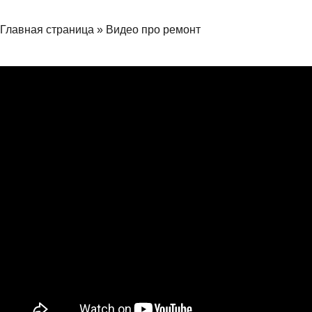
Главная страница
»
Видео про ремонт