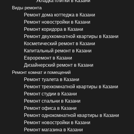
Укладка плитки в Казани
Виды ремонта
Ремонт дома коттеджа в Казани
Ремонт новостройки в Казани
Ремонт коридора в Казани
Ремонт двухкомнатной квартиры в Казани
Косметический ремонт в Казани
Капитальный ремонт в Казани
Евроремонт в Казани
Дизайнерский ремонт в Казани
Ремонт комнат и помещений
Ремонт туалета в Казани
Ремонт трехкомнатной квартиры в Казани
Ремонт студии в Казани
Ремонт спальни в Казани
Ремонт офиса в Казани
Ремонт однокомнатной квартиры в Казани
Ремонт новостройки в Казани
Ремонт магазина в Казани