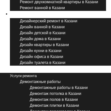
Ремонт двухкомнатной квартиры в Казани
Ремонт ванной в Казани
Дизайнерский ремонт
Дизайнерский ремонт в Казани
Дизайн ванной в Казани
Дизайн детской в Казани
Дизайн дома в Казани
Дизайн квартиры в Казани
Дизайн кухни в Казани
Дизайн офиса в Казани
Дизайн туалета в Казани
Menu
Услуги ремонта
Демонтажные работы
Демонтажные работы в Казани
Демонтаж потолка в Казани
Демонтаж полов в Казани
Демонтаж плитки в Казани