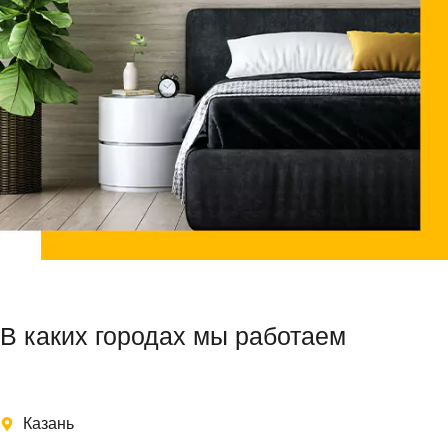
В каких городах мы работаем
Казань