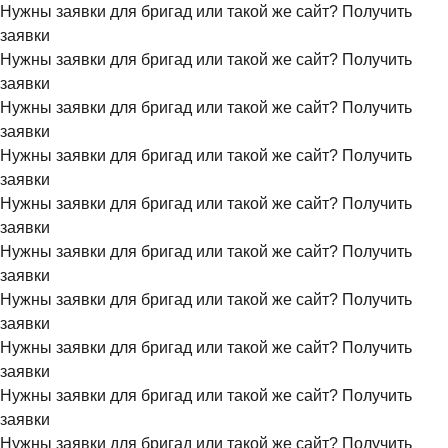
Нужны заявки для бригад или такой же сайт?
Получить
заявки
Нужны заявки для бригад или такой же сайт?
Получить
заявки
Нужны заявки для бригад или такой же сайт?
Получить
заявки
Нужны заявки для бригад или такой же сайт?
Получить
заявки
Нужны заявки для бригад или такой же сайт?
Получить
заявки
Нужны заявки для бригад или такой же сайт?
Получить
заявки
Нужны заявки для бригад или такой же сайт?
Получить
заявки
Нужны заявки для бригад или такой же сайт?
Получить
заявки
Нужны заявки для бригад или такой же сайт?
Получить
заявки
Нужны заявки для бригад или такой же сайт?
Получить