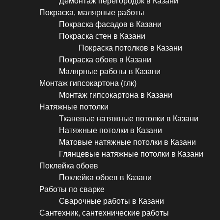
Демонтаж перегородок в Казани
Покраска, малярные работы
Покраска фасадов в Казани
Покраска стен в Казани
Покраска потолков в Казани
Покраска обоев в Казани
Малярные работы в Казани
Монтаж гипсокартона (глк)
Монтаж гипсокартона в Казани
Натяжные потолки
Тканевые натяжные потолки в Казани
Натяжные потолки в Казани
Матовые натяжные потолки в Казани
Глянцевые натяжные потолки в Казани
Поклейка обоев
Поклейка обоев в Казани
Работы по сварке
Сварочные работы в Казани
Сантехник, сантехнические работы