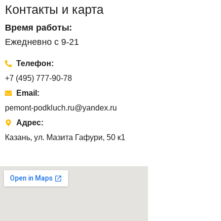
Контакты и карта
Время работы:
Ежедневно с 9-21
Телефон:
+7 (495) 777-90-78
Email:
pemont-podkluch.ru@yandex.ru
Адрес:
Казань, ул. Мазита Гафури, 50 к1