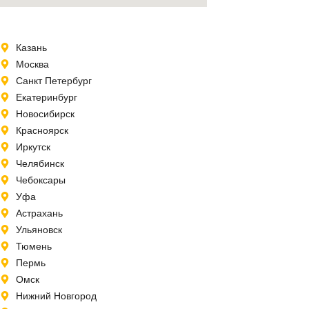
Казань
Москва
Санкт Петербург
Екатеринбург
Новосибирск
Красноярск
Иркутск
Челябинск
Чебоксары
Уфа
Астрахань
Ульяновск
Тюмень
Пермь
Омск
Нижний Новгород