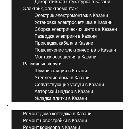
Декоративная штукатурка в Казани
Электрик, электромонтаж
Электрик электромонтаж в Казани
Установка электросчетчика в Казани
Сборка электрических щитов в Казани
Разводка электрики в Казани
Прокладка кабеля в Казани
Подключение электричества в Казани
Монтаж освещения в Казани
Различные услуги
Шумоизоляция в Казани
Утепление дома в Казани
Сопутствующие услуги в Казани
Авторский надзор в Казани
Укладка плитки в Казани
Виды ремонта
Ремонт дома коттеджа в Казани
Ремонт новостройки в Казани
Ремонт коридора в Казани