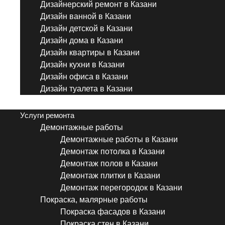
Дизайнерский ремонт в Казани
Дизайн ванной в Казани
Дизайн детской в Казани
Дизайн дома в Казани
Дизайн квартиры в Казани
Дизайн кухни в Казани
Дизайн офиса в Казани
Дизайн туалета в Казани
Menu
Услуги ремонта
Демонтажные работы
Демонтажные работы в Казани
Демонтаж потолка в Казани
Демонтаж полов в Казани
Демонтаж плитки в Казани
Демонтаж перегородок в Казани
Покраска, малярные работы
Покраска фасадов в Казани
Покраска стен в Казани