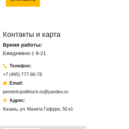
Контакты и карта
Время работы:
Ежедневно с 9-21
Телефон:
+7 (495) 777-90-78
Email:
pemont-podkluch.ru@yandex.ru
Адрес:
Казань, ул. Мазита Гафури, 50 к1