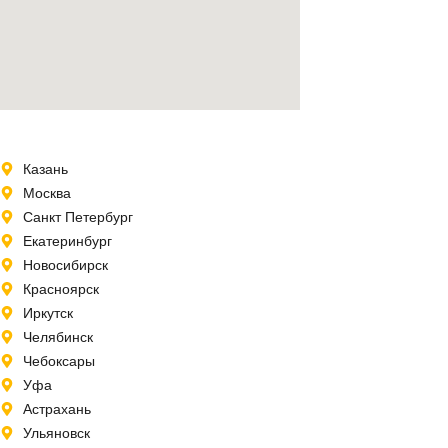
Казань
Москва
Санкт Петербург
Екатеринбург
Новосибирск
Красноярск
Иркутск
Челябинск
Чебоксары
Уфа
Астрахань
Ульяновск