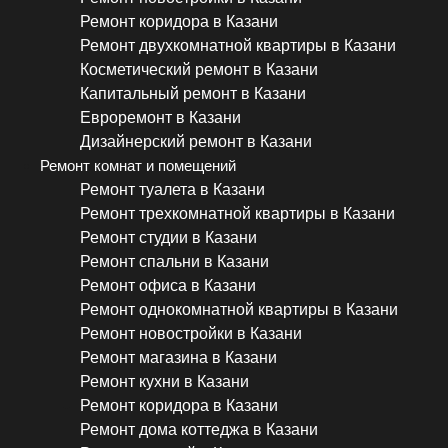
Ремонт коридора в Казани
Ремонт двухкомнатной квартиры в Казани
Косметический ремонт в Казани
Капитальный ремонт в Казани
Евроремонт в Казани
Дизайнерский ремонт в Казани
Ремонт комнат и помещений
Ремонт туалета в Казани
Ремонт трехкомнатной квартиры в Казани
Ремонт студии в Казани
Ремонт спальни в Казани
Ремонт офиса в Казани
Ремонт однокомнатной квартиры в Казани
Ремонт новостройки в Казани
Ремонт магазина в Казани
Ремонт кухни в Казани
Ремонт коридора в Казани
Ремонт дома коттеджа в Казани