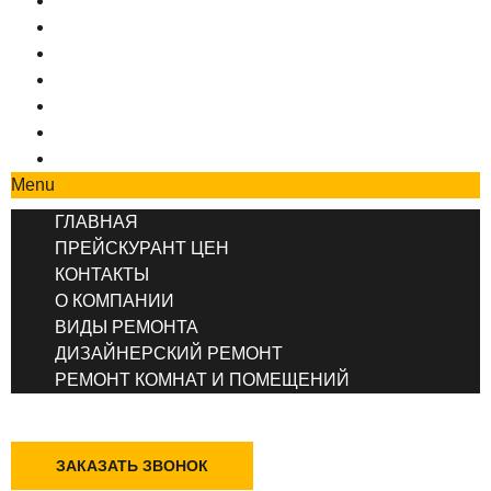
ГЛАВНАЯ
ПРЕЙСКУРАНТ ЦЕН
КОНТАКТЫ
О КОМПАНИИ
ВИДЫ РЕМОНТА
ДИЗАЙНЕРСКИЙ РЕМОНТ
РЕМОНТ КОМНАТ И ПОМЕЩЕНИЙ
Menu
ГЛАВНАЯ
ПРЕЙСКУРАНТ ЦЕН
КОНТАКТЫ
О КОМПАНИИ
ВИДЫ РЕМОНТА
ДИЗАЙНЕРСКИЙ РЕМОНТ
РЕМОНТ КОМНАТ И ПОМЕЩЕНИЙ
+7 (495) 777-90-78
ЗАКАЗАТЬ ЗВОНОК