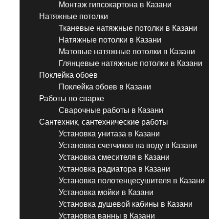
Монтаж гипсокартона в Казани
Натяжные потолки
Тканевые натяжные потолки в Казани
Натяжные потолки в Казани
Матовые натяжные потолки в Казани
Глянцевые натяжные потолки в Казани
Поклейка обоев
Поклейка обоев в Казани
Работы по сварке
Сварочные работы в Казани
Сантехник, сантехнические работы
Установка унитаза в Казани
Установка счетчиков на воду в Казани
Установка смесителя в Казани
Установка радиатора в Казани
Установка полотенцесушителя в Казани
Установка мойки в Казани
Установка душевой кабины в Казани
Установка ванны в Казани