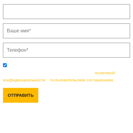
Отправляя данную форму, вы соглашаетесь с
политикой
конфиденциальности
и
пользовательским соглашением
ОТПРАВИТЬ