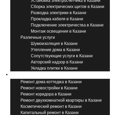
Установка электросчетчика в Казани
Сборка электрических щитов в Казани
Разводка электрики в Казани
Прокладка кабеля в Казани
Подключение электричества в Казани
Монтаж освещения в Казани
Различные услуги
Шумоизоляция в Казани
Утепление дома в Казани
Сопутствующие услуги в Казани
Авторский надзор в Казани
Укладка плитки в Казани
Виды ремонта
Ремонт дома коттеджа в Казани
Ремонт новостройки в Казани
Ремонт коридора в Казани
Ремонт двухкомнатной квартиры в Казани
Косметический ремонт в Казани
Капитальный ремонт в Казани