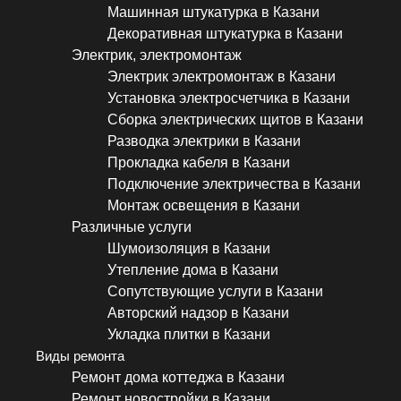
Машинная штукатурка в Казани
Декоративная штукатурка в Казани
Электрик, электромонтаж
Электрик электромонтаж в Казани
Установка электросчетчика в Казани
Сборка электрических щитов в Казани
Разводка электрики в Казани
Прокладка кабеля в Казани
Подключение электричества в Казани
Монтаж освещения в Казани
Различные услуги
Шумоизоляция в Казани
Утепление дома в Казани
Сопутствующие услуги в Казани
Авторский надзор в Казани
Укладка плитки в Казани
Виды ремонта
Ремонт дома коттеджа в Казани
Ремонт новостройки в Казани