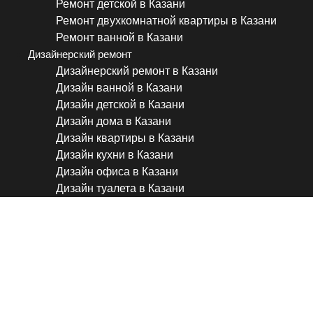
Ремонт детской в Казани
Ремонт двухкомнатной квартиры в Казани
Ремонт ванной в Казани
Дизайнерский ремонт
Дизайнерский ремонт в Казани
Дизайн ванной в Казани
Дизайн детской в Казани
Дизайн дома в Казани
Дизайн квартиры в Казани
Дизайн кухни в Казани
Дизайн офиса в Казани
Дизайн туалета в Казани
Квартира для семьи с ребе
Вас удивят эстетика и функ
ЖК Серебряный фонтан