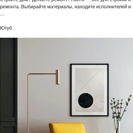
ремонта. Выбирайте материалы, находите исполнителей и
…
Ютуб