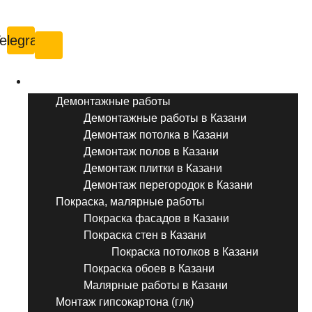
Казань
elegram
Услуги ремонта
Демонтажные работы
Демонтажные работы в Казани
Демонтаж потолка в Казани
Демонтаж полов в Казани
Демонтаж плитки в Казани
Демонтаж перегородок в Казани
Покраска, малярные работы
Покраска фасадов в Казани
Покраска стен в Казани
Покраска потолков в Казани
Покраска обоев в Казани
Малярные работы в Казани
Монтаж гипсокартона (глк)