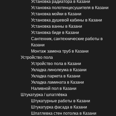
Установка радиатора в Казани
Установка полотенцесушителя в Казани
Установка мойки в Казани
Установка душевой кабины в Казани
Установка ванны в Казани
Установка биде в Казани
Сантехник, сантехнические работы в
Казани
Монтаж замена труб в Казани
Устройство пола
Устройство пола в Казани
Укладка линолеума в Казани
Укладка паркета в Казани
Укладка ламината в Казани
Наливной пол в Казани
Штукатурка / шпатлёвка
Штукатурные работы в Казани
Штукатурка фасада в Казани
Шпатлевка стен потолка в Казани