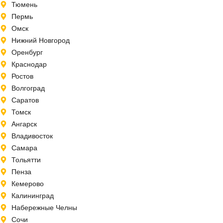
Тюмень
Пермь
Омск
Нижний Новгород
Оренбург
Краснодар
Ростов
Волгоград
Саратов
Томск
Ангарск
Владивосток
Самара
Тольятти
Пенза
Кемерово
Калининград
Набережные Челны
Сочи