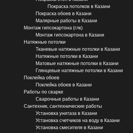
Покраска потолков в Казани
Покраска обоев в Казани
Малярные работы в Казани
Монтаж гипсокартона (глк)
Монтаж гипсокартона в Казани
Натяжные потолки
Тканевые натяжные потолки в Казани
Натяжные потолки в Казани
Матовые натяжные потолки в Казани
Глянцевые натяжные потолки в Казани
Поклейка обоев
Поклейка обоев в Казани
Работы по сварке
Сварочные работы в Казани
Сантехник, сантехнические работы
Установка унитаза в Казани
Установка счетчиков на воду в Казани
Установка смесителя в Казани