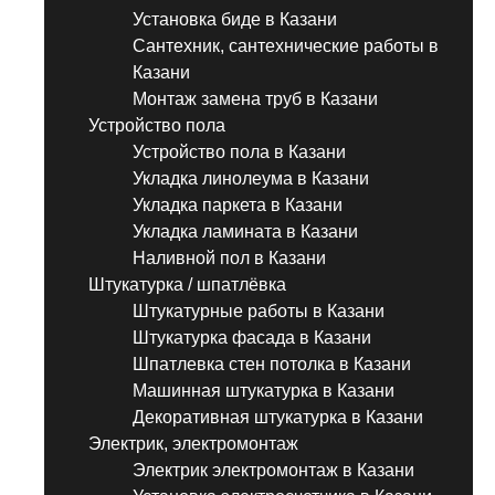
Установка биде в Казани
Сантехник, сантехнические работы в
Казани
Монтаж замена труб в Казани
Устройство пола
Устройство пола в Казани
Укладка линолеума в Казани
Укладка паркета в Казани
Укладка ламината в Казани
Наливной пол в Казани
Штукатурка / шпатлёвка
Штукатурные работы в Казани
Штукатурка фасада в Казани
Шпатлевка стен потолка в Казани
Машинная штукатурка в Казани
Декоративная штукатурка в Казани
Электрик, электромонтаж
Электрик электромонтаж в Казани