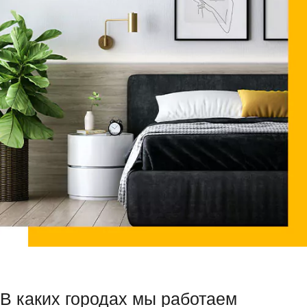
В каких городах мы работаем