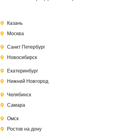
Казань
Москва
Санкт Петербург
Новосибирск
Екатеринбург
Нижний Новгород
Челябинск
Самара
Омск
Ростов на дону