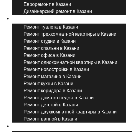
Евроремонт в Казани
Дизайнерский ремонт в Казани
Ремонт комнат и помещений
Ремонт туалета в Казани
Ремонт трехкомнатной квартиры в Казани
Ремонт студии в Казани
Ремонт спальни в Казани
Ремонт офиса в Казани
Ремонт однокомнатной квартиры в Казани
Ремонт новостройки в Казани
Ремонт магазина в Казани
Ремонт кухни в Казани
Ремонт коридора в Казани
Ремонт дома коттеджа в Казани
Ремонт детской в Казани
Ремонт двухкомнатной квартиры в Казани
Ремонт ванной в Казани
Дизайнерский ремонт