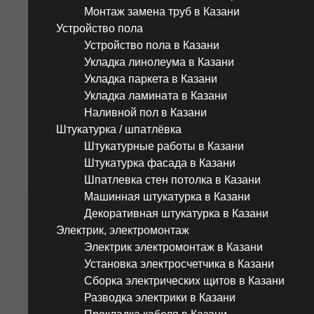
Монтаж замена труб в Казани
Устройство пола
Устройство пола в Казани
Укладка линолеума в Казани
Укладка паркета в Казани
Укладка ламината в Казани
Наливной пол в Казани
Штукатурка / шпатлёвка
Штукатурные работы в Казани
Штукатурка фасада в Казани
Шпатлевка стен потолка в Казани
Машинная штукатурка в Казани
Декоративная штукатурка в Казани
Электрик, электромонтаж
Электрик электромонтаж в Казани
Установка электросчетчика в Казани
Сборка электрических щитов в Казани
Разводка электрики в Казани