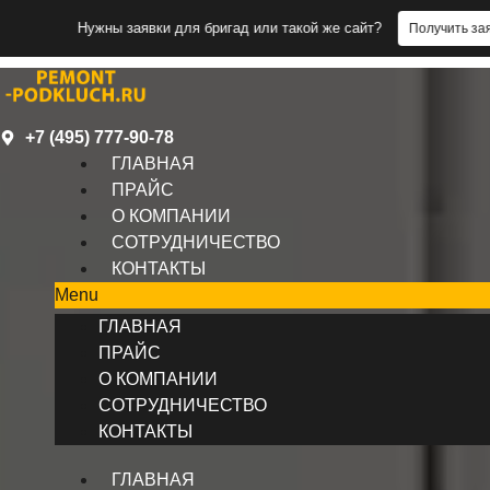
Нужны заявки для бригад или такой же сайт?
Получить заявки
+7 (495) 777-90-78
ГЛАВНАЯ
ПРАЙС
О КОМПАНИИ
СОТРУДНИЧЕСТВО
КОНТАКТЫ
Menu
ГЛАВНАЯ
ПРАЙС
О КОМПАНИИ
СОТРУДНИЧЕСТВО
КОНТАКТЫ
ГЛАВНАЯ