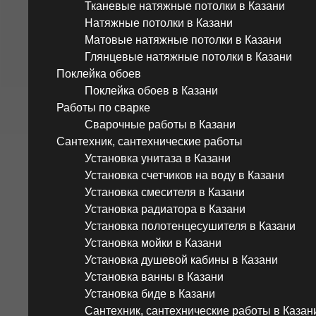
Тканевые натяжные потолки в Казани
Натяжные потолки в Казани
Матовые натяжные потолки в Казани
Глянцевые натяжные потолки в Казани
Поклейка обоев
Поклейка обоев в Казани
Работы по сварке
Сварочные работы в Казани
Сантехник, сантехнические работы
Установка унитаза в Казани
Установка счетчиков на воду в Казани
Установка смесителя в Казани
Установка радиатора в Казани
Установка полотенцесушителя в Казани
Установка мойки в Казани
Установка душевой кабины в Казани
Установка ванны в Казани
Установка биде в Казани
Сантехник, сантехнические работы в Казан