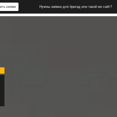
Нужны заявки для бригад или такой же сайт?
Получить 