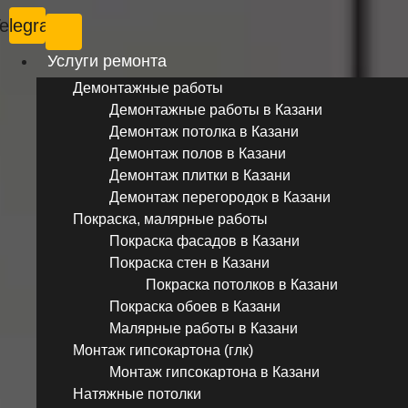
elegram
Услуги ремонта
Демонтажные работы
Демонтажные работы в Казани
Демонтаж потолка в Казани
Демонтаж полов в Казани
Демонтаж плитки в Казани
Демонтаж перегородок в Казани
Покраска, малярные работы
Покраска фасадов в Казани
Покраска стен в Казани
Покраска потолков в Казани
Покраска обоев в Казани
Малярные работы в Казани
Монтаж гипсокартона (глк)
Монтаж гипсокартона в Казани
Натяжные потолки