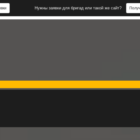
Нужны заявки для бригад или такой же сайт?
Получить заявки