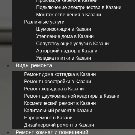
Прокладка кабеля в Казани
Подключение электричества в Казани
Монтаж освещения в Казани
Различные услуги
Шумоизоляция в Казани
Утепление дома в Казани
Сопутствующие услуги в Казани
Авторский надзор в Казани
Укладка плитки в Казани
Виды ремонта
Ремонт дома коттеджа в Казани
Ремонт новостройки в Казани
Ремонт коридора в Казани
Ремонт двухкомнатной квартиры в Казани
Косметический ремонт в Казани
Капитальный ремонт в Казани
Евроремонт в Казани
Дизайнерский ремонт в Казани
Ремонт комнат и помещений