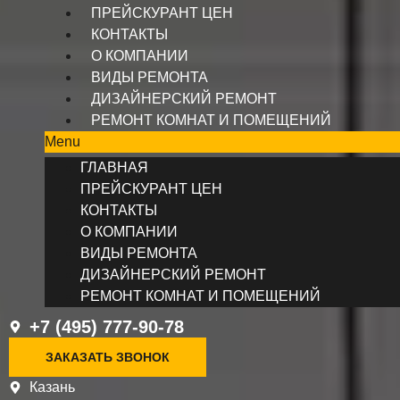
ПРЕЙСКУРАНТ ЦЕН
КОНТАКТЫ
О КОМПАНИИ
ВИДЫ РЕМОНТА
ДИЗАЙНЕРСКИЙ РЕМОНТ
РЕМОНТ КОМНАТ И ПОМЕЩЕНИЙ
Menu
ГЛАВНАЯ
ПРЕЙСКУРАНТ ЦЕН
КОНТАКТЫ
О КОМПАНИИ
ВИДЫ РЕМОНТА
ДИЗАЙНЕРСКИЙ РЕМОНТ
РЕМОНТ КОМНАТ И ПОМЕЩЕНИЙ
+7 (495) 777-90-78
ЗАКАЗАТЬ ЗВОНОК
Казань