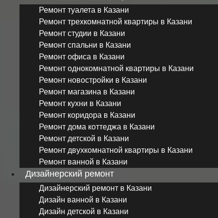
Ремонт туалета в Казани
Ремонт трехкомнатной квартиры в Казани
Ремонт студии в Казани
Ремонт спальни в Казани
Ремонт офиса в Казани
Ремонт однокомнатной квартиры в Казани
Ремонт новостройки в Казани
Ремонт магазина в Казани
Ремонт кухни в Казани
Ремонт коридора в Казани
Ремонт дома коттеджа в Казани
Ремонт детской в Казани
Ремонт двухкомнатной квартиры в Казани
Ремонт ванной в Казани
Дизайнерский ремонт
Дизайнерский ремонт в Казани
Дизайн ванной в Казани
Дизайн детской в Казани