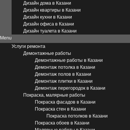
Дизайн дома в Казани
Дизайн квартиры в Казани
Дизайн кухни в Казани
Дизайн офиса в Казани
Дизайн туалета в Казани
Menu
Услуги ремонта
Демонтажные работы
Демонтажные работы в Казани
Демонтаж потолка в Казани
Демонтаж полов в Казани
Демонтаж плитки в Казани
Демонтаж перегородок в Казани
Покраска, малярные работы
Покраска фасадов в Казани
Покраска стен в Казани
Покраска потолков в Казани
Покраска обоев в Казани
Малярные работы в Казани