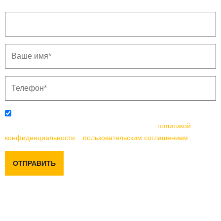
Отправляя данную форму, вы соглашаетесь с
политикой
конфиденциальности
и
пользовательским соглашением
ОТПРАВИТЬ