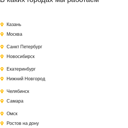
Казань
Москва
Санкт Петербург
Новосибирск
Екатеринбург
Нижний Новгород
Челябинск
Самара
Омск
Ростов на дону