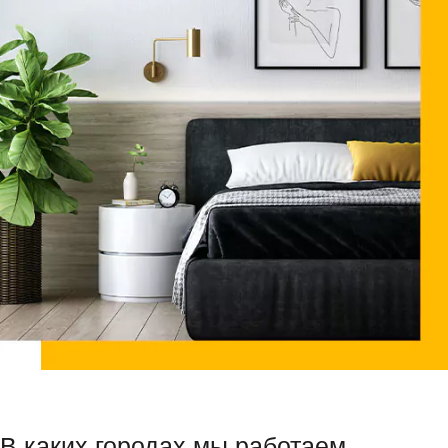
В каких городах мы работаем