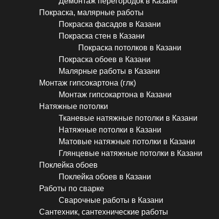
Демонтаж перегородок в Казани
Покраска, малярные работы
Покраска фасадов в Казани
Покраска стен в Казани
Покраска потолков в Казани
Покраска обоев в Казани
Малярные работы в Казани
Монтаж гипсокартона (глк)
Монтаж гипсокартона в Казани
Натяжные потолки
Тканевые натяжные потолки в Казани
Натяжные потолки в Казани
Матовые натяжные потолки в Казани
Глянцевые натяжные потолки в Казани
Поклейка обоев
Поклейка обоев в Казани
Работы по сварке
Сварочные работы в Казани
Сантехник, сантехнические работы