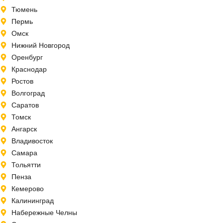
Тюмень
Пермь
Омск
Нижний Новгород
Оренбург
Краснодар
Ростов
Волгоград
Саратов
Томск
Ангарск
Владивосток
Самара
Тольятти
Пенза
Кемерово
Калининград
Набережные Челны