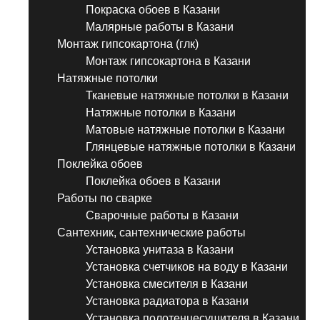
Покраска обоев в Казани
Малярные работы в Казани
Монтаж гипсокартона (глк)
Монтаж гипсокартона в Казани
Натяжные потолки
Тканевые натяжные потолки в Казани
Натяжные потолки в Казани
Матовые натяжные потолки в Казани
Глянцевые натяжные потолки в Казани
Поклейка обоев
Поклейка обоев в Казани
Работы по сварке
Сварочные работы в Казани
Сантехник, сантехнические работы
Установка унитаза в Казани
Установка счетчиков на воду в Казани
Установка смесителя в Казани
Установка радиатора в Казани
Установка полотенцесушителя в Казани