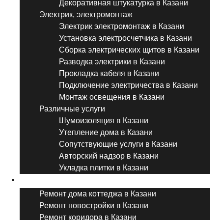
Декоративная штукатурка в Казани
Электрик, электромонтаж
Электрик электромонтаж в Казани
Установка электросчетчика в Казани
Сборка электрических щитов в Казани
Разводка электрики в Казани
Прокладка кабеля в Казани
Подключение электричества в Казани
Монтаж освещения в Казани
Различные услуги
Шумоизоляция в Казани
Утепление дома в Казани
Сопутствующие услуги в Казани
Авторский надзор в Казани
Укладка плитки в Казани
Виды ремонта
Ремонт дома коттеджа в Казани
Ремонт новостройки в Казани
Ремонт коридора в Казани