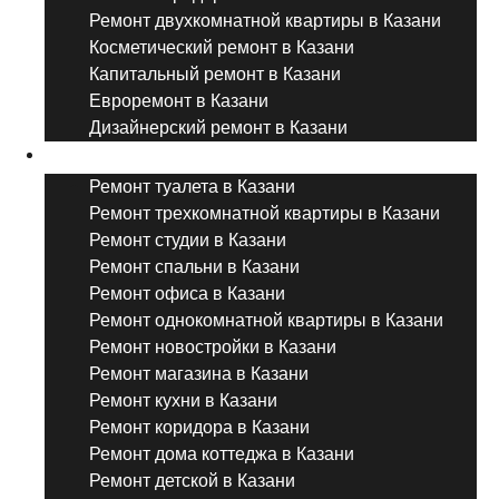
Ремонт двухкомнатной квартиры в Казани
Косметический ремонт в Казани
Капитальный ремонт в Казани
Евроремонт в Казани
Дизайнерский ремонт в Казани
Ремонт комнат и помещений
Ремонт туалета в Казани
Ремонт трехкомнатной квартиры в Казани
Ремонт студии в Казани
Ремонт спальни в Казани
Ремонт офиса в Казани
Ремонт однокомнатной квартиры в Казани
Ремонт новостройки в Казани
Ремонт магазина в Казани
Ремонт кухни в Казани
Ремонт коридора в Казани
Ремонт дома коттеджа в Казани
Ремонт детской в Казани