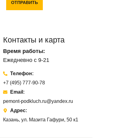
ОТПРАВИТЬ
Контакты и карта
Время работы:
Ежедневно с 9-21
Телефон:
+7 (495) 777-90-78
Email:
pemont-podkluch.ru@yandex.ru
Адрес:
Казань, ул. Мазита Гафури, 50 к1