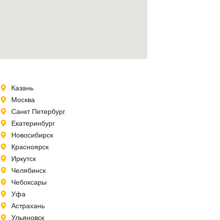
Казань
Москва
Санкт Петербург
Екатеринбург
Новосибирск
Красноярск
Иркутск
Челябинск
Чебоксары
Уфа
Астрахань
Ульяновск