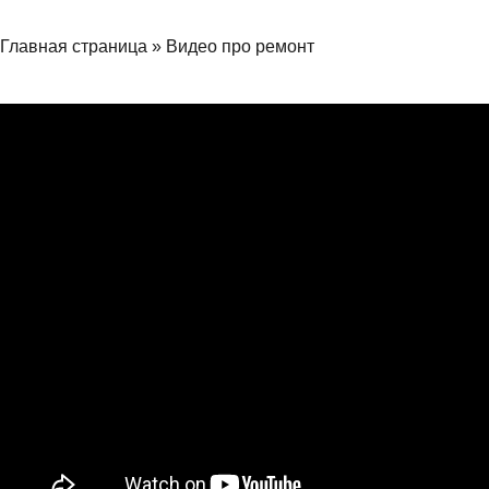
Главная страница
»
Видео про ремонт