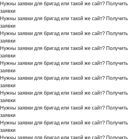
Нужны заявки для бригад или такой же сайт?
Получить
заявки
Нужны заявки для бригад или такой же сайт?
Получить
заявки
Нужны заявки для бригад или такой же сайт?
Получить
заявки
Нужны заявки для бригад или такой же сайт?
Получить
заявки
Нужны заявки для бригад или такой же сайт?
Получить
заявки
Нужны заявки для бригад или такой же сайт?
Получить
заявки
Нужны заявки для бригад или такой же сайт?
Получить
заявки
Нужны заявки для бригад или такой же сайт?
Получить
заявки
Нужны заявки для бригад или такой же сайт?
Получить
заявки
Нужны заявки для бригад или такой же сайт?
Получить