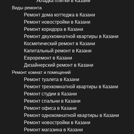
Укладка плитки в Казани
Виды ремонта
Ремонт дома коттеджа в Казани
Ремонт новостройки в Казани
Ремонт коридора в Казани
Ремонт двухкомнатной квартиры в Казани
Косметический ремонт в Казани
Капитальный ремонт в Казани
Евроремонт в Казани
Дизайнерский ремонт в Казани
Ремонт комнат и помещений
Ремонт туалета в Казани
Ремонт трехкомнатной квартиры в Казани
Ремонт студии в Казани
Ремонт спальни в Казани
Ремонт офиса в Казани
Ремонт однокомнатной квартиры в Казани
Ремонт новостройки в Казани
Ремонт магазина в Казани