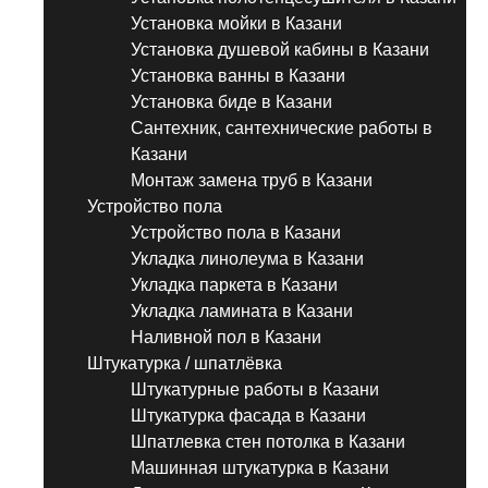
Установка мойки в Казани
Установка душевой кабины в Казани
Установка ванны в Казани
Установка биде в Казани
Сантехник, сантехнические работы в
Казани
Монтаж замена труб в Казани
Устройство пола
Устройство пола в Казани
Укладка линолеума в Казани
Укладка паркета в Казани
Укладка ламината в Казани
Наливной пол в Казани
Штукатурка / шпатлёвка
Штукатурные работы в Казани
Штукатурка фасада в Казани
Шпатлевка стен потолка в Казани
Машинная штукатурка в Казани