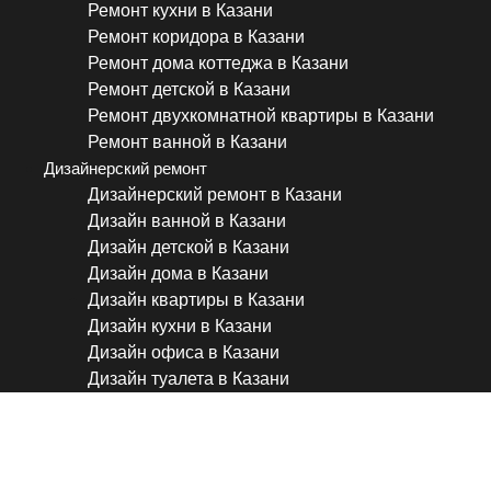
Ремонт кухни в Казани
Ремонт коридора в Казани
Ремонт дома коттеджа в Казани
Ремонт детской в Казани
Ремонт двухкомнатной квартиры в Казани
Ремонт ванной в Казани
Дизайнерский ремонт
Дизайнерский ремонт в Казани
Дизайн ванной в Казани
Дизайн детской в Казани
Дизайн дома в Казани
Дизайн квартиры в Казани
Дизайн кухни в Казани
Дизайн офиса в Казани
Дизайн туалета в Казани
Как выглядит ремонт кварт