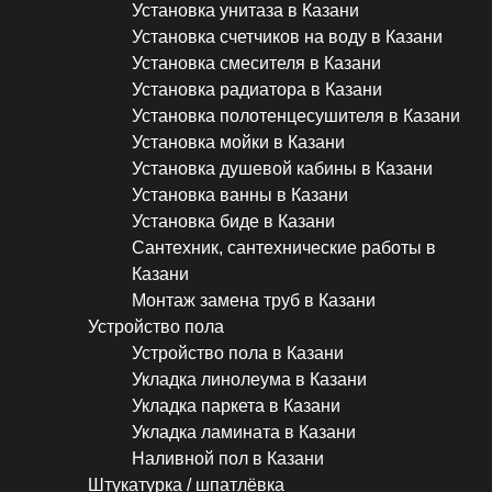
Установка унитаза в Казани
Установка счетчиков на воду в Казани
Установка смесителя в Казани
Установка радиатора в Казани
Установка полотенцесушителя в Казани
Установка мойки в Казани
Установка душевой кабины в Казани
Установка ванны в Казани
Установка биде в Казани
Сантехник, сантехнические работы в
Казани
Монтаж замена труб в Казани
Устройство пола
Устройство пола в Казани
Укладка линолеума в Казани
Укладка паркета в Казани
Укладка ламината в Казани
Наливной пол в Казани
Штукатурка / шпатлёвка