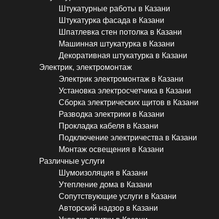
Штукатурные работы в Казани
Штукатурка фасада в Казани
Шпатлевка стен потолка в Казани
Машинная штукатурка в Казани
Декоративная штукатурка в Казани
Электрик, электромонтаж
Электрик электромонтаж в Казани
Установка электросчетчика в Казани
Сборка электрических щитов в Казани
Разводка электрики в Казани
Прокладка кабеля в Казани
Подключение электричества в Казани
Монтаж освещения в Казани
Различные услуги
Шумоизоляция в Казани
Утепление дома в Казани
Сопутствующие услуги в Казани
Авторский надзор в Казани