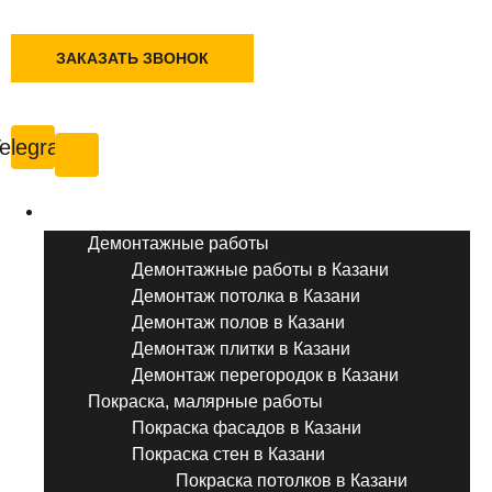
+7 (495) 777-90-78
ЗАКАЗАТЬ ЗВОНОК
Казань
elegram
Услуги ремонта
Демонтажные работы
Демонтажные работы в Казани
Демонтаж потолка в Казани
Демонтаж полов в Казани
Демонтаж плитки в Казани
Демонтаж перегородок в Казани
Покраска, малярные работы
Покраска фасадов в Казани
Покраска стен в Казани
Покраска потолков в Казани