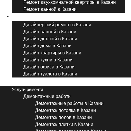
Ремонт двухкомнатной квартиры в Казани
Ремонт ванной в Казани
Дизайнерский ремонт
Дизайнерский ремонт в Казани
Дизайн ванной в Казани
Дизайн детской в Казани
Дизайн дома в Казани
Дизайн квартиры в Казани
Дизайн кухни в Казани
Дизайн офиса в Казани
Дизайн туалета в Казани
Menu
Услуги ремонта
Демонтажные работы
Демонтажные работы в Казани
Демонтаж потолка в Казани
Демонтаж полов в Казани
Демонтаж плитки в Казани