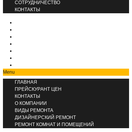
СОТРУДНИЧЕСТВО
КОНТАКТЫ
ГЛАВНАЯ
ПРЕЙСКУРАНТ ЦЕН
КОНТАКТЫ
О КОМПАНИИ
ВИДЫ РЕМОНТА
ДИЗАЙНЕРСКИЙ РЕМОНТ
РЕМОНТ КОМНАТ И ПОМЕЩЕНИЙ
Menu
ГЛАВНАЯ
ПРЕЙСКУРАНТ ЦЕН
КОНТАКТЫ
О КОМПАНИИ
ВИДЫ РЕМОНТА
ДИЗАЙНЕРСКИЙ РЕМОНТ
РЕМОНТ КОМНАТ И ПОМЕЩЕНИЙ