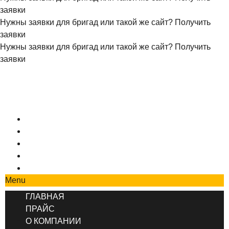
заявки
Нужны заявки для бригад или такой же сайт?
Получить
заявки
Нужны заявки для бригад или такой же сайт?
Получить
заявки
+7 (495) 777-90-78
ГЛАВНАЯ
ПРАЙС
О КОМПАНИИ
СОТРУДНИЧЕСТВО
КОНТАКТЫ
Menu
ГЛАВНАЯ
ПРАЙС
О КОМПАНИИ