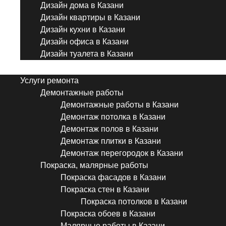
Дизайн дома в Казани
Дизайн квартиры в Казани
Дизайн кухни в Казани
Дизайн офиса в Казани
Дизайн туалета в Казани
Menu
Услуги ремонта
Демонтажные работы
Демонтажные работы в Казани
Демонтаж потолка в Казани
Демонтаж полов в Казани
Демонтаж плитки в Казани
Демонтаж перегородок в Казани
Покраска, малярные работы
Покраска фасадов в Казани
Покраска стен в Казани
Покраска потолков в Казани
Покраска обоев в Казани
Малярные работы в Казани