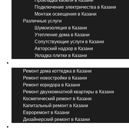
Прокладка кабеля в Казани
Подключение электричества в Казани
Монтаж освещения в Казани
Различные услуги
Шумоизоляция в Казани
Утепление дома в Казани
Сопутствующие услуги в Казани
Авторский надзор в Казани
Укладка плитки в Казани
Виды ремонта
Ремонт дома коттеджа в Казани
Ремонт новостройки в Казани
Ремонт коридора в Казани
Ремонт двухкомнатной квартиры в Казани
Косметический ремонт в Казани
Капитальный ремонт в Казани
Евроремонт в Казани
Дизайнерский ремонт в Казани
Ремонт комнат и помещений