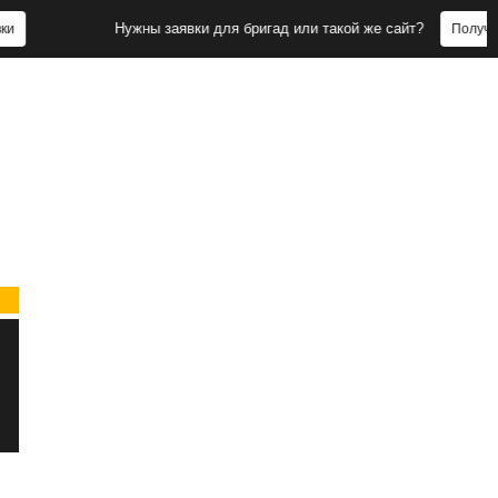
Нужны заявки для бригад или такой же сайт?
Получить заявки