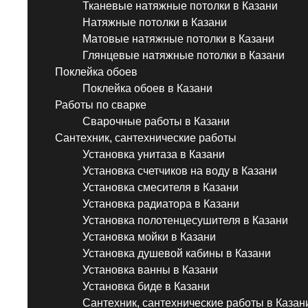
Тканевые натяжные потолки в Казани
Натяжные потолки в Казани
Матовые натяжные потолки в Казани
Глянцевые натяжные потолки в Казани
Поклейка обоев
Поклейка обоев в Казани
Работы по сварке
Сварочные работы в Казани
Сантехник, сантехнические работы
Установка унитаза в Казани
Установка счетчиков на воду в Казани
Установка смесителя в Казани
Установка радиатора в Казани
Установка полотенцесушителя в Казани
Установка мойки в Казани
Установка душевой кабины в Казани
Установка ванны в Казани
Установка биде в Казани
Сантехник, сантехнические работы в Казан