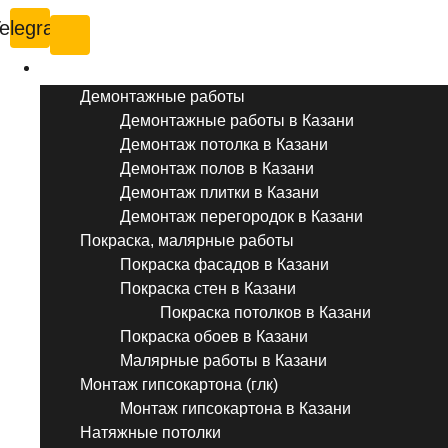
elegram
Услуги ремонта
Демонтажные работы
Демонтажные работы в Казани
Демонтаж потолка в Казани
Демонтаж полов в Казани
Демонтаж плитки в Казани
Демонтаж перегородок в Казани
Покраска, малярные работы
Покраска фасадов в Казани
Покраска стен в Казани
Покраска потолков в Казани
Покраска обоев в Казани
Малярные работы в Казани
Монтаж гипсокартона (глк)
Монтаж гипсокартона в Казани
Натяжные потолки