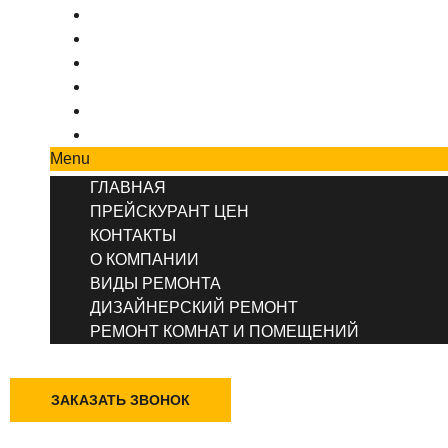
ПРЕЙСКУРАНТ ЦЕН
КОНТАКТЫ
О КОМПАНИИ
ВИДЫ РЕМОНТА
ДИЗАЙНЕРСКИЙ РЕМОНТ
РЕМОНТ КОМНАТ И ПОМЕЩЕНИЙ
Menu
ГЛАВНАЯ
ПРЕЙСКУРАНТ ЦЕН
КОНТАКТЫ
О КОМПАНИИ
ВИДЫ РЕМОНТА
ДИЗАЙНЕРСКИЙ РЕМОНТ
РЕМОНТ КОМНАТ И ПОМЕЩЕНИЙ
+7 (495) 777-90-78
ЗАКАЗАТЬ ЗВОНОК
Казань