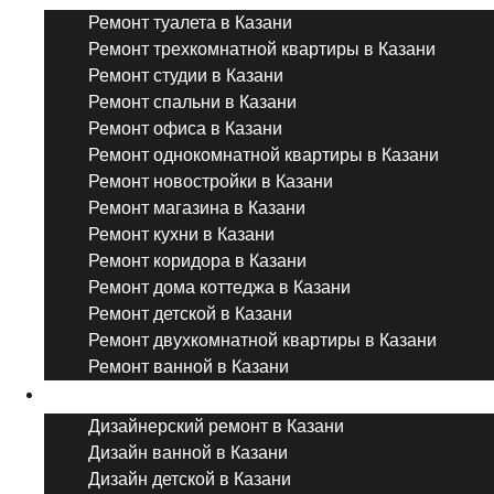
Ремонт туалета в Казани
Ремонт трехкомнатной квартиры в Казани
Ремонт студии в Казани
Ремонт спальни в Казани
Ремонт офиса в Казани
Ремонт однокомнатной квартиры в Казани
Ремонт новостройки в Казани
Ремонт магазина в Казани
Ремонт кухни в Казани
Ремонт коридора в Казани
Ремонт дома коттеджа в Казани
Ремонт детской в Казани
Ремонт двухкомнатной квартиры в Казани
Ремонт ванной в Казани
Дизайнерский ремонт
Дизайнерский ремонт в Казани
Дизайн ванной в Казани
Дизайн детской в Казани