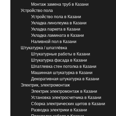
Монтаж замена труб в Казани
Устройство пола
Устройство пола в Казани
Укладка линолеума в Казани
Укладка паркета в Казани
Укладка ламината в Казани
Наливной пол в Казани
Штукатурка / шпатлёвка
Штукатурные работы в Казани
Штукатурка фасада в Казани
Шпатлевка стен потолка в Казани
Машинная штукатурка в Казани
Декоративная штукатурка в Казани
Электрик, электромонтаж
Электрик электромонтаж в Казани
Установка электросчетчика в Казани
Сборка электрических щитов в Казани
Разводка электрики в Казани