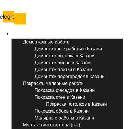
Казань
elegram
Услуги ремонта
Демонтажные работы
Демонтажные работы в Казани
Демонтаж потолка в Казани
Демонтаж полов в Казани
Демонтаж плитки в Казани
Демонтаж перегородок в Казани
Покраска, малярные работы
Покраска фасадов в Казани
Покраска стен в Казани
Покраска потолков в Казани
Покраска обоев в Казани
Малярные работы в Казани
Монтаж гипсокартона (глк)