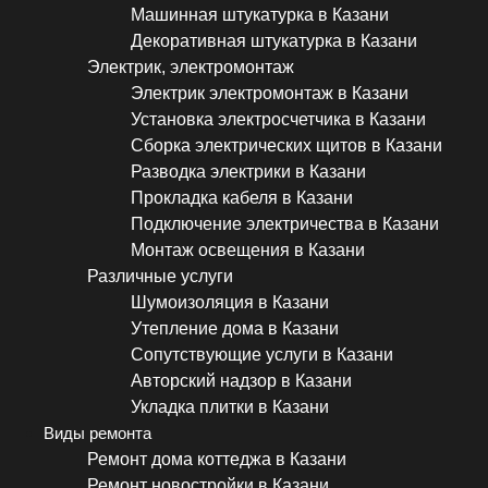
Машинная штукатурка в Казани
Декоративная штукатурка в Казани
Электрик, электромонтаж
Электрик электромонтаж в Казани
Установка электросчетчика в Казани
Сборка электрических щитов в Казани
Разводка электрики в Казани
Прокладка кабеля в Казани
Подключение электричества в Казани
Монтаж освещения в Казани
Различные услуги
Шумоизоляция в Казани
Утепление дома в Казани
Сопутствующие услуги в Казани
Авторский надзор в Казани
Укладка плитки в Казани
Виды ремонта
Ремонт дома коттеджа в Казани
Ремонт новостройки в Казани