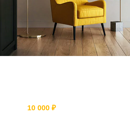
Ответьте на 5 вопросов и получите
скидку
10 000 ₽
Какое помещение вы хотите