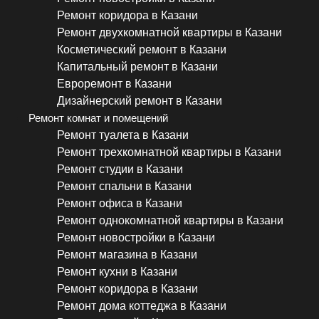
Ремонт коридора в Казани
Ремонт двухкомнатной квартиры в Казани
Косметический ремонт в Казани
Капитальный ремонт в Казани
Евроремонт в Казани
Дизайнерский ремонт в Казани
Ремонт комнат и помещений
Ремонт туалета в Казани
Ремонт трехкомнатной квартиры в Казани
Ремонт студии в Казани
Ремонт спальни в Казани
Ремонт офиса в Казани
Ремонт однокомнатной квартиры в Казани
Ремонт новостройки в Казани
Ремонт магазина в Казани
Ремонт кухни в Казани
Ремонт коридора в Казани
Ремонт дома коттеджа в Казани