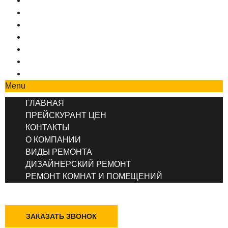
ГЛАВНАЯ
ПРЕЙСКУРАНТ ЦЕН
КОНТАКТЫ
О КОМПАНИИ
ВИДЫ РЕМОНТА
ДИЗАЙНЕРСКИЙ РЕМОНТ
РЕМОНТ КОМНАТ И ПОМЕЩЕНИЙ
Menu
ГЛАВНАЯ
ПРЕЙСКУРАНТ ЦЕН
КОНТАКТЫ
О КОМПАНИИ
ВИДЫ РЕМОНТА
ДИЗАЙНЕРСКИЙ РЕМОНТ
РЕМОНТ КОМНАТ И ПОМЕЩЕНИЙ
+7 (495) 777-90-78
ЗАКАЗАТЬ ЗВОНОК