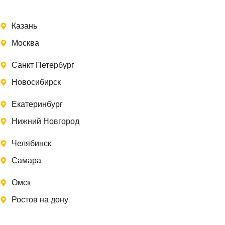
Казань
Москва
Санкт Петербург
Новосибирск
Екатеринбург
Нижний Новгород
Челябинск
Самара
Омск
Ростов на дону