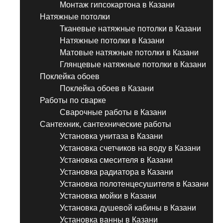
Монтаж гипсокартона в Казани
Натяжные потолки
Тканевые натяжные потолки в Казани
Натяжные потолки в Казани
Матовые натяжные потолки в Казани
Глянцевые натяжные потолки в Казани
Поклейка обоев
Поклейка обоев в Казани
Работы по сварке
Сварочные работы в Казани
Сантехник, сантехнические работы
Установка унитаза в Казани
Установка счетчиков на воду в Казани
Установка смесителя в Казани
Установка радиатора в Казани
Установка полотенцесушителя в Казани
Установка мойки в Казани
Установка душевой кабины в Казани
Установка ванны в Казани