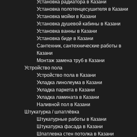
Установка радиатора в Казани
Установка полотенцесушителя в Казани
Установка мойки в Казани
Установка душевой кабины в Казани
Установка ванны в Казани
Установка биде в Казани
Сантехник, сантехнические работы в
Казани
Монтаж замена труб в Казани
Устройство пола
Устройство пола в Казани
Укладка линолеума в Казани
Укладка паркета в Казани
Укладка ламината в Казани
Наливной пол в Казани
Штукатурка / шпатлёвка
Штукатурные работы в Казани
Штукатурка фасада в Казани
Шпатлевка стен потолка в Казани