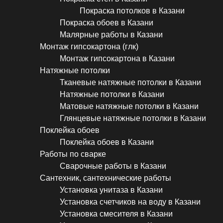
Покраска потолков в Казани
Покраска обоев в Казани
Малярные работы в Казани
Монтаж гипсокартона (глк)
Монтаж гипсокартона в Казани
Натяжные потолки
Тканевые натяжные потолки в Казани
Натяжные потолки в Казани
Матовые натяжные потолки в Казани
Глянцевые натяжные потолки в Казани
Поклейка обоев
Поклейка обоев в Казани
Работы по сварке
Сварочные работы в Казани
Сантехник, сантехнические работы
Установка унитаза в Казани
Установка счетчиков на воду в Казани
Установка смесителя в Казани