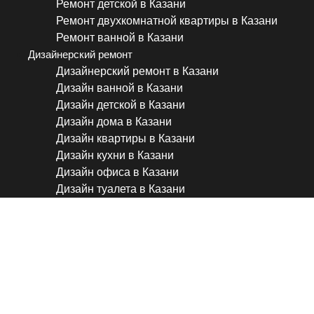
Ремонт детской в Казани
Ремонт двухкомнатной квартиры в Казани
Ремонт ванной в Казани
Дизайнерский ремонт
Дизайнерский ремонт в Казани
Дизайн ванной в Казани
Дизайн детской в Казани
Дизайн дома в Казани
Дизайн квартиры в Казани
Дизайн кухни в Казани
Дизайн офиса в Казани
Дизайн туалета в Казани
Эта квартира не имеет себ
Обзор шикарной квартиры 
75 кв.м Дизайн интерьера 