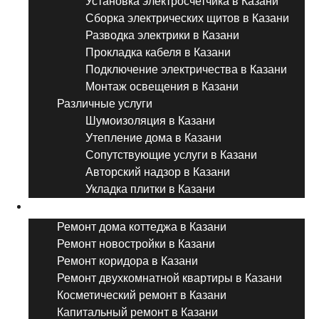
Установка электросчетчика в Казани
Сборка электрических щитов в Казани
Разводка электрики в Казани
Прокладка кабеля в Казани
Подключение электричества в Казани
Монтаж освещения в Казани
Различные услуги
Шумоизоляция в Казани
Утепление дома в Казани
Сопутствующие услуги в Казани
Авторский надзор в Казани
Укладка плитки в Казани
Виды ремонта
Ремонт дома коттеджа в Казани
Ремонт новостройки в Казани
Ремонт коридора в Казани
Ремонт двухкомнатной квартиры в Казани
Косметический ремонт в Казани
Капитальный ремонт в Казани