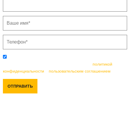
Отправляя данную форму, вы соглашаетесь с
политикой
конфиденциальности
и
пользовательским соглашением
ОТПРАВИТЬ