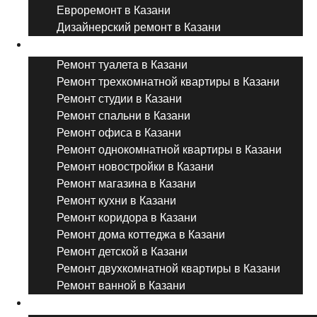
Евроремонт в Казани
Дизайнерский ремонт в Казани
Ремонт комнат и помещений
Ремонт туалета в Казани
Ремонт трехкомнатной квартиры в Казани
Ремонт студии в Казани
Ремонт спальни в Казани
Ремонт офиса в Казани
Ремонт однокомнатной квартиры в Казани
Ремонт новостройки в Казани
Ремонт магазина в Казани
Ремонт кухни в Казани
Ремонт коридора в Казани
Ремонт дома коттеджа в Казани
Ремонт детской в Казани
Ремонт двухкомнатной квартиры в Казани
Ремонт ванной в Казани
Дизайнерский ремонт