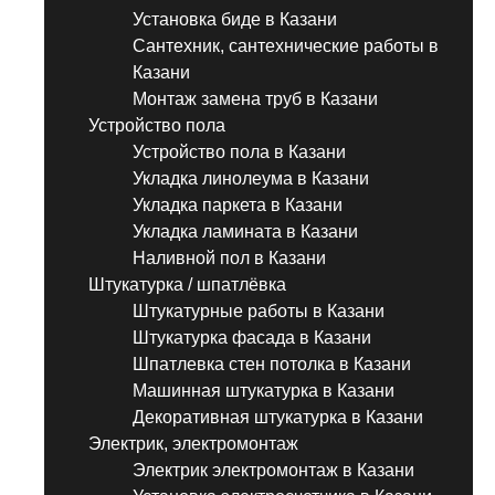
Установка биде в Казани
Сантехник, сантехнические работы в
Казани
Монтаж замена труб в Казани
Устройство пола
Устройство пола в Казани
Укладка линолеума в Казани
Укладка паркета в Казани
Укладка ламината в Казани
Наливной пол в Казани
Штукатурка / шпатлёвка
Штукатурные работы в Казани
Штукатурка фасада в Казани
Шпатлевка стен потолка в Казани
Машинная штукатурка в Казани
Декоративная штукатурка в Казани
Электрик, электромонтаж
Электрик электромонтаж в Казани