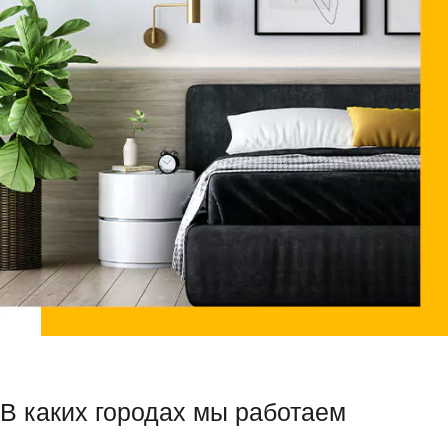
В каких городах мы работаем