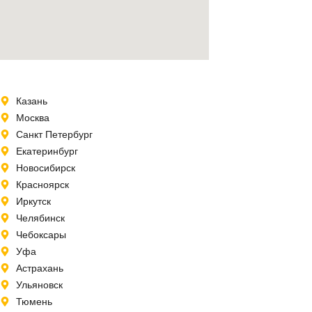
Казань
Москва
Санкт Петербург
Екатеринбург
Новосибирск
Красноярск
Иркутск
Челябинск
Чебоксары
Уфа
Астрахань
Ульяновск
Тюмень