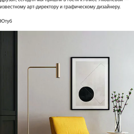
известному арт-директору и графическому дизайнеру.
Ютуб