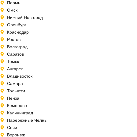
Пермь
Омск
Нижний Новгород
Оренбург
Краснодар
Ростов
Волгоград
Саратов
Томск
Ангарск
Владивосток
Самара
Тольятти
Пенза
Кемерово
Калининград
Набережные Челны
Сочи
Воронеж