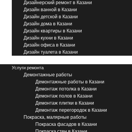
Дизайнерский ремонт в Казани
Дизайн ванной в Казани
Дизайн детской в Казани
Дизайн дома в Казани
Дизайн квартиры в Казани
Дизайн кухни в Казани
Дизайн офиса в Казани
Дизайн туалета в Казани
Menu
Услуги ремонта
Демонтажные работы
Демонтажные работы в Казани
Демонтаж потолка в Казани
Демонтаж полов в Казани
Демонтаж плитки в Казани
Демонтаж перегородок в Казани
Покраска, малярные работы
Покраска фасадов в Казани
Покраска стен в Казани