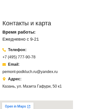
Контакты и карта
Время работы:
Ежедневно с 9-21
Телефон:
+7 (495) 777-90-78
Email:
pemont-podkluch.ru@yandex.ru
Адрес:
Казань, ул. Мазита Гафури, 50 к1