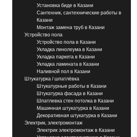
Установка биде в Казани
Сантехник, сантехнические работы в
Казани
Монтаж замена труб в Казани
Устройство пола
Устройство пола в Казани
Укладка линолеума в Казани
Укладка паркета в Казани
Укладка ламината в Казани
Наливной пол в Казани
Штукатурка / шпатлёвка
Штукатурные работы в Казани
Штукатурка фасада в Казани
Шпатлевка стен потолка в Казани
Машинная штукатурка в Казани
Декоративная штукатурка в Казани
Электрик, электромонтаж
Электрик электромонтаж в Казани