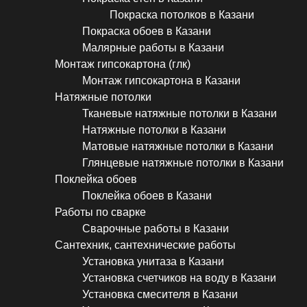
Покраска потолков в Казани
Покраска обоев в Казани
Малярные работы в Казани
Монтаж гипсокартона (глк)
Монтаж гипсокартона в Казани
Натяжные потолки
Тканевые натяжные потолки в Казани
Натяжные потолки в Казани
Матовые натяжные потолки в Казани
Глянцевые натяжные потолки в Казани
Поклейка обоев
Поклейка обоев в Казани
Работы по сварке
Сварочные работы в Казани
Сантехник, сантехнические работы
Установка унитаза в Казани
Установка счетчиков на воду в Казани
Установка смесителя в Казани