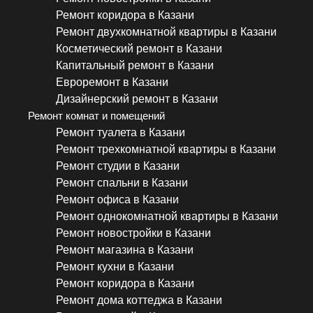
Ремонт коридора в Казани
Ремонт двухкомнатной квартиры в Казани
Косметический ремонт в Казани
Капитальный ремонт в Казани
Евроремонт в Казани
Дизайнерский ремонт в Казани
Ремонт комнат и помещений
Ремонт туалета в Казани
Ремонт трехкомнатной квартиры в Казани
Ремонт студии в Казани
Ремонт спальни в Казани
Ремонт офиса в Казани
Ремонт однокомнатной квартиры в Казани
Ремонт новостройки в Казани
Ремонт магазина в Казани
Ремонт кухни в Казани
Ремонт коридора в Казани
Ремонт дома коттеджа в Казани