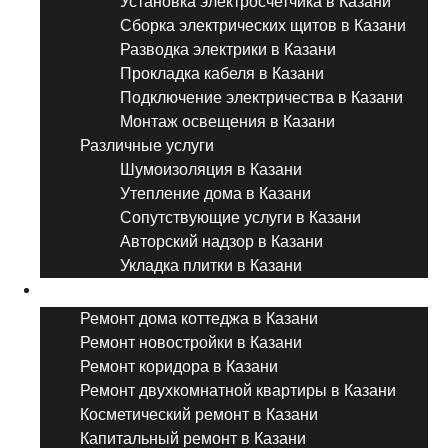
Установка электросчетчика в Казани
Сборка электрических щитов в Казани
Разводка электрики в Казани
Прокладка кабеля в Казани
Подключение электричества в Казани
Монтаж освещения в Казани
Различные услуги
Шумоизоляция в Казани
Утепление дома в Казани
Сопутствующие услуги в Казани
Авторский надзор в Казани
Укладка плитки в Казани
Виды ремонта
Ремонт дома коттеджа в Казани
Ремонт новостройки в Казани
Ремонт коридора в Казани
Ремонт двухкомнатной квартиры в Казани
Косметический ремонт в Казани
Капитальный ремонт в Казани