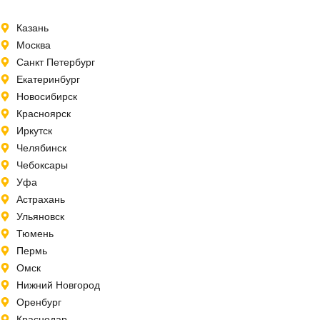
Казань
Москва
Санкт Петербург
Екатеринбург
Новосибирск
Красноярск
Иркутск
Челябинск
Чебоксары
Уфа
Астрахань
Ульяновск
Тюмень
Пермь
Омск
Нижний Новгород
Оренбург
Краснодар