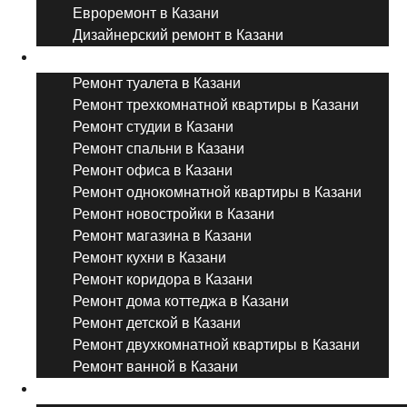
Евроремонт в Казани
Дизайнерский ремонт в Казани
Ремонт комнат и помещений
Ремонт туалета в Казани
Ремонт трехкомнатной квартиры в Казани
Ремонт студии в Казани
Ремонт спальни в Казани
Ремонт офиса в Казани
Ремонт однокомнатной квартиры в Казани
Ремонт новостройки в Казани
Ремонт магазина в Казани
Ремонт кухни в Казани
Ремонт коридора в Казани
Ремонт дома коттеджа в Казани
Ремонт детской в Казани
Ремонт двухкомнатной квартиры в Казани
Ремонт ванной в Казани
Дизайнерский ремонт