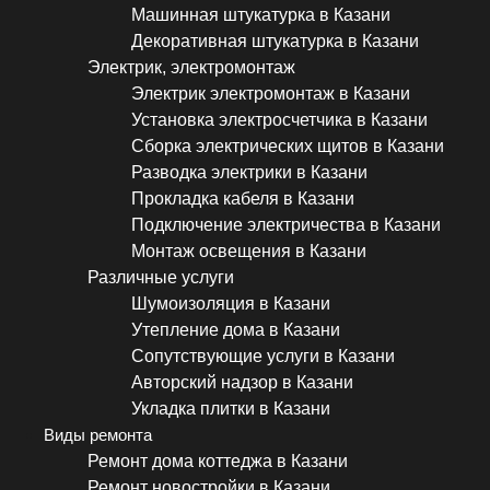
Машинная штукатурка в Казани
Декоративная штукатурка в Казани
Электрик, электромонтаж
Электрик электромонтаж в Казани
Установка электросчетчика в Казани
Сборка электрических щитов в Казани
Разводка электрики в Казани
Прокладка кабеля в Казани
Подключение электричества в Казани
Монтаж освещения в Казани
Различные услуги
Шумоизоляция в Казани
Утепление дома в Казани
Сопутствующие услуги в Казани
Авторский надзор в Казани
Укладка плитки в Казани
Виды ремонта
Ремонт дома коттеджа в Казани
Ремонт новостройки в Казани