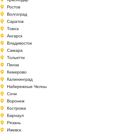
Ростов
Волгоград
Саратов
Томск
Ангарск
Владивосток
Самара
Тольятти
Пенза
Кемерово
Калининград
Набережные Челны
Сочи
Воронеж
Кострома
Барнаул
Рязань
Ижевск