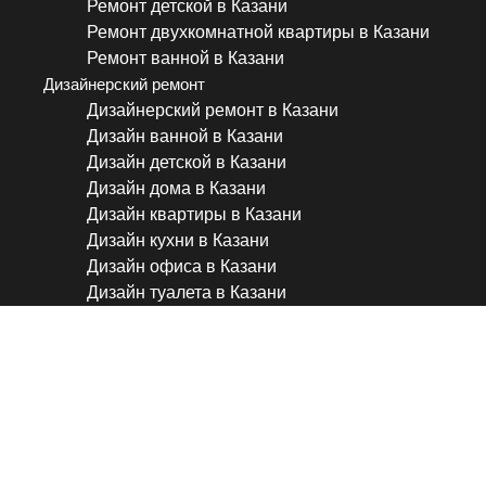
Ремонт детской в Казани
Ремонт двухкомнатной квартиры в Казани
Ремонт ванной в Казани
Дизайнерский ремонт
Дизайнерский ремонт в Казани
Дизайн ванной в Казани
Дизайн детской в Казани
Дизайн дома в Казани
Дизайн квартиры в Казани
Дизайн кухни в Казани
Дизайн офиса в Казани
Дизайн туалета в Казани
🤩ДО и ПОСЛЕ! #дизайнкв
#ремонтквартиры #дизайн
#дизайнинтерьера #ремонт