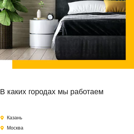
В каких городах мы работаем
Казань
Москва