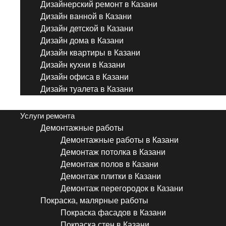
Дизайнерский ремонт в Казани
Дизайн ванной в Казани
Дизайн детской в Казани
Дизайн дома в Казани
Дизайн квартиры в Казани
Дизайн кухни в Казани
Дизайн офиса в Казани
Дизайн туалета в Казани
Menu
Услуги ремонта
Демонтажные работы
Демонтажные работы в Казани
Демонтаж потолка в Казани
Демонтаж полов в Казани
Демонтаж плитки в Казани
Демонтаж перегородок в Казани
Покраска, малярные работы
Покраска фасадов в Казани
Покраска стен в Казани