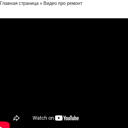
Главная страница
»
Видео про ремонт