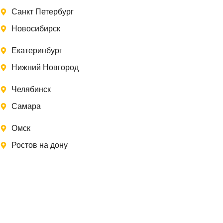
Санкт Петербург
Новосибирск
Екатеринбург
Нижний Новгород
Челябинск
Самара
Омск
Ростов на дону
Записаться на замер