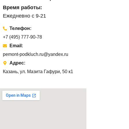
Время работы:
Ежедневно с 9-21
Телефон:
+7 (495) 777-90-78
Email:
pemont-podkluch.ru@yandex.ru
Адрес:
Казань, ул. Мазита Гафури, 50 к1