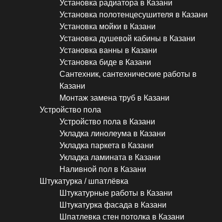
Установка радиатора в Казани
Установка полотенцесушителя в Казани
Установка мойки в Казани
Установка душевой кабины в Казани
Установка ванны в Казани
Установка биде в Казани
Сантехник, сантехнические работы в
Казани
Монтаж замена труб в Казани
Устройство пола
Устройство пола в Казани
Укладка линолеума в Казани
Укладка паркета в Казани
Укладка ламината в Казани
Наливной пол в Казани
Штукатурка / шпатлёвка
Штукатурные работы в Казани
Штукатурка фасада в Казани
Шпатлевка стен потолка в Казани