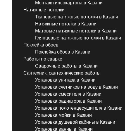
Монтаж гипсокартона в Казани
Натяжные потолки
Тканевые натяжные потолки в Казани
Натяжные потолки в Казани
Матовые натяжные потолки в Казани
Глянцевые натяжные потолки в Казани
Поклейка обоев
Поклейка обоев в Казани
Работы по сварке
Сварочные работы в Казани
Сантехник, сантехнические работы
Установка унитаза в Казани
Установка счетчиков на воду в Казани
Установка смесителя в Казани
Установка радиатора в Казани
Установка полотенцесушителя в Казани
Установка мойки в Казани
Установка душевой кабины в Казани
Установка ванны в Казани