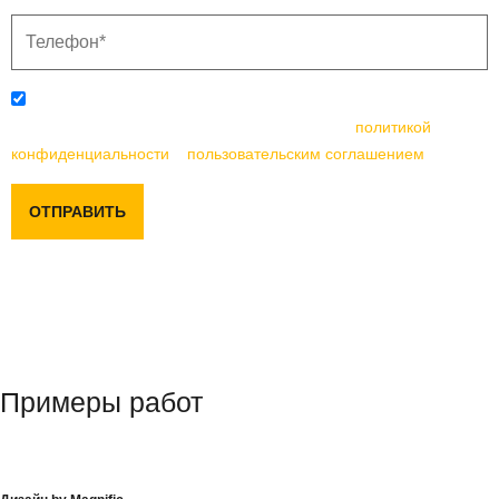
Отправляя данную форму, вы соглашаетесь с
политикой
конфиденциальности
и
пользовательским соглашением
ОТПРАВИТЬ
Примеры работ