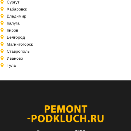
Сургут
Хабаровск
Владимир
Калуга
Киров
Белгород
Магнитогорск
Ставрополь
Иваново
Тула