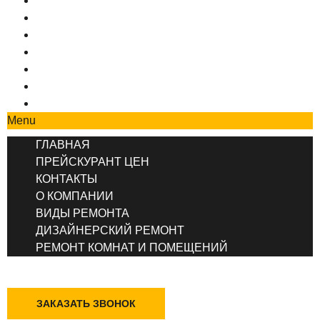
ГЛАВНАЯ
ПРЕЙСКУРАНТ ЦЕН
КОНТАКТЫ
О КОМПАНИИ
ВИДЫ РЕМОНТА
ДИЗАЙНЕРСКИЙ РЕМОНТ
РЕМОНТ КОМНАТ И ПОМЕЩЕНИЙ
Menu
ГЛАВНАЯ
ПРЕЙСКУРАНТ ЦЕН
КОНТАКТЫ
О КОМПАНИИ
ВИДЫ РЕМОНТА
ДИЗАЙНЕРСКИЙ РЕМОНТ
РЕМОНТ КОМНАТ И ПОМЕЩЕНИЙ
+7 (495) 777-90-78
ЗАКАЗАТЬ ЗВОНОК