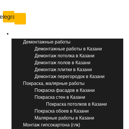
Казань
elegram
Услуги ремонта
Демонтажные работы
Демонтажные работы в Казани
Демонтаж потолка в Казани
Демонтаж полов в Казани
Демонтаж плитки в Казани
Демонтаж перегородок в Казани
Покраска, малярные работы
Покраска фасадов в Казани
Покраска стен в Казани
Покраска потолков в Казани
Покраска обоев в Казани
Малярные работы в Казани
Монтаж гипсокартона (глк)