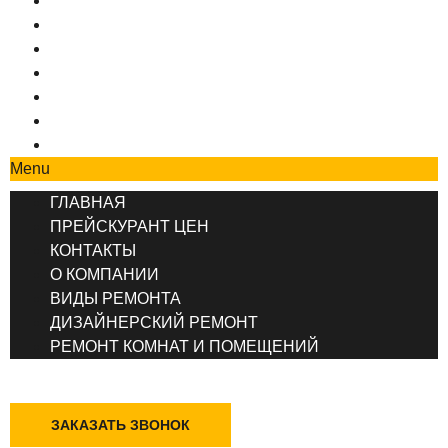
ГЛАВНАЯ
ПРЕЙСКУРАНТ ЦЕН
КОНТАКТЫ
О КОМПАНИИ
ВИДЫ РЕМОНТА
ДИЗАЙНЕРСКИЙ РЕМОНТ
РЕМОНТ КОМНАТ И ПОМЕЩЕНИЙ
Menu
ГЛАВНАЯ
ПРЕЙСКУРАНТ ЦЕН
КОНТАКТЫ
О КОМПАНИИ
ВИДЫ РЕМОНТА
ДИЗАЙНЕРСКИЙ РЕМОНТ
РЕМОНТ КОМНАТ И ПОМЕЩЕНИЙ
+7 (495) 777-90-78
ЗАКАЗАТЬ ЗВОНОК