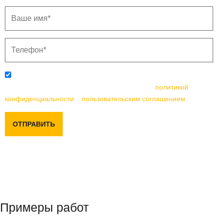
Отправляя данную форму, вы соглашаетесь с
политикой
конфиденциальности
и
пользовательским соглашением
ОТПРАВИТЬ
Примеры работ