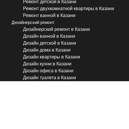
Ремонт детской в Казани
Ремонт двухкомнатной квартиры в Казани
Ремонт ванной в Казани
Дизайнерский ремонт
Дизайнерский ремонт в Казани
Дизайн ванной в Казани
Дизайн детской в Казани
Дизайн дома в Казани
Дизайн квартиры в Казани
Дизайн кухни в Казани
Дизайн офиса в Казани
Дизайн туалета в Казани
C чего начинать ремонт в 
вторичке? Инженерный рем
вторичке