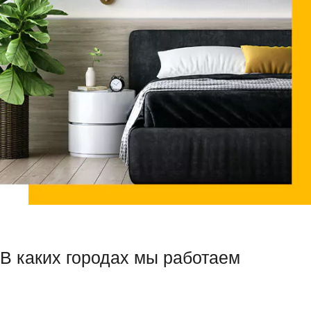
В каких городах мы работаем