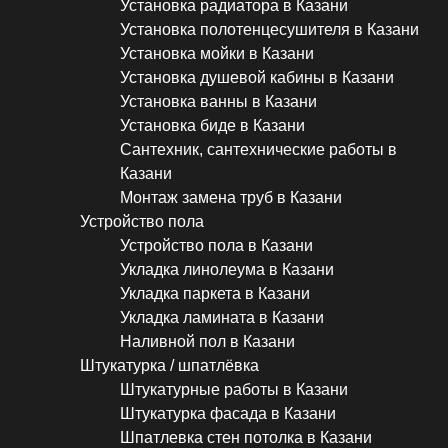
Установка радиатора в Казани
Установка полотенцесушителя в Казани
Установка мойки в Казани
Установка душевой кабины в Казани
Установка ванны в Казани
Установка биде в Казани
Сантехник, сантехнические работы в
Казани
Монтаж замена труб в Казани
Устройство пола
Устройство пола в Казани
Укладка линолеума в Казани
Укладка паркета в Казани
Укладка ламината в Казани
Наливной пол в Казани
Штукатурка / шпатлёвка
Штукатурные работы в Казани
Штукатурка фасада в Казани
Шпатлевка стен потолка в Казани