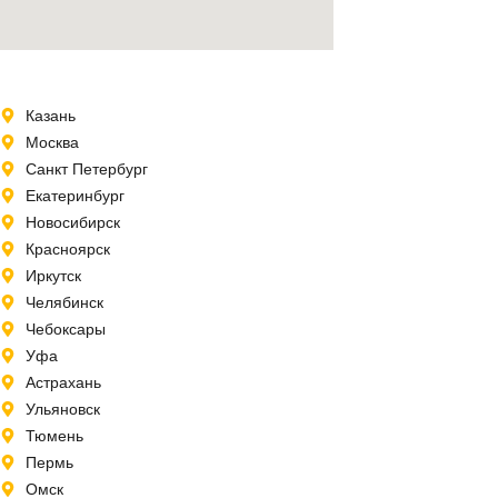
Казань
Москва
Санкт Петербург
Екатеринбург
Новосибирск
Красноярск
Иркутск
Челябинск
Чебоксары
Уфа
Астрахань
Ульяновск
Тюмень
Пермь
Омск