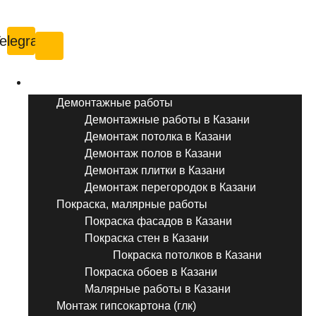
Казань
elegram
Услуги ремонта
Демонтажные работы
Демонтажные работы в Казани
Демонтаж потолка в Казани
Демонтаж полов в Казани
Демонтаж плитки в Казани
Демонтаж перегородок в Казани
Покраска, малярные работы
Покраска фасадов в Казани
Покраска стен в Казани
Покраска потолков в Казани
Покраска обоев в Казани
Малярные работы в Казани
Монтаж гипсокартона (глк)