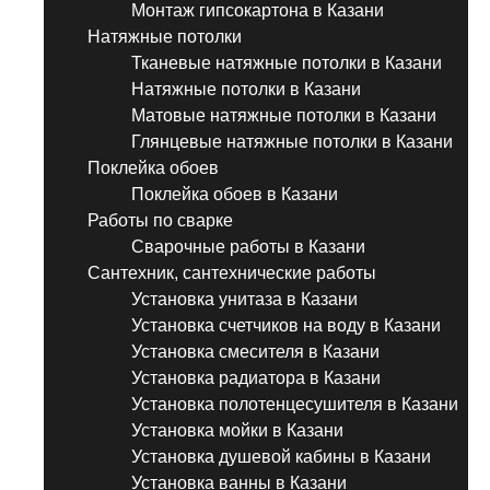
Монтаж гипсокартона в Казани
Натяжные потолки
Тканевые натяжные потолки в Казани
Натяжные потолки в Казани
Матовые натяжные потолки в Казани
Глянцевые натяжные потолки в Казани
Поклейка обоев
Поклейка обоев в Казани
Работы по сварке
Сварочные работы в Казани
Сантехник, сантехнические работы
Установка унитаза в Казани
Установка счетчиков на воду в Казани
Установка смесителя в Казани
Установка радиатора в Казани
Установка полотенцесушителя в Казани
Установка мойки в Казани
Установка душевой кабины в Казани
Установка ванны в Казани