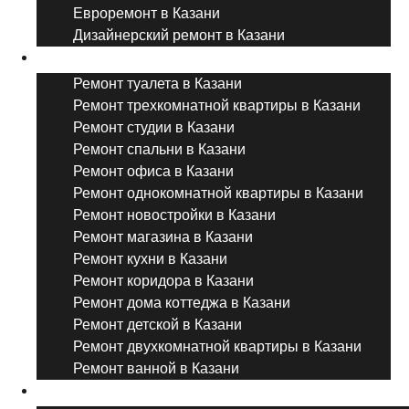
Евроремонт в Казани
Дизайнерский ремонт в Казани
Ремонт комнат и помещений
Ремонт туалета в Казани
Ремонт трехкомнатной квартиры в Казани
Ремонт студии в Казани
Ремонт спальни в Казани
Ремонт офиса в Казани
Ремонт однокомнатной квартиры в Казани
Ремонт новостройки в Казани
Ремонт магазина в Казани
Ремонт кухни в Казани
Ремонт коридора в Казани
Ремонт дома коттеджа в Казани
Ремонт детской в Казани
Ремонт двухкомнатной квартиры в Казани
Ремонт ванной в Казани
Дизайнерский ремонт