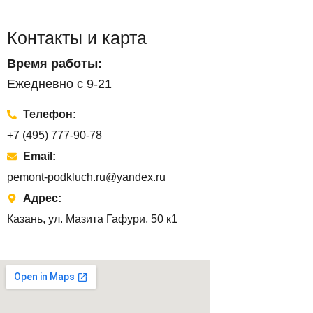
Контакты и карта
Время работы:
Ежедневно с 9-21
Телефон:
+7 (495) 777-90-78
Email:
pemont-podkluch.ru@yandex.ru
Адрес:
Казань, ул. Мазита Гафури, 50 к1