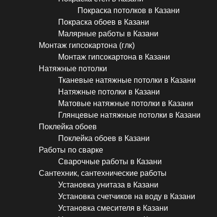
Покраска потолков в Казани
Покраска обоев в Казани
Малярные работы в Казани
Монтаж гипсокартона (глк)
Монтаж гипсокартона в Казани
Натяжные потолки
Тканевые натяжные потолки в Казани
Натяжные потолки в Казани
Матовые натяжные потолки в Казани
Глянцевые натяжные потолки в Казани
Поклейка обоев
Поклейка обоев в Казани
Работы по сварке
Сварочные работы в Казани
Сантехник, сантехнические работы
Установка унитаза в Казани
Установка счетчиков на воду в Казани
Установка смесителя в Казани