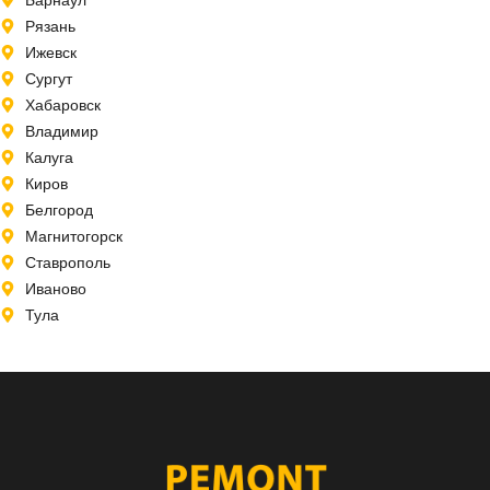
Рязань
Ижевск
Сургут
Хабаровск
Владимир
Калуга
Киров
Белгород
Магнитогорск
Ставрополь
Иваново
Тула