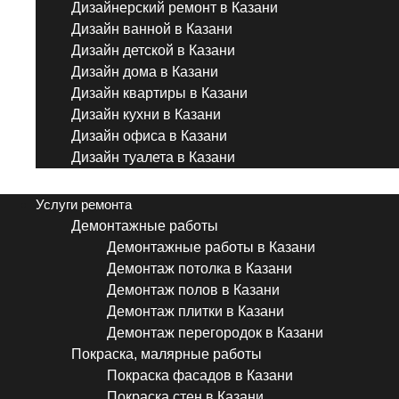
Дизайнерский ремонт в Казани
Дизайн ванной в Казани
Дизайн детской в Казани
Дизайн дома в Казани
Дизайн квартиры в Казани
Дизайн кухни в Казани
Дизайн офиса в Казани
Дизайн туалета в Казани
Menu
Услуги ремонта
Демонтажные работы
Демонтажные работы в Казани
Демонтаж потолка в Казани
Демонтаж полов в Казани
Демонтаж плитки в Казани
Демонтаж перегородок в Казани
Покраска, малярные работы
Покраска фасадов в Казани
Покраска стен в Казани