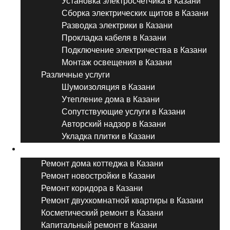
Установка электросчетчика в Казани
Сборка электрических щитов в Казани
Разводка электрики в Казани
Прокладка кабеля в Казани
Подключение электричества в Казани
Монтаж освещения в Казани
Различные услуги
Шумоизоляция в Казани
Утепление дома в Казани
Сопутствующие услуги в Казани
Авторский надзор в Казани
Укладка плитки в Казани
Виды ремонта
Ремонт дома коттеджа в Казани
Ремонт новостройки в Казани
Ремонт коридора в Казани
Ремонт двухкомнатной квартиры в Казани
Косметический ремонт в Казани
Капитальный ремонт в Казани