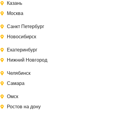
Казань
Москва
Санкт Петербург
Новосибирск
Екатеринбург
Нижний Новгород
Челябинск
Самара
Омск
Ростов на дону