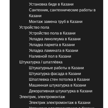
Установка биде в Казани
Сантехник, сантехнические работы в
Казани
Монтаж замена труб в Казани
Устройство пола
Устройство пола в Казани
Укладка линолеума в Казани
Укладка паркета в Казани
Укладка ламината в Казани
Наливной пол в Казани
Штукатурка / шпатлёвка
Штукатурные работы в Казани
Штукатурка фасада в Казани
Шпатлевка стен потолка в Казани
Машинная штукатурка в Казани
Декоративная штукатурка в Казани
Электрик, электромонтаж
Электрик электромонтаж в Казани