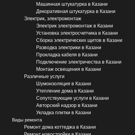
Машинная штукатурка в Казани
Декоративная штукатурка в Казани
Электрик, электромонтаж
Электрик электромонтаж в Казани
Установка электросчетчика в Казани
Сборка электрических щитов в Казани
Разводка электрики в Казани
Прокладка кабеля в Казани
Подключение электричества в Казани
Монтаж освещения в Казани
Различные услуги
Шумоизоляция в Казани
Утепление дома в Казани
Сопутствующие услуги в Казани
Авторский надзор в Казани
Укладка плитки в Казани
Виды ремонта
Ремонт дома коттеджа в Казани
Ремонт новостройки в Казани