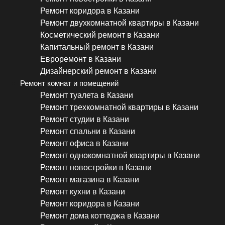
Ремонт коридора в Казани
Ремонт двухкомнатной квартиры в Казани
Косметический ремонт в Казани
Капитальный ремонт в Казани
Евроремонт в Казани
Дизайнерский ремонт в Казани
Ремонт комнат и помещений
Ремонт туалета в Казани
Ремонт трехкомнатной квартиры в Казани
Ремонт студии в Казани
Ремонт спальни в Казани
Ремонт офиса в Казани
Ремонт однокомнатной квартиры в Казани
Ремонт новостройки в Казани
Ремонт магазина в Казани
Ремонт кухни в Казани
Ремонт коридора в Казани
Ремонт дома коттеджа в Казани