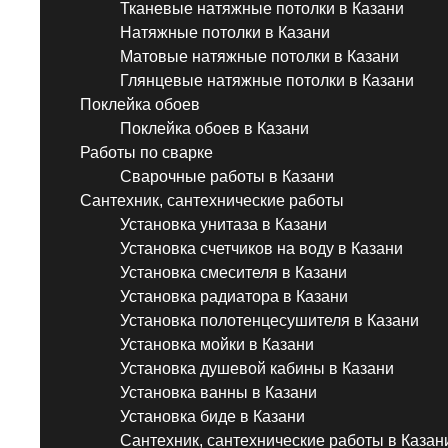
Тканевые натяжные потолки в Казани
Натяжные потолки в Казани
Матовые натяжные потолки в Казани
Глянцевые натяжные потолки в Казани
Поклейка обоев
Поклейка обоев в Казани
Работы по сварке
Сварочные работы в Казани
Сантехник, сантехнические работы
Установка унитаза в Казани
Установка счетчиков на воду в Казани
Установка смесителя в Казани
Установка радиатора в Казани
Установка полотенцесушителя в Казани
Установка мойки в Казани
Установка душевой кабины в Казани
Установка ванны в Казани
Установка биде в Казани
Сантехник, сантехнические работы в Казан