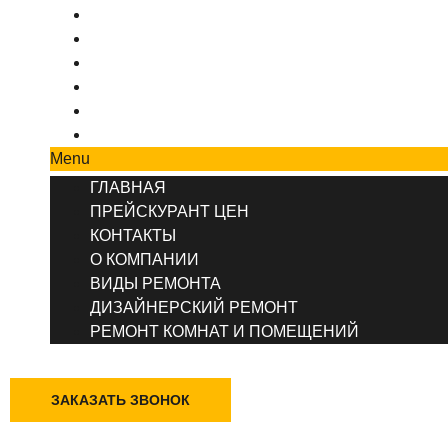
ПРЕЙСКУРАНТ ЦЕН
КОНТАКТЫ
О КОМПАНИИ
ВИДЫ РЕМОНТА
ДИЗАЙНЕРСКИЙ РЕМОНТ
РЕМОНТ КОМНАТ И ПОМЕЩЕНИЙ
Menu
ГЛАВНАЯ
ПРЕЙСКУРАНТ ЦЕН
КОНТАКТЫ
О КОМПАНИИ
ВИДЫ РЕМОНТА
ДИЗАЙНЕРСКИЙ РЕМОНТ
РЕМОНТ КОМНАТ И ПОМЕЩЕНИЙ
+7 (495) 777-90-78
ЗАКАЗАТЬ ЗВОНОК
Казань