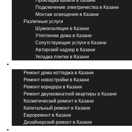
Прокладка кабеля в Казани
Подключение электричества в Казани
Монтаж освещения в Казани
Различные услуги
Шумоизоляция в Казани
Утепление дома в Казани
Сопутствующие услуги в Казани
Авторский надзор в Казани
Укладка плитки в Казани
Виды ремонта
Ремонт дома коттеджа в Казани
Ремонт новостройки в Казани
Ремонт коридора в Казани
Ремонт двухкомнатной квартиры в Казани
Косметический ремонт в Казани
Капитальный ремонт в Казани
Евроремонт в Казани
Дизайнерский ремонт в Казани
Ремонт комнат и помещений