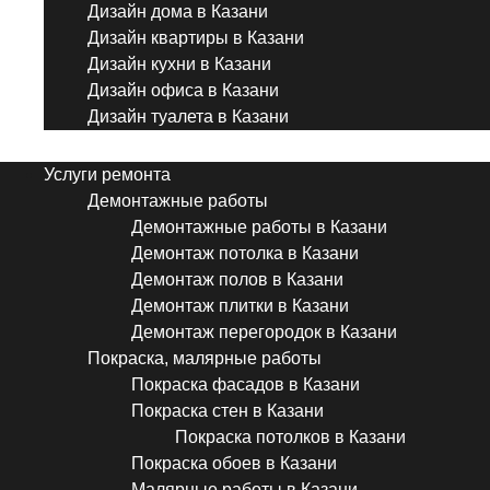
Дизайн дома в Казани
Дизайн квартиры в Казани
Дизайн кухни в Казани
Дизайн офиса в Казани
Дизайн туалета в Казани
Menu
Услуги ремонта
Демонтажные работы
Демонтажные работы в Казани
Демонтаж потолка в Казани
Демонтаж полов в Казани
Демонтаж плитки в Казани
Демонтаж перегородок в Казани
Покраска, малярные работы
Покраска фасадов в Казани
Покраска стен в Казани
Покраска потолков в Казани
Покраска обоев в Казани
Малярные работы в Казани