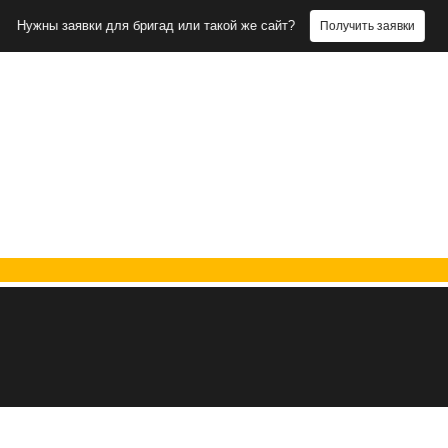
заявки для бригад или такой же сайт?
Получить заявки