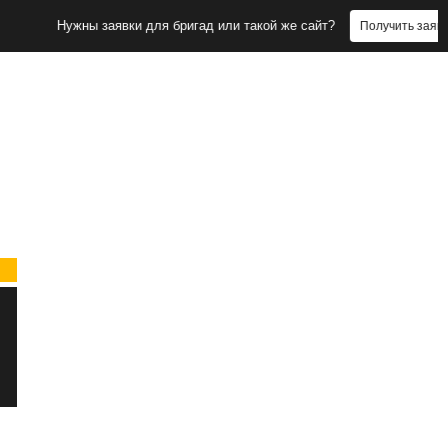
Нужны заявки для бригад или такой же сайт?
Получить заявки