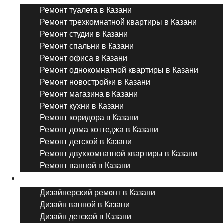
Ремонт туалета в Казани
Ремонт трехкомнатной квартиры в Казани
Ремонт студии в Казани
Ремонт спальни в Казани
Ремонт офиса в Казани
Ремонт однокомнатной квартиры в Казани
Ремонт новостройки в Казани
Ремонт магазина в Казани
Ремонт кухни в Казани
Ремонт коридора в Казани
Ремонт дома коттеджа в Казани
Ремонт детской в Казани
Ремонт двухкомнатной квартиры в Казани
Ремонт ванной в Казани
Дизайнерский ремонт
Дизайнерский ремонт в Казани
Дизайн ванной в Казани
Дизайн детской в Казани