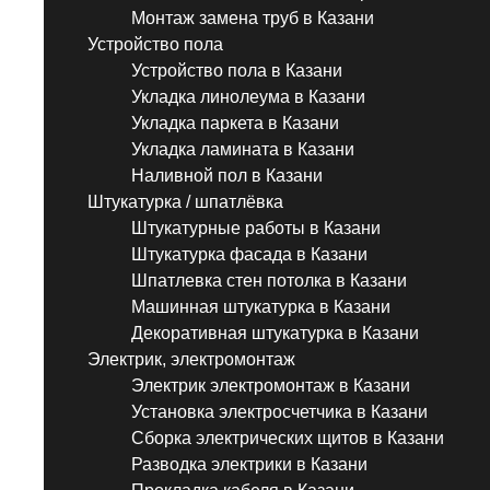
Монтаж замена труб в Казани
Устройство пола
Устройство пола в Казани
Укладка линолеума в Казани
Укладка паркета в Казани
Укладка ламината в Казани
Наливной пол в Казани
Штукатурка / шпатлёвка
Штукатурные работы в Казани
Штукатурка фасада в Казани
Шпатлевка стен потолка в Казани
Машинная штукатурка в Казани
Декоративная штукатурка в Казани
Электрик, электромонтаж
Электрик электромонтаж в Казани
Установка электросчетчика в Казани
Сборка электрических щитов в Казани
Разводка электрики в Казани