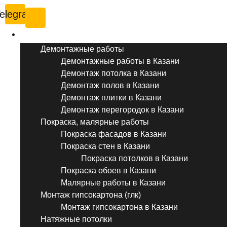
elegram
Услуги ремонта
Демонтажные работы
Демонтажные работы в Казани
Демонтаж потолка в Казани
Демонтаж полов в Казани
Демонтаж плитки в Казани
Демонтаж перегородок в Казани
Покраска, малярные работы
Покраска фасадов в Казани
Покраска стен в Казани
Покраска потолков в Казани
Покраска обоев в Казани
Малярные работы в Казани
Монтаж гипсокартона (глк)
Монтаж гипсокартона в Казани
Натяжные потолки