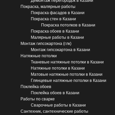
Демонтаж перегородок в Казани
Покраска, малярные работы
Покраска фасадов в Казани
Покраска стен в Казани
Покраска потолков в Казани
Покраска обоев в Казани
Малярные работы в Казани
Монтаж гипсокартона (глк)
Монтаж гипсокартона в Казани
Натяжные потолки
Тканевые натяжные потолки в Казани
Натяжные потолки в Казани
Матовые натяжные потолки в Казани
Глянцевые натяжные потолки в Казани
Поклейка обоев
Поклейка обоев в Казани
Работы по сварке
Сварочные работы в Казани
Сантехник, сантехнические работы