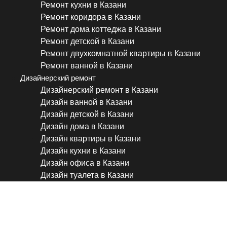
Ремонт кухни в Казани
Ремонт коридора в Казани
Ремонт дома коттеджа в Казани
Ремонт детской в Казани
Ремонт двухкомнатной квартиры в Казани
Ремонт ванной в Казани
Дизайнерский ремонт
Дизайнерский ремонт в Казани
Дизайн ванной в Казани
Дизайн детской в Казани
Дизайн дома в Казани
Дизайн квартиры в Казани
Дизайн кухни в Казани
Дизайн офиса в Казани
Дизайн туалета в Казани
1 год за 60 минут. Полный 