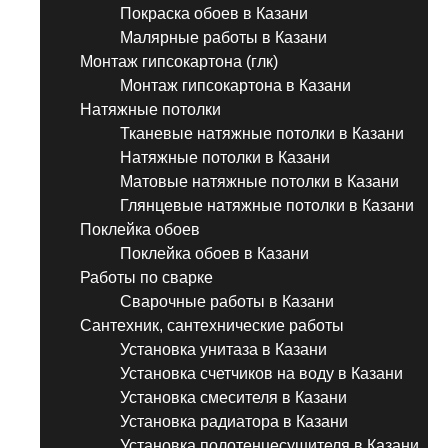
Покраска обоев в Казани
Малярные работы в Казани
Монтаж гипсокартона (глк)
Монтаж гипсокартона в Казани
Натяжные потолки
Тканевые натяжные потолки в Казани
Натяжные потолки в Казани
Матовые натяжные потолки в Казани
Глянцевые натяжные потолки в Казани
Поклейка обоев
Поклейка обоев в Казани
Работы по сварке
Сварочные работы в Казани
Сантехник, сантехнические работы
Установка унитаза в Казани
Установка счетчиков на воду в Казани
Установка смесителя в Казани
Установка радиатора в Казани
Установка полотенцесушителя в Казани