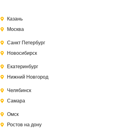
Казань
Москва
Санкт Петербург
Новосибирск
Екатеринбург
Нижний Новгород
Челябинск
Самара
Омск
Ростов на дону