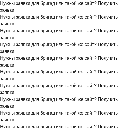
Нужны заявки для бригад или такой же сайт?
Получить
заявки
Нужны заявки для бригад или такой же сайт?
Получить
заявки
Нужны заявки для бригад или такой же сайт?
Получить
заявки
Нужны заявки для бригад или такой же сайт?
Получить
заявки
Нужны заявки для бригад или такой же сайт?
Получить
заявки
Нужны заявки для бригад или такой же сайт?
Получить
заявки
Нужны заявки для бригад или такой же сайт?
Получить
заявки
Нужны заявки для бригад или такой же сайт?
Получить
заявки
Нужны заявки для бригад или такой же сайт?
Получить
заявки
Нужны заявки для бригад или такой же сайт?
Получить