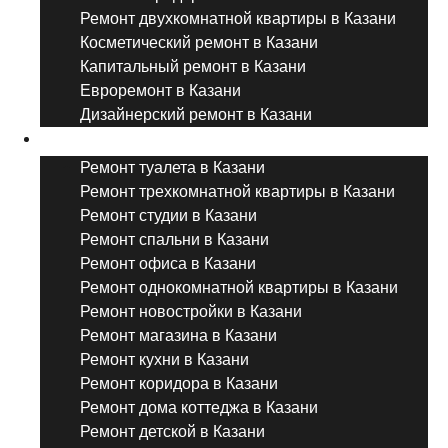
Ремонт двухкомнатной квартиры в Казани
Косметический ремонт в Казани
Капитальный ремонт в Казани
Евроремонт в Казани
Дизайнерский ремонт в Казани
Ремонт комнат и помещений
Ремонт туалета в Казани
Ремонт трехкомнатной квартиры в Казани
Ремонт студии в Казани
Ремонт спальни в Казани
Ремонт офиса в Казани
Ремонт однокомнатной квартиры в Казани
Ремонт новостройки в Казани
Ремонт магазина в Казани
Ремонт кухни в Казани
Ремонт коридора в Казани
Ремонт дома коттеджа в Казани
Ремонт детской в Казани