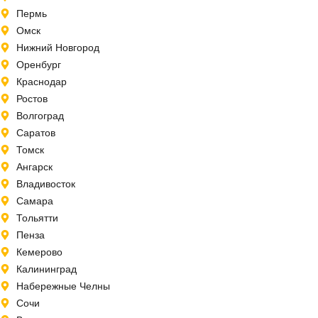
Пермь
Омск
Нижний Новгород
Оренбург
Краснодар
Ростов
Волгоград
Саратов
Томск
Ангарск
Владивосток
Самара
Тольятти
Пенза
Кемерово
Калининград
Набережные Челны
Сочи