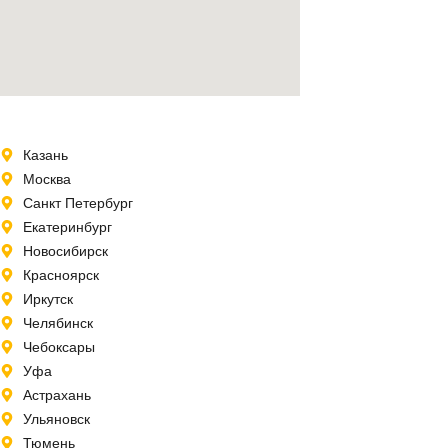
Казань
Москва
Санкт Петербург
Екатеринбург
Новосибирск
Красноярск
Иркутск
Челябинск
Чебоксары
Уфа
Астрахань
Ульяновск
Тюмень