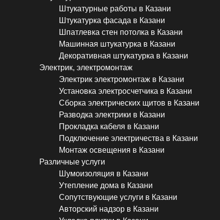
Штукатурные работы в Казани
Штукатурка фасада в Казани
Шпатлевка стен потолка в Казани
Машинная штукатурка в Казани
Декоративная штукатурка в Казани
Электрик, электромонтаж
Электрик электромонтаж в Казани
Установка электросчетчика в Казани
Сборка электрических щитов в Казани
Разводка электрики в Казани
Прокладка кабеля в Казани
Подключение электричества в Казани
Монтаж освещения в Казани
Различные услуги
Шумоизоляция в Казани
Утепление дома в Казани
Сопутствующие услуги в Казани
Авторский надзор в Казани