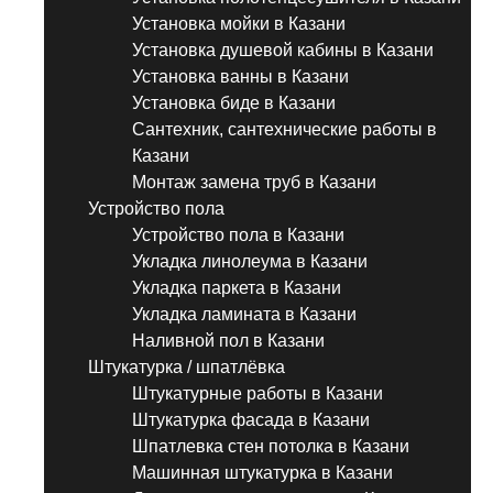
Установка мойки в Казани
Установка душевой кабины в Казани
Установка ванны в Казани
Установка биде в Казани
Сантехник, сантехнические работы в
Казани
Монтаж замена труб в Казани
Устройство пола
Устройство пола в Казани
Укладка линолеума в Казани
Укладка паркета в Казани
Укладка ламината в Казани
Наливной пол в Казани
Штукатурка / шпатлёвка
Штукатурные работы в Казани
Штукатурка фасада в Казани
Шпатлевка стен потолка в Казани
Машинная штукатурка в Казани