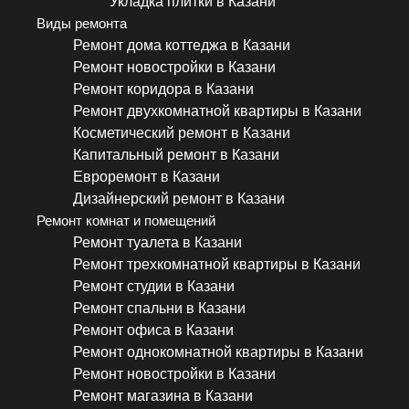
Укладка плитки в Казани
Виды ремонта
Ремонт дома коттеджа в Казани
Ремонт новостройки в Казани
Ремонт коридора в Казани
Ремонт двухкомнатной квартиры в Казани
Косметический ремонт в Казани
Капитальный ремонт в Казани
Евроремонт в Казани
Дизайнерский ремонт в Казани
Ремонт комнат и помещений
Ремонт туалета в Казани
Ремонт трехкомнатной квартиры в Казани
Ремонт студии в Казани
Ремонт спальни в Казани
Ремонт офиса в Казани
Ремонт однокомнатной квартиры в Казани
Ремонт новостройки в Казани
Ремонт магазина в Казани