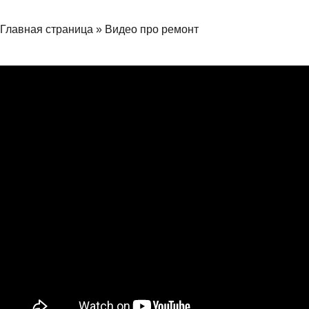
Главная страница
»
Видео про ремонт