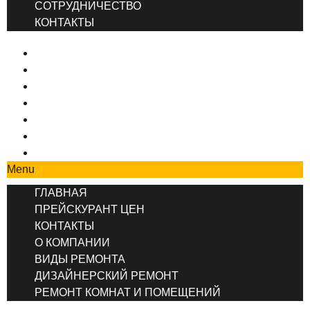
СОТРУДНИЧЕСТВО
КОНТАКТЫ
ГЛАВНАЯ
ПРЕЙСКУРАНТ ЦЕН
КОНТАКТЫ
О КОМПАНИИ
ВИДЫ РЕМОНТА
ДИЗАЙНЕРСКИЙ РЕМОНТ
РЕМОНТ КОМНАТ И ПОМЕЩЕНИЙ
Menu
ГЛАВНАЯ
ПРЕЙСКУРАНТ ЦЕН
КОНТАКТЫ
О КОМПАНИИ
ВИДЫ РЕМОНТА
ДИЗАЙНЕРСКИЙ РЕМОНТ
РЕМОНТ КОМНАТ И ПОМЕЩЕНИЙ