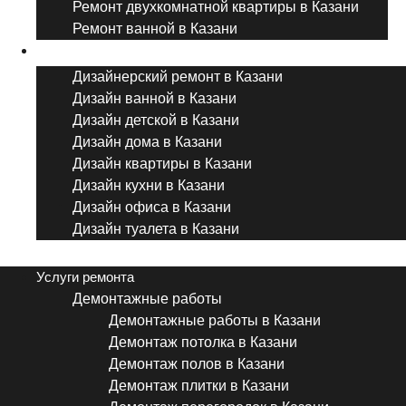
Ремонт двухкомнатной квартиры в Казани
Ремонт ванной в Казани
Дизайнерский ремонт
Дизайнерский ремонт в Казани
Дизайн ванной в Казани
Дизайн детской в Казани
Дизайн дома в Казани
Дизайн квартиры в Казани
Дизайн кухни в Казани
Дизайн офиса в Казани
Дизайн туалета в Казани
Menu
Услуги ремонта
Демонтажные работы
Демонтажные работы в Казани
Демонтаж потолка в Казани
Демонтаж полов в Казани
Демонтаж плитки в Казани