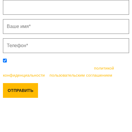
Отправляя данную форму, вы соглашаетесь с
политикой
конфиденциальности
и
пользовательским соглашением
ОТПРАВИТЬ