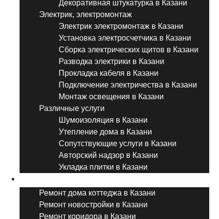
Декоративная штукатурка в Казани
Электрик, электромонтаж
Электрик электромонтаж в Казани
Установка электросчетчика в Казани
Сборка электрических щитов в Казани
Разводка электрики в Казани
Прокладка кабеля в Казани
Подключение электричества в Казани
Монтаж освещения в Казани
Различные услуги
Шумоизоляция в Казани
Утепление дома в Казани
Сопутствующие услуги в Казани
Авторский надзор в Казани
Укладка плитки в Казани
Виды ремонта
Ремонт дома коттеджа в Казани
Ремонт новостройки в Казани
Ремонт коридора в Казани