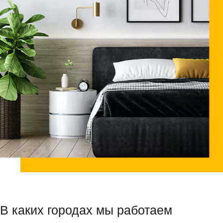
В каких городах мы работаем