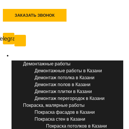
+7 (495) 777-90-78
ЗАКАЗАТЬ ЗВОНОК
Казань
elegram
Услуги ремонта
Демонтажные работы
Демонтажные работы в Казани
Демонтаж потолка в Казани
Демонтаж полов в Казани
Демонтаж плитки в Казани
Демонтаж перегородок в Казани
Покраска, малярные работы
Покраска фасадов в Казани
Покраска стен в Казани
Покраска потолков в Казани