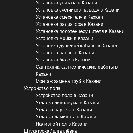
Установка унитаза в Казани
Установка счетчиков на воду в Казани
Установка смесителя в Казани
Установка радиатора в Казани
Установка полотенцесушителя в Казани
Установка мойки в Казани
Установка душевой кабины в Казани
Установка ванны в Казани
Установка биде в Казани
Сантехник, сантехнические работы в
Казани
Монтаж замена труб в Казани
Устройство пола
Устройство пола в Казани
Укладка линолеума в Казани
Укладка паркета в Казани
Укладка ламината в Казани
Наливной пол в Казани
Штукатурка / шпатлёвка