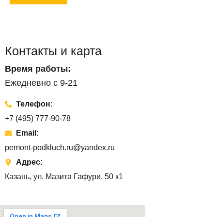
Контакты и карта
Время работы:
Ежедневно с 9-21
Телефон:
+7 (495) 777-90-78
Email:
pemont-podkluch.ru@yandex.ru
Адрес:
Казань, ул. Мазита Гафури, 50 к1