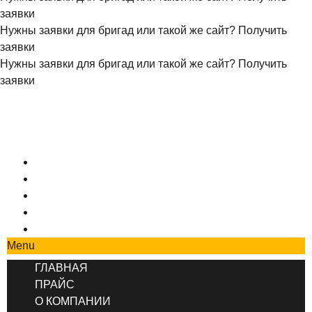
заявки
Нужны заявки для бригад или такой же сайт?
Получить
заявки
Нужны заявки для бригад или такой же сайт?
Получить
заявки
+7 (495) 777-90-78
ГЛАВНАЯ
ПРАЙС
О КОМПАНИИ
СОТРУДНИЧЕСТВО
КОНТАКТЫ
Menu
ГЛАВНАЯ
ПРАЙС
О КОМПАНИИ